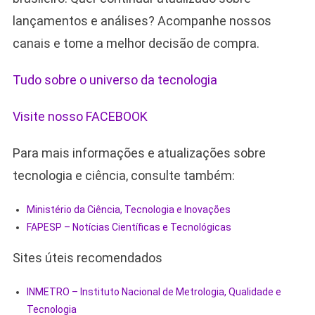
lançamentos e análises? Acompanhe nossos
canais e tome a melhor decisão de compra.
Tudo sobre o universo da tecnologia
Visite nosso FACEBOOK
Para mais informações e atualizações sobre
tecnologia e ciência, consulte também:
Ministério da Ciência, Tecnologia e Inovações
FAPESP – Notícias Científicas e Tecnológicas
Sites úteis recomendados
INMETRO – Instituto Nacional de Metrologia, Qualidade e
Tecnologia