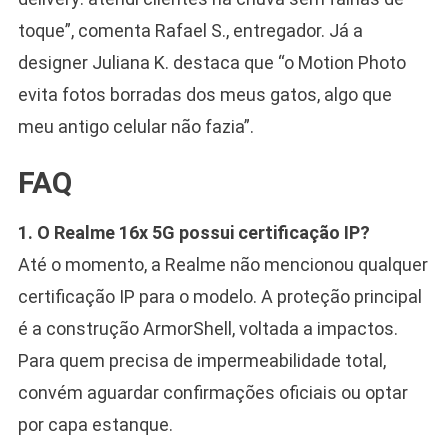
toque”, comenta Rafael S., entregador. Já a
designer Juliana K. destaca que “o Motion Photo
evita fotos borradas dos meus gatos, algo que
meu antigo celular não fazia”.
FAQ
1. O Realme 16x 5G possui certificação IP?
Até o momento, a Realme não mencionou qualquer
certificação IP para o modelo. A proteção principal
é a construção ArmorShell, voltada a impactos.
Para quem precisa de impermeabilidade total,
convém aguardar confirmações oficiais ou optar
por capa estanque.