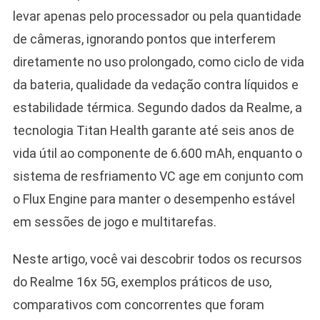
levar apenas pelo processador ou pela quantidade
de câmeras, ignorando pontos que interferem
diretamente no uso prolongado, como ciclo de vida
da bateria, qualidade da vedação contra líquidos e
estabilidade térmica. Segundo dados da Realme, a
tecnologia Titan Health garante até seis anos de
vida útil ao componente de 6.600 mAh, enquanto o
sistema de resfriamento VC age em conjunto com
o Flux Engine para manter o desempenho estável
em sessões de jogo e multitarefas.
Neste artigo, você vai descobrir todos os recursos
do Realme 16x 5G, exemplos práticos de uso,
comparativos com concorrentes que foram