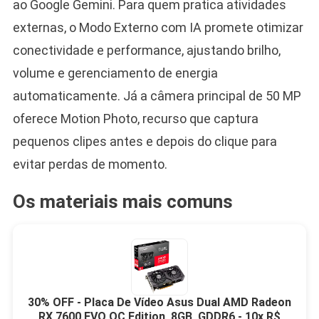
ao Google Gemini. Para quem pratica atividades
externas, o Modo Externo com IA promete otimizar
conectividade e performance, ajustando brilho,
volume e gerenciamento de energia
automaticamente. Já a câmera principal de 50 MP
oferece Motion Photo, recurso que captura
pequenos clipes antes e depois do clique para
evitar perdas de momento.
Os materiais mais comuns
30% OFF - Placa De Vídeo Asus Dual AMD Radeon
RX 7600 EVO OC Edition, 8GB, GDDR6 - 10x R$