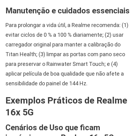
Manutenção e cuidados essenciais
Para prolongar a vida útil, a Realme recomenda: (1)
evitar ciclos de 0 % a 100 % diariamente; (2) usar
carregador original para manter a calibração do
Titan Health; (3) limpar as portas com pano seco
para preservar o Rainwater Smart Touch; e (4)
aplicar película de boa qualidade que não afete a
sensibilidade do painel de 144 Hz.
Exemplos Práticos de Realme
16x 5G
Cenários de Uso que ficam