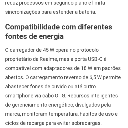
reduz processos em segundo plano e limita
sincronizações para estender a bateria.
Compatibilidade com diferentes
fontes de energia
O carregador de 45 W opera no protocolo
proprietário da Realme, mas a porta USB-C é
compatível com adaptadores de 18 W em padrões
abertos. O carregamento reverso de 6,5 W permite
abastecer fones de ouvido ou até outro
smartphone via cabo OTG. Recursos inteligentes
de gerenciamento energético, divulgados pela
marca, monitoram temperatura, hábitos de uso e
ciclos de recarga para evitar sobrecargas.