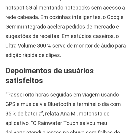
hotspot 5G alimentando notebooks sem acesso a
rede cabeada. Em cozinhas inteligentes, o Google
Gemini integrado acelera pedidos de mercado e
sugestões de receitas. Em estúdios caseiros, o
Ultra Volume 300 % serve de monitor de áudio para
edição rápida de clipes.
Depoimentos de usuários
satisfeitos
“Passei oito horas seguidas em viagem usando
GPS e música via Bluetooth e terminei o dia com
35 % de bateria”, relata Ana M., motorista de
aplicativo. “O Rainwater Touch salvou meu
delivery: atendi clientes na chuva sem falhas de