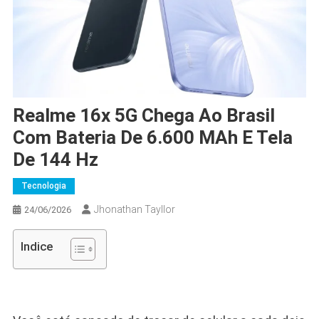
Realme 16x 5G Chega Ao Brasil
Com Bateria De 6.600 MAh E Tela
De 144 Hz
Tecnologia
Jhonathan Tayllor
24/06/2026
Indice