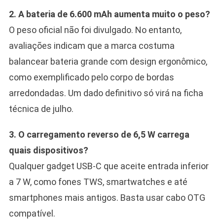
2. A bateria de 6.600 mAh aumenta muito o peso?
O peso oficial não foi divulgado. No entanto,
avaliações indicam que a marca costuma
balancear bateria grande com design ergonômico,
como exemplificado pelo corpo de bordas
arredondadas. Um dado definitivo só virá na ficha
técnica de julho.
3. O carregamento reverso de 6,5 W carrega
quais dispositivos?
Qualquer gadget USB-C que aceite entrada inferior
a 7 W, como fones TWS, smartwatches e até
smartphones mais antigos. Basta usar cabo OTG
compatível.