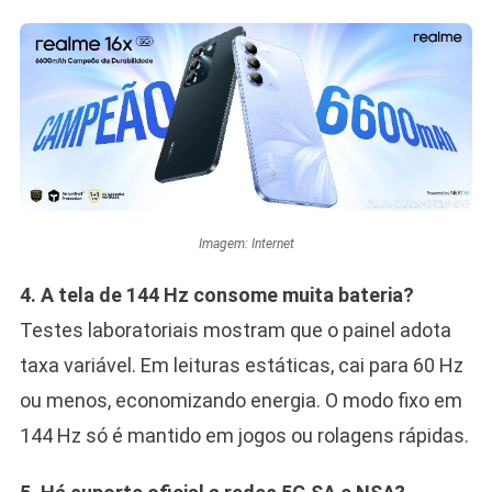
Imagem: Internet
4. A tela de 144 Hz consome muita bateria?
Testes laboratoriais mostram que o painel adota
taxa variável. Em leituras estáticas, cai para 60 Hz
ou menos, economizando energia. O modo fixo em
144 Hz só é mantido em jogos ou rolagens rápidas.