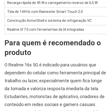
Recarga rápida de 45 W e carregamento reverso de 6,5 W
Tela de 144 Hz com Rainwater Smart Touch 2.0
Construção ArmorShell e sistema de refrigeração VC
Realme UI 7.0 com ferramentas de IA integradas
Para quem é recomendado o
produto
O Realme 16x 5G é indicado para usuários que
dependem do celular como ferramenta principal de
trabalho ou lazer, especialmente quem fica longe
da tomada e valoriza resposta imediata da tela.
Estudantes, motoristas de aplicativo, criadores de
conteúdo em redes sociais e gamers casuais