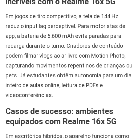
incríveis com o Realme 16x 5G
Em jogos de tiro competitivo, a tela de 144 Hz
reduz o input lag perceptível. Para motoristas de
app, a bateria de 6.600 mAh evita paradas para
recarga durante o turno. Criadores de conteúdo
podem filmar vlogs ao ar livre com Motion Photo,
capturando movimentos repentinos de crianças ou
pets. Já estudantes obtêm autonomia para um dia
inteiro de aulas online, leitura de PDFs e
videoconferências.
Casos de sucesso: ambientes
equipados com Realme 16x 5G
Em escritórios híbridos, o aparelho funciona como