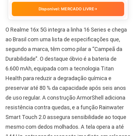
Disponível: MERCADO LIVRE
→
O Realme 16x 5G integra a linha 16 Series e chega
ao Brasil com uma lista de especificações que,
segundo a marca, têm como pilar a “Campeã da
Durabilidade”. O destaque óbvio é a bateria de
6.600 mAh, equipada com a tecnologia Titan
Health para reduzir a degradação química e
preservar até 80 % da capacidade após seis anos
de uso regular. A construção ArmorShell adiciona
resistência contra quedas, e a função Rainwater
Smart Touch 2.0 assegura sensibilidade ao toque
mesmo com dedos molhados. A tela opera a até