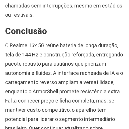
chamadas sem interrupções, mesmo em estádios
ou festivais.
Conclusão
O Realme 16x 5G reúne bateria de longa duração,
tela de 144 Hz e construção reforçada, entregando
pacote robusto para usuários que priorizam
autonomia e fluidez. A interface recheada de IA e o
carregamento reverso ampliam a versatilidade,
enquanto o ArmorShell promete resistência extra.
Falta conhecer preço e ficha completa, mas, se
mantiver custo competitivo, o aparelho tem
potencial para liderar o segmento intermediário
brasileiro. Quer continuar atualizado sobre