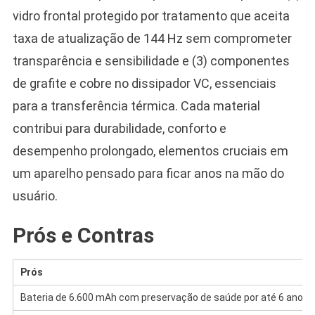
vidro frontal protegido por tratamento que aceita
taxa de atualização de 144 Hz sem comprometer
transparência e sensibilidade e (3) componentes
de grafite e cobre no dissipador VC, essenciais
para a transferência térmica. Cada material
contribui para durabilidade, conforto e
desempenho prolongado, elementos cruciais em
um aparelho pensado para ficar anos na mão do
usuário.
Prós e Contras
Prós
Bateria de 6.600 mAh com preservação de saúde por até 6 anos