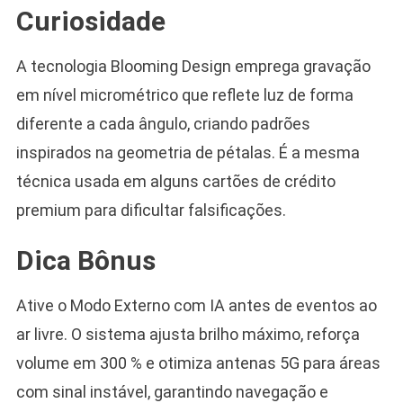
Curiosidade
A tecnologia Blooming Design emprega gravação
em nível micrométrico que reflete luz de forma
diferente a cada ângulo, criando padrões
inspirados na geometria de pétalas. É a mesma
técnica usada em alguns cartões de crédito
premium para dificultar falsificações.
Dica Bônus
Ative o Modo Externo com IA antes de eventos ao
ar livre. O sistema ajusta brilho máximo, reforça
volume em 300 % e otimiza antenas 5G para áreas
com sinal instável, garantindo navegação e