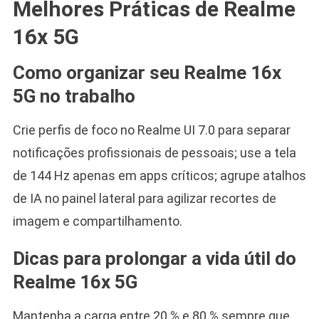
Melhores Práticas de Realme
16x 5G
Como organizar seu Realme 16x
5G no trabalho
Crie perfis de foco no Realme UI 7.0 para separar
notificações profissionais de pessoais; use a tela
de 144 Hz apenas em apps críticos; agrupe atalhos
de IA no painel lateral para agilizar recortes de
imagem e compartilhamento.
Dicas para prolongar a vida útil do
Realme 16x 5G
Mantenha a carga entre 20 % e 80 % sempre que