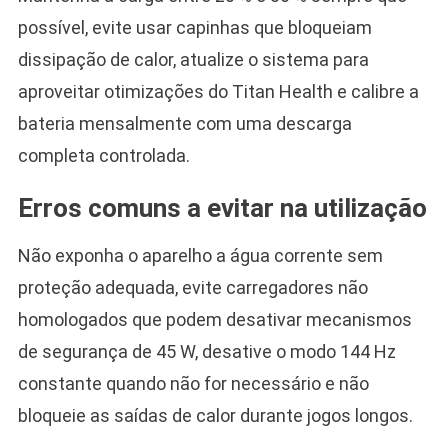
possível, evite usar capinhas que bloqueiam
dissipação de calor, atualize o sistema para
aproveitar otimizações do Titan Health e calibre a
bateria mensalmente com uma descarga
completa controlada.
Erros comuns a evitar na utilização
Não exponha o aparelho a água corrente sem
proteção adequada, evite carregadores não
homologados que podem desativar mecanismos
de segurança de 45 W, desative o modo 144 Hz
constante quando não for necessário e não
bloqueie as saídas de calor durante jogos longos.