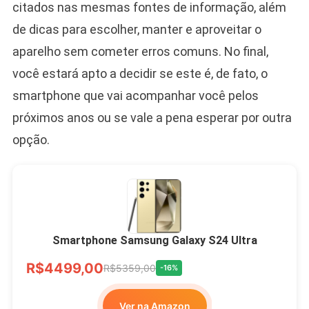
citados nas mesmas fontes de informação, além
de dicas para escolher, manter e aproveitar o
aparelho sem cometer erros comuns. No final,
você estará apto a decidir se este é, de fato, o
smartphone que vai acompanhar você pelos
próximos anos ou se vale a pena esperar por outra
opção.
Smartphone Samsung Galaxy S24 Ultra
R$4499,00
R$5359,00
-16%
Ver na Amazon