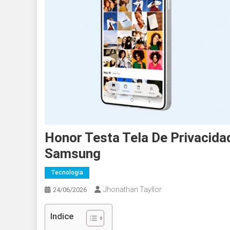
Honor Testa Tela De Privacida
Samsung
Tecnologia
Jhonathan Tayllor
24/06/2026
Indice