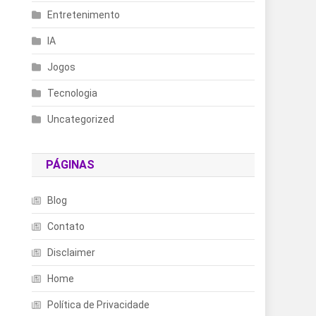
Entretenimento
IA
Jogos
Tecnologia
Uncategorized
PÁGINAS
Blog
Contato
Disclaimer
Home
Política de Privacidade