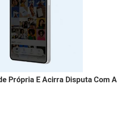
de Própria E Acirra Disputa Com A