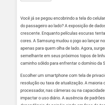
Você já se pegou encobrindo a tela do celular
do passageiro ao lado? A exposição de dados
crescente. Enquanto películas escuras tenta
cores. A Samsung mudou o jogo ao lançar no
apenas para quem olha de lado. Agora, surge
semelhante em seus próximos topos de linha
caminho sólido para enfrentar o domínio da
Escolher um smartphone com tela de privaci
resolução ou taxa de atualização. A maior
processador, nas câmeras ou na capacidade d
impactar o uso diário. A ausência de padrões