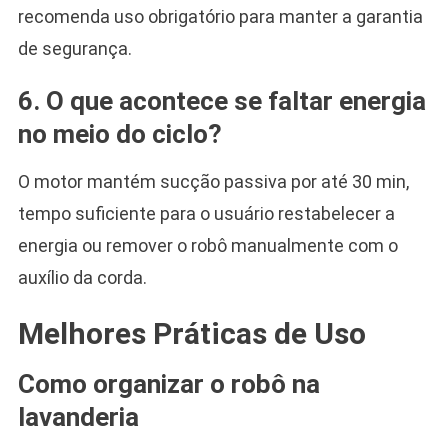
recomenda uso obrigatório para manter a garantia
de segurança.
6. O que acontece se faltar energia
no meio do ciclo?
O motor mantém sucção passiva por até 30 min,
tempo suficiente para o usuário restabelecer a
energia ou remover o robô manualmente com o
auxílio da corda.
Melhores Práticas de Uso
Como organizar o robô na
lavanderia