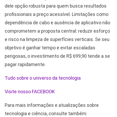
dele opção robusta para quem busca resultados
profissionais a preço acessível. Limitações como
dependência de cabo e ausência de aplicativo não
comprometem a proposta central: reduzir esforço
e risco na limpeza de superfícies verticais. Se seu
objetivo é ganhar tempo e evitar escaladas
perigosas, o investimento de R$ 699,90 tende a se
pagar rapidamente.
Tudo sobre o universo da tecnologia
Visite nosso FACEBOOK
Para mais informações e atualizações sobre
tecnologia e ciência, consulte também: