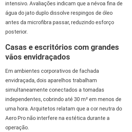
intensivo. Avaliações indicam que a névoa fina de
água do jato duplo dissolve respingos de óleo
antes da microfibra passar, reduzindo esforço
posterior.
Casas e escritórios com grandes
vãos envidraçados
Em ambientes corporativos de fachada
envidraçada, dois aparelhos trabalham
simultaneamente conectados a tomadas
independentes, cobrindo até 30 m² em menos de
uma hora. Arquitetos relatam que a cor neutra do
Aero Pro não interfere na estética durante a
operação.