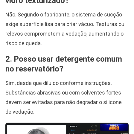
vidro texturizado?
Não. Segundo o fabricante, o sistema de sucção
exige superfície lisa para criar vácuo. Texturas ou
relevos comprometem a vedação, aumentando o
risco de queda.
2. Posso usar detergente comum
no reservatório?
Sim, desde que diluído conforme instruções.
Substâncias abrasivas ou com solventes fortes
devem ser evitadas para não degradar o silicone
de vedação.