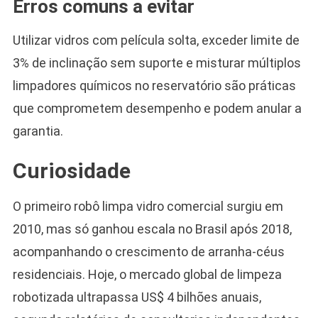
Erros comuns a evitar
Utilizar vidros com película solta, exceder limite de
3% de inclinação sem suporte e misturar múltiplos
limpadores químicos no reservatório são práticas
que comprometem desempenho e podem anular a
garantia.
Curiosidade
O primeiro robô limpa vidro comercial surgiu em
2010, mas só ganhou escala no Brasil após 2018,
acompanhando o crescimento de arranha-céus
residenciais. Hoje, o mercado global de limpeza
robotizada ultrapassa US$ 4 bilhões anuais,