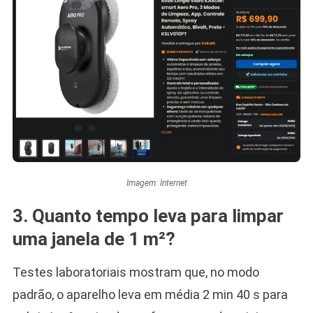
Imagem: Internet
3. Quanto tempo leva para limpar
uma janela de 1 m²?
Testes laboratoriais mostram que, no modo
padrão, o aparelho leva em média 2 min 40 s para