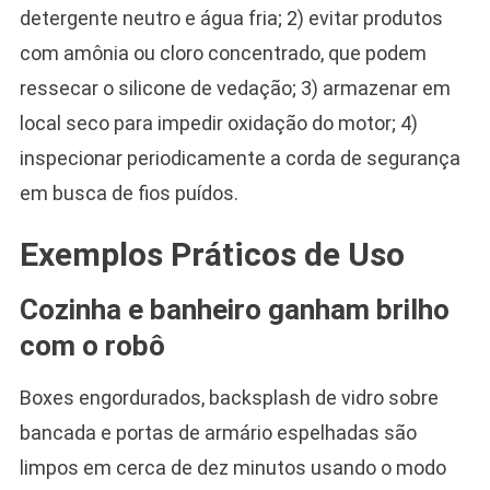
detergente neutro e água fria; 2) evitar produtos
com amônia ou cloro concentrado, que podem
ressecar o silicone de vedação; 3) armazenar em
local seco para impedir oxidação do motor; 4)
inspecionar periodicamente a corda de segurança
em busca de fios puídos.
Exemplos Práticos de Uso
Cozinha e banheiro ganham brilho
com o robô
Boxes engordurados, backsplash de vidro sobre
bancada e portas de armário espelhadas são
limpos em cerca de dez minutos usando o modo