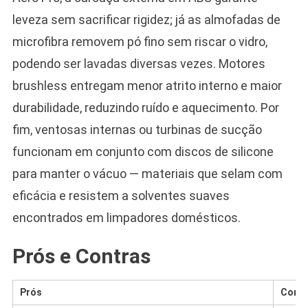
leveza sem sacrificar rigidez; já as almofadas de
microfibra removem pó fino sem riscar o vidro,
podendo ser lavadas diversas vezes. Motores
brushless entregam menor atrito interno e maior
durabilidade, reduzindo ruído e aquecimento. Por
fim, ventosas internas ou turbinas de sucção
funcionam em conjunto com discos de silicone
para manter o vácuo — materiais que selam com
eficácia e resistem a solventes suaves
encontrados em limpadores domésticos.
Prós e Contras
Prós
Contr