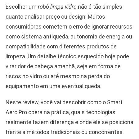
Escolher um
robô limpa vidro
não é tão simples
quanto analisar preço ou design. Muitos
consumidores cometem o erro de ignorar recursos
como sistema antiqueda, autonomia de energia ou
compatibilidade com diferentes produtos de
limpeza. Um detalhe técnico esquecido hoje pode
virar dor de cabeça amanhã, seja em forma de
riscos no vidro ou até mesmo na perda do
equipamento em uma eventual queda.
Neste review, você vai descobrir como o Smart
Aero Pro opera na prática, quais tecnologias
realmente fazem diferença e onde ele se posiciona
frente a métodos tradicionais ou concorrentes