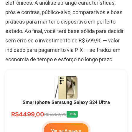
eletrônicos. A análise abrange características,
prós e contras, público-alvo, comparativos e boas
práticas para manter o dispositivo em perfeito
estado. Ao final, você terá base sólida para decidir
sem erro se o investimento de R$ 699,90 — valor
indicado para pagamento via PIX — se traduz em
economia de tempo e esforço no longo prazo.
Smartphone Samsung Galaxy S24 Ultra
R$4499,00
R$5359,00
-16%
Ver na Amazon