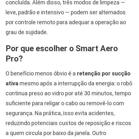
concluída. Além disso, três modos de limpeza —
leve, padrão e intensivo — podem ser alternados
por controle remoto para adequar a operação ao
grau de sujidade.
Por que escolher o Smart Aero
Pro?
O benefício menos óbvio é a
retenção por sucção
ativa
mesmo após a interrupção da energia: o robô
continua preso ao vidro por até 30 minutos, tempo
suficiente para religar o cabo ou removê-lo com
segurança. Na prática, isso evita acidentes,
reduzindo potenciais custos de reposição e riscos
a quem circula por baixo da janela. Outro