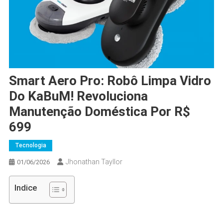
Smart Aero Pro: Robô Limpa Vidro
Do KaBuM! Revoluciona
Manutenção Doméstica Por R$
699
Tecnologia
Jhonathan Tayllor
01/06/2026
Indice