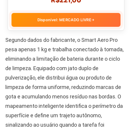
Disponível: MERCADO LIVRE
→
Segundo dados do fabricante, o Smart Aero Pro
pesa apenas 1 kg e trabalha conectado à tomada,
eliminando a limitação de bateria durante o ciclo
de limpeza. Equipado com jato duplo de
pulverização, ele distribui água ou produto de
limpeza de forma uniforme, reduzindo marcas de
gota e acumulando menos resíduo nas bordas. O
mapeamento inteligente identifica o perímetro da
superfície e define um trajeto autônomo,
sinalizando ao usuário quando a tarefa foi