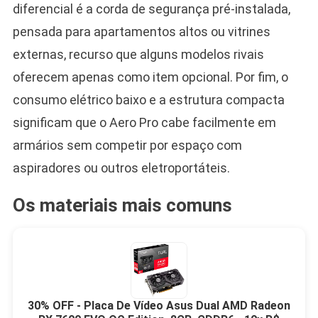
diferencial é a corda de segurança pré-instalada,
pensada para apartamentos altos ou vitrines
externas, recurso que alguns modelos rivais
oferecem apenas como item opcional. Por fim, o
consumo elétrico baixo e a estrutura compacta
significam que o Aero Pro cabe facilmente em
armários sem competir por espaço com
aspiradores ou outros eletroportáteis.
Os materiais mais comuns
30% OFF - Placa De Vídeo Asus Dual AMD Radeon