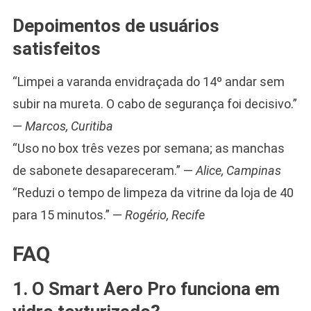
Depoimentos de usuários
satisfeitos
“Limpei a varanda envidraçada do 14º andar sem
subir na mureta. O cabo de segurança foi decisivo.”
—
Marcos, Curitiba
“Uso no box três vezes por semana; as manchas
de sabonete desapareceram.” —
Alice, Campinas
“Reduzi o tempo de limpeza da vitrine da loja de 40
para 15 minutos.” —
Rogério, Recife
FAQ
1. O Smart Aero Pro funciona em