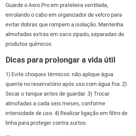
Guarde o Aero Pro em prateleira ventilada,
enrolando o cabo em organizador de velcro para
evitar dobras que rompem a isolação. Mantenha
almofadas extras em saco zipado, separadas de
produtos químicos.
Dicas para prolongar a vida útil
1) Evite choques térmicos: não aplique água
quente no reservatório após uso com água fria. 2)
Secar o tanque antes de guardar. 3) Trocar
almofadas a cada seis meses, conforme
intensidade de uso. 4) Realizar ligação em filtro de
linha para proteger contra surtos.