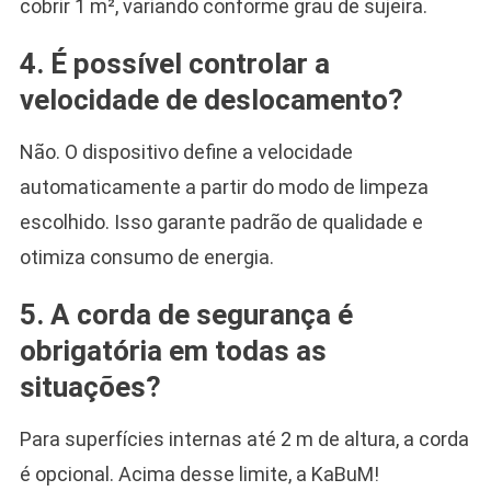
cobrir 1 m², variando conforme grau de sujeira.
4. É possível controlar a
velocidade de deslocamento?
Não. O dispositivo define a velocidade
automaticamente a partir do modo de limpeza
escolhido. Isso garante padrão de qualidade e
otimiza consumo de energia.
5. A corda de segurança é
obrigatória em todas as
situações?
Para superfícies internas até 2 m de altura, a corda
é opcional. Acima desse limite, a KaBuM!