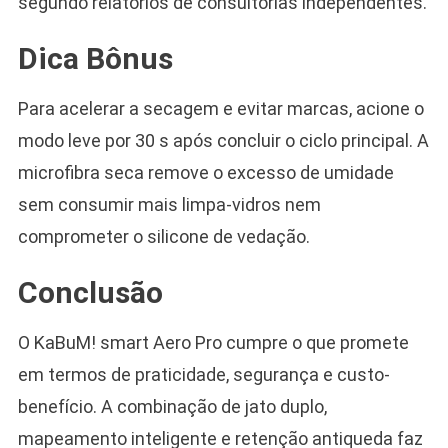
segundo relatórios de consultorias independentes.
Dica Bônus
Para acelerar a secagem e evitar marcas, acione o
modo leve por 30 s após concluir o ciclo principal. A
microfibra seca remove o excesso de umidade
sem consumir mais limpa-vidros nem
comprometer o silicone de vedação.
Conclusão
O KaBuM! smart Aero Pro cumpre o que promete
em termos de praticidade, segurança e custo-
benefício. A combinação de jato duplo,
mapeamento inteligente e retenção antiqueda faz