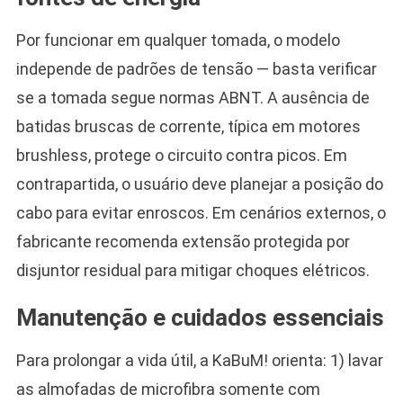
Por funcionar em qualquer tomada, o modelo
independe de padrões de tensão — basta verificar
se a tomada segue normas ABNT. A ausência de
batidas bruscas de corrente, típica em motores
brushless, protege o circuito contra picos. Em
contrapartida, o usuário deve planejar a posição do
cabo para evitar enroscos. Em cenários externos, o
fabricante recomenda extensão protegida por
disjuntor residual para mitigar choques elétricos.
Manutenção e cuidados essenciais
Para prolongar a vida útil, a KaBuM! orienta: 1) lavar
as almofadas de microfibra somente com