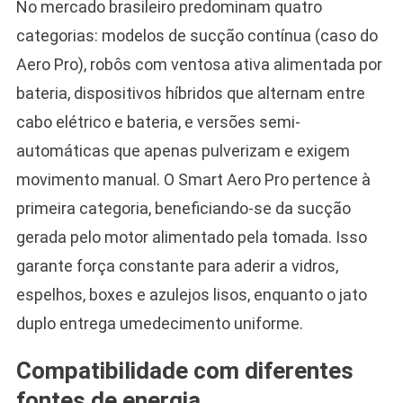
No mercado brasileiro predominam quatro
categorias: modelos de sucção contínua (caso do
Aero Pro), robôs com ventosa ativa alimentada por
bateria, dispositivos híbridos que alternam entre
cabo elétrico e bateria, e versões semi-
automáticas que apenas pulverizam e exigem
movimento manual. O Smart Aero Pro pertence à
primeira categoria, beneficiando-se da sucção
gerada pelo motor alimentado pela tomada. Isso
garante força constante para aderir a vidros,
espelhos, boxes e azulejos lisos, enquanto o jato
duplo entrega umedecimento uniforme.
Compatibilidade com diferentes
fontes de energia