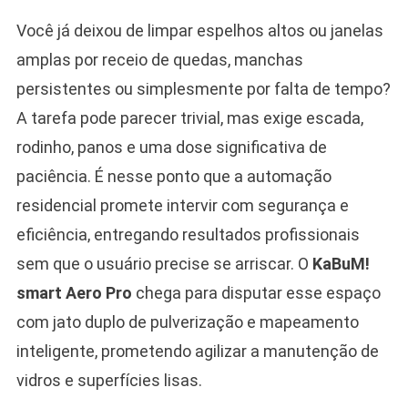
Você já deixou de limpar espelhos altos ou janelas
amplas por receio de quedas, manchas
persistentes ou simplesmente por falta de tempo?
A tarefa pode parecer trivial, mas exige escada,
rodinho, panos e uma dose significativa de
paciência. É nesse ponto que a automação
residencial promete intervir com segurança e
eficiência, entregando resultados profissionais
sem que o usuário precise se arriscar. O
KaBuM!
smart Aero Pro
chega para disputar esse espaço
com jato duplo de pulverização e mapeamento
inteligente, prometendo agilizar a manutenção de
vidros e superfícies lisas.