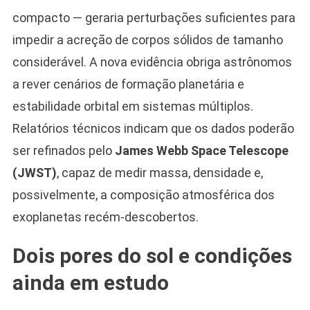
compacto — geraria perturbações suficientes para
impedir a acreção de corpos sólidos de tamanho
considerável. A nova evidência obriga astrônomos
a rever cenários de formação planetária e
estabilidade orbital em sistemas múltiplos.
Relatórios técnicos indicam que os dados poderão
ser refinados pelo
James Webb Space Telescope
(JWST)
, capaz de medir massa, densidade e,
possivelmente, a composição atmosférica dos
exoplanetas recém-descobertos.
Dois pores do sol e condições
ainda em estudo