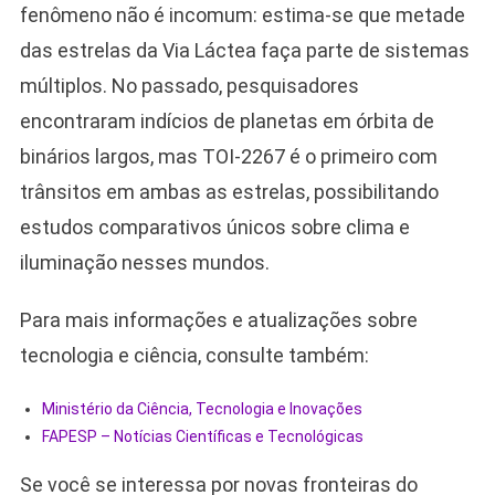
fenômeno não é incomum: estima-se que metade
das estrelas da Via Láctea faça parte de sistemas
múltiplos. No passado, pesquisadores
encontraram indícios de planetas em órbita de
binários largos, mas TOI-2267 é o primeiro com
trânsitos em ambas as estrelas, possibilitando
estudos comparativos únicos sobre clima e
iluminação nesses mundos.
Para mais informações e atualizações sobre
tecnologia e ciência, consulte também:
Ministério da Ciência, Tecnologia e Inovações
FAPESP – Notícias Científicas e Tecnológicas
Se você se interessa por novas fronteiras do