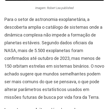
Imagem: Robert Lea published
Para o setor de astronomia exoplanetária, a
descoberta amplia o catálogo de sistemas onde a
dinâmica complexa não impede a formação de
planetas estáveis. Segundo dados oficiais da
NASA, mais de 5.500 exoplanetas foram
confirmados até outubro de 2023, mas menos de
150 orbitam estrelas em sistemas binários. O novo
achado sugere que mundos semelhantes podem
ser mais comuns do que se pensava, o que pode
alterar parâmetros estatísticos usados em
missões futuras de busca por vida fora da Terra.