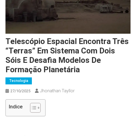
Telescópio Espacial Encontra Três
“Terras” Em Sistema Com Dois
Sóis E Desafia Modelos De
Formação Planetária
Tecnologia
Jhonathan Tayllor
27/10/2025
Indice