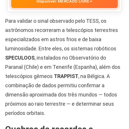
Disponível: MERCADO LIVRE
→
Para validar o sinal observado pelo TESS, os
astrônomos recorreram a telescópios terrestres
especializados em astros frios e de baixa
luminosidade. Entre eles, os sistemas robóticos
SPECULOOS
, instalados no Observatório do
Paranal (Chile) e em Tenerife (Espanha), além dos
telescópios gêmeos
TRAPPIST
, na Bélgica. A
combinação de dados permitiu confirmar a
dimensão aproximada dos três mundos — todos
próximos ao raio terrestre — e determinar seus
períodos orbitais.