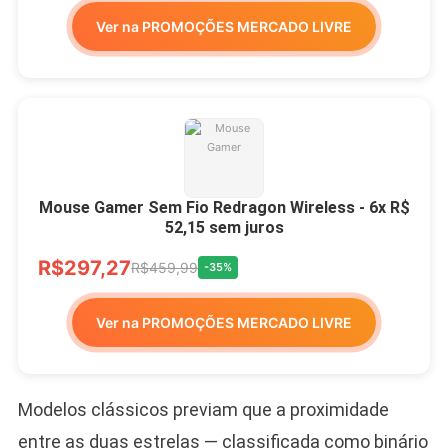
Ver na PROMOÇÕES MERCADO LIVRE
Mouse Gamer Sem Fio Redragon Wireless - 6x R$
52,15 sem juros
R$297,27
R$459,99
-35%
Ver na PROMOÇÕES MERCADO LIVRE
Modelos clássicos previam que a proximidade
entre as duas estrelas — classificada como binário