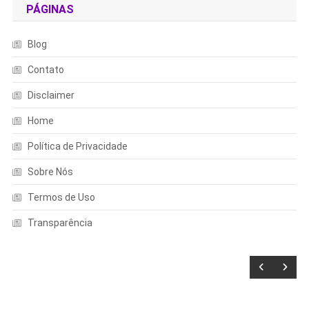
PÁGINAS
Blog
Contato
Disclaimer
Home
Política de Privacidade
Sobre Nós
Termos de Uso
Transparência