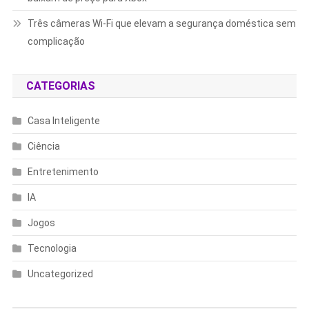
Três câmeras Wi-Fi que elevam a segurança doméstica sem
complicação
CATEGORIAS
Casa Inteligente
Ciência
Entretenimento
IA
Jogos
Tecnologia
Uncategorized