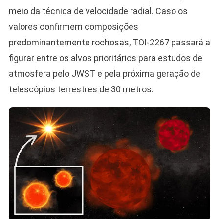
meio da técnica de velocidade radial. Caso os
valores confirmem composições
predominantemente rochosas, TOI-2267 passará a
figurar entre os alvos prioritários para estudos de
atmosfera pelo JWST e pela próxima geração de
telescópios terrestres de 30 metros.