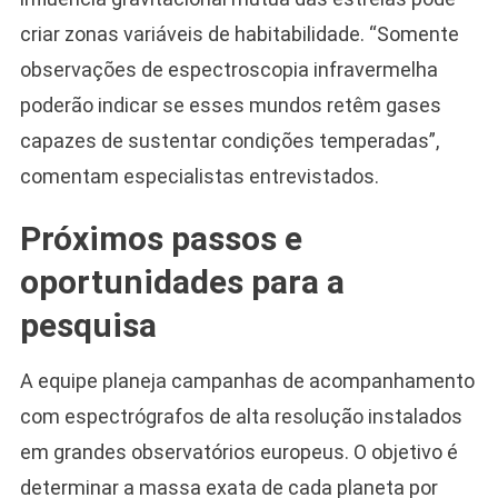
criar zonas variáveis de habitabilidade. “Somente
observações de espectroscopia infravermelha
poderão indicar se esses mundos retêm gases
capazes de sustentar condições temperadas”,
comentam especialistas entrevistados.
Próximos passos e
oportunidades para a
pesquisa
A equipe planeja campanhas de acompanhamento
com espectrógrafos de alta resolução instalados
em grandes observatórios europeus. O objetivo é
determinar a massa exata de cada planeta por