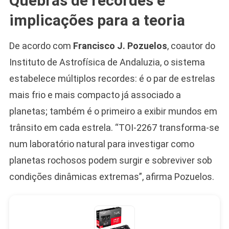
Quebras de recordes e
implicações para a teoria
De acordo com
Francisco J. Pozuelos
, coautor do
Instituto de Astrofísica de Andaluzia, o sistema
estabelece múltiplos recordes: é o par de estrelas
mais frio e mais compacto já associado a
planetas; também é o primeiro a exibir mundos em
trânsito em cada estrela. “TOI-2267 transforma-se
num laboratório natural para investigar como
planetas rochosos podem surgir e sobreviver sob
condições dinâmicas extremas”, afirma Pozuelos.