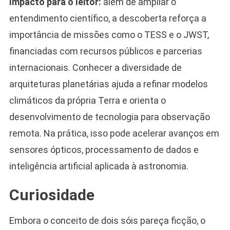
Impacto para o leitor:
além de ampliar o
entendimento científico, a descoberta reforça a
importância de missões como o TESS e o JWST,
financiadas com recursos públicos e parcerias
internacionais. Conhecer a diversidade de
arquiteturas planetárias ajuda a refinar modelos
climáticos da própria Terra e orienta o
desenvolvimento de tecnologia para observação
remota. Na prática, isso pode acelerar avanços em
sensores ópticos, processamento de dados e
inteligência artificial aplicada à astronomia.
Curiosidade
Embora o conceito de dois sóis pareça ficção, o