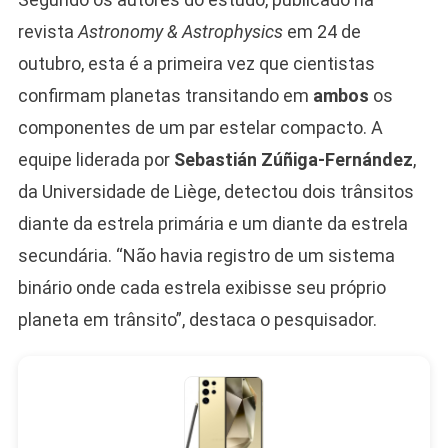
revista
Astronomy & Astrophysics
em 24 de
outubro, esta é a primeira vez que cientistas
confirmam planetas transitando em
ambos
os
componentes de um par estelar compacto. A
equipe liderada por
Sebastián Zúñiga-Fernández
,
da Universidade de Liège, detectou dois trânsitos
diante da estrela primária e um diante da estrela
secundária. “Não havia registro de um sistema
binário onde cada estrela exibisse seu próprio
planeta em trânsito”, destaca o pesquisador.