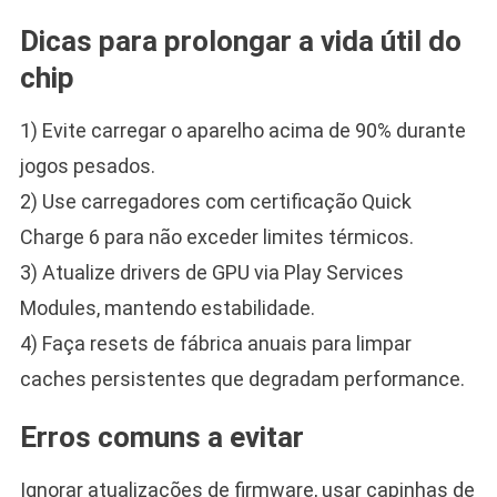
Dicas para prolongar a vida útil do
chip
1) Evite carregar o aparelho acima de 90% durante
jogos pesados.
2) Use carregadores com certificação Quick
Charge 6 para não exceder limites térmicos.
3) Atualize drivers de GPU via Play Services
Modules, mantendo estabilidade.
4) Faça resets de fábrica anuais para limpar
caches persistentes que degradam performance.
Erros comuns a evitar
Ignorar atualizações de firmware, usar capinhas de