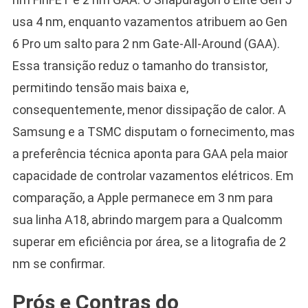
usa 4 nm, enquanto vazamentos atribuem ao Gen
6 Pro um salto para 2 nm Gate-All-Around (GAA).
Essa transição reduz o tamanho do transistor,
permitindo tensão mais baixa e,
consequentemente, menor dissipação de calor. A
Samsung e a TSMC disputam o fornecimento, mas
a preferência técnica aponta para GAA pela maior
capacidade de controlar vazamentos elétricos. Em
comparação, a Apple permanece em 3 nm para
sua linha A18, abrindo margem para a Qualcomm
superar em eficiência por área, se a litografia de 2
nm se confirmar.
Prós e Contras do