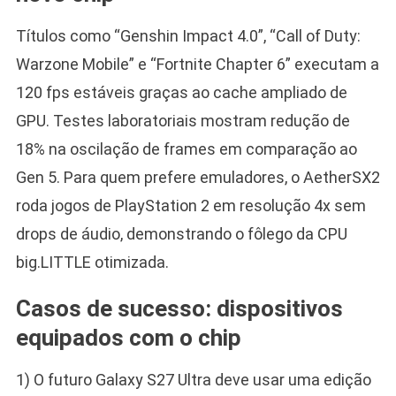
Títulos como “Genshin Impact 4.0”, “Call of Duty:
Warzone Mobile” e “Fortnite Chapter 6” executam a
120 fps estáveis graças ao cache ampliado de
GPU. Testes laboratoriais mostram redução de
18% na oscilação de frames em comparação ao
Gen 5. Para quem prefere emuladores, o AetherSX2
roda jogos de PlayStation 2 em resolução 4x sem
drops de áudio, demonstrando o fôlego da CPU
big.LITTLE otimizada.
Casos de sucesso: dispositivos
equipados com o chip
1) O futuro Galaxy S27 Ultra deve usar uma edição