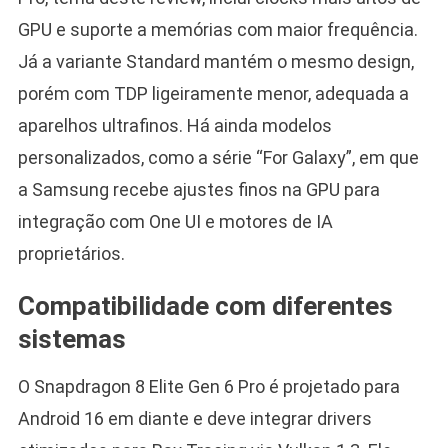
GPU e suporte a memórias com maior frequência.
Já a variante Standard mantém o mesmo design,
porém com TDP ligeiramente menor, adequada a
aparelhos ultrafinos. Há ainda modelos
personalizados, como a série “For Galaxy”, em que
a Samsung recebe ajustes finos na GPU para
integração com One UI e motores de IA
proprietários.
Compatibilidade com diferentes
sistemas
O Snapdragon 8 Elite Gen 6 Pro é projetado para
Android 16 em diante e deve integrar drivers