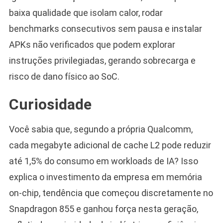
baixa qualidade que isolam calor, rodar
benchmarks consecutivos sem pausa e instalar
APKs não verificados que podem explorar
instruções privilegiadas, gerando sobrecarga e
risco de dano físico ao SoC.
Curiosidade
Você sabia que, segundo a própria Qualcomm,
cada megabyte adicional de cache L2 pode reduzir
até 1,5% do consumo em workloads de IA? Isso
explica o investimento da empresa em memória
on-chip, tendência que começou discretamente no
Snapdragon 855 e ganhou força nesta geração,