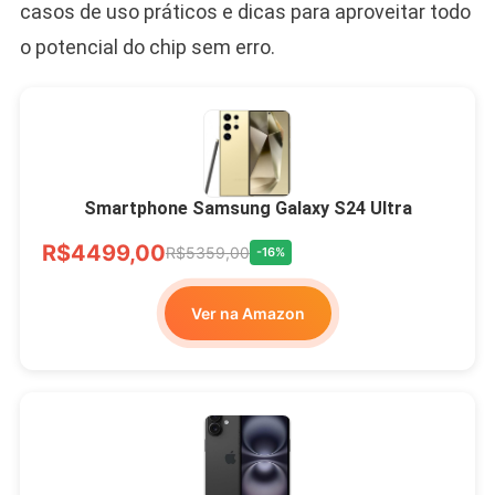
casos de uso práticos e dicas para aproveitar todo
o potencial do chip sem erro.
Smartphone Samsung Galaxy S24 Ultra
R$4499,00
R$5359,00
-16%
Ver na Amazon