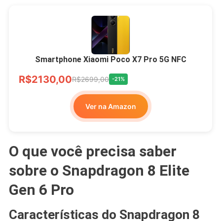
Smartphone Xiaomi Poco X7 Pro 5G NFC
R$2130,00
R$2699,00
-21%
Ver na Amazon
O que você precisa saber
sobre o Snapdragon 8 Elite
Gen 6 Pro
Características do Snapdragon 8