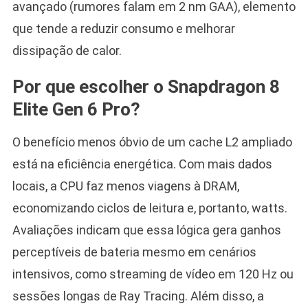
avançado (rumores falam em 2 nm GAA), elemento
que tende a reduzir consumo e melhorar
dissipação de calor.
Por que escolher o Snapdragon 8
Elite Gen 6 Pro?
O benefício menos óbvio de um cache L2 ampliado
está na eficiência energética. Com mais dados
locais, a CPU faz menos viagens à DRAM,
economizando ciclos de leitura e, portanto, watts.
Avaliações indicam que essa lógica gera ganhos
perceptíveis de bateria mesmo em cenários
intensivos, como streaming de vídeo em 120 Hz ou
sessões longas de Ray Tracing. Além disso, a