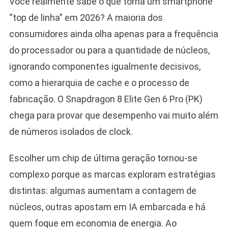
Você realmente sabe o que torna um smartphone
“top de linha” em 2026? A maioria dos
consumidores ainda olha apenas para a frequência
do processador ou para a quantidade de núcleos,
ignorando componentes igualmente decisivos,
como a hierarquia de cache e o processo de
fabricação. O Snapdragon 8 Elite Gen 6 Pro (PK)
chega para provar que desempenho vai muito além
de números isolados de clock.
Escolher um chip de última geração tornou-se
complexo porque as marcas exploram estratégias
distintas: algumas aumentam a contagem de
núcleos, outras apostam em IA embarcada e há
quem foque em economia de energia. Ao