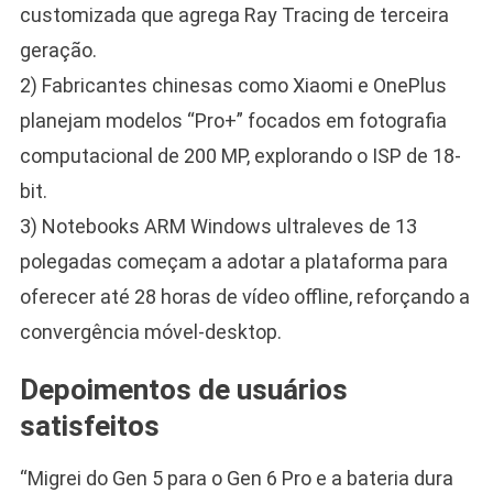
customizada que agrega Ray Tracing de terceira
geração.
2) Fabricantes chinesas como Xiaomi e OnePlus
planejam modelos “Pro+” focados em fotografia
computacional de 200 MP, explorando o ISP de 18-
bit.
3) Notebooks ARM Windows ultraleves de 13
polegadas começam a adotar a plataforma para
oferecer até 28 horas de vídeo offline, reforçando a
convergência móvel-desktop.
Depoimentos de usuários
satisfeitos
“Migrei do Gen 5 para o Gen 6 Pro e a bateria dura