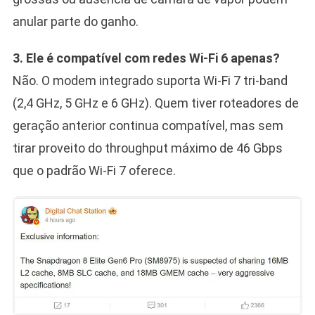
anular parte do ganho.
3. Ele é compatível com redes Wi-Fi 6 apenas?
Não. O modem integrado suporta Wi-Fi 7 tri-band
(2,4 GHz, 5 GHz e 6 GHz). Quem tiver roteadores de
geração anterior continua compatível, mas sem
tirar proveito do throughput máximo de 46 Gbps
que o padrão Wi-Fi 7 oferece.