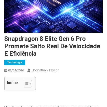
Snapdragon 8 Elite Gen 6 Pro
Promete Salto Real De Velocidade
E Eficiência
Tecnologia
Jhonathan Tayllor
02/04/2026
Indice