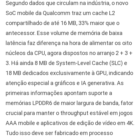
Segundo dados que circulam na indústria, o novo
SoC mobile da Qualcomm traz um cache L2
compartilhado de até 16 MB, 33% maior que o
antecessor. Esse volume de memória de baixa
latência faz diferença na hora de alimentar os oito
núcleos da CPU, agora dispostos no arranjo 2 + 3 +
3. Há ainda 8 MB de System-Level Cache (SLC) e
18 MB dedicados exclusivamente à GPU, indicando
atenção especial a gráficos e IA generativa. As
primeiras informações apontam suporte a
memórias LPDDR6 de maior largura de banda, fator
crucial para manter o throughput estável em jogos
AAA mobile e aplicativos de edição de vídeo em 4K.
Tudo isso deve ser fabricado em processo