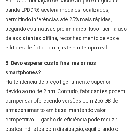
Sim. A combinação de cache amplo e largura de
banda LPDDR6 acelera modelos localizados,
permitindo inferências até 25% mais rápidas,
segundo estimativas preliminares. Isso facilita uso
de assistentes offline, reconhecimento de voz e
editores de foto com ajuste em tempo real.
6. Devo esperar custo final maior nos
smartphones?
Há tendência de preço ligeiramente superior
devido ao nó de 2 nm. Contudo, fabricantes podem
compensar oferecendo versões com 256 GB de
armazenamento em base, mantendo valor
competitivo. O ganho de eficiência pode reduzir
custos indiretos com dissipação, equilibrando o