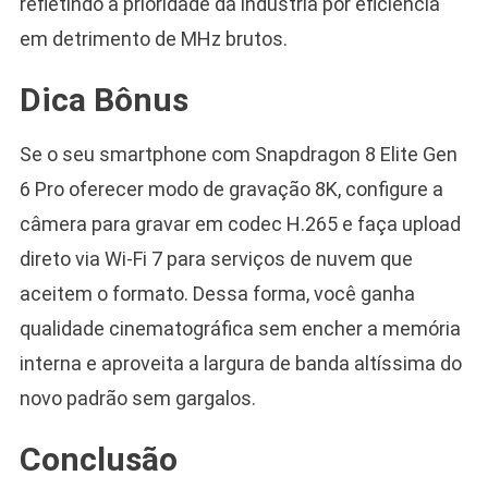
refletindo a prioridade da indústria por eficiência
em detrimento de MHz brutos.
Dica Bônus
Se o seu smartphone com Snapdragon 8 Elite Gen
6 Pro oferecer modo de gravação 8K, configure a
câmera para gravar em codec H.265 e faça upload
direto via Wi-Fi 7 para serviços de nuvem que
aceitem o formato. Dessa forma, você ganha
qualidade cinematográfica sem encher a memória
interna e aproveita a largura de banda altíssima do
novo padrão sem gargalos.
Conclusão