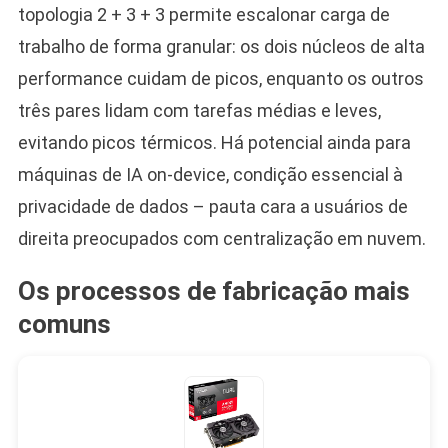
topologia 2 + 3 + 3 permite escalonar carga de
trabalho de forma granular: os dois núcleos de alta
performance cuidam de picos, enquanto os outros
três pares lidam com tarefas médias e leves,
evitando picos térmicos. Há potencial ainda para
máquinas de IA on-device, condição essencial à
privacidade de dados – pauta cara a usuários de
direita preocupados com centralização em nuvem.
Os processos de fabricação mais
comuns