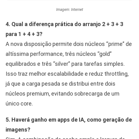
Imagem: Internet
4. Qual a diferença prática do arranjo 2 + 3 + 3
para 1 + 4 + 3?
A nova disposição permite dois núcleos “prime” de
altíssima performance, três núcleos “gold”
equilibrados e três “silver” para tarefas simples.
Isso traz melhor escalabilidade e reduz throttling,
já que a carga pesada se distribui entre dois
núcleos premium, evitando sobrecarga de um
único core.
5. Haverá ganho em apps de IA, como geração de
imagens?