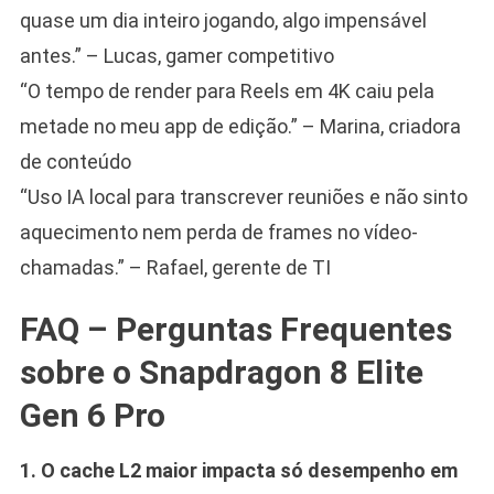
quase um dia inteiro jogando, algo impensável
antes.” – Lucas, gamer competitivo
“O tempo de render para Reels em 4K caiu pela
metade no meu app de edição.” – Marina, criadora
de conteúdo
“Uso IA local para transcrever reuniões e não sinto
aquecimento nem perda de frames no vídeo-
chamadas.” – Rafael, gerente de TI
FAQ – Perguntas Frequentes
sobre o Snapdragon 8 Elite
Gen 6 Pro
1. O cache L2 maior impacta só desempenho em