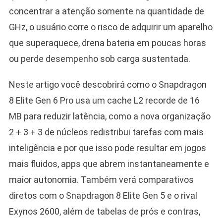
concentrar a atenção somente na quantidade de
GHz, o usuário corre o risco de adquirir um aparelho
que superaquece, drena bateria em poucas horas
ou perde desempenho sob carga sustentada.
Neste artigo você descobrirá como o Snapdragon
8 Elite Gen 6 Pro usa um cache L2 recorde de 16
MB para reduzir latência, como a nova organização
2 + 3 + 3 de núcleos redistribui tarefas com mais
inteligência e por que isso pode resultar em jogos
mais fluidos, apps que abrem instantaneamente e
maior autonomia. Também verá comparativos
diretos com o Snapdragon 8 Elite Gen 5 e o rival
Exynos 2600, além de tabelas de prós e contras,