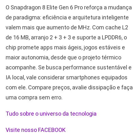
O Snapdragon 8 Elite Gen 6 Pro reforça a mudança
de paradigma: eficiência e arquitetura inteligente
valem mais que aumento de MHz. Com cache L2
de 16 MB, arranjo 2 + 3 + 3 e suporte a LPDDR6, o
chip promete apps mais ágeis, jogos estáveis e
maior autonomia, desde que o projeto térmico
acompanhe. Se busca performance sustentável e
IA local, vale considerar smartphones equipados
com ele. Compare preços, avalie dissipação e faça
uma compra sem erro.
Tudo sobre o universo da tecnologia
Visite nosso FACEBOOK