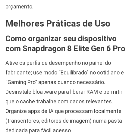
orçamento.
Melhores Práticas de Uso
Como organizar seu dispositivo
com Snapdragon 8 Elite Gen 6 Pro
Ative os perfis de desempenho no painel do
fabricante; use modo “Equilibrado” no cotidiano e
“Gaming Pro” apenas quando necessário.
Desinstale bloatware para liberar RAM e permitir
que o cache trabalhe com dados relevantes.
Organize apps de IA que processam localmente
(transcritores, editores de imagem) numa pasta
dedicada para fácil acesso.