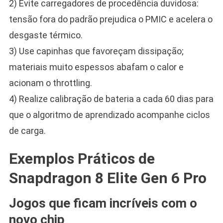
2) Evite carregadores de procedência duvidosa:
tensão fora do padrão prejudica o PMIC e acelera o
desgaste térmico.
3) Use capinhas que favoreçam dissipação;
materiais muito espessos abafam o calor e
acionam o throttling.
4) Realize calibração de bateria a cada 60 dias para
que o algoritmo de aprendizado acompanhe ciclos
de carga.
Exemplos Práticos de
Snapdragon 8 Elite Gen 6 Pro
Jogos que ficam incríveis com o
novo chip