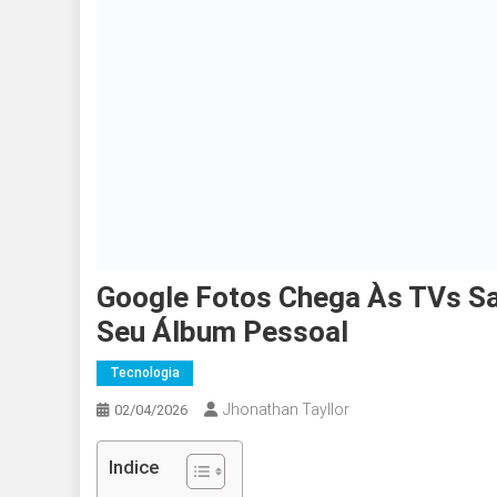
Google Fotos Chega Às TVs S
Seu Álbum Pessoal
Tecnologia
Jhonathan Tayllor
02/04/2026
Indice