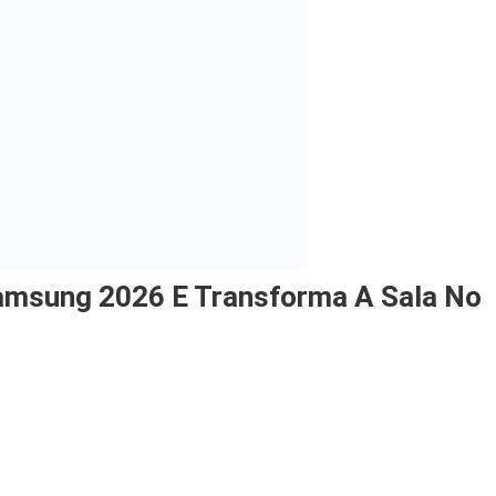
amsung 2026 E Transforma A Sala No