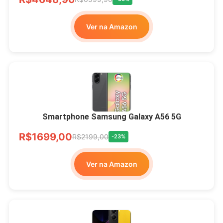
Ver na Amazon
Smartphone Samsung Galaxy A56 5G
R$1699,00
R$2199,00
-23%
Ver na Amazon