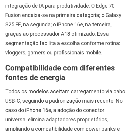
integração de IA para produtividade. O Edge 70
Fusion encaixa-se na primeira categoria; o Galaxy
S25 FE, na segunda; o iPhone 16e, na terceira,
graças ao processador A18 otimizado. Essa
segmentação facilita a escolha conforme rotina:
vloggers, gamers ou profissionais mobile.
Compatibilidade com diferentes
fontes de energia
Todos os modelos aceitam carregamento via cabo
USB-C, seguindo a padronização mais recente. No
caso do iPhone 16e, a adoção do conector
universal elimina adaptadores proprietários,
ampliando a compatibilidade com power banks e