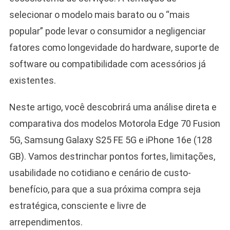
selecionar o modelo mais barato ou o “mais
popular” pode levar o consumidor a negligenciar
fatores como longevidade do hardware, suporte de
software ou compatibilidade com acessórios já
existentes.
Neste artigo, você descobrirá uma análise direta e
comparativa dos modelos Motorola Edge 70 Fusion
5G, Samsung Galaxy S25 FE 5G e iPhone 16e (128
GB). Vamos destrinchar pontos fortes, limitações,
usabilidade no cotidiano e cenário de custo-
benefício, para que a sua próxima compra seja
estratégica, consciente e livre de
arrependimentos.