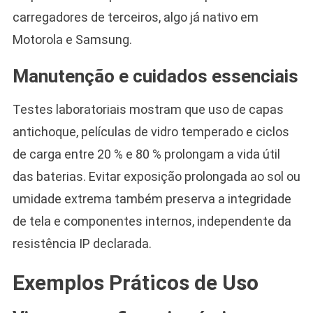
carregadores de terceiros, algo já nativo em
Motorola e Samsung.
Manutenção e cuidados essenciais
Testes laboratoriais mostram que uso de capas
antichoque, películas de vidro temperado e ciclos
de carga entre 20 % e 80 % prolongam a vida útil
das baterias. Evitar exposição prolongada ao sol ou
umidade extrema também preserva a integridade
de tela e componentes internos, independente da
resistência IP declarada.
Exemplos Práticos de Uso