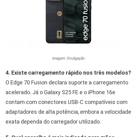
Imagem: Divulgação
4. Existe carregamento rápido nos três modelos?
O Edge 70 Fusion declara suporte a carregamento
acelerado. Já o Galaxy S25 FE e o iPhone 16e
contam com conectores USB-C compatíveis com
adaptadores de alta potência, embora a velocidade
exata dependa do carregador utilizado.