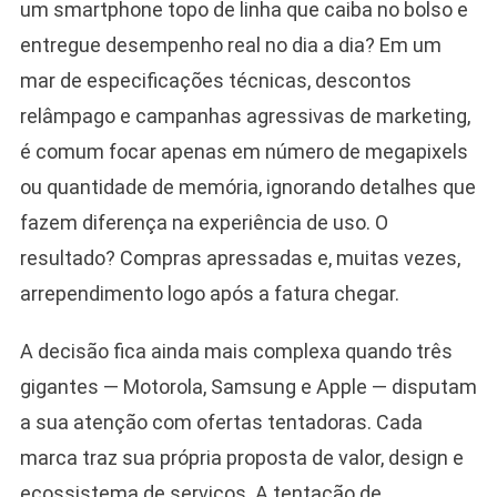
um smartphone topo de linha que caiba no bolso e
entregue desempenho real no dia a dia? Em um
mar de especificações técnicas, descontos
relâmpago e campanhas agressivas de marketing,
é comum focar apenas em número de megapixels
ou quantidade de memória, ignorando detalhes que
fazem diferença na experiência de uso. O
resultado? Compras apressadas e, muitas vezes,
arrependimento logo após a fatura chegar.
A decisão fica ainda mais complexa quando três
gigantes — Motorola, Samsung e Apple — disputam
a sua atenção com ofertas tentadoras. Cada
marca traz sua própria proposta de valor, design e
ecossistema de serviços. A tentação de