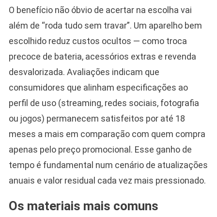
O benefício não óbvio de acertar na escolha vai
além de “roda tudo sem travar”. Um aparelho bem
escolhido reduz custos ocultos — como troca
precoce de bateria, acessórios extras e revenda
desvalorizada. Avaliações indicam que
consumidores que alinham especificações ao
perfil de uso (streaming, redes sociais, fotografia
ou jogos) permanecem satisfeitos por até 18
meses a mais em comparação com quem compra
apenas pelo preço promocional. Esse ganho de
tempo é fundamental num cenário de atualizações
anuais e valor residual cada vez mais pressionado.
Os materiais mais comuns