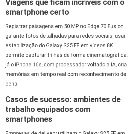
Viagens que ficam incríveis com o
smartphone certo
Registrar paisagens em 50 MP no Edge 70 Fusion
garante fotos detalhadas para redes sociais; usar
estabilização do Galaxy S25 FE em vídeos 8K
permite capturar trilhas de forma cinematográfica;
já o iPhone 16e, com processador voltado a IA, cria
memórias em tempo real com reconhecimento de
cena.
Casos de sucesso: ambientes de
trabalho equipados com
smartphones
Empresas de delivery utilizam o Galaxy S25 FE em