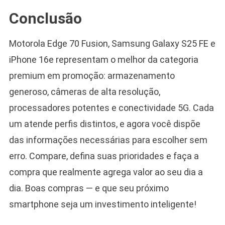
Conclusão
Motorola Edge 70 Fusion, Samsung Galaxy S25 FE e
iPhone 16e representam o melhor da categoria
premium em promoção: armazenamento
generoso, câmeras de alta resolução,
processadores potentes e conectividade 5G. Cada
um atende perfis distintos, e agora você dispõe
das informações necessárias para escolher sem
erro. Compare, defina suas prioridades e faça a
compra que realmente agrega valor ao seu dia a
dia. Boas compras — e que seu próximo
smartphone seja um investimento inteligente!