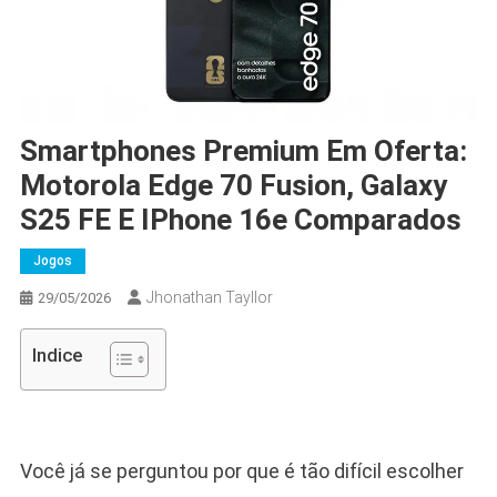
Smartphones Premium Em Oferta:
Motorola Edge 70 Fusion, Galaxy
S25 FE E IPhone 16e Comparados
Jogos
Jhonathan Tayllor
29/05/2026
Indice
Você já se perguntou por que é tão difícil escolher