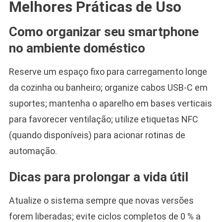
Melhores Práticas de Uso
Como organizar seu smartphone
no ambiente doméstico
Reserve um espaço fixo para carregamento longe
da cozinha ou banheiro; organize cabos USB-C em
suportes; mantenha o aparelho em bases verticais
para favorecer ventilação; utilize etiquetas NFC
(quando disponíveis) para acionar rotinas de
automação.
Dicas para prolongar a vida útil
Atualize o sistema sempre que novas versões
forem liberadas; evite ciclos completos de 0 % a