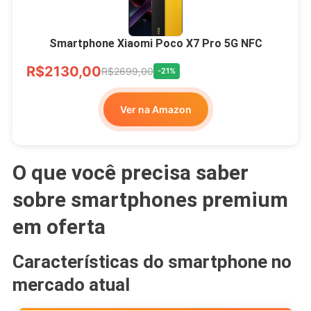
Smartphone Xiaomi Poco X7 Pro 5G NFC
R$2130,00
R$2699,00
-21%
Ver na Amazon
O que você precisa saber
sobre smartphones premium
em oferta
Características do smartphone no
mercado atual