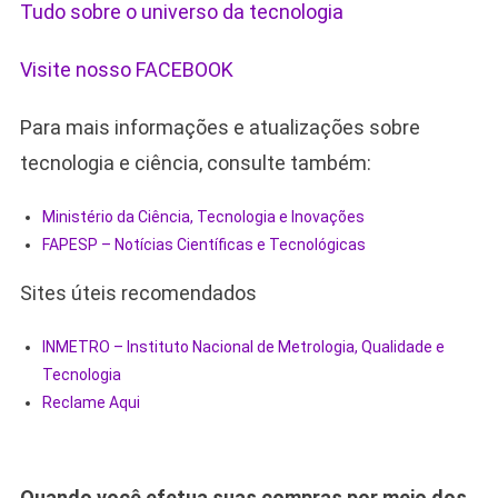
Tudo sobre o universo da tecnologia
Visite nosso FACEBOOK
Para mais informações e atualizações sobre
tecnologia e ciência, consulte também:
Ministério da Ciência, Tecnologia e Inovações
FAPESP – Notícias Científicas e Tecnológicas
Sites úteis recomendados
INMETRO – Instituto Nacional de Metrologia, Qualidade e
Tecnologia
Reclame Aqui
Quando você efetua suas compras por meio dos