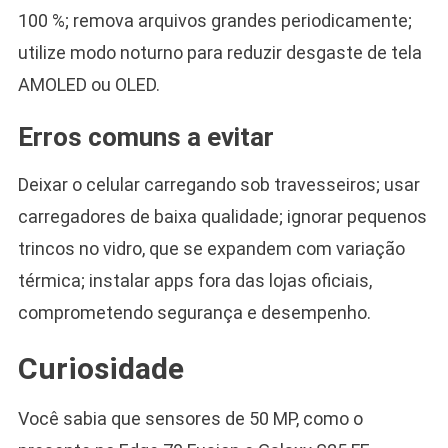
100 %; remova arquivos grandes periodicamente;
utilize modo noturno para reduzir desgaste de tela
AMOLED ou OLED.
Erros comuns a evitar
Deixar o celular carregando sob travesseiros; usar
carregadores de baixa qualidade; ignorar pequenos
trincos no vidro, que se expandem com variação
térmica; instalar apps fora das lojas oficiais,
comprometendo segurança e desempenho.
Curiosidade
Você sabia que sensores de 50 MP, como o