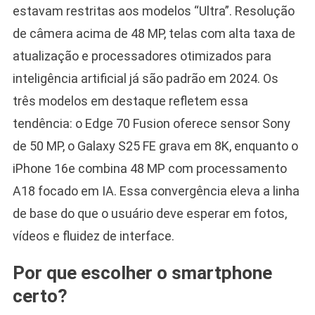
estavam restritas aos modelos “Ultra”. Resolução
de câmera acima de 48 MP, telas com alta taxa de
atualização e processadores otimizados para
inteligência artificial já são padrão em 2024. Os
três modelos em destaque refletem essa
tendência: o Edge 70 Fusion oferece sensor Sony
de 50 MP, o Galaxy S25 FE grava em 8K, enquanto o
iPhone 16e combina 48 MP com processamento
A18 focado em IA. Essa convergência eleva a linha
de base do que o usuário deve esperar em fotos,
vídeos e fluidez de interface.
Por que escolher o smartphone
certo?