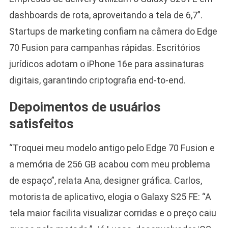
dashboards de rota, aproveitando a tela de 6,7”.
Startups de marketing confiam na câmera do Edge
70 Fusion para campanhas rápidas. Escritórios
jurídicos adotam o iPhone 16e para assinaturas
digitais, garantindo criptografia end-to-end.
Depoimentos de usuários
satisfeitos
“Troquei meu modelo antigo pelo Edge 70 Fusion e
a memória de 256 GB acabou com meu problema
de espaço”, relata Ana, designer gráfica. Carlos,
motorista de aplicativo, elogia o Galaxy S25 FE: “A
tela maior facilita visualizar corridas e o preço caiu