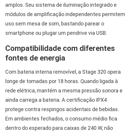
amplos. Seu sistema de iluminação integrado e
módulos de amplificação independentes permitem
uso sem mesa de som, bastando parear o
smartphone ou plugar um pendrive via USB.
Compatibilidade com diferentes
fontes de energia
Com bateria interna removível, a Stage 320 opera
longe de tomadas por 18 horas. Quando ligada à
rede elétrica, mantém a mesma pressão sonora e
ainda carrega a bateria. A certificação IPX4
protege contra respingos acidentais de bebidas.
Em ambientes fechados, o consumo médio fica
dentro do esperado para caixas de 240 W, não