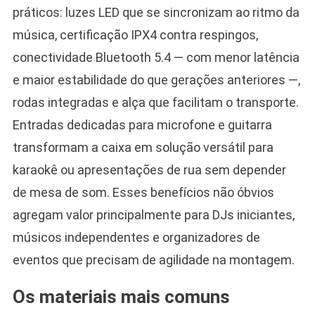
práticos: luzes LED que se sincronizam ao ritmo da
música, certificação IPX4 contra respingos,
conectividade Bluetooth 5.4 — com menor latência
e maior estabilidade do que gerações anteriores —,
rodas integradas e alça que facilitam o transporte.
Entradas dedicadas para microfone e guitarra
transformam a caixa em solução versátil para
karaokê ou apresentações de rua sem depender
de mesa de som. Esses benefícios não óbvios
agregam valor principalmente para DJs iniciantes,
músicos independentes e organizadores de
eventos que precisam de agilidade na montagem.
Os materiais mais comuns