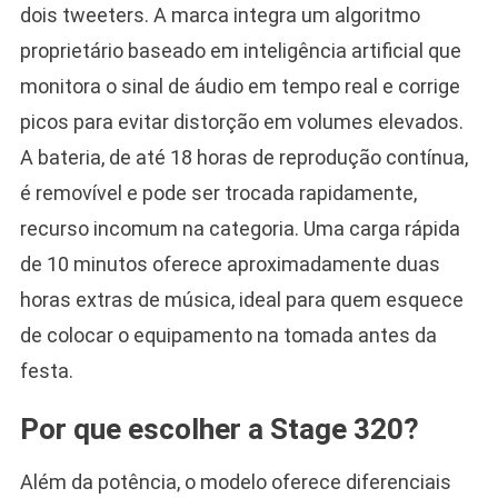
dois tweeters. A marca integra um algoritmo
proprietário baseado em inteligência artificial que
monitora o sinal de áudio em tempo real e corrige
picos para evitar distorção em volumes elevados.
A bateria, de até 18 horas de reprodução contínua,
é removível e pode ser trocada rapidamente,
recurso incomum na categoria. Uma carga rápida
de 10 minutos oferece aproximadamente duas
horas extras de música, ideal para quem esquece
de colocar o equipamento na tomada antes da
festa.
Por que escolher a Stage 320?
Além da potência, o modelo oferece diferenciais