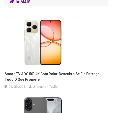
VEJA MAIS
Post
Smart TV AOC 50” 4K Com Roku: Descubra Se Ela Entrega
Tudo O Que Promete
29/05/2026
Jhonathan Tayllor