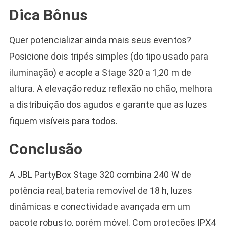
Dica Bônus
Quer potencializar ainda mais seus eventos?
Posicione dois tripés simples (do tipo usado para
iluminação) e acople a Stage 320 a 1,20 m de
altura. A elevação reduz reflexão no chão, melhora
a distribuição dos agudos e garante que as luzes
fiquem visíveis para todos.
Conclusão
A JBL PartyBox Stage 320 combina 240 W de
potência real, bateria removível de 18 h, luzes
dinâmicas e conectividade avançada em um
pacote robusto, porém móvel. Com proteções IPX4