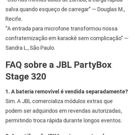
salva quando esqueço de carregar” — Douglas M.,
Recife.
“A entrada para microfone transformou nossa
confraternização em karaokê sem complicação” —
Sandra L., São Paulo.
FAQ sobre a JBL PartyBox
Stage 320
1. A bateria removível é vendida separadamente?
Sim. A JBL comercializa módulos extras que
podem ser adquiridos em revendas autorizadas,
permitindo troca rápida durante longos eventos.