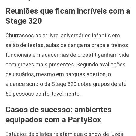
Reuniões que ficam incríveis com a
Stage 320
Churrascos ao ar livre, aniversários infantis em
salão de festas, aulas de dança na praça e treinos
funcionais em academias de crossfit ganham vida
com graves mais presentes. Segundo avaliações
de usuários, mesmo em parques abertos, o
alcance sonoro da Stage 320 cobre grupos de até
50 pessoas confortavelmente.
Casos de sucesso: ambientes
equipados com a PartyBox
Estúdios de pilates relatam que o show de luzes