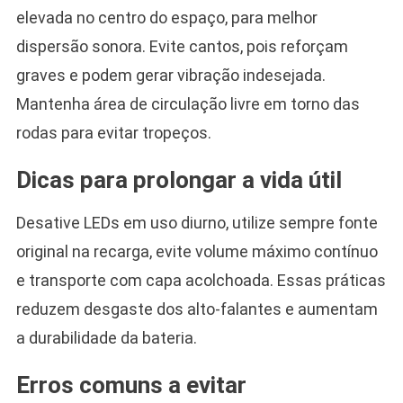
elevada no centro do espaço, para melhor
dispersão sonora. Evite cantos, pois reforçam
graves e podem gerar vibração indesejada.
Mantenha área de circulação livre em torno das
rodas para evitar tropeços.
Dicas para prolongar a vida útil
Desative LEDs em uso diurno, utilize sempre fonte
original na recarga, evite volume máximo contínuo
e transporte com capa acolchoada. Essas práticas
reduzem desgaste dos alto-falantes e aumentam
a durabilidade da bateria.
Erros comuns a evitar