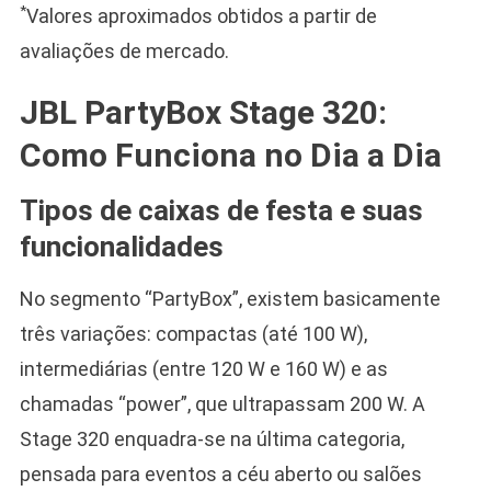
*
Valores aproximados obtidos a partir de
avaliações de mercado.
JBL PartyBox Stage 320:
Como Funciona no Dia a Dia
Tipos de caixas de festa e suas
funcionalidades
No segmento “PartyBox”, existem basicamente
três variações: compactas (até 100 W),
intermediárias (entre 120 W e 160 W) e as
chamadas “power”, que ultrapassam 200 W. A
Stage 320 enquadra-se na última categoria,
pensada para eventos a céu aberto ou salões