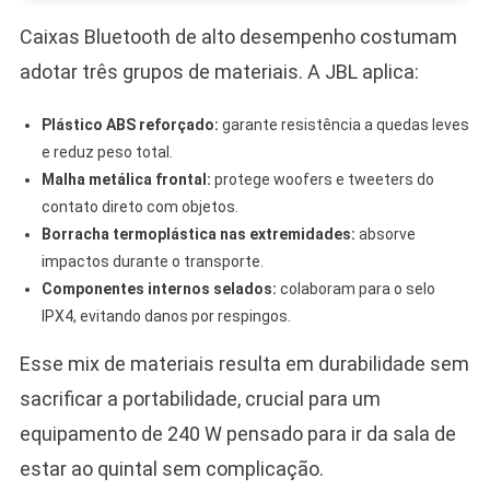
Caixas Bluetooth de alto desempenho costumam
adotar três grupos de materiais. A JBL aplica:
Plástico ABS reforçado:
garante resistência a quedas leves
e reduz peso total.
Malha metálica frontal:
protege woofers e tweeters do
contato direto com objetos.
Borracha termoplástica nas extremidades:
absorve
impactos durante o transporte.
Componentes internos selados:
colaboram para o selo
IPX4, evitando danos por respingos.
Esse mix de materiais resulta em durabilidade sem
sacrificar a portabilidade, crucial para um
equipamento de 240 W pensado para ir da sala de
estar ao quintal sem complicação.