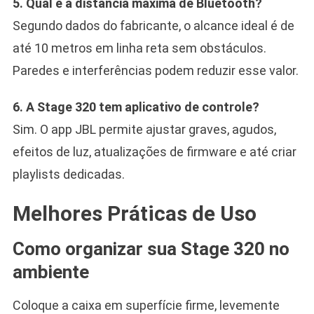
5. Qual é a distância máxima de Bluetooth?
Segundo dados do fabricante, o alcance ideal é de
até 10 metros em linha reta sem obstáculos.
Paredes e interferências podem reduzir esse valor.
6. A Stage 320 tem aplicativo de controle?
Sim. O app JBL permite ajustar graves, agudos,
efeitos de luz, atualizações de firmware e até criar
playlists dedicadas.
Melhores Práticas de Uso
Como organizar sua Stage 320 no
ambiente
Coloque a caixa em superfície firme, levemente