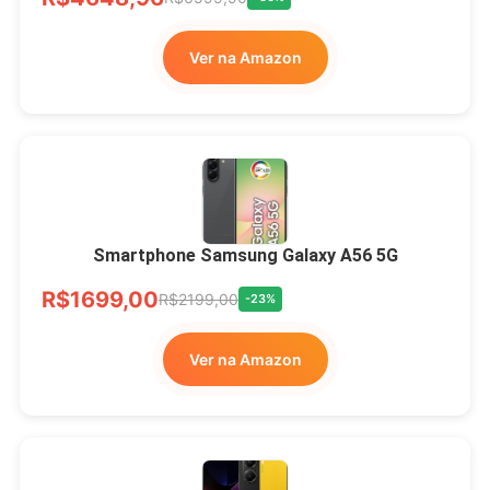
Ver na Amazon
Smartphone Samsung Galaxy A56 5G
R$1699,00
R$2199,00
-23%
Ver na Amazon