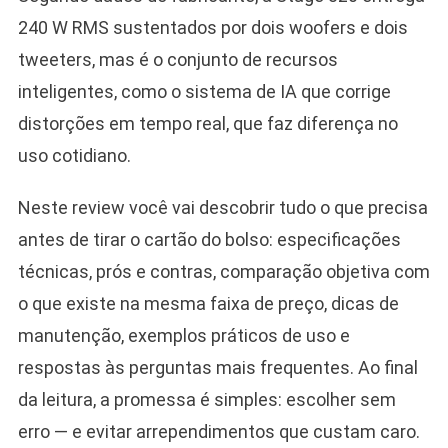
240 W RMS sustentados por dois woofers e dois
tweeters, mas é o conjunto de recursos
inteligentes, como o sistema de IA que corrige
distorções em tempo real, que faz diferença no
uso cotidiano.
Neste review você vai descobrir tudo o que precisa
antes de tirar o cartão do bolso: especificações
técnicas, prós e contras, comparação objetiva com
o que existe na mesma faixa de preço, dicas de
manutenção, exemplos práticos de uso e
respostas às perguntas mais frequentes. Ao final
da leitura, a promessa é simples: escolher sem
erro — e evitar arrependimentos que custam caro.