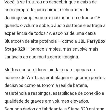
Você já se frustrou ao descobrir que a caixa de
som comprada para animar o churrasco de
domingo simplesmente não aguenta o tranco? E
quando o volume sobe, o áudio distorce e estraga a
experiência de todos? A escolha de uma caixa
Bluetooth de alta potência — como a
JBL PartyBox
Stage 320
— parece simples, mas envolve mais
variáveis do que muita gente imagina.
Muitos consumidores ainda focam apenas no
número de Watts na embalagem e ignoram pontos
decisivos como autonomia real de bateria,
resistência a respingos, estabilidade de conexão e
qualidade de graves em volumes elevados.
Segundo dados do fabricante, a Stage 320 entrega