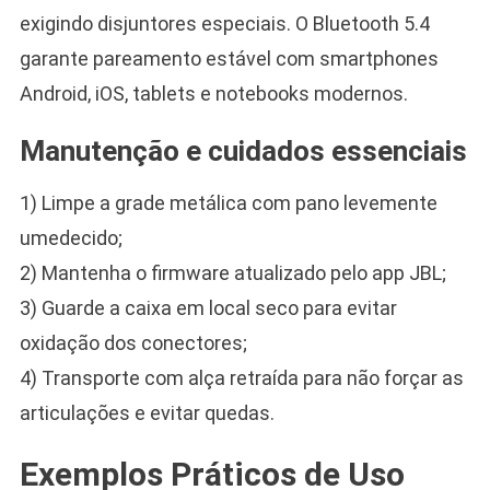
exigindo disjuntores especiais. O Bluetooth 5.4
garante pareamento estável com smartphones
Android, iOS, tablets e notebooks modernos.
Manutenção e cuidados essenciais
1) Limpe a grade metálica com pano levemente
umedecido;
2) Mantenha o firmware atualizado pelo app JBL;
3) Guarde a caixa em local seco para evitar
oxidação dos conectores;
4) Transporte com alça retraída para não forçar as
articulações e evitar quedas.
Exemplos Práticos de Uso