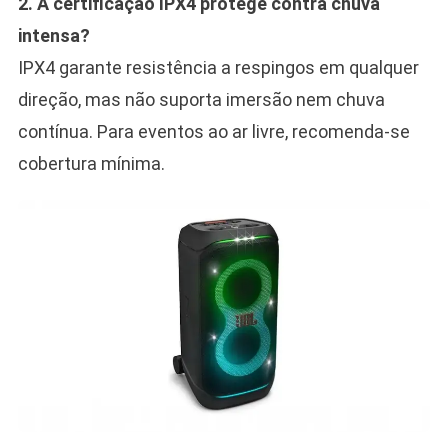
2. A certificação IPX4 protege contra chuva
intensa?
IPX4 garante resistência a respingos em qualquer
direção, mas não suporta imersão nem chuva
contínua. Para eventos ao ar livre, recomenda-se
cobertura mínima.