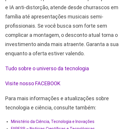
e IA anti-distorção, atende desde churrascos em
família até apresentações musicais semi-
profissionais. Se você busca som forte sem
complicar a montagem, o desconto atual torna o
investimento ainda mais atraente. Garanta a sua
enquanto a oferta estiver valendo.
Tudo sobre o universo da tecnologia
Visite nosso FACEBOOK
Para mais informações e atualizações sobre
tecnologia e ciência, consulte também:
Ministério da Ciência, Tecnologia e Inovações
FAPESP – Notícias Científicas e Tecnológicas