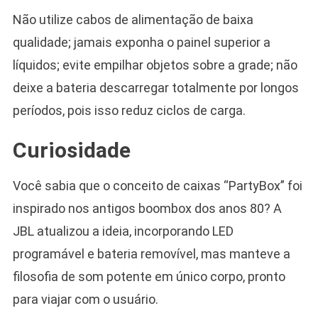
Não utilize cabos de alimentação de baixa
qualidade; jamais exponha o painel superior a
líquidos; evite empilhar objetos sobre a grade; não
deixe a bateria descarregar totalmente por longos
períodos, pois isso reduz ciclos de carga.
Curiosidade
Você sabia que o conceito de caixas “PartyBox” foi
inspirado nos antigos boombox dos anos 80? A
JBL atualizou a ideia, incorporando LED
programável e bateria removível, mas manteve a
filosofia de som potente em único corpo, pronto
para viajar com o usuário.