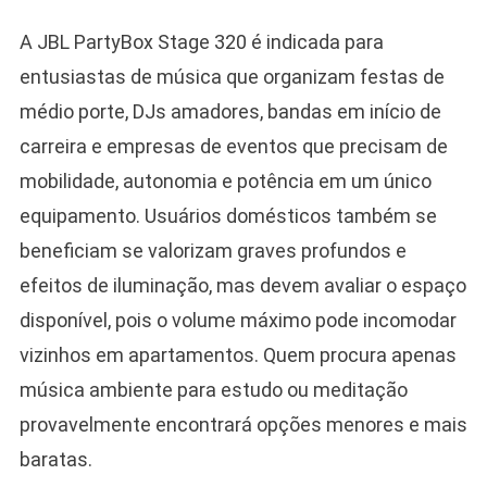
A JBL PartyBox Stage 320 é indicada para
entusiastas de música que organizam festas de
médio porte, DJs amadores, bandas em início de
carreira e empresas de eventos que precisam de
mobilidade, autonomia e potência em um único
equipamento. Usuários domésticos também se
beneficiam se valorizam graves profundos e
efeitos de iluminação, mas devem avaliar o espaço
disponível, pois o volume máximo pode incomodar
vizinhos em apartamentos. Quem procura apenas
música ambiente para estudo ou meditação
provavelmente encontrará opções menores e mais
baratas.