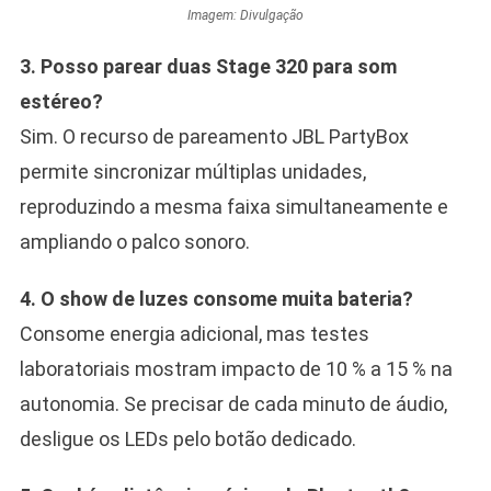
Imagem: Divulgação
3. Posso parear duas Stage 320 para som
estéreo?
Sim. O recurso de pareamento JBL PartyBox
permite sincronizar múltiplas unidades,
reproduzindo a mesma faixa simultaneamente e
ampliando o palco sonoro.
4. O show de luzes consome muita bateria?
Consome energia adicional, mas testes
laboratoriais mostram impacto de 10 % a 15 % na
autonomia. Se precisar de cada minuto de áudio,
desligue os LEDs pelo botão dedicado.