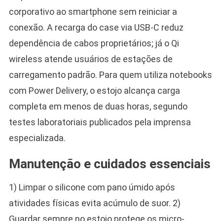
corporativo ao smartphone sem reiniciar a
conexão. A recarga do case via USB-C reduz
dependência de cabos proprietários; já o Qi
wireless atende usuários de estações de
carregamento padrão. Para quem utiliza notebooks
com Power Delivery, o estojo alcança carga
completa em menos de duas horas, segundo
testes laboratoriais publicados pela imprensa
especializada.
Manutenção e cuidados essenciais
1) Limpar o silicone com pano úmido após
atividades físicas evita acúmulo de suor. 2)
Guardar sempre no estojo protege os micro-