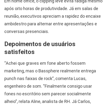
Em home office, o clipping leve evita fadiga mesmo
após oito horas de produtividade. Já em salas de
reunião, executivos apreciam a rapidez do encaixe
ambidestro para alternar entre apresentações e
conversas presenciais.
Depoimentos de usuários
satisfeitos
“Achei que graves em fone aberto fossem
marketing, mas o Bassphere realmente entrega
punch nas faixas de rock”, comenta Lucas,
engenheiro de som. “Finalmente consigo usar
fones no escritório sem parecer socialmente
alheio”, relata Aline, analista de RH. Já Carlos,