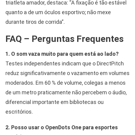
triatleta amador, destaca: “A fixação é tão estável
quanto a de um óculos esportivo; não mexe
durante tiros de corrida”.
FAQ – Perguntas Frequentes
1. O som vaza muito para quem está ao lado?
Testes independentes indicam que o DirectPitch
reduz significativamente o vazamento em volumes
moderados. Em 60 % de volume, colegas a menos
de um metro praticamente não percebem o áudio,
diferencial importante em bibliotecas ou
escritórios.
2. Posso usar o OpenDots One para esportes