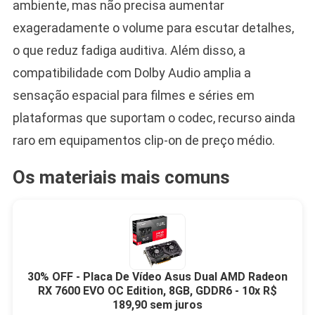
ambiente, mas não precisa aumentar
exageradamente o volume para escutar detalhes,
o que reduz fadiga auditiva. Além disso, a
compatibilidade com Dolby Audio amplia a
sensação espacial para filmes e séries em
plataformas que suportam o codec, recurso ainda
raro em equipamentos clip-on de preço médio.
Os materiais mais comuns
30% OFF - Placa De Vídeo Asus Dual AMD Radeon
RX 7600 EVO OC Edition, 8GB, GDDR6 - 10x R$
189,90 sem juros