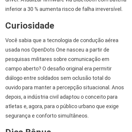
inferior a 30 % aumenta risco de falha irreversível.
Curiosidade
Você sabia que a tecnologia de condução aérea
usada nos OpenDots One nasceu a partir de
pesquisas militares sobre comunicação em
campo aberto? O desafio original era permitir
diálogo entre soldados sem oclusão total do
ouvido para manter a percepção situacional. Anos
depois, a indústria civil adaptou o conceito para
atletas e, agora, para o público urbano que exige
segurança e conforto simultâneos.