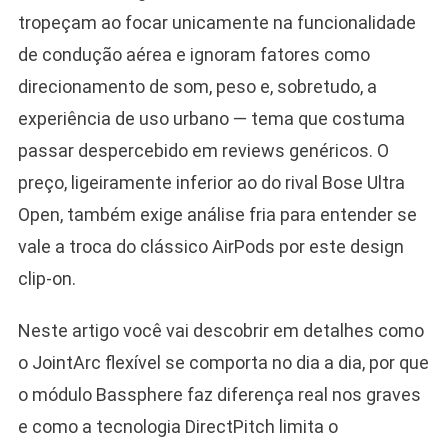
tropeçam ao focar unicamente na funcionalidade
de condução aérea e ignoram fatores como
direcionamento de som, peso e, sobretudo, a
experiência de uso urbano — tema que costuma
passar despercebido em reviews genéricos. O
preço, ligeiramente inferior ao do rival Bose Ultra
Open, também exige análise fria para entender se
vale a troca do clássico AirPods por este design
clip-on.
Neste artigo você vai descobrir em detalhes como
o JointArc flexível se comporta no dia a dia, por que
o módulo Bassphere faz diferença real nos graves
e como a tecnologia DirectPitch limita o