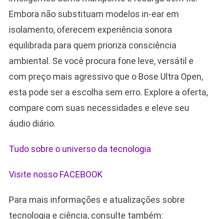
Embora não substituam modelos in-ear em
isolamento, oferecem experiência sonora
equilibrada para quem prioriza consciência
ambiental. Se você procura fone leve, versátil e
com preço mais agressivo que o Bose Ultra Open,
esta pode ser a escolha sem erro. Explore a oferta,
compare com suas necessidades e eleve seu
áudio diário.
Tudo sobre o universo da tecnologia
Visite nosso FACEBOOK
Para mais informações e atualizações sobre
tecnologia e ciência, consulte também: