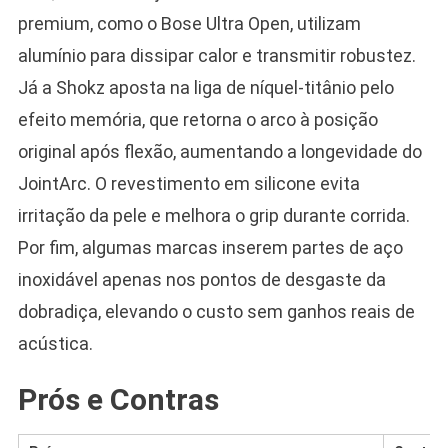
premium, como o Bose Ultra Open, utilizam
alumínio para dissipar calor e transmitir robustez.
Já a Shokz aposta na liga de níquel-titânio pelo
efeito memória, que retorna o arco à posição
original após flexão, aumentando a longevidade do
JointArc. O revestimento em silicone evita
irritação da pele e melhora o grip durante corrida.
Por fim, algumas marcas inserem partes de aço
inoxidável apenas nos pontos de desgaste da
dobradiça, elevando o custo sem ganhos reais de
acústica.
Prós e Contras