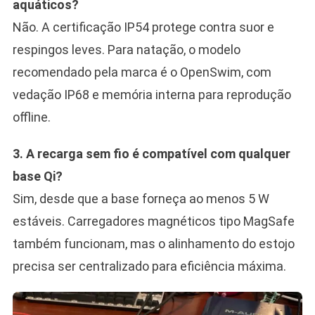
aquáticos?
Não. A certificação IP54 protege contra suor e
respingos leves. Para natação, o modelo
recomendado pela marca é o OpenSwim, com
vedação IP68 e memória interna para reprodução
offline.
3. A recarga sem fio é compatível com qualquer
base Qi?
Sim, desde que a base forneça ao menos 5 W
estáveis. Carregadores magnéticos tipo MagSafe
também funcionam, mas o alinhamento do estojo
precisa ser centralizado para eficiência máxima.