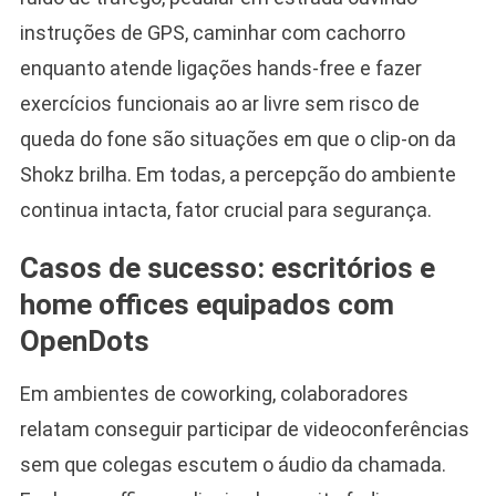
instruções de GPS, caminhar com cachorro
enquanto atende ligações hands-free e fazer
exercícios funcionais ao ar livre sem risco de
queda do fone são situações em que o clip-on da
Shokz brilha. Em todas, a percepção do ambiente
continua intacta, fator crucial para segurança.
Casos de sucesso: escritórios e
home offices equipados com
OpenDots
Em ambientes de coworking, colaboradores
relatam conseguir participar de videoconferências
sem que colegas escutem o áudio da chamada.