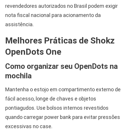
revendedores autorizados no Brasil podem exigir
nota fiscal nacional para acionamento da
assistência.
Melhores Práticas de Shokz
OpenDots One
Como organizar seu OpenDots na
mochila
Mantenha o estojo em compartimento externo de
fácil acesso, longe de chaves e objetos
pontiagudos. Use bolsos internos revestidos
quando carregar power bank para evitar pressões
excessivas no case.