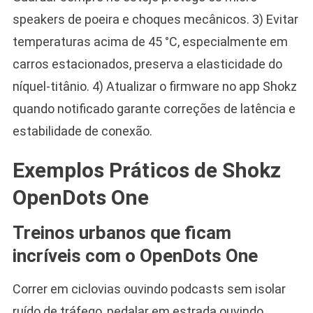
speakers de poeira e choques mecânicos. 3) Evitar
temperaturas acima de 45 °C, especialmente em
carros estacionados, preserva a elasticidade do
níquel-titânio. 4) Atualizar o firmware no app Shokz
quando notificado garante correções de latência e
estabilidade de conexão.
Exemplos Práticos de Shokz
OpenDots One
Treinos urbanos que ficam
incríveis com o OpenDots One
Correr em ciclovias ouvindo podcasts sem isolar
ruído de tráfego, pedalar em estrada ouvindo