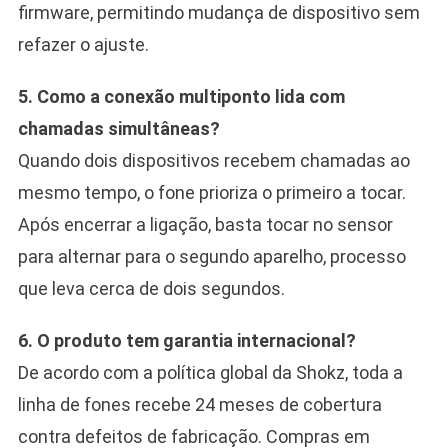
firmware, permitindo mudança de dispositivo sem
refazer o ajuste.
5. Como a conexão multiponto lida com
chamadas simultâneas?
Quando dois dispositivos recebem chamadas ao
mesmo tempo, o fone prioriza o primeiro a tocar.
Após encerrar a ligação, basta tocar no sensor
para alternar para o segundo aparelho, processo
que leva cerca de dois segundos.
6. O produto tem garantia internacional?
De acordo com a política global da Shokz, toda a
linha de fones recebe 24 meses de cobertura
contra defeitos de fabricação. Compras em