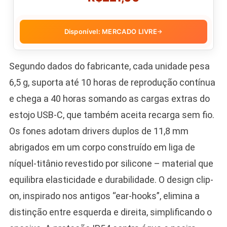
Disponível: MERCADO LIVRE
→
Segundo dados do fabricante, cada unidade pesa
6,5 g, suporta até 10 horas de reprodução contínua
e chega a 40 horas somando as cargas extras do
estojo USB-C, que também aceita recarga sem fio.
Os fones adotam drivers duplos de 11,8 mm
abrigados em um corpo construído em liga de
níquel-titânio revestido por silicone – material que
equilibra elasticidade e durabilidade. O design clip-
on, inspirado nos antigos “ear-hooks”, elimina a
distinção entre esquerda e direita, simplificando o