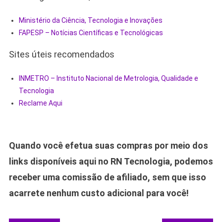
Ministério da Ciência, Tecnologia e Inovações
FAPESP – Notícias Científicas e Tecnológicas
Sites úteis recomendados
INMETRO – Instituto Nacional de Metrologia, Qualidade e
Tecnologia
Reclame Aqui
Quando você efetua suas compras por meio dos
links disponíveis aqui no RN Tecnologia, podemos
receber uma comissão de afiliado, sem que isso
acarrete nenhum custo adicional para você!