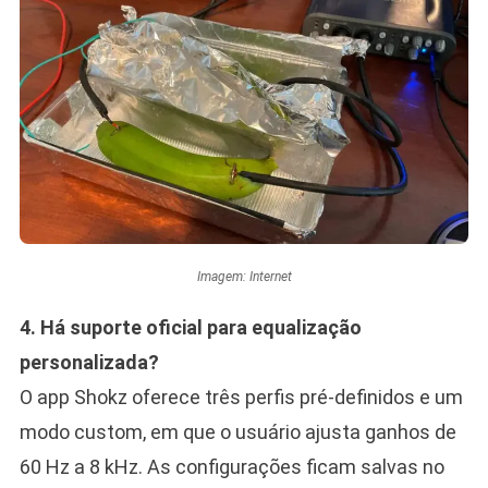
Imagem: Internet
4. Há suporte oficial para equalização
personalizada?
O app Shokz oferece três perfis pré-definidos e um
modo custom, em que o usuário ajusta ganhos de
60 Hz a 8 kHz. As configurações ficam salvas no