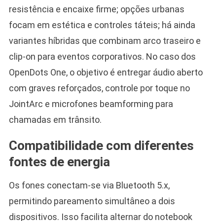
resistência e encaixe firme; opções urbanas
focam em estética e controles táteis; há ainda
variantes híbridas que combinam arco traseiro e
clip-on para eventos corporativos. No caso dos
OpenDots One, o objetivo é entregar áudio aberto
com graves reforçados, controle por toque no
JointArc e microfones beamforming para
chamadas em trânsito.
Compatibilidade com diferentes
fontes de energia
Os fones conectam-se via Bluetooth 5.x,
permitindo pareamento simultâneo a dois
dispositivos. Isso facilita alternar do notebook