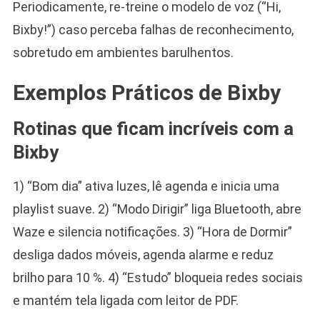
Periodicamente, re-treine o modelo de voz (“Hi,
Bixby!”) caso perceba falhas de reconhecimento,
sobretudo em ambientes barulhentos.
Exemplos Práticos de Bixby
Rotinas que ficam incríveis com a
Bixby
1) “Bom dia” ativa luzes, lê agenda e inicia uma
playlist suave. 2) “Modo Dirigir” liga Bluetooth, abre
Waze e silencia notificações. 3) “Hora de Dormir”
desliga dados móveis, agenda alarme e reduz
brilho para 10 %. 4) “Estudo” bloqueia redes sociais
e mantém tela ligada com leitor de PDF.