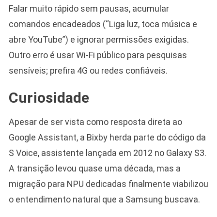
Falar muito rápido sem pausas, acumular
comandos encadeados (“Liga luz, toca música e
abre YouTube”) e ignorar permissões exigidas.
Outro erro é usar Wi-Fi público para pesquisas
sensíveis; prefira 4G ou redes confiáveis.
Curiosidade
Apesar de ser vista como resposta direta ao
Google Assistant, a Bixby herda parte do código da
S Voice, assistente lançada em 2012 no Galaxy S3.
A transição levou quase uma década, mas a
migração para NPU dedicadas finalmente viabilizou
o entendimento natural que a Samsung buscava.