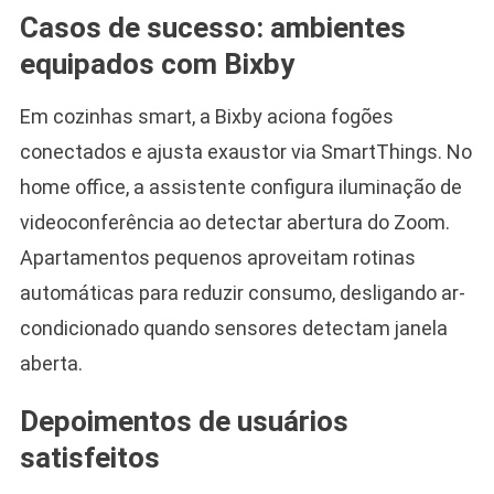
Casos de sucesso: ambientes
equipados com Bixby
Em cozinhas smart, a Bixby aciona fogões
conectados e ajusta exaustor via SmartThings. No
home office, a assistente configura iluminação de
videoconferência ao detectar abertura do Zoom.
Apartamentos pequenos aproveitam rotinas
automáticas para reduzir consumo, desligando ar-
condicionado quando sensores detectam janela
aberta.
Depoimentos de usuários
satisfeitos