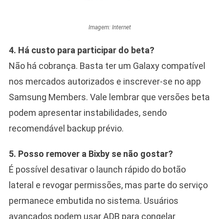
Imagem: Internet
4. Há custo para participar do beta?
Não há cobrança. Basta ter um Galaxy compatível
nos mercados autorizados e inscrever-se no app
Samsung Members. Vale lembrar que versões beta
podem apresentar instabilidades, sendo
recomendável backup prévio.
5. Posso remover a Bixby se não gostar?
É possível desativar o launch rápido do botão
lateral e revogar permissões, mas parte do serviço
permanece embutida no sistema. Usuários
avançados podem usar ADB para congelar