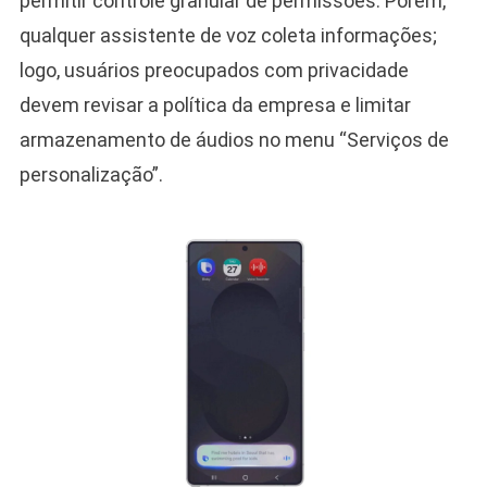
permitir controle granular de permissões. Porém,
qualquer assistente de voz coleta informações;
logo, usuários preocupados com privacidade
devem revisar a política da empresa e limitar
armazenamento de áudios no menu “Serviços de
personalização”.