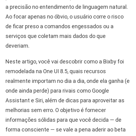
a precisão no entendimento de linguagem natural.
Ao focar apenas no óbvio, o usuário corre o risco
de ficar preso a comandos engessados ou a
serviços que coletam mais dados do que
deveriam.
Neste artigo, você vai descobrir como a Bixby foi
remodelada na One UI 8.5, quais recursos
realmente importam no dia a dia, onde ela ganha (e
onde ainda perde) para rivais como Google
Assistant e Siri, além de dicas para aproveitar as
melhorias sem erro. O objetivo é fornecer
informações sólidas para que você decida — de
forma consciente — se vale a pena aderir ao beta