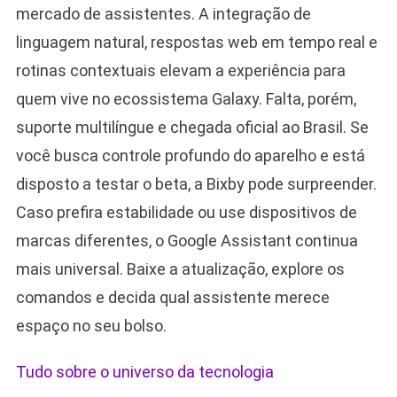
mercado de assistentes. A integração de
linguagem natural, respostas web em tempo real e
rotinas contextuais elevam a experiência para
quem vive no ecossistema Galaxy. Falta, porém,
suporte multilíngue e chegada oficial ao Brasil. Se
você busca controle profundo do aparelho e está
disposto a testar o beta, a Bixby pode surpreender.
Caso prefira estabilidade ou use dispositivos de
marcas diferentes, o Google Assistant continua
mais universal. Baixe a atualização, explore os
comandos e decida qual assistente merece
espaço no seu bolso.
Tudo sobre o universo da tecnologia