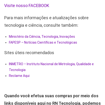
Visite nosso FACEBOOK
Para mais informações e atualizações sobre
tecnologia e ciência, consulte também:
Ministério da Ciência, Tecnologia, Inovações
FAPESP – Notícias Científicas e Tecnológicas
Sites úteis recomendados
INMETRO – Instituto Nacional de Metrologia, Qualidade e
Tecnologia
Reclame Aqui
Quando você efetua suas compras por meio dos
links disponíveis aqui no RN Tecnologia, podemos