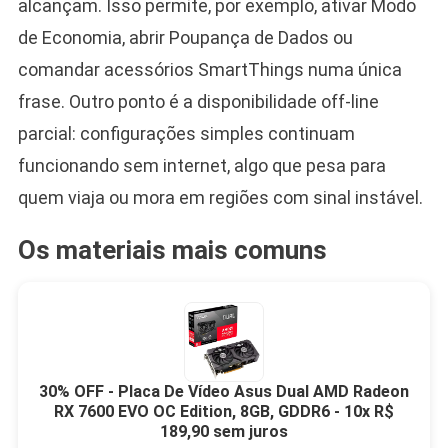
alcançam. Isso permite, por exemplo, ativar Modo
de Economia, abrir Poupança de Dados ou
comandar acessórios SmartThings numa única
frase. Outro ponto é a disponibilidade off-line
parcial: configurações simples continuam
funcionando sem internet, algo que pesa para
quem viaja ou mora em regiões com sinal instável.
Os materiais mais comuns
30% OFF - Placa De Vídeo Asus Dual AMD Radeon
RX 7600 EVO OC Edition, 8GB, GDDR6 - 10x R$
189,90 sem juros