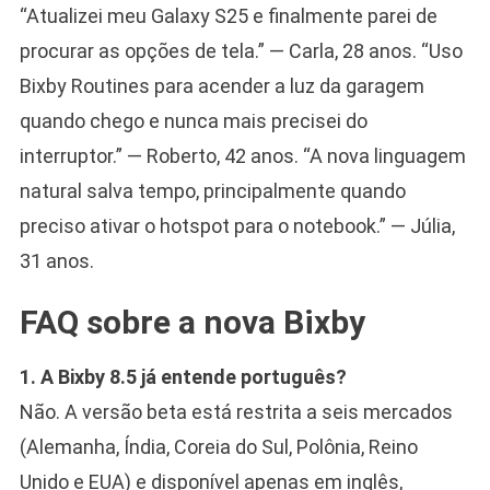
“Atualizei meu Galaxy S25 e finalmente parei de
procurar as opções de tela.” — Carla, 28 anos. “Uso
Bixby Routines para acender a luz da garagem
quando chego e nunca mais precisei do
interruptor.” — Roberto, 42 anos. “A nova linguagem
natural salva tempo, principalmente quando
preciso ativar o hotspot para o notebook.” — Júlia,
31 anos.
FAQ sobre a nova Bixby
1. A Bixby 8.5 já entende português?
Não. A versão beta está restrita a seis mercados
(Alemanha, Índia, Coreia do Sul, Polônia, Reino
Unido e EUA) e disponível apenas em inglês,