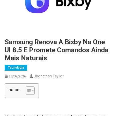
Samsung Renova A Bixby Na One
UI 8.5 E Promete Comandos Ainda
Mais Naturais
Tecnologia
Jhonathan Tayllor
20/02/2026
Indice