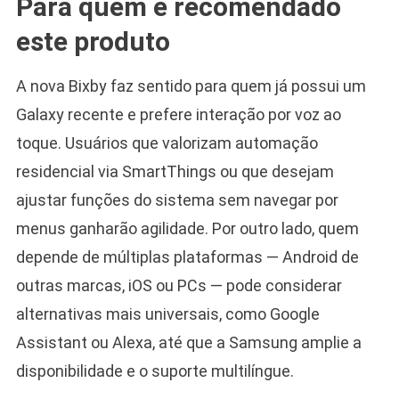
Para quem é recomendado
este produto
A nova Bixby faz sentido para quem já possui um
Galaxy recente e prefere interação por voz ao
toque. Usuários que valorizam automação
residencial via SmartThings ou que desejam
ajustar funções do sistema sem navegar por
menus ganharão agilidade. Por outro lado, quem
depende de múltiplas plataformas — Android de
outras marcas, iOS ou PCs — pode considerar
alternativas mais universais, como Google
Assistant ou Alexa, até que a Samsung amplie a
disponibilidade e o suporte multilíngue.