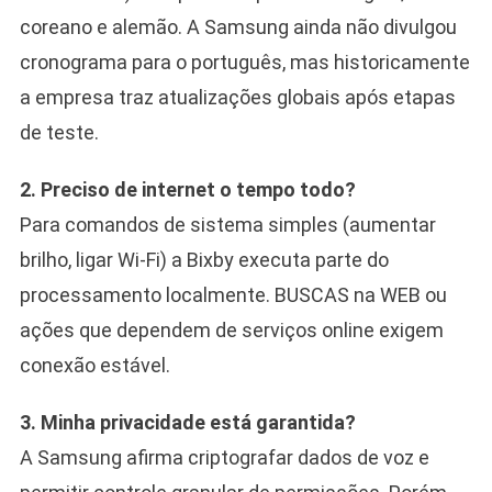
coreano e alemão. A Samsung ainda não divulgou
cronograma para o português, mas historicamente
a empresa traz atualizações globais após etapas
de teste.
2. Preciso de internet o tempo todo?
Para comandos de sistema simples (aumentar
brilho, ligar Wi-Fi) a Bixby executa parte do
processamento localmente. BUSCAS na WEB ou
ações que dependem de serviços online exigem
conexão estável.
3. Minha privacidade está garantida?
A Samsung afirma criptografar dados de voz e