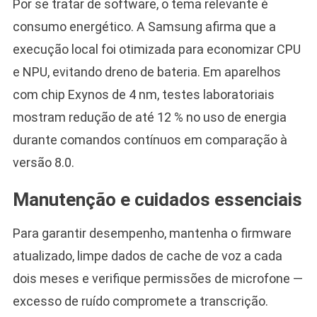
Por se tratar de software, o tema relevante é
consumo energético. A Samsung afirma que a
execução local foi otimizada para economizar CPU
e NPU, evitando dreno de bateria. Em aparelhos
com chip Exynos de 4 nm, testes laboratoriais
mostram redução de até 12 % no uso de energia
durante comandos contínuos em comparação à
versão 8.0.
Manutenção e cuidados essenciais
Para garantir desempenho, mantenha o firmware
atualizado, limpe dados de cache de voz a cada
dois meses e verifique permissões de microfone —
excesso de ruído compromete a transcrição.