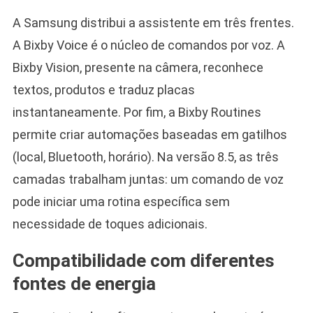
A Samsung distribui a assistente em três frentes.
A Bixby Voice é o núcleo de comandos por voz. A
Bixby Vision, presente na câmera, reconhece
textos, produtos e traduz placas
instantaneamente. Por fim, a Bixby Routines
permite criar automações baseadas em gatilhos
(local, Bluetooth, horário). Na versão 8.5, as três
camadas trabalham juntas: um comando de voz
pode iniciar uma rotina específica sem
necessidade de toques adicionais.
Compatibilidade com diferentes
fontes de energia