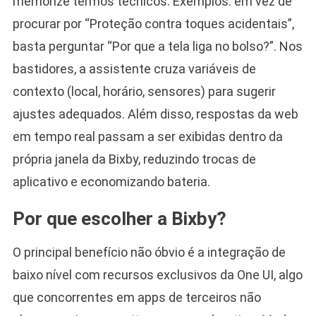
memorize termos técnicos. Exemplos: em vez de
procurar por “Proteção contra toques acidentais”,
basta perguntar “Por que a tela liga no bolso?”. Nos
bastidores, a assistente cruza variáveis de
contexto (local, horário, sensores) para sugerir
ajustes adequados. Além disso, respostas da web
em tempo real passam a ser exibidas dentro da
própria janela da Bixby, reduzindo trocas de
aplicativo e economizando bateria.
Por que escolher a Bixby?
O principal benefício não óbvio é a integração de
baixo nível com recursos exclusivos da One UI, algo
que concorrentes em apps de terceiros não