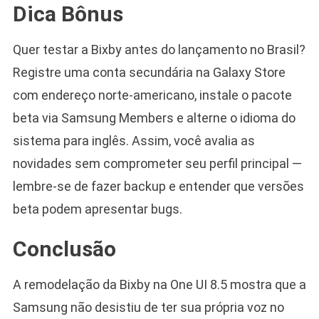
Dica Bônus
Quer testar a Bixby antes do lançamento no Brasil?
Registre uma conta secundária na Galaxy Store
com endereço norte-americano, instale o pacote
beta via Samsung Members e alterne o idioma do
sistema para inglês. Assim, você avalia as
novidades sem comprometer seu perfil principal —
lembre-se de fazer backup e entender que versões
beta podem apresentar bugs.
Conclusão
A remodelação da Bixby na One UI 8.5 mostra que a
Samsung não desistiu de ter sua própria voz no