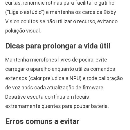
curtas, renomeie rotinas para facilitar o gatilho
(“Liga o estúdio”) e mantenha os cards da Bixby
Vision ocultos se não utilizar o recurso, evitando
poluição visual.
Dicas para prolongar a vida útil
Mantenha microfones livres de poeira, evite
carregar o aparelho enquanto utiliza comandos
extensos (calor prejudica a NPU) e rode calibração
de voz após cada atualização de firmware.
Desative escuta contínua em locais
extremamente quentes para poupar bateria.
Erros comuns a evitar