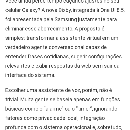
Você ainda perde tempo caçando ajustes no seu
celular Galaxy? A nova Bixby, integrada à One UI 8.5,
foi apresentada pela Samsung justamente para
eliminar esse aborrecimento. A proposta é
simples: transformar a assistente virtual em um
verdadeiro agente conversacional capaz de
entender frases cotidianas, sugerir configurações
relevantes e exibir respostas da web sem sair da
interface do sistema.
Escolher uma assistente de voz, porém, não é
trivial. Muita gente se baseia apenas em funções
básicas como o “alarme” ou o “timer”, ignorando
fatores como privacidade local, integração
profunda com o sistema operacional e, sobretudo,