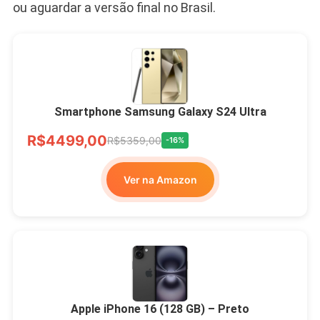
ou aguardar a versão final no Brasil.
Smartphone Samsung Galaxy S24 Ultra
R$4499,00
R$5359,00
-16%
Ver na Amazon
Apple iPhone 16 (128 GB) – Preto