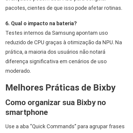
pacotes, cientes de que isso pode afetar rotinas.
6. Qual o impacto na bateria?
Testes internos da Samsung apontam uso
reduzido de CPU graças à otimização da NPU. Na
prática, a maioria dos usuários não notará
diferença significativa em cenários de uso
moderado.
Melhores Práticas de Bixby
Como organizar sua Bixby no
smartphone
Use a aba “Quick Commands” para agrupar frases