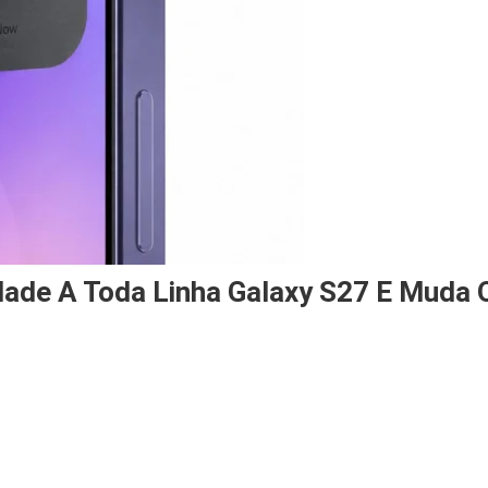
dade A Toda Linha Galaxy S27 E Muda 