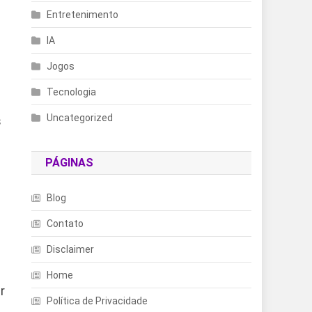
Entretenimento
IA
Jogos
Tecnologia
Uncategorized
s
PÁGINAS
Blog
Contato
Disclaimer
Home
r
Política de Privacidade