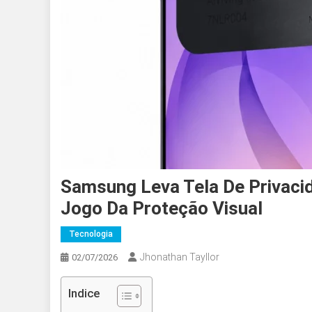
Samsung Leva Tela De Privaci
Jogo Da Proteção Visual
Tecnologia
Jhonathan Tayllor
02/07/2026
Indice