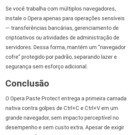
Se você trabalha com múltiplos navegadores,
instale o Opera apenas para operações sensíveis
— transferências bancárias, gerenciamento de
criptoativos ou atividades de administração de
servidores. Dessa forma, mantém um “navegador
cofre” protegido por padrão, separando lazer e
segurança sem esforço adicional.
Conclusão
O Opera Paste Protect entrega a primeira camada
nativa contra golpes de Ctrl+C e Ctrl+V em um
grande navegador, sem impacto perceptível no
desempenho e sem custo extra. Apesar de exigir