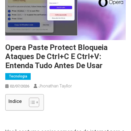
Opera Paste Protect Bloqueia
Ataques De Ctrl+C E Ctrl+V:
Entenda Tudo Antes De Usar
Tecnologia
Jhonathan Tayllor
02/07/2026
Indice