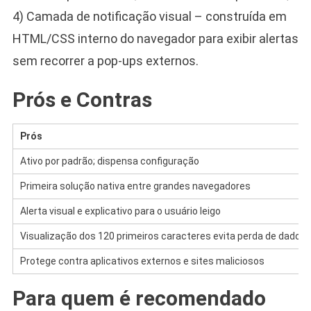
4) Camada de notificação visual – construída em
HTML/CSS interno do navegador para exibir alertas
sem recorrer a pop-ups externos.
Prós e Contras
Prós
Ativo por padrão; dispensa configuração
Primeira solução nativa entre grandes navegadores
Alerta visual e explicativo para o usuário leigo
Visualização dos 120 primeiros caracteres evita perda de dados 
Protege contra aplicativos externos e sites maliciosos
Para quem é recomendado