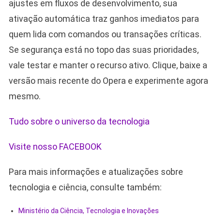
ajustes em fluxos de desenvolvimento, sua
ativação automática traz ganhos imediatos para
quem lida com comandos ou transações críticas.
Se segurança está no topo das suas prioridades,
vale testar e manter o recurso ativo. Clique, baixe a
versão mais recente do Opera e experimente agora
mesmo.
Tudo sobre o universo da tecnologia
Visite nosso FACEBOOK
Para mais informações e atualizações sobre
tecnologia e ciência, consulte também:
Ministério da Ciência, Tecnologia e Inovações