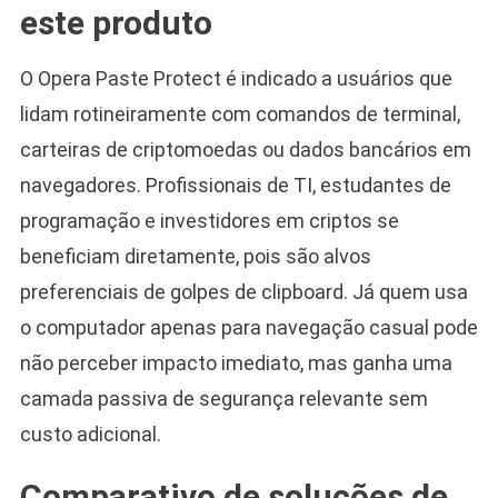
este produto
O Opera Paste Protect é indicado a usuários que
lidam rotineiramente com comandos de terminal,
carteiras de criptomoedas ou dados bancários em
navegadores. Profissionais de TI, estudantes de
programação e investidores em criptos se
beneficiam diretamente, pois são alvos
preferenciais de golpes de clipboard. Já quem usa
o computador apenas para navegação casual pode
não perceber impacto imediato, mas ganha uma
camada passiva de segurança relevante sem
custo adicional.
Comparativo de soluções de