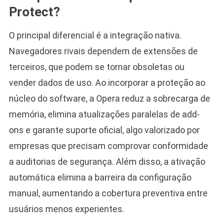
Protect?
O principal diferencial é a integração nativa.
Navegadores rivais dependem de extensões de
terceiros, que podem se tornar obsoletas ou
vender dados de uso. Ao incorporar a proteção ao
núcleo do software, a Opera reduz a sobrecarga de
memória, elimina atualizações paralelas de add-
ons e garante suporte oficial, algo valorizado por
empresas que precisam comprovar conformidade
a auditorias de segurança. Além disso, a ativação
automática elimina a barreira da configuração
manual, aumentando a cobertura preventiva entre
usuários menos experientes.