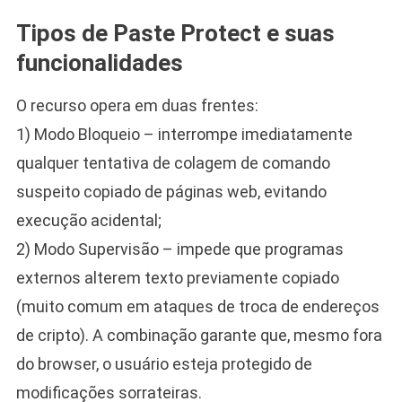
Tipos de Paste Protect e suas
funcionalidades
O recurso opera em duas frentes:
1) Modo Bloqueio – interrompe imediatamente
qualquer tentativa de colagem de comando
suspeito copiado de páginas web, evitando
execução acidental;
2) Modo Supervisão – impede que programas
externos alterem texto previamente copiado
(muito comum em ataques de troca de endereços
de cripto). A combinação garante que, mesmo fora
do browser, o usuário esteja protegido de
modificações sorrateiras.