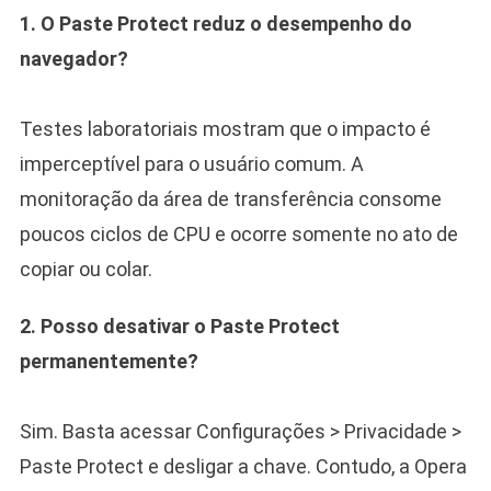
1. O Paste Protect reduz o desempenho do
navegador?
Testes laboratoriais mostram que o impacto é
imperceptível para o usuário comum. A
monitoração da área de transferência consome
poucos ciclos de CPU e ocorre somente no ato de
copiar ou colar.
2. Posso desativar o Paste Protect
permanentemente?
Sim. Basta acessar Configurações > Privacidade >
Paste Protect e desligar a chave. Contudo, a Opera