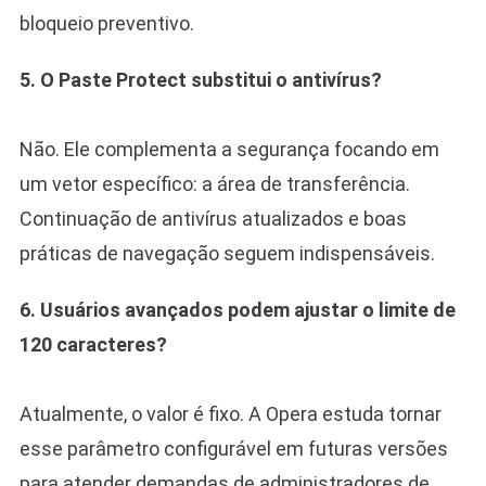
bloqueio preventivo.
5. O Paste Protect substitui o antivírus?
Não. Ele complementa a segurança focando em
um vetor específico: a área de transferência.
Continuação de antivírus atualizados e boas
práticas de navegação seguem indispensáveis.
6. Usuários avançados podem ajustar o limite de
120 caracteres?
Atualmente, o valor é fixo. A Opera estuda tornar
esse parâmetro configurável em futuras versões
para atender demandas de administradores de