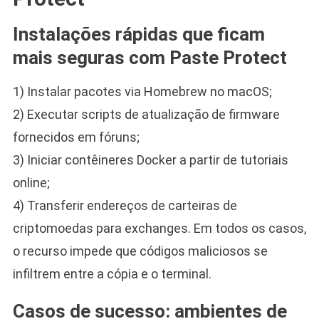
Instalações rápidas que ficam
mais seguras com Paste Protect
1) Instalar pacotes via Homebrew no macOS;
2) Executar scripts de atualização de firmware
fornecidos em fóruns;
3) Iniciar contêineres Docker a partir de tutoriais
online;
4) Transferir endereços de carteiras de
criptomoedas para exchanges. Em todos os casos,
o recurso impede que códigos maliciosos se
infiltrem entre a cópia e o terminal.
Casos de sucesso: ambientes de