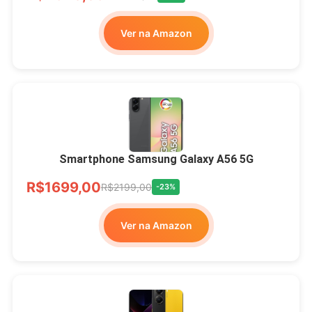
Ver na Amazon
Smartphone Samsung Galaxy A56 5G
R$1699,00
R$2199,00
-23%
Ver na Amazon