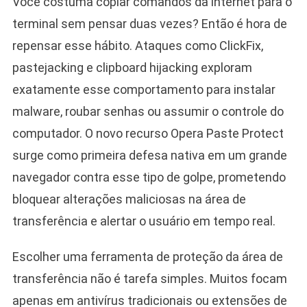
Você costuma copiar comandos da internet para o
terminal sem pensar duas vezes? Então é hora de
repensar esse hábito. Ataques como ClickFix,
pastejacking e clipboard hijacking exploram
exatamente esse comportamento para instalar
malware, roubar senhas ou assumir o controle do
computador. O novo recurso Opera Paste Protect
surge como primeira defesa nativa em um grande
navegador contra esse tipo de golpe, prometendo
bloquear alterações maliciosas na área de
transferência e alertar o usuário em tempo real.
Escolher uma ferramenta de proteção da área de
transferência não é tarefa simples. Muitos focam
apenas em antivírus tradicionais ou extensões de