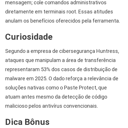
mensagem; cole comandos administrativos
diretamente em terminais root. Essas atitudes
anulam os benefícios oferecidos pela ferramenta.
Curiosidade
Segundo a empresa de cibersegurança Huntress,
ataques que manipulam a área de transferência
representaram 53% dos casos de distribuição de
malware em 2025. O dado reforça a relevância de
soluções nativas como o Paste Protect, que
atuam antes mesmo da detecção de código
malicioso pelos antivírus convencionais.
Dica Bônus