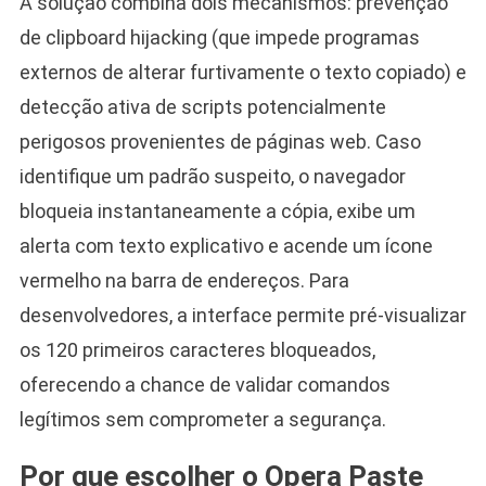
A solução combina dois mecanismos: prevenção
de clipboard hijacking (que impede programas
externos de alterar furtivamente o texto copiado) e
detecção ativa de scripts potencialmente
perigosos provenientes de páginas web. Caso
identifique um padrão suspeito, o navegador
bloqueia instantaneamente a cópia, exibe um
alerta com texto explicativo e acende um ícone
vermelho na barra de endereços. Para
desenvolvedores, a interface permite pré-visualizar
os 120 primeiros caracteres bloqueados,
oferecendo a chance de validar comandos
legítimos sem comprometer a segurança.
Por que escolher o Opera Paste