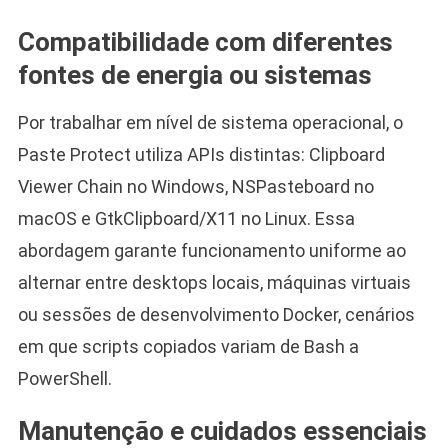
Compatibilidade com diferentes
fontes de energia ou sistemas
Por trabalhar em nível de sistema operacional, o
Paste Protect utiliza APIs distintas: Clipboard
Viewer Chain no Windows, NSPasteboard no
macOS e GtkClipboard/X11 no Linux. Essa
abordagem garante funcionamento uniforme ao
alternar entre desktops locais, máquinas virtuais
ou sessões de desenvolvimento Docker, cenários
em que scripts copiados variam de Bash a
PowerShell.
Manutenção e cuidados essenciais