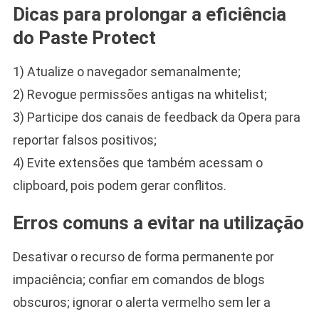
Dicas para prolongar a eficiência
do Paste Protect
1) Atualize o navegador semanalmente;
2) Revogue permissões antigas na whitelist;
3) Participe dos canais de feedback da Opera para
reportar falsos positivos;
4) Evite extensões que também acessam o
clipboard, pois podem gerar conflitos.
Erros comuns a evitar na utilização
Desativar o recurso de forma permanente por
impaciência; confiar em comandos de blogs
obscuros; ignorar o alerta vermelho sem ler a