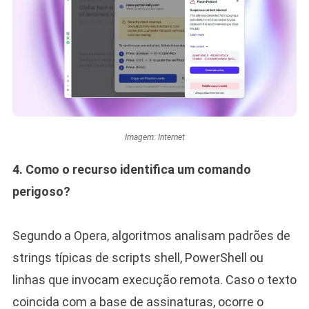
Imagem: Internet
4. Como o recurso identifica um comando
perigoso?
Segundo a Opera, algoritmos analisam padrões de
strings típicas de scripts shell, PowerShell ou
linhas que invocam execução remota. Caso o texto
coincida com a base de assinaturas, ocorre o