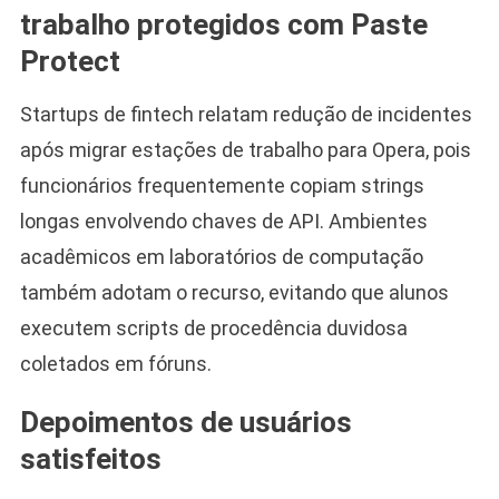
trabalho protegidos com Paste
Protect
Startups de fintech relatam redução de incidentes
após migrar estações de trabalho para Opera, pois
funcionários frequentemente copiam strings
longas envolvendo chaves de API. Ambientes
acadêmicos em laboratórios de computação
também adotam o recurso, evitando que alunos
executem scripts de procedência duvidosa
coletados em fóruns.
Depoimentos de usuários
satisfeitos