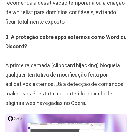
recomenda a desativação temporária ou a criação
de whitelist para domínios confiáveis, evitando
ficar totalmente exposto.
3. A proteção cobre apps externos como Word ou
Discord?
A primeira camada (clipboard hijacking) bloqueia
qualquer tentativa de modificação feita por
aplicativos externos. Já a detecção de comandos
maliciosos é restrita ao conteúdo copiado de
páginas web navegadas no Opera.