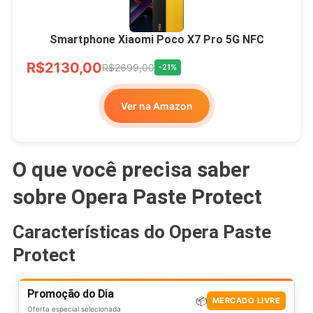
Smartphone Xiaomi Poco X7 Pro 5G NFC
R$2130,00
R$2699,00
-21%
Ver na Amazon
O que você precisa saber
sobre Opera Paste Protect
Características do Opera Paste
Protect
Promoção do Dia
📦
MERCADO LIVRE
Oferta especial selecionada