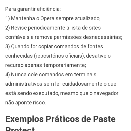
Para garantir eficiência:
1) Mantenha o Opera sempre atualizado;
2) Revise periodicamente a lista de sites
confiáveis e remova permissões desnecessárias;
3) Quando for copiar comandos de fontes
conhecidas (repositórios oficiais), desative o
recurso apenas temporariamente;
4) Nunca cole comandos em terminais
administrativos sem ler cuidadosamente o que
está sendo executado, mesmo que o navegador
não aponte risco.
Exemplos Práticos de Paste
Protect