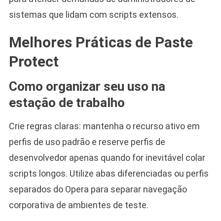
sistemas que lidam com scripts extensos.
Melhores Práticas de Paste
Protect
Como organizar seu uso na
estação de trabalho
Crie regras claras: mantenha o recurso ativo em
perfis de uso padrão e reserve perfis de
desenvolvedor apenas quando for inevitável colar
scripts longos. Utilize abas diferenciadas ou perfis
separados do Opera para separar navegação
corporativa de ambientes de teste.