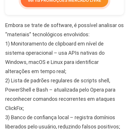
Ver na PROMOÇÕES MERCADO LIVRE
Embora se trate de software, é possível analisar os
“materiais” tecnológicos envolvidos:
1) Monitoramento de clipboard em nível de
sistema operacional – usa APIs nativas do
Windows, macOS e Linux para identificar
alterações em tempo real;
2) Lista de padrões regulares de scripts shell,
PowerShell e Bash – atualizada pelo Opera para
reconhecer comandos recorrentes em ataques
ClickFix;
3) Banco de confiança local – registra domínios
liberados pelo usuário, reduzindo falsos positivos;