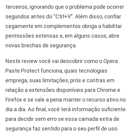
terceiros, ignorando que o problema pode ocorrer
segundos antes do “Ctrl+V”. Além disso, confiar
cegamente em complementos obriga a habilitar
permissões extensas e, em alguns casos, abre
novas brechas de segurança.
Neste review você vai descobrir como o Opera
Paste Protect funciona, quais tecnologias
emprega, suas limitações, prós e contras em
relação a extensões disponíveis para Chrome e
Firefox e se vale a pena manter o recurso ativo no
dia a dia. Ao final, você terá informação suficiente
para decidir sem erro se essa camada extra de
segurança faz sentido para o seu perfil de uso.