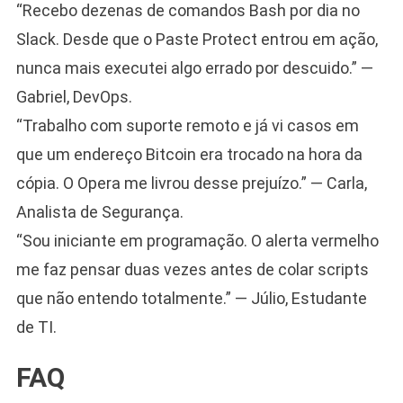
“Recebo dezenas de comandos Bash por dia no
Slack. Desde que o Paste Protect entrou em ação,
nunca mais executei algo errado por descuido.” —
Gabriel, DevOps.
“Trabalho com suporte remoto e já vi casos em
que um endereço Bitcoin era trocado na hora da
cópia. O Opera me livrou desse prejuízo.” — Carla,
Analista de Segurança.
“Sou iniciante em programação. O alerta vermelho
me faz pensar duas vezes antes de colar scripts
que não entendo totalmente.” — Júlio, Estudante
de TI.
FAQ