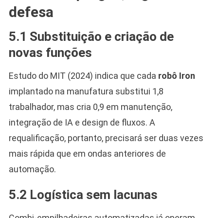
defesa
5.1 Substituição e criação de
novas funções
Estudo do MIT (2024) indica que cada
robô Iron
implantado na manufatura substitui 1,8
trabalhador, mas cria 0,9 em manutenção,
integração de IA e design de fluxos. A
requalificação, portanto, precisará ser duas vezes
mais rápida que em ondas anteriores de
automação.
5.2 Logística sem lacunas
Combi-empilhadeiras automatizadas já operam