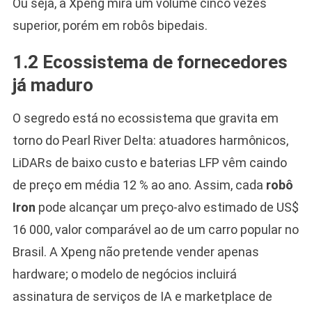
Ou seja, a Xpeng mira um volume cinco vezes
superior, porém em robôs bipedais.
1.2 Ecossistema de fornecedores
já maduro
O segredo está no ecossistema que gravita em
torno do Pearl River Delta: atuadores harmônicos,
LiDARs de baixo custo e baterias LFP vêm caindo
de preço em média 12 % ao ano. Assim, cada
robô
Iron
pode alcançar um preço-alvo estimado de US$
16 000, valor comparável ao de um carro popular no
Brasil. A Xpeng não pretende vender apenas
hardware; o modelo de negócios incluirá
assinatura de serviços de IA e marketplace de