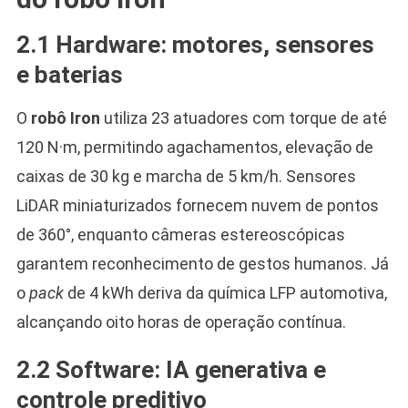
2.1 Hardware: motores, sensores
e baterias
O
robô Iron
utiliza 23 atuadores com torque de até
120 N·m, permitindo agachamentos, elevação de
caixas de 30 kg e marcha de 5 km/h. Sensores
LiDAR miniaturizados fornecem nuvem de pontos
de 360°, enquanto câmeras estereoscópicas
garantem reconhecimento de gestos humanos. Já
o
pack
de 4 kWh deriva da química LFP automotiva,
alcançando oito horas de operação contínua.
2.2 Software: IA generativa e
controle preditivo