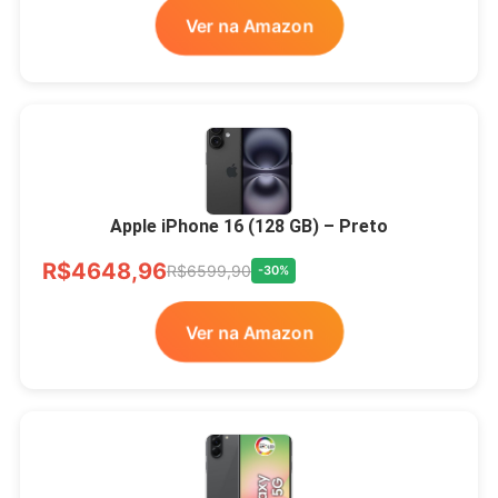
Ver na Amazon
Apple iPhone 16 (128 GB) – Preto
R$4648,96
R$6599,90
-30%
Ver na Amazon