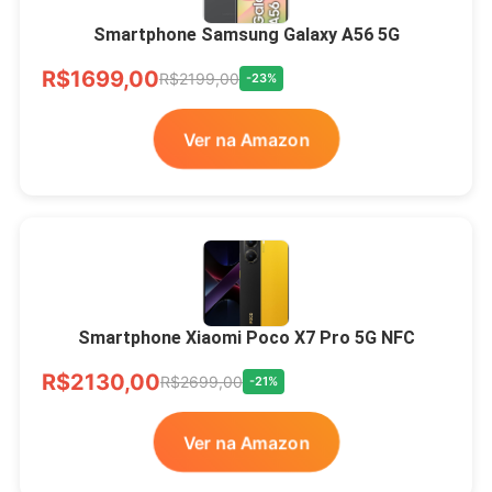
Smartphone Samsung Galaxy A56 5G
R$1699,00
R$2199,00
-23%
Ver na Amazon
Smartphone Xiaomi Poco X7 Pro 5G NFC
R$2130,00
R$2699,00
-21%
Ver na Amazon