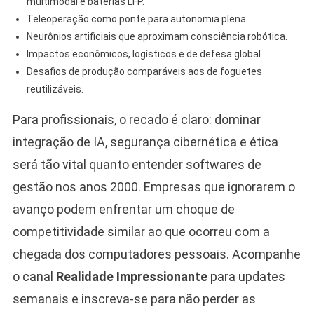
multimodal e baterias LFP.
Teleoperação como ponte para autonomia plena.
Neurônios artificiais que aproximam consciência robótica.
Impactos econômicos, logísticos e de defesa global.
Desafios de produção comparáveis aos de foguetes
reutilizáveis.
Para profissionais, o recado é claro: dominar
integração de IA, segurança cibernética e ética
será tão vital quanto entender softwares de
gestão nos anos 2000. Empresas que ignorarem o
avanço podem enfrentar um choque de
competitividade similar ao que ocorreu com a
chegada dos computadores pessoais. Acompanhe
o canal
Realidade Impressionante
para updates
semanais e inscreva-se para não perder as