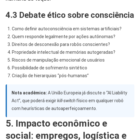
4.3 Debate ético sobre consciência
Como definir autoconsciência em sistemas artificiais?
Quem responde legalmente por ações autônomas?
Direitos de desconexão para robôs conscientes?
Propriedade intelectual de memórias autogeradas?
Riscos de manipulação emocional de usuários
Possibilidade de sofrimento sintético
Criação de hierarquias “pós-humanas”
Nota acadêmica:
A União Europeia já discute o “AI Liability
Act”, que poderá exigir
kill-switch
físico em qualquer robô
com heurísticas de autoaperfeiçoamento.
5. Impacto econômico e
social: empregos, logística e