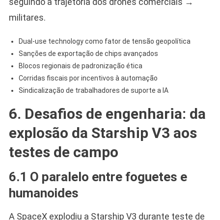
seguindo a trajetória dos drones comerciais →
militares.
Dual-use technology como fator de tensão geopolítica
Sanções de exportação de chips avançados
Blocos regionais de padronização ética
Corridas fiscais por incentivos à automação
Sindicalização de trabalhadores de suporte a IA
6. Desafios de engenharia: da
explosão da Starship V3 aos
testes de campo
6.1 O paralelo entre foguetes e
humanoides
A SpaceX explodiu a Starship V3 durante teste de