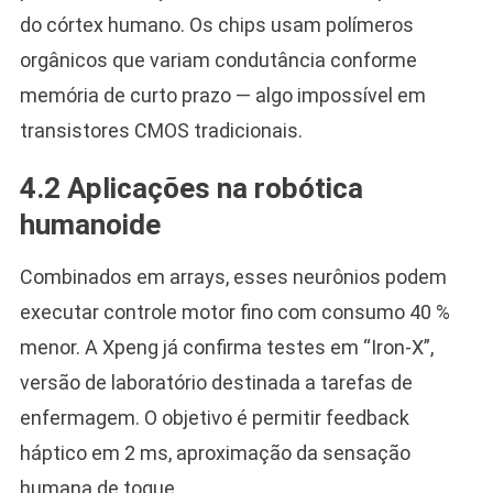
do córtex humano. Os chips usam polímeros
orgânicos que variam condutância conforme
memória de curto prazo — algo impossível em
transistores CMOS tradicionais.
4.2 Aplicações na robótica
humanoide
Combinados em arrays, esses neurônios podem
executar controle motor fino com consumo 40 %
menor. A Xpeng já confirma testes em “Iron-X”,
versão de laboratório destinada a tarefas de
enfermagem. O objetivo é permitir feedback
háptico em 2 ms, aproximação da sensação
humana de toque.