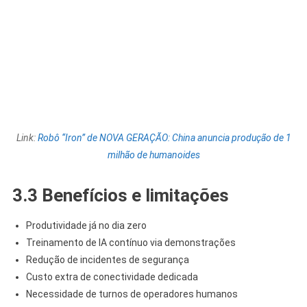
Link:
Robô “Iron” de NOVA GERAÇÃO: China anuncia produção de 1
milhão de humanoides
3.3 Benefícios e limitações
Produtividade já no dia zero
Treinamento de IA contínuo via demonstrações
Redução de incidentes de segurança
Custo extra de conectividade dedicada
Necessidade de turnos de operadores humanos