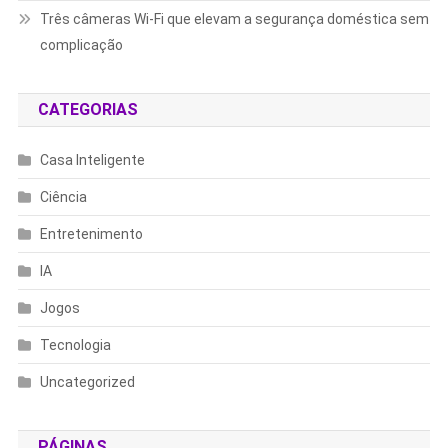
Três câmeras Wi-Fi que elevam a segurança doméstica sem
complicação
CATEGORIAS
Casa Inteligente
Ciência
Entretenimento
IA
Jogos
Tecnologia
Uncategorized
PÁGINAS