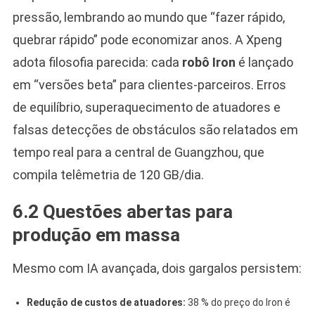
pressão, lembrando ao mundo que “fazer rápido,
quebrar rápido” pode economizar anos. A Xpeng
adota filosofia parecida: cada
robô Iron
é lançado
em “versões beta” para clientes-parceiros. Erros
de equilíbrio, superaquecimento de atuadores e
falsas detecções de obstáculos são relatados em
tempo real para a central de Guangzhou, que
compila telêmetria de 120 GB/dia.
6.2 Questões abertas para
produção em massa
Mesmo com IA avançada, dois gargalos persistem:
Redução de custos de atuadores:
38 % do preço do Iron é