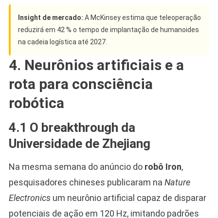
Insight de mercado:
A McKinsey estima que teleoperação
reduzirá em 42 % o tempo de implantação de humanoides
na cadeia logística até 2027.
4. Neurônios artificiais e a
rota para consciência
robótica
4.1 O breakthrough da
Universidade de Zhejiang
Na mesma semana do anúncio do
robô Iron
,
pesquisadores chineses publicaram na
Nature
Electronics
um neurônio artificial capaz de disparar
potenciais de ação em 120 Hz, imitando padrões