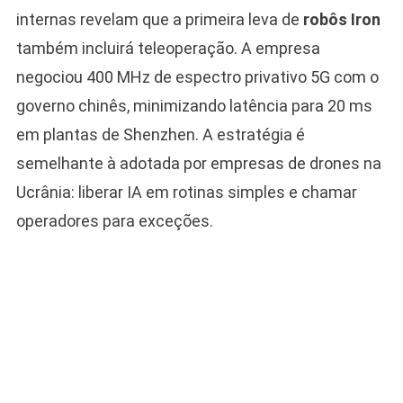
internas revelam que a primeira leva de
robôs Iron
também incluirá teleoperação. A empresa
negociou 400 MHz de espectro privativo 5G com o
governo chinês, minimizando latência para 20 ms
em plantas de Shenzhen. A estratégia é
semelhante à adotada por empresas de drones na
Ucrânia: liberar IA em rotinas simples e chamar
operadores para exceções.