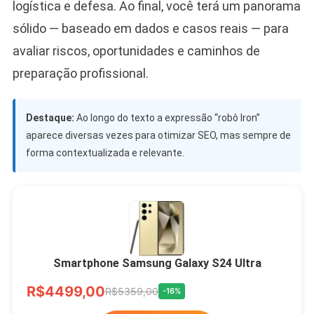
logística e defesa. Ao final, você terá um panorama
sólido — baseado em dados e casos reais — para
avaliar riscos, oportunidades e caminhos de
preparação profissional.
Destaque:
Ao longo do texto a expressão “robô Iron”
aparece diversas vezes para otimizar SEO, mas sempre de
forma contextualizada e relevante.
Smartphone Samsung Galaxy S24 Ultra
R$4499,00
R$5359,00
-16%