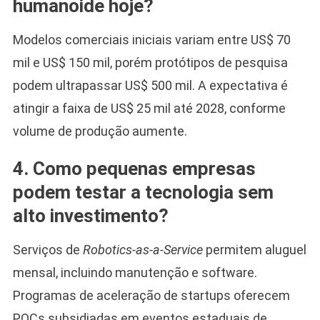
humanoide hoje?
Modelos comerciais iniciais variam entre US$ 70
mil e US$ 150 mil, porém protótipos de pesquisa
podem ultrapassar US$ 500 mil. A expectativa é
atingir a faixa de US$ 25 mil até 2028, conforme
volume de produção aumente.
4. Como pequenas empresas
podem testar a tecnologia sem
alto investimento?
Serviços de
Robotics-as-a-Service
permitem aluguel
mensal, incluindo manutenção e software.
Programas de aceleração de startups oferecem
POCs subsidiadas em eventos estaduais de