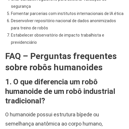
segurança
Fomentar parcerias com institutos internacionais de IA ética
Desenvolver repositório nacional de dados anonimizados
para treino de robôs
Estabelecer observatório de impacto trabalhista e
previdenciário
FAQ – Perguntas frequentes
sobre robôs humanoides
1. O que diferencia um robô
humanoide de um robô industrial
tradicional?
O humanoide possui estrutura bípede ou
semelhança anatômica ao corpo humano,