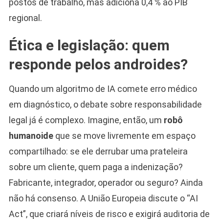
postos de trabalho, mas adiciona 0,4 % ao PIB
regional.
Ética e legislação: quem
responde pelos androides?
Quando um algoritmo de IA comete erro médico
em diagnóstico, o debate sobre responsabilidade
legal já é complexo. Imagine, então, um
robô
humanoide
que se move livremente em espaço
compartilhado: se ele derrubar uma prateleira
sobre um cliente, quem paga a indenização?
Fabricante, integrador, operador ou seguro? Ainda
não há consenso. A União Europeia discute o “AI
Act”, que criará níveis de risco e exigirá auditoria de