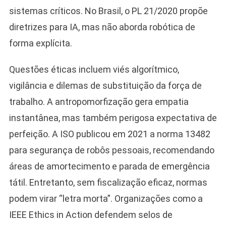
sistemas críticos. No Brasil, o PL 21/2020 propõe
diretrizes para IA, mas não aborda robótica de
forma explícita.
Questões éticas incluem viés algorítmico,
vigilância e dilemas de substituição da força de
trabalho. A antropomorfização gera empatia
instantânea, mas também perigosa expectativa de
perfeição. A ISO publicou em 2021 a norma 13482
para segurança de robôs pessoais, recomendando
áreas de amortecimento e parada de emergência
tátil. Entretanto, sem fiscalização eficaz, normas
podem virar “letra morta”. Organizações como a
IEEE Ethics in Action defendem selos de