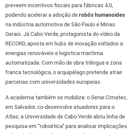
preveem incentivos fiscais para fábricas 4.0,
podendo acelerar a adoção de
robôs humanoides
na indústria automotiva de São Paulo e Minas
Gerais. Já Cabo Verde, protagonista do vídeo da
RECORD, aposta em hubs de inovação voltados a
energias renováveis e logística marítima
automatizada. Com mão de obra trilingue e zona
franca tecnológica, o arquipélago pretende atrair
parcerias com universidades europeias.
A academia também se mobiliza: o Senai Cimatec,
em Salvador, co-desenvolve atuadores para o
Atlas; a Universidade de Cabo Verde abriu linha de
pesquisa em “roboética” para analisar implicações