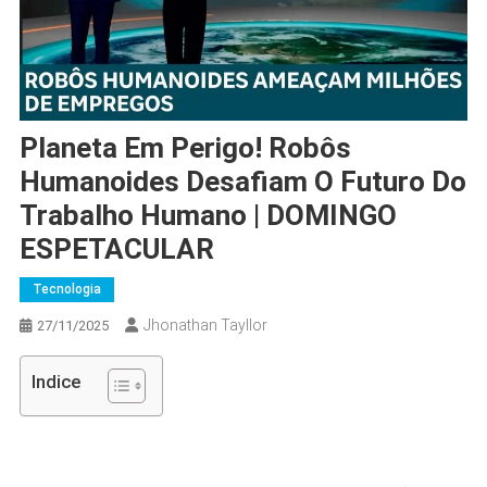
Planeta Em Perigo! Robôs
Humanoides Desafiam O Futuro Do
Trabalho Humano | DOMINGO
ESPETACULAR
Tecnologia
Jhonathan Tayllor
27/11/2025
Indice