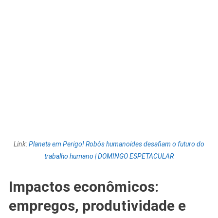
Link:
Planeta em Perigo! Robôs humanoides desafiam o futuro do
trabalho humano | DOMINGO ESPETACULAR
Impactos econômicos:
empregos, produtividade e