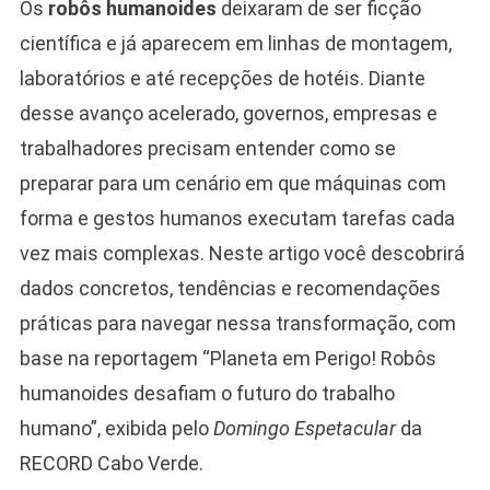
Os
robôs humanoides
deixaram de ser ficção
científica e já aparecem em linhas de montagem,
laboratórios e até recepções de hotéis. Diante
desse avanço acelerado, governos, empresas e
trabalhadores precisam entender como se
preparar para um cenário em que máquinas com
forma e gestos humanos executam tarefas cada
vez mais complexas. Neste artigo você descobrirá
dados concretos, tendências e recomendações
práticas para navegar nessa transformação, com
base na reportagem “Planeta em Perigo! Robôs
humanoides desafiam o futuro do trabalho
humano”, exibida pelo
Domingo Espetacular
da
RECORD Cabo Verde.