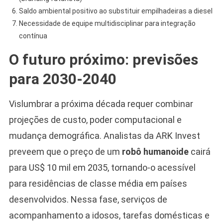
Saldo ambiental positivo ao substituir empilhadeiras a diesel
Necessidade de equipe multidisciplinar para integração
contínua
O futuro próximo: previsões
para 2030-2040
Vislumbrar a próxima década requer combinar
projeções de custo, poder computacional e
mudança demográfica. Analistas da ARK Invest
preveem que o preço de um
robô humanoide
cairá
para US$ 10 mil em 2035, tornando-o acessível
para residências de classe média em países
desenvolvidos. Nessa fase, serviços de
acompanhamento a idosos, tarefas domésticas e