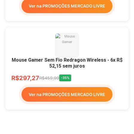
Ver na PROMOÇÕES MERCADO LIVRE
Mouse Gamer Sem Fio Redragon Wireless - 6x R$
52,15 sem juros
R$297,27
R$459,99
-35%
Ver na PROMOÇÕES MERCADO LIVRE