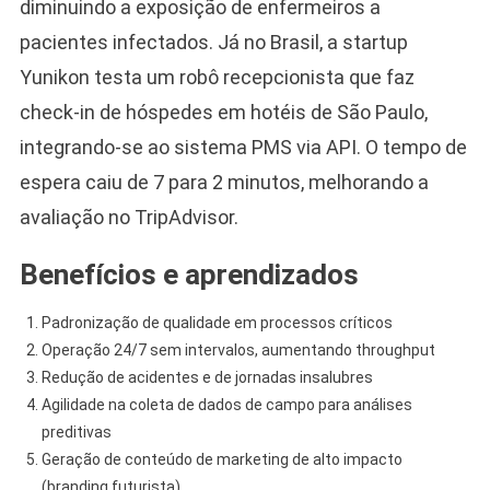
diminuindo a exposição de enfermeiros a
pacientes infectados. Já no Brasil, a startup
Yunikon testa um robô recepcionista que faz
check-in de hóspedes em hotéis de São Paulo,
integrando-se ao sistema PMS via API. O tempo de
espera caiu de 7 para 2 minutos, melhorando a
avaliação no TripAdvisor.
Benefícios e aprendizados
Padronização de qualidade em processos críticos
Operação 24/7 sem intervalos, aumentando throughput
Redução de acidentes e de jornadas insalubres
Agilidade na coleta de dados de campo para análises
preditivas
Geração de conteúdo de marketing de alto impacto
(branding futurista)