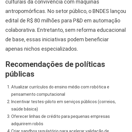
culturais da convivência com máquinas
antropomórficas. No setor público, o BNDES lançou
edital de R$ 80 milhões para P&D em automação
colaborativa. Entretanto, sem reforma educacional
de base, essas iniciativas podem beneficiar
apenas nichos especializados.
Recomendações de políticas
públicas
Atualizar currículos do ensino médio com robótica e
pensamento computacional
Incentivar testes-piloto em serviços públicos (correios,
saúde básica)
Oferecer linhas de crédito para pequenas empresas
adquirirem robôs
Criar sandbox regulatório para acelerar validação de