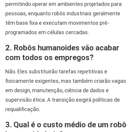
permitindo operar em ambientes projetados para
pessoas, enquanto robôs industriais geralmente
têm base fixa e executam movimentos pré-
programados em células cercadas.
2. Robôs humanoides vão acabar
com todos os empregos?
Não. Eles substituirão tarefas repetitivas e
fisicamente exigentes, mas também criarão vagas
em design, manutenção, ciência de dados e
supervisão ética. A transição exigirá políticas de
requalificação.
3. Qual é o custo médio de um robô