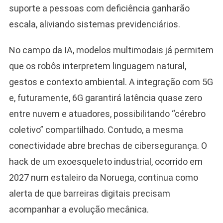
suporte a pessoas com deficiência ganharão
escala, aliviando sistemas previdenciários.
No campo da IA, modelos multimodais já permitem
que os robôs interpretem linguagem natural,
gestos e contexto ambiental. A integração com 5G
e, futuramente, 6G garantirá latência quase zero
entre nuvem e atuadores, possibilitando “cérebro
coletivo” compartilhado. Contudo, a mesma
conectividade abre brechas de cibersegurança. O
hack de um exoesqueleto industrial, ocorrido em
2027 num estaleiro da Noruega, continua como
alerta de que barreiras digitais precisam
acompanhar a evolução mecânica.