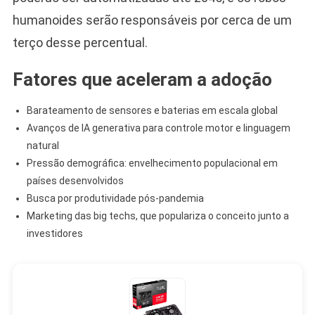
humanoides serão responsáveis por cerca de um
terço desse percentual.
Fatores que aceleram a adoção
Barateamento de sensores e baterias em escala global
Avanços de IA generativa para controle motor e linguagem
natural
Pressão demográfica: envelhecimento populacional em
países desenvolvidos
Busca por produtividade pós-pandemia
Marketing das big techs, que populariza o conceito junto a
investidores