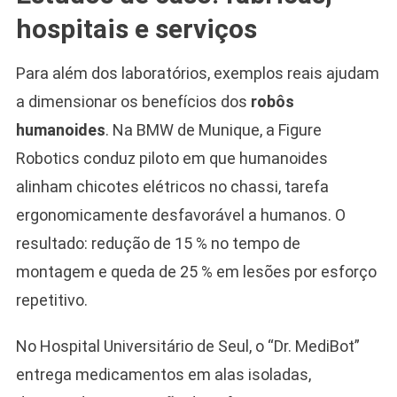
hospitais e serviços
Para além dos laboratórios, exemplos reais ajudam
a dimensionar os benefícios dos
robôs
humanoides
. Na BMW de Munique, a Figure
Robotics conduz piloto em que humanoides
alinham chicotes elétricos no chassi, tarefa
ergonomicamente desfavorável a humanos. O
resultado: redução de 15 % no tempo de
montagem e queda de 25 % em lesões por esforço
repetitivo.
No Hospital Universitário de Seul, o “Dr. MediBot”
entrega medicamentos em alas isoladas,