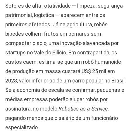
Setores de alta rotatividade — limpeza, segurança
patrimonial, logística — aparecem entre os
primeiros afetados. Já na agricultura, robôs
bípedes colhem frutos em pomares sem
compactar o solo, uma inovação alavancada por
startups no Vale do Silício. Em contrapartida, os
custos caem: estima-se que um robô humanoide
de produção em massa custará US$ 25 mil em
2028, valor inferior ao de um carro popular no Brasil.
Se a economia de escala se confirmar, pequenas e
médias empresas poderão alugar robôs por
assinatura, no modelo
Robotics-as-a-Service
,
pagando menos que o salário de um funcionário
especializado.