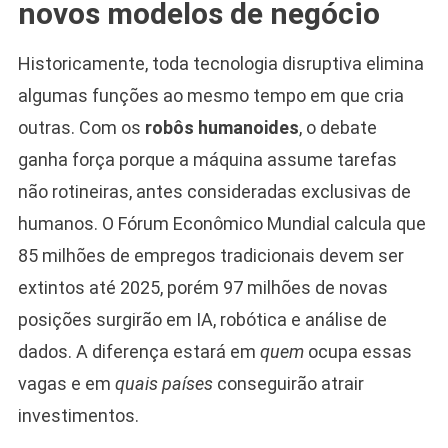
novos modelos de negócio
Historicamente, toda tecnologia disruptiva elimina
algumas funções ao mesmo tempo em que cria
outras. Com os
robôs humanoides
, o debate
ganha força porque a máquina assume tarefas
não rotineiras, antes consideradas exclusivas de
humanos. O Fórum Econômico Mundial calcula que
85 milhões de empregos tradicionais devem ser
extintos até 2025, porém 97 milhões de novas
posições surgirão em IA, robótica e análise de
dados. A diferença estará em
quem
ocupa essas
vagas e em
quais países
conseguirão atrair
investimentos.