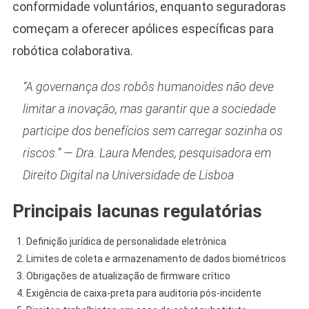
conformidade voluntários, enquanto seguradoras
começam a oferecer apólices específicas para
robótica colaborativa.
“A governança dos robôs humanoides não deve
limitar a inovação, mas garantir que a sociedade
participe dos benefícios sem carregar sozinha os
riscos.” — Dra. Laura Mendes, pesquisadora em
Direito Digital na Universidade de Lisboa
Principais lacunas regulatórias
Definição jurídica de personalidade eletrônica
Limites de coleta e armazenamento de dados biométricos
Obrigações de atualização de firmware crítico
Exigência de caixa-preta para auditoria pós-incidente