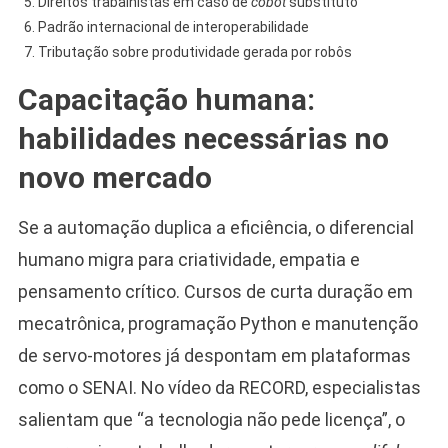
Direitos trabalhistas em caso de
cobot
substituto
Padrão internacional de interoperabilidade
Tributação sobre produtividade gerada por robôs
Capacitação humana:
habilidades necessárias no
novo mercado
Se a automação duplica a eficiência, o diferencial
humano migra para criatividade, empatia e
pensamento crítico. Cursos de curta duração em
mecatrônica, programação Python e manutenção
de servo-motores já despontam em plataformas
como o SENAI. No vídeo da RECORD, especialistas
salientam que “a tecnologia não pede licença”, o