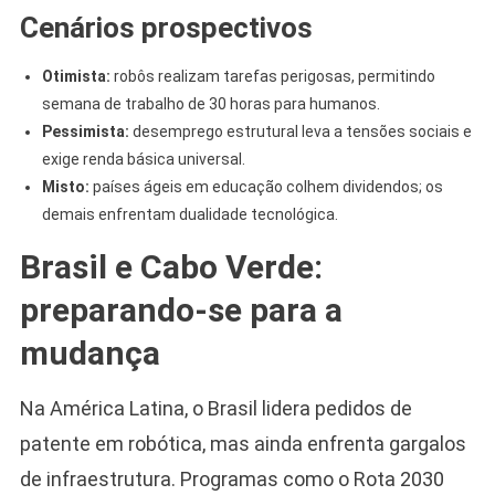
Cenários prospectivos
Otimista:
robôs realizam tarefas perigosas, permitindo
semana de trabalho de 30 horas para humanos.
Pessimista:
desemprego estrutural leva a tensões sociais e
exige renda básica universal.
Misto:
países ágeis em educação colhem dividendos; os
demais enfrentam dualidade tecnológica.
Brasil e Cabo Verde:
preparando-se para a
mudança
Na América Latina, o Brasil lidera pedidos de
patente em robótica, mas ainda enfrenta gargalos
de infraestrutura. Programas como o Rota 2030