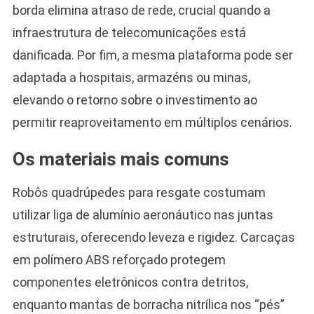
borda elimina atraso de rede, crucial quando a
infraestrutura de telecomunicações está
danificada. Por fim, a mesma plataforma pode ser
adaptada a hospitais, armazéns ou minas,
elevando o retorno sobre o investimento ao
permitir reaproveitamento em múltiplos cenários.
Os materiais mais comuns
Robôs quadrúpedes para resgate costumam
utilizar liga de alumínio aeronáutico nas juntas
estruturais, oferecendo leveza e rigidez. Carcaças
em polímero ABS reforçado protegem
componentes eletrônicos contra detritos,
enquanto mantas de borracha nitrílica nos “pés”