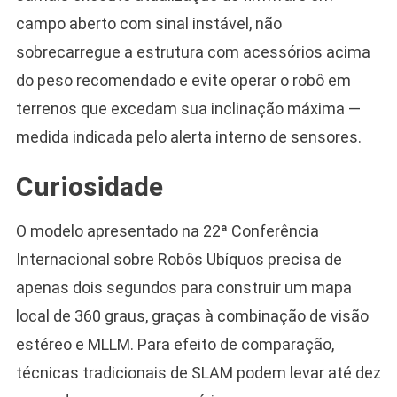
campo aberto com sinal instável, não
sobrecarregue a estrutura com acessórios acima
do peso recomendado e evite operar o robô em
terrenos que excedam sua inclinação máxima —
medida indicada pelo alerta interno de sensores.
Curiosidade
O modelo apresentado na 22ª Conferência
Internacional sobre Robôs Ubíquos precisa de
apenas dois segundos para construir um mapa
local de 360 graus, graças à combinação de visão
estéreo e MLLM. Para efeito de comparação,
técnicas tradicionais de SLAM podem levar até dez