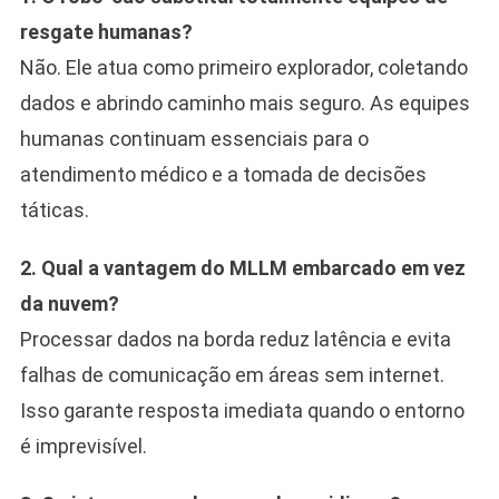
resgate humanas?
Não. Ele atua como primeiro explorador, coletando
dados e abrindo caminho mais seguro. As equipes
humanas continuam essenciais para o
atendimento médico e a tomada de decisões
táticas.
2. Qual a vantagem do MLLM embarcado em vez
da nuvem?
Processar dados na borda reduz latência e evita
falhas de comunicação em áreas sem internet.
Isso garante resposta imediata quando o entorno
é imprevisível.