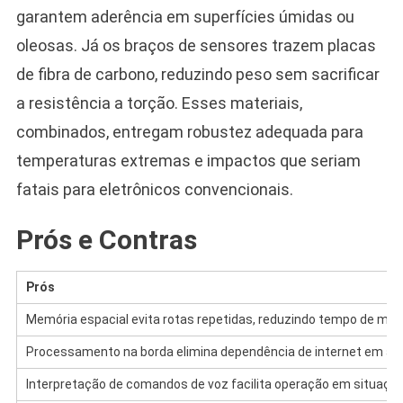
garantem aderência em superfícies úmidas ou
oleosas. Já os braços de sensores trazem placas
de fibra de carbono, reduzindo peso sem sacrificar
a resistência a torção. Esses materiais,
combinados, entregam robustez adequada para
temperaturas extremas e impactos que seriam
fatais para eletrônicos convencionais.
Prós e Contras
Prós
Memória espacial evita rotas repetidas, reduzindo tempo de mis
Processamento na borda elimina dependência de internet em ár
Interpretação de comandos de voz facilita operação em situaçõe