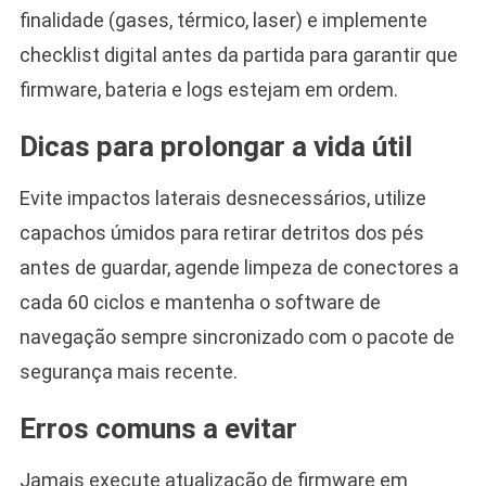
finalidade (gases, térmico, laser) e implemente
checklist digital antes da partida para garantir que
firmware, bateria e logs estejam em ordem.
Dicas para prolongar a vida útil
Evite impactos laterais desnecessários, utilize
capachos úmidos para retirar detritos dos pés
antes de guardar, agende limpeza de conectores a
cada 60 ciclos e mantenha o software de
navegação sempre sincronizado com o pacote de
segurança mais recente.
Erros comuns a evitar
Jamais execute atualização de firmware em