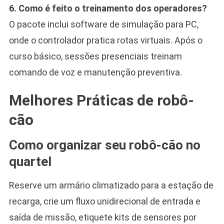
6. Como é feito o treinamento dos operadores?
O pacote inclui software de simulação para PC,
onde o controlador pratica rotas virtuais. Após o
curso básico, sessões presenciais treinam
comando de voz e manutenção preventiva.
Melhores Práticas de robô-
cão
Como organizar seu robô-cão no
quartel
Reserve um armário climatizado para a estação de
recarga, crie um fluxo unidirecional de entrada e
saída de missão, etiquete kits de sensores por