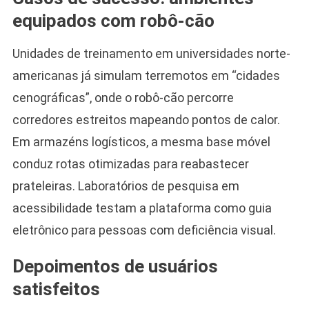
equipados com robô-cão
Unidades de treinamento em universidades norte-
americanas já simulam terremotos em “cidades
cenográficas”, onde o robô-cão percorre
corredores estreitos mapeando pontos de calor.
Em armazéns logísticos, a mesma base móvel
conduz rotas otimizadas para reabastecer
prateleiras. Laboratórios de pesquisa em
acessibilidade testam a plataforma como guia
eletrônico para pessoas com deficiência visual.
Depoimentos de usuários
satisfeitos