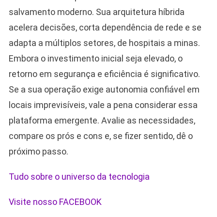
salvamento moderno. Sua arquitetura híbrida
acelera decisões, corta dependência de rede e se
adapta a múltiplos setores, de hospitais a minas.
Embora o investimento inicial seja elevado, o
retorno em segurança e eficiência é significativo.
Se a sua operação exige autonomia confiável em
locais imprevisíveis, vale a pena considerar essa
plataforma emergente. Avalie as necessidades,
compare os prós e cons e, se fizer sentido, dê o
próximo passo.
Tudo sobre o universo da tecnologia
Visite nosso FACEBOOK