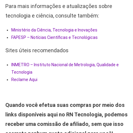
Para mais informações e atualizações sobre
tecnologia e ciência, consulte também:
Ministério da Ciência, Tecnologia e Inovações
FAPESP – Notícias Científicas e Tecnológicas
Sites úteis recomendados
INMETRO – Instituto Nacional de Metrologia, Qualidade e
Tecnologia
Reclame Aqui
Quando você efetua suas compras por meio dos
links disponíveis aqui no RN Tecnologia, podemos
receber uma comissão de afiliado, sem que isso