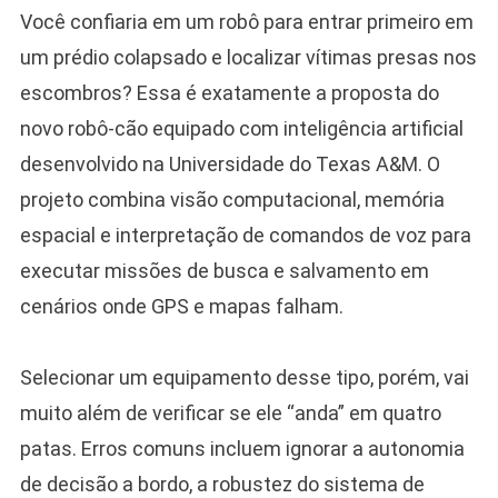
Você confiaria em um robô para entrar primeiro em
um prédio colapsado e localizar vítimas presas nos
escombros? Essa é exatamente a proposta do
novo robô-cão equipado com inteligência artificial
desenvolvido na Universidade do Texas A&M. O
projeto combina visão computacional, memória
espacial e interpretação de comandos de voz para
executar missões de busca e salvamento em
cenários onde GPS e mapas falham.
Selecionar um equipamento desse tipo, porém, vai
muito além de verificar se ele “anda” em quatro
patas. Erros comuns incluem ignorar a autonomia
de decisão a bordo, a robustez do sistema de