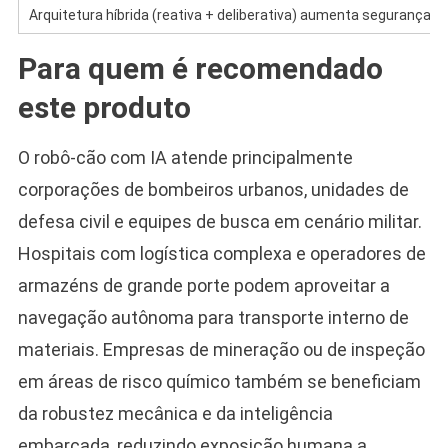
Arquitetura híbrida (reativa + deliberativa) aumenta segurança co
Para quem é recomendado
este produto
O robô-cão com IA atende principalmente
corporações de bombeiros urbanos, unidades de
defesa civil e equipes de busca em cenário militar.
Hospitais com logística complexa e operadores de
armazéns de grande porte podem aproveitar a
navegação autônoma para transporte interno de
materiais. Empresas de mineração ou de inspeção
em áreas de risco químico também se beneficiam
da robustez mecânica e da inteligência
embarcada, reduzindo exposição humana a