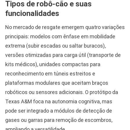
Tipos de robô-cão e suas
funcionalidades
No mercado de resgate emergem quatro variações
principais: modelos com ênfase em mobilidade
extrema (subir escadas ou saltar buracos),
versões otimizadas para carga útil (transporte de
kits médicos), unidades compactas para
reconhecimento em túneis estreitos e
plataformas modulares que aceitam braços
robóticos ou sensores adicionais. O protótipo da
Texas A&M foca na autonomia cognitiva, mas
pode ser integrado a módulos de detecção de
gases ou garras para remoção de escombros,
ampliando a versatilidade.