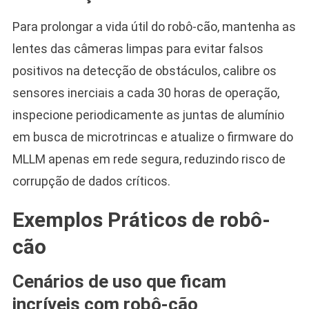
Para prolongar a vida útil do robô-cão, mantenha as
lentes das câmeras limpas para evitar falsos
positivos na detecção de obstáculos, calibre os
sensores inerciais a cada 30 horas de operação,
inspecione periodicamente as juntas de alumínio
em busca de microtrincas e atualize o firmware do
MLLM apenas em rede segura, reduzindo risco de
corrupção de dados críticos.
Exemplos Práticos de robô-
cão
Cenários de uso que ficam
incríveis com robô-cão