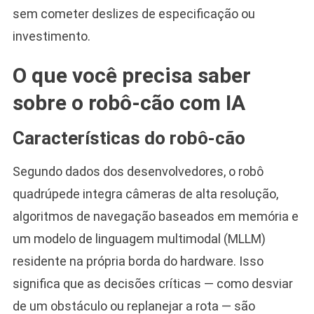
sem cometer deslizes de especificação ou
investimento.
O que você precisa saber
sobre o robô-cão com IA
Características do robô-cão
Segundo dados dos desenvolvedores, o robô
quadrúpede integra câmeras de alta resolução,
algoritmos de navegação baseados em memória e
um modelo de linguagem multimodal (MLLM)
residente na própria borda do hardware. Isso
significa que as decisões críticas — como desviar
de um obstáculo ou replanejar a rota — são