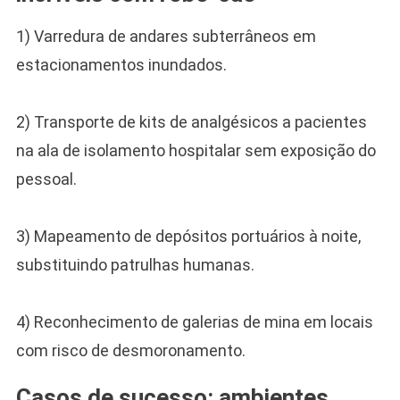
1) Varredura de andares subterrâneos em
estacionamentos inundados.
2) Transporte de kits de analgésicos a pacientes
na ala de isolamento hospitalar sem exposição do
pessoal.
3) Mapeamento de depósitos portuários à noite,
substituindo patrulhas humanas.
4) Reconhecimento de galerias de mina em locais
com risco de desmoronamento.
Casos de sucesso: ambientes