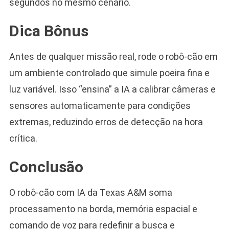
segundos no mesmo cenário.
Dica Bônus
Antes de qualquer missão real, rode o robô-cão em
um ambiente controlado que simule poeira fina e
luz variável. Isso “ensina” a IA a calibrar câmeras e
sensores automaticamente para condições
extremas, reduzindo erros de detecção na hora
crítica.
Conclusão
O robô-cão com IA da Texas A&M soma
processamento na borda, memória espacial e
comando de voz para redefinir a busca e