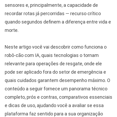
sensores e, principalmente, a capacidade de
recordar rotas já percorridas — recurso crítico
quando segundos definem a diferença entre vida e
morte.
Neste artigo você vai descobrir como funciona o
robô-cão com IA, quais tecnologias o tornam
relevante para operações de resgate, onde ele
pode ser aplicado fora do setor de emergência e
quais cuidados garantem desempenho máximo. O
conteúdo a seguir fornece um panorama técnico
completo, prós e contras, comparativos essenciais
e dicas de uso, ajudando você a avaliar se essa
plataforma faz sentido para a sua organização