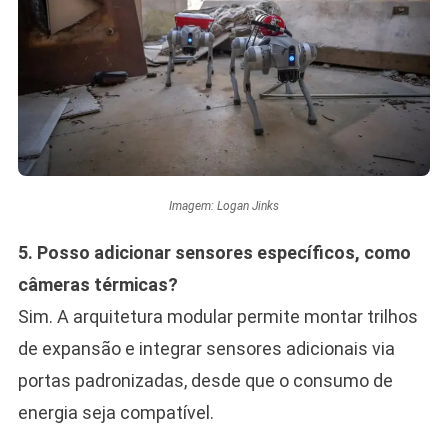
Imagem: Logan Jinks
5. Posso adicionar sensores específicos, como
câmeras térmicas?
Sim. A arquitetura modular permite montar trilhos
de expansão e integrar sensores adicionais via
portas padronizadas, desde que o consumo de
energia seja compatível.