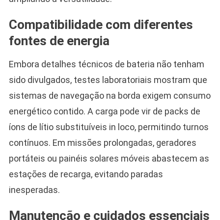
Compatibilidade com diferentes
fontes de energia
Embora detalhes técnicos de bateria não tenham
sido divulgados, testes laboratoriais mostram que
sistemas de navegação na borda exigem consumo
energético contido. A carga pode vir de packs de
íons de lítio substituíveis in loco, permitindo turnos
contínuos. Em missões prolongadas, geradores
portáteis ou painéis solares móveis abastecem as
estações de recarga, evitando paradas
inesperadas.
Manutenção e cuidados essenciais