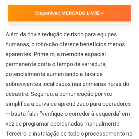
Disponível: MERCADO LIVRE
→
Além da óbvia redução de risco para equipes
humanas, o robô-cão oferece benefícios menos
aparentes. Primeiro, a memória espacial
permanente corta o tempo de varredura,
potencialmente aumentando a taxa de
sobreviventes localizados nas primeiras horas do
desastre. Segundo, a comunicação por voz
simplifica a curva de aprendizado para operadores
— basta falar “verifique o corredor à esquerda” em
vez de programar coordenadas manualmente.
Terceiro, a instalação de todo o processamento na