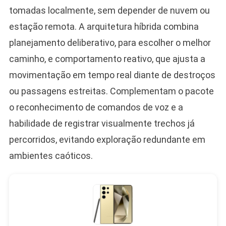
tomadas localmente, sem depender de nuvem ou
estação remota. A arquitetura híbrida combina
planejamento deliberativo, para escolher o melhor
caminho, e comportamento reativo, que ajusta a
movimentação em tempo real diante de destroços
ou passagens estreitas. Complementam o pacote
o reconhecimento de comandos de voz e a
habilidade de registrar visualmente trechos já
percorridos, evitando exploração redundante em
ambientes caóticos.