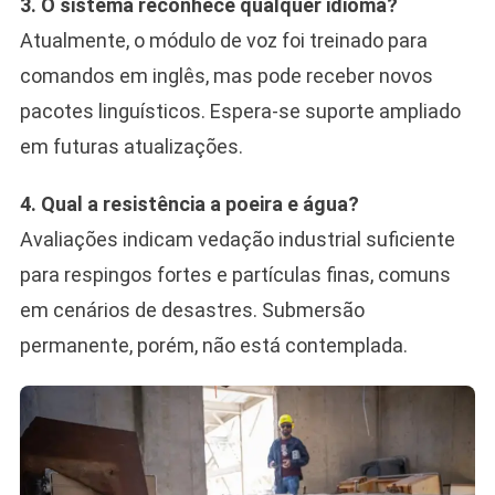
3. O sistema reconhece qualquer idioma?
Atualmente, o módulo de voz foi treinado para
comandos em inglês, mas pode receber novos
pacotes linguísticos. Espera-se suporte ampliado
em futuras atualizações.
4. Qual a resistência a poeira e água?
Avaliações indicam vedação industrial suficiente
para respingos fortes e partículas finas, comuns
em cenários de desastres. Submersão
permanente, porém, não está contemplada.