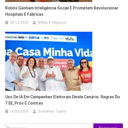
Robôs Ganham Inteligência Social E Prometem Revolucionar
Hospitais E Fábricas
28/12/2025
Willian P Ferguson
Uso De IA Em Campanhas Eleitorais Divide Cenário: Regras Do
TSE, Prós E Contras
18/05/2026
Jhonathan Tayllor
Pesquisar