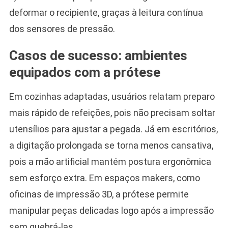
deformar o recipiente, graças à leitura contínua
dos sensores de pressão.
Casos de sucesso: ambientes
equipados com a prótese
Em cozinhas adaptadas, usuários relatam preparo
mais rápido de refeições, pois não precisam soltar
utensílios para ajustar a pegada. Já em escritórios,
a digitação prolongada se torna menos cansativa,
pois a mão artificial mantém postura ergonômica
sem esforço extra. Em espaços makers, como
oficinas de impressão 3D, a prótese permite
manipular peças delicadas logo após a impressão
sem quebrá-las.