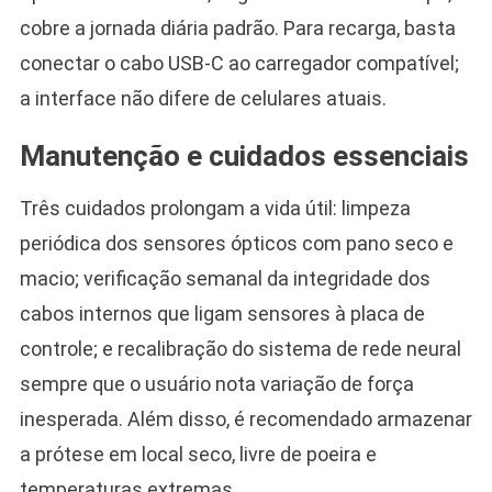
cobre a jornada diária padrão. Para recarga, basta
conectar o cabo USB-C ao carregador compatível;
a interface não difere de celulares atuais.
Manutenção e cuidados essenciais
Três cuidados prolongam a vida útil: limpeza
periódica dos sensores ópticos com pano seco e
macio; verificação semanal da integridade dos
cabos internos que ligam sensores à placa de
controle; e recalibração do sistema de rede neural
sempre que o usuário nota variação de força
inesperada. Além disso, é recomendado armazenar
a prótese em local seco, livre de poeira e
temperaturas extremas.