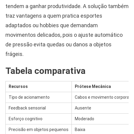
tendem a ganhar produtividade. A solução também
traz vantagens a quem pratica esportes
adaptados ou hobbies que demandam
movimentos delicados, pois o ajuste automático
de pressão evita quedas ou danos a objetos
frágeis.
Tabela comparativa
Recursos
Prótese Mecânica
Tipo de acionamento
Cabos e movimento corporal
Feedback sensorial
Ausente
Esforço cognitivo
Moderado
Precisão em objetos pequenos
Baixa