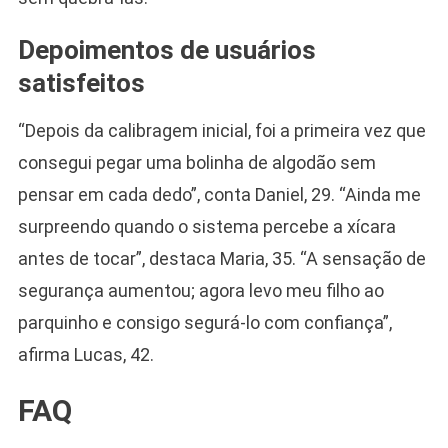
Depoimentos de usuários
satisfeitos
“Depois da calibragem inicial, foi a primeira vez que
consegui pegar uma bolinha de algodão sem
pensar em cada dedo”, conta Daniel, 29. “Ainda me
surpreendo quando o sistema percebe a xícara
antes de tocar”, destaca Maria, 35. “A sensação de
segurança aumentou; agora levo meu filho ao
parquinho e consigo segurá-lo com confiança”,
afirma Lucas, 42.
FAQ