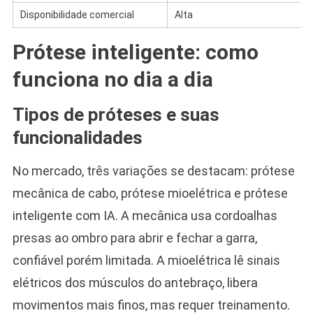
Disponibilidade comercial
Alta
Prótese inteligente: como
funciona no dia a dia
Tipos de próteses e suas
funcionalidades
No mercado, três variações se destacam: prótese
mecânica de cabo, prótese mioelétrica e prótese
inteligente com IA. A mecânica usa cordoalhas
presas ao ombro para abrir e fechar a garra,
confiável porém limitada. A mioelétrica lê sinais
elétricos dos músculos do antebraço, libera
movimentos mais finos, mas requer treinamento.