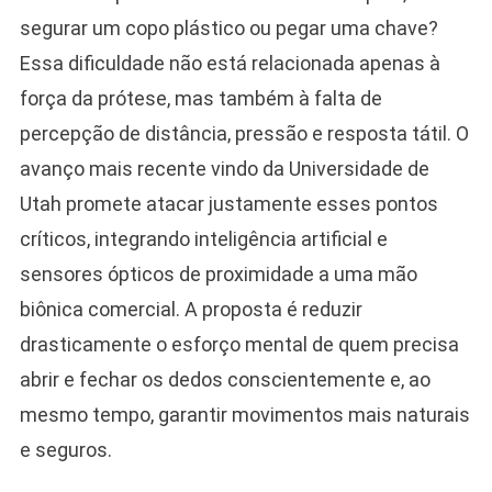
segurar um copo plástico ou pegar uma chave?
Essa dificuldade não está relacionada apenas à
força da prótese, mas também à falta de
percepção de distância, pressão e resposta tátil. O
avanço mais recente vindo da Universidade de
Utah promete atacar justamente esses pontos
críticos, integrando inteligência artificial e
sensores ópticos de proximidade a uma mão
biônica comercial. A proposta é reduzir
drasticamente o esforço mental de quem precisa
abrir e fechar os dedos conscientemente e, ao
mesmo tempo, garantir movimentos mais naturais
e seguros.