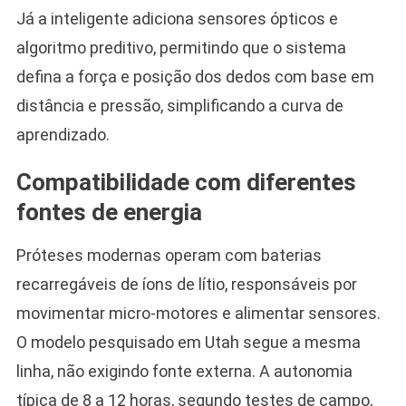
Já a inteligente adiciona sensores ópticos e
algoritmo preditivo, permitindo que o sistema
defina a força e posição dos dedos com base em
distância e pressão, simplificando a curva de
aprendizado.
Compatibilidade com diferentes
fontes de energia
Próteses modernas operam com baterias
recarregáveis de íons de lítio, responsáveis por
movimentar micro-motores e alimentar sensores.
O modelo pesquisado em Utah segue a mesma
linha, não exigindo fonte externa. A autonomia
típica de 8 a 12 horas, segundo testes de campo,