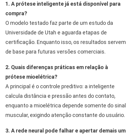
1. A prótese inteligente já está disponível para
compra?
O modelo testado faz parte de um estudo da
Universidade de Utah e aguarda etapas de
certificação. Enquanto isso, os resultados servem
de base para futuras versões comerciais.
2. Quais diferenças práticas em relação à
prótese mioelétrica?
A principal é o controle preditivo: a inteligente
calcula distância e pressão antes do contato,
enquanto a mioelétrica depende somente do sinal
muscular, exigindo atenção constante do usuário.
3. A rede neural pode falhar e apertar demais um