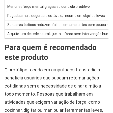
Menor esforço mental graças ao controle preditivo.
Pegadas mais seguras e estáveis, mesmo em objetos leves.
Sensores ópticos reduzem falhas em ambientes com pouca luz.
Arquitetura de rede neural ajusta a força sem intervenção human
Para quem é recomendado
este produto
O protótipo focado em amputados transradiais
beneficia usuários que buscam retomar ações
cotidianas sem a necessidade de olhar a mão a
todo momento. Pessoas que trabalham em
atividades que exigem variação de força, como
cozinhar, digitar ou manipular ferramentas leves,