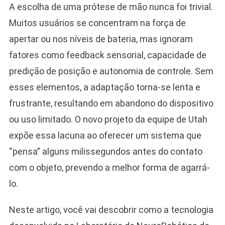
A escolha de uma prótese de mão nunca foi trivial.
Muitos usuários se concentram na força de
apertar ou nos níveis de bateria, mas ignoram
fatores como feedback sensorial, capacidade de
predição de posição e autonomia de controle. Sem
esses elementos, a adaptação torna-se lenta e
frustrante, resultando em abandono do dispositivo
ou uso limitado. O novo projeto da equipe de Utah
expõe essa lacuna ao oferecer um sistema que
“pensa” alguns milissegundos antes do contato
com o objeto, prevendo a melhor forma de agarrá-
lo.
Neste artigo, você vai descobrir como a tecnologia