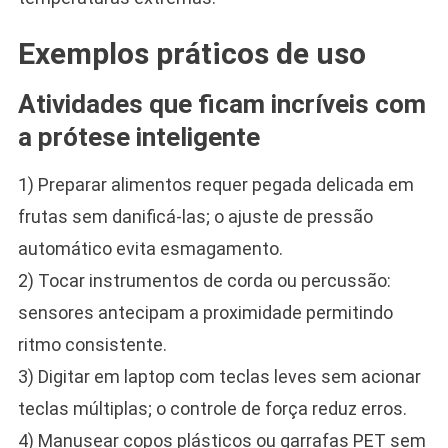
Exemplos práticos de uso
Atividades que ficam incríveis com
a prótese inteligente
1) Preparar alimentos requer pegada delicada em
frutas sem danificá-las; o ajuste de pressão
automático evita esmagamento.
2) Tocar instrumentos de corda ou percussão:
sensores antecipam a proximidade permitindo
ritmo consistente.
3) Digitar em laptop com teclas leves sem acionar
teclas múltiplas; o controle de força reduz erros.
4) Manusear copos plásticos ou garrafas PET sem