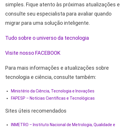
simples. Fique atento às próximas atualizações e
consulte seu especialista para avaliar quando
migrar para uma solução inteligente.
Tudo sobre o universo da tecnologia
Visite nosso FACEBOOK
Para mais informações e atualizações sobre
tecnologia e ciência, consulte também:
Ministério da Ciência, Tecnologia e Inovações
FAPESP – Notícias Científicas e Tecnológicas
Sites úteis recomendados
INMETRO – Instituto Nacional de Metrologia, Qualidade e