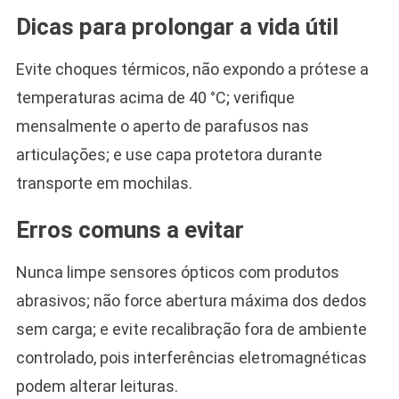
Dicas para prolongar a vida útil
Evite choques térmicos, não expondo a prótese a
temperaturas acima de 40 °C; verifique
mensalmente o aperto de parafusos nas
articulações; e use capa protetora durante
transporte em mochilas.
Erros comuns a evitar
Nunca limpe sensores ópticos com produtos
abrasivos; não force abertura máxima dos dedos
sem carga; e evite recalibração fora de ambiente
controlado, pois interferências eletromagnéticas
podem alterar leituras.