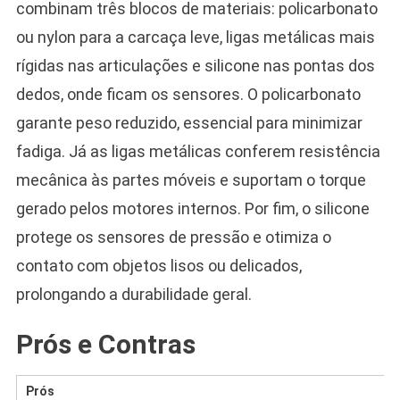
combinam três blocos de materiais: policarbonato
ou nylon para a carcaça leve, ligas metálicas mais
rígidas nas articulações e silicone nas pontas dos
dedos, onde ficam os sensores. O policarbonato
garante peso reduzido, essencial para minimizar
fadiga. Já as ligas metálicas conferem resistência
mecânica às partes móveis e suportam o torque
gerado pelos motores internos. Por fim, o silicone
protege os sensores de pressão e otimiza o
contato com objetos lisos ou delicados,
prolongando a durabilidade geral.
Prós e Contras
Prós