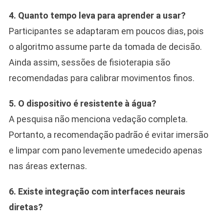
4. Quanto tempo leva para aprender a usar?
Participantes se adaptaram em poucos dias, pois
o algoritmo assume parte da tomada de decisão.
Ainda assim, sessões de fisioterapia são
recomendadas para calibrar movimentos finos.
5. O dispositivo é resistente à água?
A pesquisa não menciona vedação completa.
Portanto, a recomendação padrão é evitar imersão
e limpar com pano levemente umedecido apenas
nas áreas externas.
6. Existe integração com interfaces neurais
diretas?