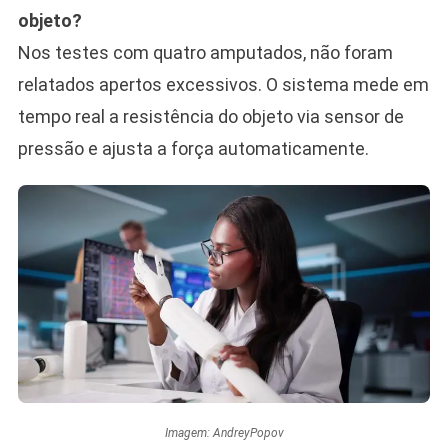
objeto?
Nos testes com quatro amputados, não foram
relatados apertos excessivos. O sistema mede em
tempo real a resistência do objeto via sensor de
pressão e ajusta a força automaticamente.
Imagem: AndreyPopov