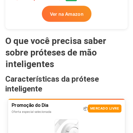
Ver na Amazon
O que você precisa saber
sobre próteses de mão
inteligentes
Características da prótese
inteligente
Promoção do Dia
📦
MERCADO LIVRE
Oferta especial selecionada