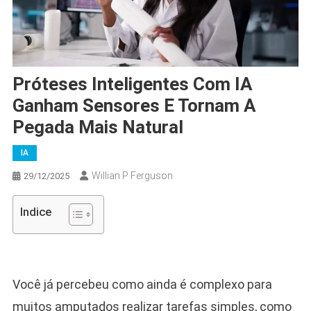
Próteses Inteligentes Com IA
Ganham Sensores E Tornam A
Pegada Mais Natural
IA
Willian P Ferguson
29/12/2025
Indice
Você já percebeu como ainda é complexo para
muitos amputados realizar tarefas simples, como