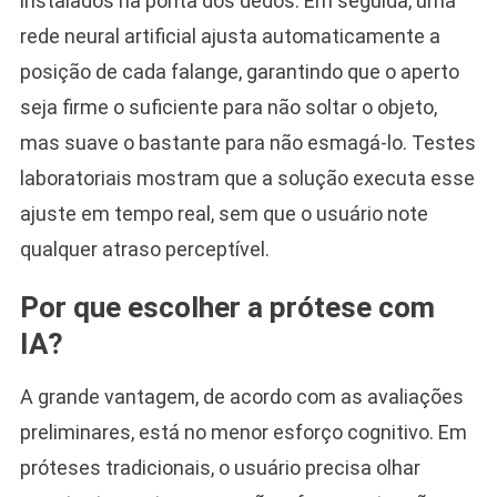
instalados na ponta dos dedos. Em seguida, uma
rede neural artificial ajusta automaticamente a
posição de cada falange, garantindo que o aperto
seja firme o suficiente para não soltar o objeto,
mas suave o bastante para não esmagá-lo. Testes
laboratoriais mostram que a solução executa esse
ajuste em tempo real, sem que o usuário note
qualquer atraso perceptível.
Por que escolher a prótese com
IA?
A grande vantagem, de acordo com as avaliações
preliminares, está no menor esforço cognitivo. Em
próteses tradicionais, o usuário precisa olhar