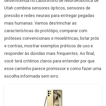
desenvolvida no Laboratório de NeuroRobótica de
Utah combina sensores ópticos, sensores de
pressão e redes neurais para entregar pegadas
mais humanas. Vamos destrinchar as
características do protótipo, comparar com
próteses convencionais e mioelétricas, listar prós
e contras, mostrar exemplos práticos de uso e
responder às dúvidas mais frequentes. Ao final,
você terá critérios claros para entender por que
esse caminho parece promissor e como fazer uma
escolha informada sem erro.