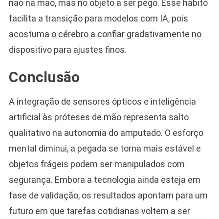
não na mão, mas no objeto a ser pego. Esse hábito
facilita a transição para modelos com IA, pois
acostuma o cérebro a confiar gradativamente no
dispositivo para ajustes finos.
Conclusão
A integração de sensores ópticos e inteligência
artificial às próteses de mão representa salto
qualitativo na autonomia do amputado. O esforço
mental diminui, a pegada se torna mais estável e
objetos frágeis podem ser manipulados com
segurança. Embora a tecnologia ainda esteja em
fase de validação, os resultados apontam para um
futuro em que tarefas cotidianas voltem a ser