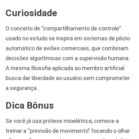
Curiosidade
O conceito de “compartilhamento de controle”
usado no estudo se inspira em sistemas de piloto
automático de aviões comerciais, que combinam
decisões algorítmicas com a supervisão humana.
A mesma filosofia aplicada ao membro artificial
busca dar liberdade ao usuário sem comprometer
a segurança.
Dica Bônus
Se você já usa prótese mioelétrica, comece a
treinar a “previsão de movimento” focando o olhar