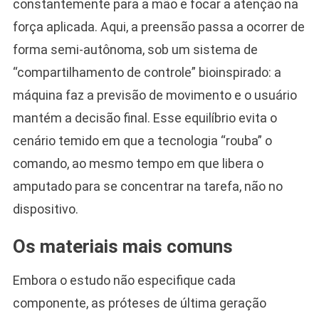
constantemente para a mão e focar a atenção na
força aplicada. Aqui, a preensão passa a ocorrer de
forma semi-autônoma, sob um sistema de
“compartilhamento de controle” bioinspirado: a
máquina faz a previsão de movimento e o usuário
mantém a decisão final. Esse equilíbrio evita o
cenário temido em que a tecnologia “rouba” o
comando, ao mesmo tempo em que libera o
amputado para se concentrar na tarefa, não no
dispositivo.
Os materiais mais comuns
Embora o estudo não especifique cada
componente, as próteses de última geração