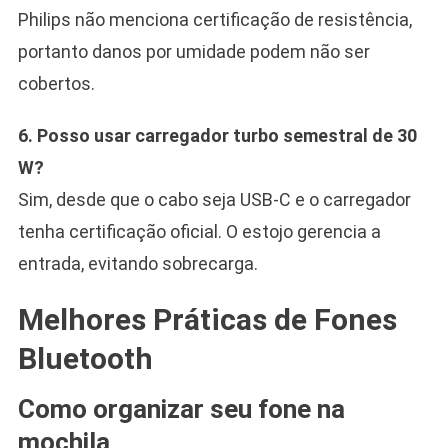
Philips não menciona certificação de resistência,
portanto danos por umidade podem não ser
cobertos.
6. Posso usar carregador turbo semestral de 30
W?
Sim, desde que o cabo seja USB-C e o carregador
tenha certificação oficial. O estojo gerencia a
entrada, evitando sobrecarga.
Melhores Práticas de Fones
Bluetooth
Como organizar seu fone na
mochila