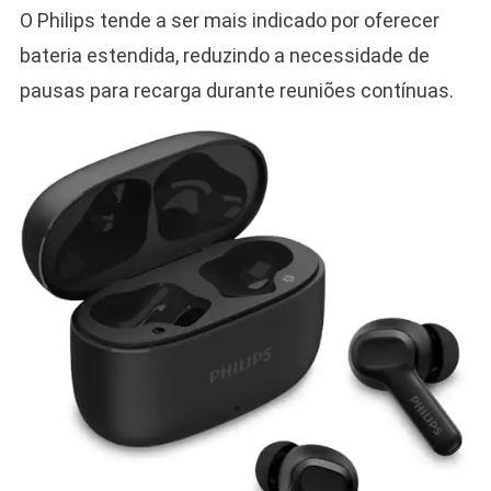
O Philips tende a ser mais indicado por oferecer
bateria estendida, reduzindo a necessidade de
pausas para recarga durante reuniões contínuas.