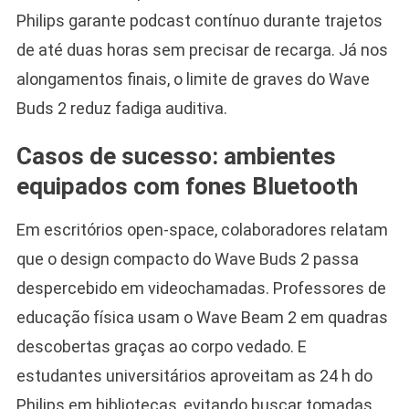
Philips garante podcast contínuo durante trajetos
de até duas horas sem precisar de recarga. Já nos
alongamentos finais, o limite de graves do Wave
Buds 2 reduz fadiga auditiva.
Casos de sucesso: ambientes
equipados com fones Bluetooth
Em escritórios open-space, colaboradores relatam
que o design compacto do Wave Buds 2 passa
despercebido em videochamadas. Professores de
educação física usam o Wave Beam 2 em quadras
descobertas graças ao corpo vedado. E
estudantes universitários aproveitam as 24 h do
Philips em bibliotecas, evitando buscar tomadas