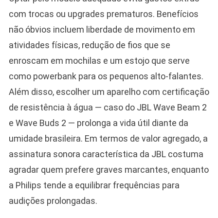
com trocas ou upgrades prematuros. Benefícios
não óbvios incluem liberdade de movimento em
atividades físicas, redução de fios que se
enroscam em mochilas e um estojo que serve
como powerbank para os pequenos alto-falantes.
Além disso, escolher um aparelho com certificação
de resistência à água — caso do JBL Wave Beam 2
e Wave Buds 2 — prolonga a vida útil diante da
umidade brasileira. Em termos de valor agregado, a
assinatura sonora característica da JBL costuma
agradar quem prefere graves marcantes, enquanto
a Philips tende a equilibrar frequências para
audições prolongadas.