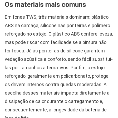
Os materiais mais comuns
Em fones TWS, três materiais dominam: plástico
ABS na carcaça, silicone nas ponteiras e polímero
reforçado no estojo. O plástico ABS confere leveza,
mas pode riscar com facilidade se a pintura não
for fosca. Já as ponteiras de silicone garantem
vedação acústica e conforto, sendo fácil substituí-
las por tamanhos alternativos. Por fim, o estojo
reforçado, geralmente em policarbonato, protege
os drivers internos contra quedas moderadas. A
escolha desses materiais impacta diretamente a
dissipação de calor durante o carregamento e,
consequentemente, a longevidade da bateria de