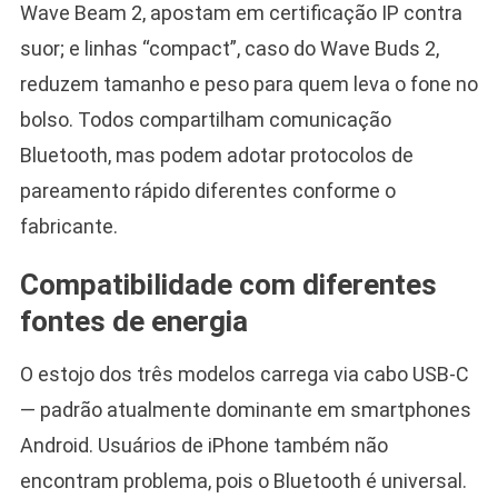
Wave Beam 2, apostam em certificação IP contra
suor; e linhas “compact”, caso do Wave Buds 2,
reduzem tamanho e peso para quem leva o fone no
bolso. Todos compartilham comunicação
Bluetooth, mas podem adotar protocolos de
pareamento rápido diferentes conforme o
fabricante.
Compatibilidade com diferentes
fontes de energia
O estojo dos três modelos carrega via cabo USB-C
— padrão atualmente dominante em smartphones
Android. Usuários de iPhone também não
encontram problema, pois o Bluetooth é universal.