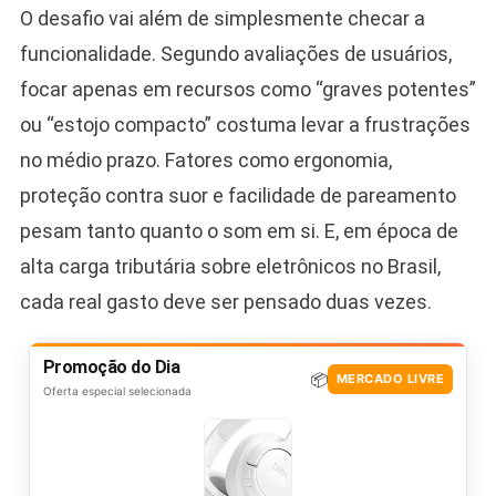
O desafio vai além de simplesmente checar a
funcionalidade. Segundo avaliações de usuários,
focar apenas em recursos como “graves potentes”
ou “estojo compacto” costuma levar a frustrações
no médio prazo. Fatores como ergonomia,
proteção contra suor e facilidade de pareamento
pesam tanto quanto o som em si. E, em época de
alta carga tributária sobre eletrônicos no Brasil,
cada real gasto deve ser pensado duas vezes.
Promoção do Dia
📦
MERCADO LIVRE
Oferta especial selecionada