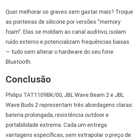
Quer melhorar os graves sem gastar mais? Troque
as ponteiras de silicone por versões “memory
foam”. Elas se moldam ao canal auditivo, isolam
ruído externo e potencializam frequências baixas
— tudo sem alterar o hardware do seu fone
Bluetooth.
Conclusão
Philips TAT1109BK/00, JBL Wave Beam 2 e JBL
Wave Buds 2 representam três abordagens claras:
bateria prolongada, resistência outdoor e
portabilidade extrema. Cada um entrega
vantagens específicas, sem extrapolar o preço de