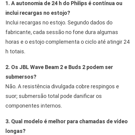
1. A autonomia de 24 h do Philips é contínua ou
inclui recargas no estojo?
Inclui recargas no estojo. Segundo dados do
fabricante, cada sessão no fone dura algumas
horas e o estojo complementa o ciclo até atingir 24
h totais.
2. Os JBL Wave Beam 2 e Buds 2 podem ser
submersos?
Não. A resistência divulgada cobre respingos e
suor; submersão total pode danificar os
componentes internos.
3. Qual modelo é melhor para chamadas de vídeo
longas?