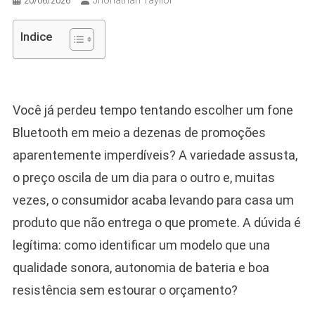
Jhonathan Tayllor
20/06/2026
Indice
Você já perdeu tempo tentando escolher um fone
Bluetooth em meio a dezenas de promoções
aparentemente imperdíveis? A variedade assusta,
o preço oscila de um dia para o outro e, muitas
vezes, o consumidor acaba levando para casa um
produto que não entrega o que promete. A dúvida é
legítima: como identificar um modelo que una
qualidade sonora, autonomia de bateria e boa
resistência sem estourar o orçamento?