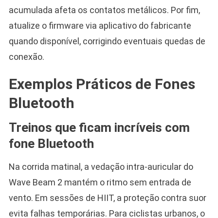
acumulada afeta os contatos metálicos. Por fim,
atualize o firmware via aplicativo do fabricante
quando disponível, corrigindo eventuais quedas de
conexão.
Exemplos Práticos de Fones
Bluetooth
Treinos que ficam incríveis com
fone Bluetooth
Na corrida matinal, a vedação intra-auricular do
Wave Beam 2 mantém o ritmo sem entrada de
vento. Em sessões de HIIT, a proteção contra suor
evita falhas temporárias. Para ciclistas urbanos, o