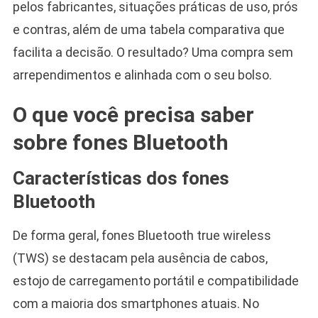
pelos fabricantes, situações práticas de uso, prós
e contras, além de uma tabela comparativa que
facilita a decisão. O resultado? Uma compra sem
arrependimentos e alinhada com o seu bolso.
O que você precisa saber
sobre fones Bluetooth
Características dos fones
Bluetooth
De forma geral, fones Bluetooth true wireless
(TWS) se destacam pela ausência de cabos,
estojo de carregamento portátil e compatibilidade
com a maioria dos smartphones atuais. No