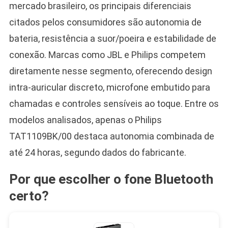
mercado brasileiro, os principais diferenciais
citados pelos consumidores são autonomia de
bateria, resistência a suor/poeira e estabilidade de
conexão. Marcas como JBL e Philips competem
diretamente nesse segmento, oferecendo design
intra-auricular discreto, microfone embutido para
chamadas e controles sensíveis ao toque. Entre os
modelos analisados, apenas o Philips
TAT1109BK/00 destaca autonomia combinada de
até 24 horas, segundo dados do fabricante.
Por que escolher o fone Bluetooth
certo?