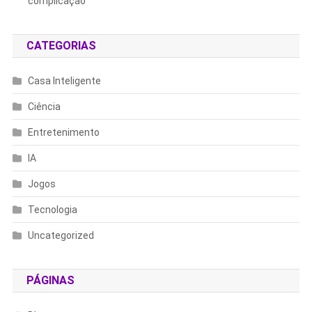
complicação
CATEGORIAS
Casa Inteligente
Ciência
Entretenimento
IA
Jogos
Tecnologia
Uncategorized
PÁGINAS