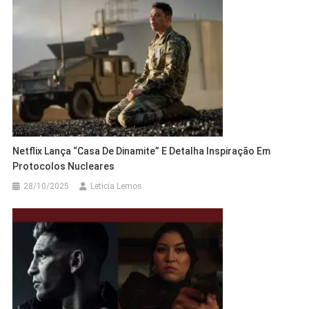
Netflix Lança “Casa De Dinamite” E Detalha Inspiração Em
Protocolos Nucleares
28/10/2025
Leticia Lemos