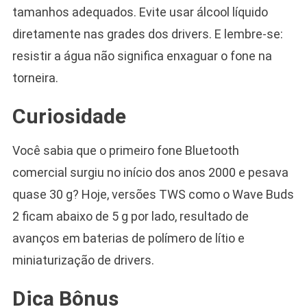
tamanhos adequados. Evite usar álcool líquido
diretamente nas grades dos drivers. E lembre-se:
resistir a água não significa enxaguar o fone na
torneira.
Curiosidade
Você sabia que o primeiro fone Bluetooth
comercial surgiu no início dos anos 2000 e pesava
quase 30 g? Hoje, versões TWS como o Wave Buds
2 ficam abaixo de 5 g por lado, resultado de
avanços em baterias de polímero de lítio e
miniaturização de drivers.
Dica Bônus