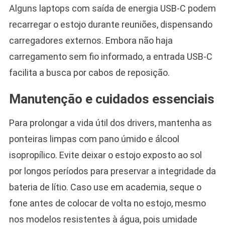
Alguns laptops com saída de energia USB-C podem
recarregar o estojo durante reuniões, dispensando
carregadores externos. Embora não haja
carregamento sem fio informado, a entrada USB-C
facilita a busca por cabos de reposição.
Manutenção e cuidados essenciais
Para prolongar a vida útil dos drivers, mantenha as
ponteiras limpas com pano úmido e álcool
isopropílico. Evite deixar o estojo exposto ao sol
por longos períodos para preservar a integridade da
bateria de lítio. Caso use em academia, seque o
fone antes de colocar de volta no estojo, mesmo
nos modelos resistentes à água, pois umidade