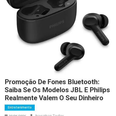
Promoção De Fones Bluetooth:
Saiba Se Os Modelos JBL E Philips
Realmente Valem O Seu Dinheiro
Entretenimento