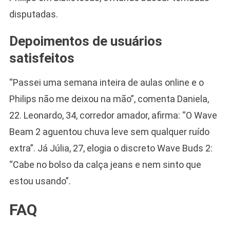
disputadas.
Depoimentos de usuários
satisfeitos
“Passei uma semana inteira de aulas online e o
Philips não me deixou na mão”, comenta Daniela,
22. Leonardo, 34, corredor amador, afirma: “O Wave
Beam 2 aguentou chuva leve sem qualquer ruído
extra”. Já Júlia, 27, elogia o discreto Wave Buds 2:
“Cabe no bolso da calça jeans e nem sinto que
estou usando”.
FAQ