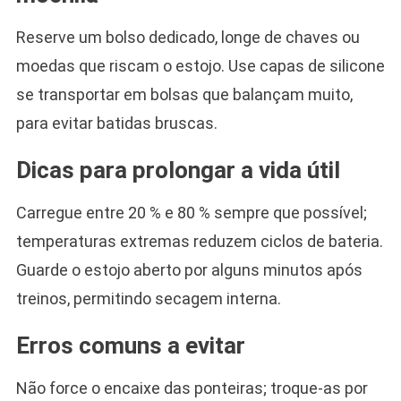
Reserve um bolso dedicado, longe de chaves ou
moedas que riscam o estojo. Use capas de silicone
se transportar em bolsas que balançam muito,
para evitar batidas bruscas.
Dicas para prolongar a vida útil
Carregue entre 20 % e 80 % sempre que possível;
temperaturas extremas reduzem ciclos de bateria.
Guarde o estojo aberto por alguns minutos após
treinos, permitindo secagem interna.
Erros comuns a evitar
Não force o encaixe das ponteiras; troque-as por