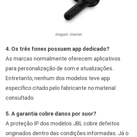
Imagem: Internet
4. Os três fones possuem app dedicado?
As marcas normalmente oferecem aplicativos
para personalização de som e atualizações.
Entretanto, nenhum dos modelos teve app
específico citado pelo fabricante no material
consultado.
5. A garantia cobre danos por suor?
A proteção IP dos modelos JBL cobre defeitos
originados dentro das condições informadas. Já o