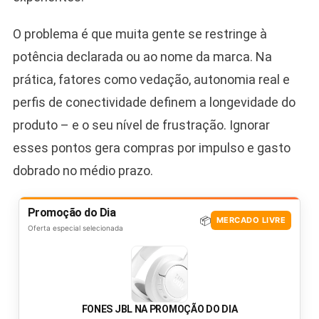
O problema é que muita gente se restringe à
potência declarada ou ao nome da marca. Na
prática, fatores como vedação, autonomia real e
perfis de conectividade definem a longevidade do
produto – e o seu nível de frustração. Ignorar
esses pontos gera compras por impulso e gasto
dobrado no médio prazo.
Promoção do Dia
📦
MERCADO LIVRE
Oferta especial selecionada
FONES JBL NA PROMOÇÃO DO DIA