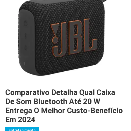
Comparativo Detalha Qual Caixa
De Som Bluetooth Até 20 W
Entrega O Melhor Custo-Benefício
Em 2024
Entretenimento