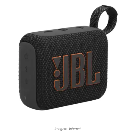
Imagem: Internet