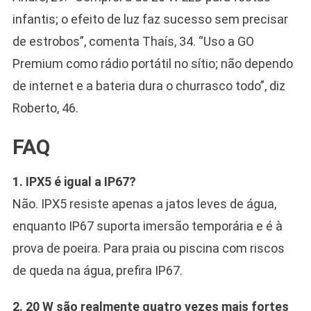
infantis; o efeito de luz faz sucesso sem precisar
de estrobos”, comenta Thaís, 34. “Uso a GO
Premium como rádio portátil no sítio; não dependo
de internet e a bateria dura o churrasco todo”, diz
Roberto, 46.
FAQ
1. IPX5 é igual a IP67?
Não. IPX5 resiste apenas a jatos leves de água,
enquanto IP67 suporta imersão temporária e é à
prova de poeira. Para praia ou piscina com riscos
de queda na água, prefira IP67.
2. 20 W são realmente quatro vezes mais fortes