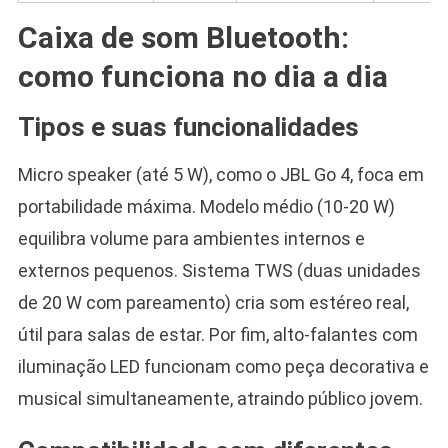
Caixa de som Bluetooth:
como funciona no dia a dia
Tipos e suas funcionalidades
Micro speaker (até 5 W), como o JBL Go 4, foca em
portabilidade máxima. Modelo médio (10-20 W)
equilibra volume para ambientes internos e
externos pequenos. Sistema TWS (duas unidades
de 20 W com pareamento) cria som estéreo real,
útil para salas de estar. Por fim, alto-falantes com
iluminação LED funcionam como peça decorativa e
musical simultaneamente, atraindo público jovem.