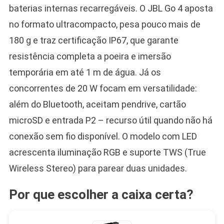
baterias internas recarregáveis. O JBL Go 4 aposta
no formato ultracompacto, pesa pouco mais de
180 g e traz certificação IP67, que garante
resistência completa a poeira e imersão
temporária em até 1 m de água. Já os
concorrentes de 20 W focam em versatilidade:
além do Bluetooth, aceitam pendrive, cartão
microSD e entrada P2 – recurso útil quando não há
conexão sem fio disponível. O modelo com LED
acrescenta iluminação RGB e suporte TWS (True
Wireless Stereo) para parear duas unidades.
Por que escolher a caixa certa?