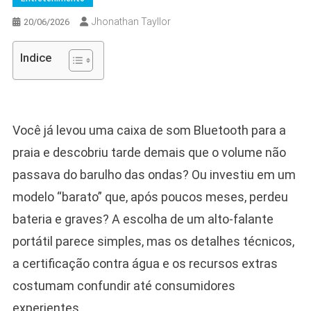
Jhonathan Tayllor
20/06/2026
Indice
Você já levou uma caixa de som Bluetooth para a
praia e descobriu tarde demais que o volume não
passava do barulho das ondas? Ou investiu em um
modelo “barato” que, após poucos meses, perdeu
bateria e graves? A escolha de um alto-falante
portátil parece simples, mas os detalhes técnicos,
a certificação contra água e os recursos extras
costumam confundir até consumidores
experientes.