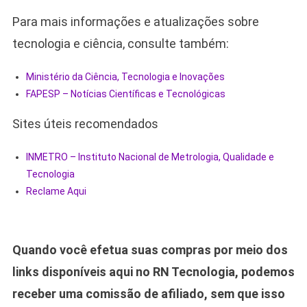
Para mais informações e atualizações sobre
tecnologia e ciência, consulte também:
Ministério da Ciência, Tecnologia e Inovações
FAPESP – Notícias Científicas e Tecnológicas
Sites úteis recomendados
INMETRO – Instituto Nacional de Metrologia, Qualidade e
Tecnologia
Reclame Aqui
Quando você efetua suas compras por meio dos
links disponíveis aqui no RN Tecnologia, podemos
receber uma comissão de afiliado, sem que isso