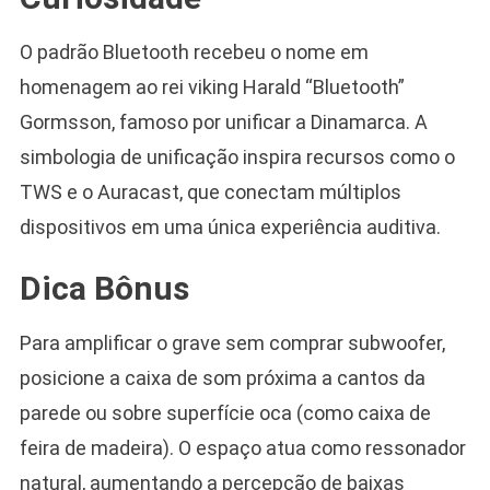
O padrão Bluetooth recebeu o nome em
homenagem ao rei viking Harald “Bluetooth”
Gormsson, famoso por unificar a Dinamarca. A
simbologia de unificação inspira recursos como o
TWS e o Auracast, que conectam múltiplos
dispositivos em uma única experiência auditiva.
Dica Bônus
Para amplificar o grave sem comprar subwoofer,
posicione a caixa de som próxima a cantos da
parede ou sobre superfície oca (como caixa de
feira de madeira). O espaço atua como ressonador
natural, aumentando a percepção de baixas