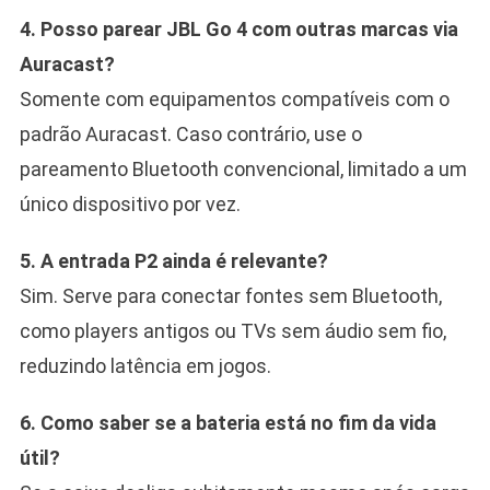
4. Posso parear JBL Go 4 com outras marcas via
Auracast?
Somente com equipamentos compatíveis com o
padrão Auracast. Caso contrário, use o
pareamento Bluetooth convencional, limitado a um
único dispositivo por vez.
5. A entrada P2 ainda é relevante?
Sim. Serve para conectar fontes sem Bluetooth,
como players antigos ou TVs sem áudio sem fio,
reduzindo latência em jogos.
6. Como saber se a bateria está no fim da vida
útil?