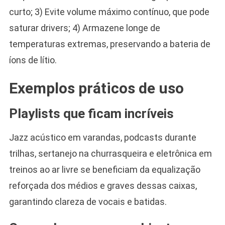
curto; 3) Evite volume máximo contínuo, que pode
saturar drivers; 4) Armazene longe de
temperaturas extremas, preservando a bateria de
íons de lítio.
Exemplos práticos de uso
Playlists que ficam incríveis
Jazz acústico em varandas, podcasts durante
trilhas, sertanejo na churrasqueira e eletrônica em
treinos ao ar livre se beneficiam da equalização
reforçada dos médios e graves dessas caixas,
garantindo clareza de vocais e batidas.