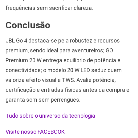
frequências sem sacrificar clareza.
Conclusão
JBL Go 4 destaca-se pela robustez e recursos
premium, sendo ideal para aventureiros; GO
Premium 20 W entrega equilíbrio de potência e
conectividade; o modelo 20 W LED seduz quem
valoriza efeito visual e TWS. Avalie potência,
certificação e entradas físicas antes da compra e
garanta som sem perrengues.
Tudo sobre o universo da tecnologia
Visite nosso FACEBOOK