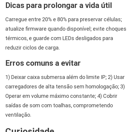
Dicas para prolongar a vida útil
Carregue entre 20% e 80% para preservar células;
atualize firmware quando disponível; evite choques
térmicos, e guarde com LEDs desligados para
reduzir ciclos de carga.
Erros comuns a evitar
1) Deixar caixa submersa além do limite IP; 2) Usar
carregadores de alta tensão sem homologação; 3)
Operar em volume máximo constante; 4) Cobrir
saídas de som com toalhas, comprometendo
ventilação.
Curiosidade