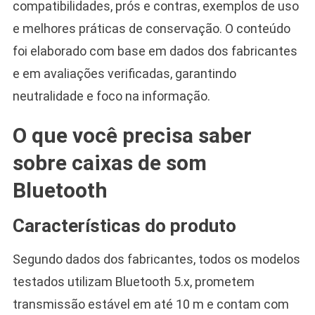
compatibilidades, prós e contras, exemplos de uso
e melhores práticas de conservação. O conteúdo
foi elaborado com base em dados dos fabricantes
e em avaliações verificadas, garantindo
neutralidade e foco na informação.
O que você precisa saber
sobre caixas de som
Bluetooth
Características do produto
Segundo dados dos fabricantes, todos os modelos
testados utilizam Bluetooth 5.x, prometem
transmissão estável em até 10 m e contam com