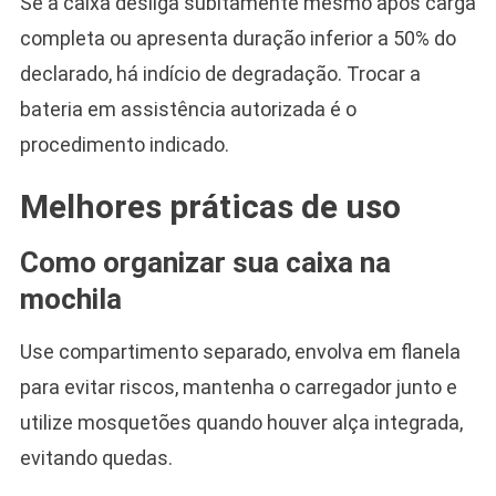
Se a caixa desliga subitamente mesmo após carga
completa ou apresenta duração inferior a 50% do
declarado, há indício de degradação. Trocar a
bateria em assistência autorizada é o
procedimento indicado.
Melhores práticas de uso
Como organizar sua caixa na
mochila
Use compartimento separado, envolva em flanela
para evitar riscos, mantenha o carregador junto e
utilize mosquetões quando houver alça integrada,
evitando quedas.