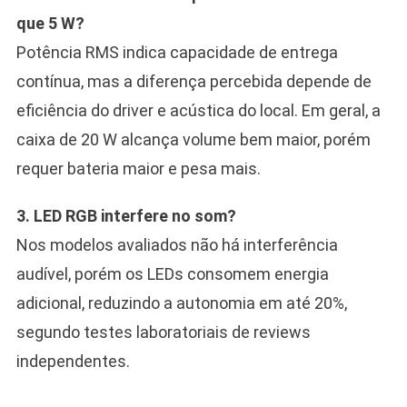
que 5 W?
Potência RMS indica capacidade de entrega
contínua, mas a diferença percebida depende de
eficiência do driver e acústica do local. Em geral, a
caixa de 20 W alcança volume bem maior, porém
requer bateria maior e pesa mais.
3. LED RGB interfere no som?
Nos modelos avaliados não há interferência
audível, porém os LEDs consomem energia
adicional, reduzindo a autonomia em até 20%,
segundo testes laboratoriais de reviews
independentes.