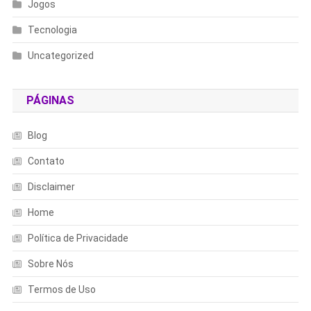
Jogos
Tecnologia
Uncategorized
PÁGINAS
Blog
Contato
Disclaimer
Home
Política de Privacidade
Sobre Nós
Termos de Uso