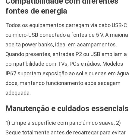
Compatibilidade com diferentes
fontes de energia
Todos os equipamentos carregam via cabo USB-C
ou micro-USB conectado a fontes de 5 V. A maioria
aceita power banks, ideal em acampamentos.
Quando presentes, entradas P2 ou USB ampliam a
compatibilidade com TVs, PCs e rádios. Modelos
IP67 suportam exposição ao sol e quedas em água
doce, mantendo funcionamento após secagem
adequada.
Manutenção e cuidados essenciais
1) Limpe a superfície com pano úmido suave; 2)
Seque totalmente antes de recarregar para evitar