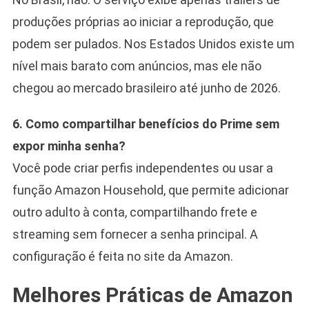
produções próprias ao iniciar a reprodução, que
podem ser pulados. Nos Estados Unidos existe um
nível mais barato com anúncios, mas ele não
chegou ao mercado brasileiro até junho de 2026.
6. Como compartilhar benefícios do Prime sem
expor minha senha?
Você pode criar perfis independentes ou usar a
função Amazon Household, que permite adicionar
outro adulto à conta, compartilhando frete e
streaming sem fornecer a senha principal. A
configuração é feita no site da Amazon.
Melhores Práticas de Amazon