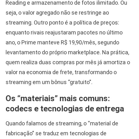
Reading e armazenamento de fotos ilimitado. Ou
seja, o valor agregado não se restringe ao
streaming. Outro ponto é a política de preços:
enquanto rivais reajustaram pacotes no último
ano, o Prime manteve R$ 19,90/mês, segundo
levantamento do próprio marketplace. Na prática,
quem realiza duas compras por mês já amortiza o
valor na economia de frete, transformando o
streaming em um bônus “gratuito”.
Os “materiais” mais comuns:
codecs e tecnologias de entrega
Quando falamos de streaming, o “material de
fabricação” se traduz em tecnologias de