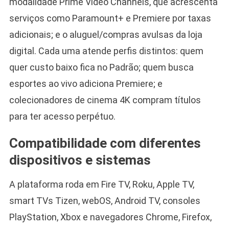
modalidade Prime Video Channels, que acrescenta
serviços como Paramount+ e Premiere por taxas
adicionais; e o aluguel/compras avulsas da loja
digital. Cada uma atende perfis distintos: quem
quer custo baixo fica no Padrão; quem busca
esportes ao vivo adiciona Premiere; e
colecionadores de cinema 4K compram títulos
para ter acesso perpétuo.
Compatibilidade com diferentes
dispositivos e sistemas
A plataforma roda em Fire TV, Roku, Apple TV,
smart TVs Tizen, webOS, Android TV, consoles
PlayStation, Xbox e navegadores Chrome, Firefox,