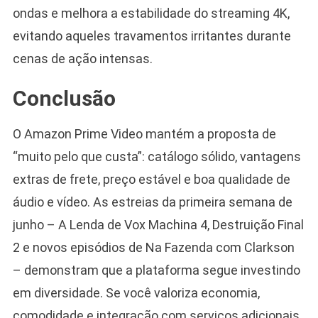
ondas e melhora a estabilidade do streaming 4K,
evitando aqueles travamentos irritantes durante
cenas de ação intensas.
Conclusão
O Amazon Prime Video mantém a proposta de
“muito pelo que custa”: catálogo sólido, vantagens
extras de frete, preço estável e boa qualidade de
áudio e vídeo. As estreias da primeira semana de
junho – A Lenda de Vox Machina 4, Destruição Final
2 e novos episódios de Na Fazenda com Clarkson
– demonstram que a plataforma segue investindo
em diversidade. Se você valoriza economia,
comodidade e integração com serviços adicionais,