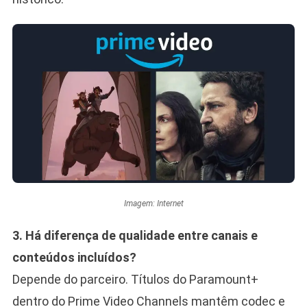
Imagem: Internet
3. Há diferença de qualidade entre canais e
conteúdos incluídos?
Depende do parceiro. Títulos do Paramount+
dentro do Prime Video Channels mantêm codec e