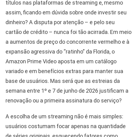
títulos nas plataformas de streaming e, mesmo
assim, ficando em dúvida sobre onde investir seu
dinheiro? A disputa por atenção – e pelo seu
cartão de crédito – nunca foi tão acirrada. Em meio
a aumentos de preço do concorrente vermelho e à
expansão agressiva do “ratinho” da Florida, o
Amazon Prime Video aposta em um catálogo
variado e em benefícios extras para manter sua
base de usuários. Mas será que as estreias da
semana entre 1º e 7 de junho de 2026 justificam a
renovação ou a primeira assinatura do serviço?
A escolha de um streaming não é mais simples:
usuários costumam focar apenas na quantidade
de séries originais, esquecendo fatores como