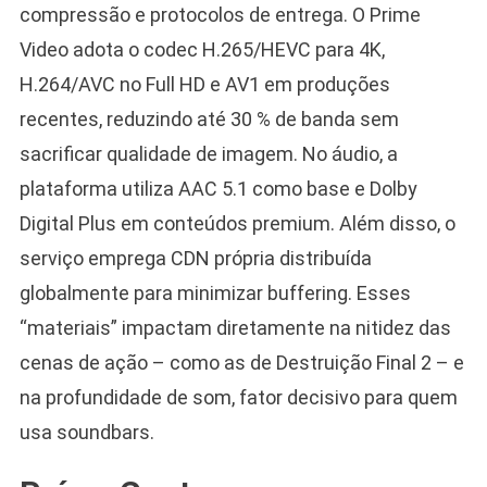
compressão e protocolos de entrega. O Prime
Video adota o codec H.265/HEVC para 4K,
H.264/AVC no Full HD e AV1 em produções
recentes, reduzindo até 30 % de banda sem
sacrificar qualidade de imagem. No áudio, a
plataforma utiliza AAC 5.1 como base e Dolby
Digital Plus em conteúdos premium. Além disso, o
serviço emprega CDN própria distribuída
globalmente para minimizar buffering. Esses
“materiais” impactam diretamente na nitidez das
cenas de ação – como as de Destruição Final 2 – e
na profundidade de som, fator decisivo para quem
usa soundbars.