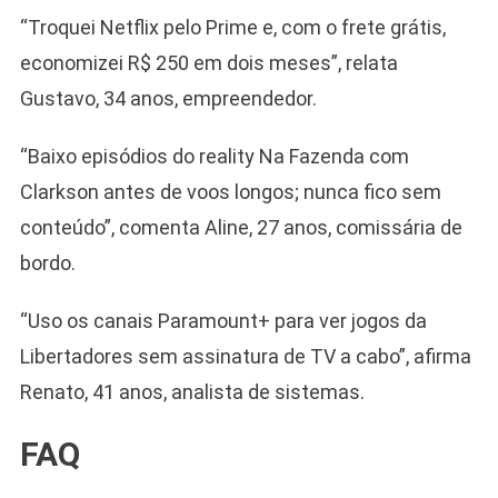
“Troquei Netflix pelo Prime e, com o frete grátis,
economizei R$ 250 em dois meses”, relata
Gustavo, 34 anos, empreendedor.
“Baixo episódios do reality Na Fazenda com
Clarkson antes de voos longos; nunca fico sem
conteúdo”, comenta Aline, 27 anos, comissária de
bordo.
“Uso os canais Paramount+ para ver jogos da
Libertadores sem assinatura de TV a cabo”, afirma
Renato, 41 anos, analista de sistemas.
FAQ