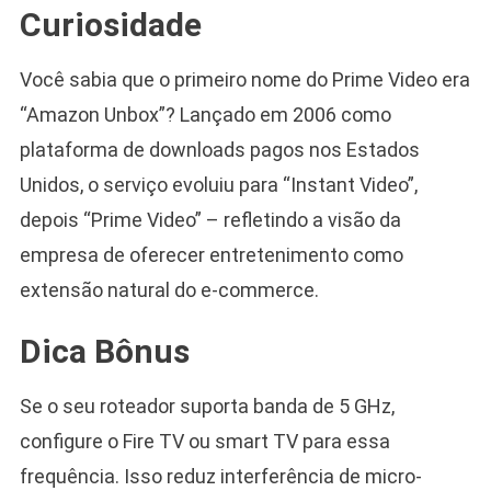
Curiosidade
Você sabia que o primeiro nome do Prime Video era
“Amazon Unbox”? Lançado em 2006 como
plataforma de downloads pagos nos Estados
Unidos, o serviço evoluiu para “Instant Video”,
depois “Prime Video” – refletindo a visão da
empresa de oferecer entretenimento como
extensão natural do e-commerce.
Dica Bônus
Se o seu roteador suporta banda de 5 GHz,
configure o Fire TV ou smart TV para essa
frequência. Isso reduz interferência de micro-