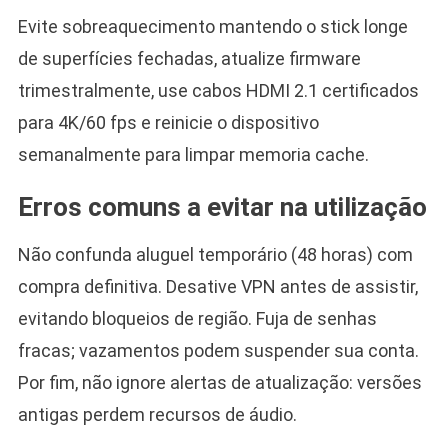
Evite sobreaquecimento mantendo o stick longe
de superfícies fechadas, atualize firmware
trimestralmente, use cabos HDMI 2.1 certificados
para 4K/60 fps e reinicie o dispositivo
semanalmente para limpar memoria cache.
Erros comuns a evitar na utilização
Não confunda aluguel temporário (48 horas) com
compra definitiva. Desative VPN antes de assistir,
evitando bloqueios de região. Fuja de senhas
fracas; vazamentos podem suspender sua conta.
Por fim, não ignore alertas de atualização: versões
antigas perdem recursos de áudio.