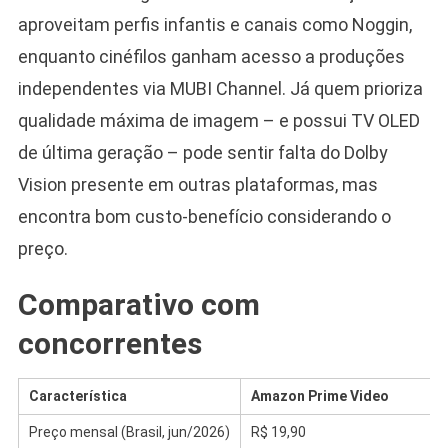
aproveitam perfis infantis e canais como Noggin,
enquanto cinéfilos ganham acesso a produções
independentes via MUBI Channel. Já quem prioriza
qualidade máxima de imagem – e possui TV OLED
de última geração – pode sentir falta do Dolby
Vision presente em outras plataformas, mas
encontra bom custo-benefício considerando o
preço.
Comparativo com
concorrentes
Característica
Amazon Prime Video
Preço mensal (Brasil, jun/2026)
R$ 19,90