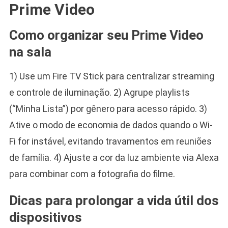
Prime Video
Como organizar seu Prime Video
na sala
1) Use um Fire TV Stick para centralizar streaming
e controle de iluminação. 2) Agrupe playlists
(“Minha Lista”) por gênero para acesso rápido. 3)
Ative o modo de economia de dados quando o Wi-
Fi for instável, evitando travamentos em reuniões
de família. 4) Ajuste a cor da luz ambiente via Alexa
para combinar com a fotografia do filme.
Dicas para prolongar a vida útil dos
dispositivos