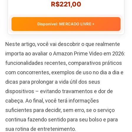
R$221,00
Disponível: MERCADO LIVRE
→
Neste artigo, você vai descobrir o que realmente
importa ao avaliar o Amazon Prime Video em 2026:
funcionalidades recentes, comparativos práticos
com concorrentes, exemplos de uso no dia a dia e
dicas para prolongar a vida útil dos seus
dispositivos – evitando travamentos e dor de
cabeça. Ao final, você terá informações
suficientes para decidir, sem erro, se o serviço
continua fazendo sentido para seu bolso e para
sua rotina de entretenimento.