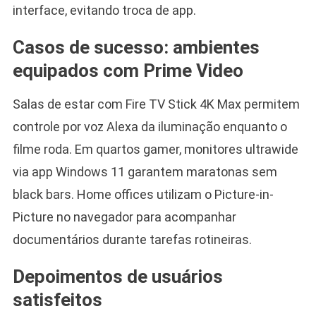
interface, evitando troca de app.
Casos de sucesso: ambientes
equipados com Prime Video
Salas de estar com Fire TV Stick 4K Max permitem
controle por voz Alexa da iluminação enquanto o
filme roda. Em quartos gamer, monitores ultrawide
via app Windows 11 garantem maratonas sem
black bars. Home offices utilizam o Picture-in-
Picture no navegador para acompanhar
documentários durante tarefas rotineiras.
Depoimentos de usuários
satisfeitos