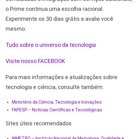
o Prime continua uma escolha racional.
Experimente os 30 dias grátis e avalie você
mesmo.
Tudo sobre o universo da tecnologia
Visite nosso FACEBOOK
Para mais informações e atualizações sobre
tecnologia e ciência, consulte também:
Ministério da Ciência, Tecnologia e Inovações
FAPESP – Notícias Científicas e Tecnológicas
Sites úteis recomendados
INMETRO – Instituto Nacional de Metrologia, Qualidade e