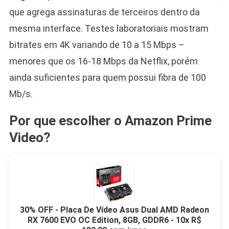
que agrega assinaturas de terceiros dentro da
mesma interface. Testes laboratoriais mostram
bitrates em 4K variando de 10 a 15 Mbps –
menores que os 16-18 Mbps da Netflix, porém
ainda suficientes para quem possui fibra de 100
Mb/s.
Por que escolher o Amazon Prime
Video?
30% OFF - Placa De Vídeo Asus Dual AMD Radeon
RX 7600 EVO OC Edition, 8GB, GDDR6 - 10x R$