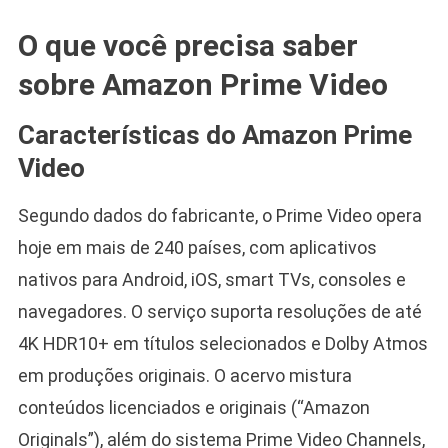
O que você precisa saber
sobre Amazon Prime Video
Características do Amazon Prime
Video
Segundo dados do fabricante, o Prime Video opera
hoje em mais de 240 países, com aplicativos
nativos para Android, iOS, smart TVs, consoles e
navegadores. O serviço suporta resoluções de até
4K HDR10+ em títulos selecionados e Dolby Atmos
em produções originais. O acervo mistura
conteúdos licenciados e originais (“Amazon
Originals”), além do sistema Prime Video Channels,