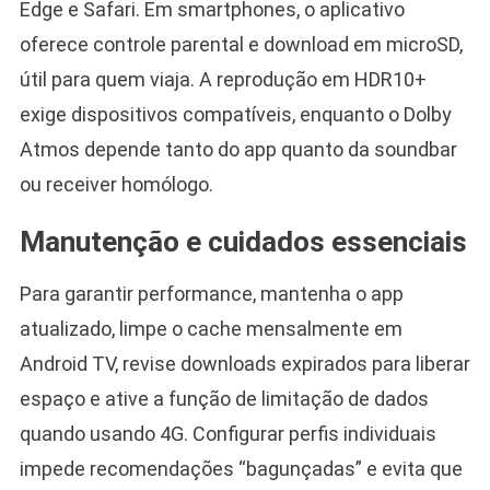
Edge e Safari. Em smartphones, o aplicativo
oferece controle parental e download em microSD,
útil para quem viaja. A reprodução em HDR10+
exige dispositivos compatíveis, enquanto o Dolby
Atmos depende tanto do app quanto da soundbar
ou receiver homólogo.
Manutenção e cuidados essenciais
Para garantir performance, mantenha o app
atualizado, limpe o cache mensalmente em
Android TV, revise downloads expirados para liberar
espaço e ative a função de limitação de dados
quando usando 4G. Configurar perfis individuais
impede recomendações “bagunçadas” e evita que