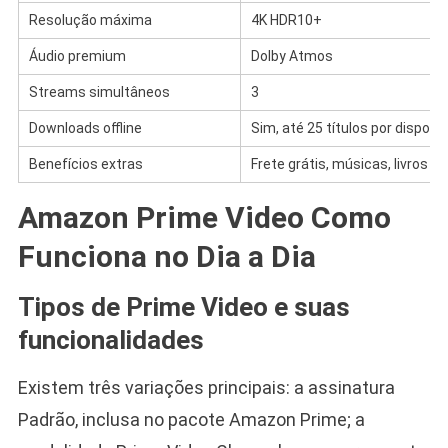
Resolução máxima
4K HDR10+
Áudio premium
Dolby Atmos
Streams simultâneos
3
Downloads offline
Sim, até 25 títulos por disposit
Benefícios extras
Frete grátis, músicas, livros
Amazon Prime Video Como
Funciona no Dia a Dia
Tipos de Prime Video e suas
funcionalidades
Existem três variações principais: a assinatura
Padrão, inclusa no pacote Amazon Prime; a