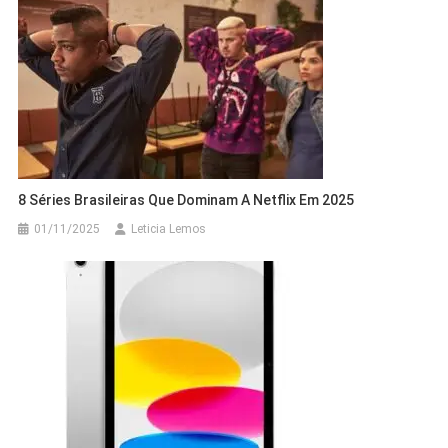
8 Séries Brasileiras Que Dominam A Netflix Em 2025
01/11/2025
Leticia Lemos