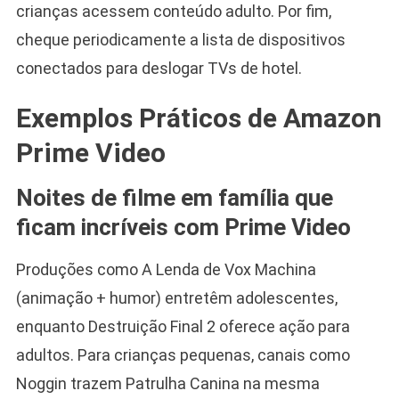
crianças acessem conteúdo adulto. Por fim,
cheque periodicamente a lista de dispositivos
conectados para deslogar TVs de hotel.
Exemplos Práticos de Amazon
Prime Video
Noites de filme em família que
ficam incríveis com Prime Video
Produções como A Lenda de Vox Machina
(animação + humor) entretêm adolescentes,
enquanto Destruição Final 2 oferece ação para
adultos. Para crianças pequenas, canais como
Noggin trazem Patrulha Canina na mesma