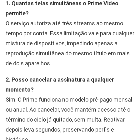
1. Quantas telas simultâneas o Prime Video
permite?
O serviço autoriza até três streams ao mesmo
tempo por conta. Essa limitação vale para qualquer
mistura de dispositivos, impedindo apenas a
reprodução simultânea do mesmo título em mais
de dois aparelhos.
2. Posso cancelar a assinatura a qualquer
momento?
Sim. O Prime funciona no modelo pré-pago mensal
ou anual. Ao cancelar, você mantém acesso até o
término do ciclo já quitado, sem multa. Reativar
depois leva segundos, preservando perfis e
histórico.