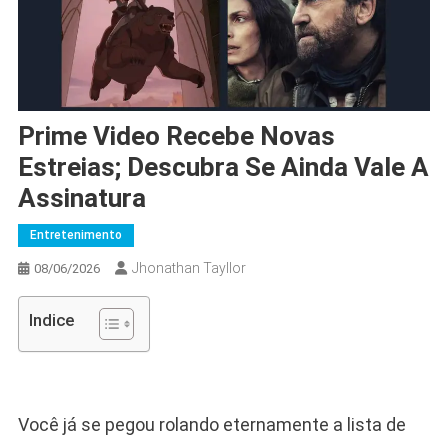
Prime Video Recebe Novas
Estreias; Descubra Se Ainda Vale A
Assinatura
Entretenimento
Jhonathan Tayllor
08/06/2026
Indice
Você já se pegou rolando eternamente a lista de