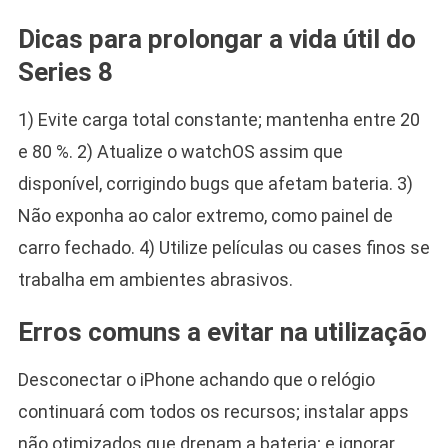
Dicas para prolongar a vida útil do
Series 8
1) Evite carga total constante; mantenha entre 20
e 80 %. 2) Atualize o watchOS assim que
disponível, corrigindo bugs que afetam bateria. 3)
Não exponha ao calor extremo, como painel de
carro fechado. 4) Utilize películas ou cases finos se
trabalha em ambientes abrasivos.
Erros comuns a evitar na utilização
Desconectar o iPhone achando que o relógio
continuará com todos os recursos; instalar apps
não otimizados que drenam a bateria; e ignorar