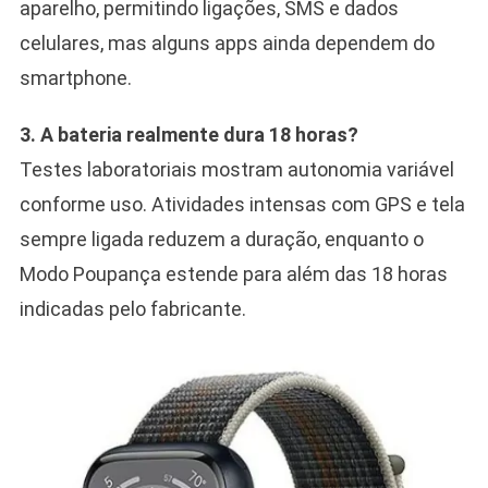
aparelho, permitindo ligações, SMS e dados
celulares, mas alguns apps ainda dependem do
smartphone.
3. A bateria realmente dura 18 horas?
Testes laboratoriais mostram autonomia variável
conforme uso. Atividades intensas com GPS e tela
sempre ligada reduzem a duração, enquanto o
Modo Poupança estende para além das 18 horas
indicadas pelo fabricante.