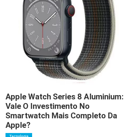
Apple Watch Series 8 Aluminium:
Vale O Investimento No
Smartwatch Mais Completo Da
Apple?
Tecnologia