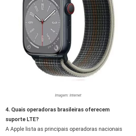
Imagem: Internet
4. Quais operadoras brasileiras oferecem
suporte LTE?
A Apple lista as principais operadoras nacionais