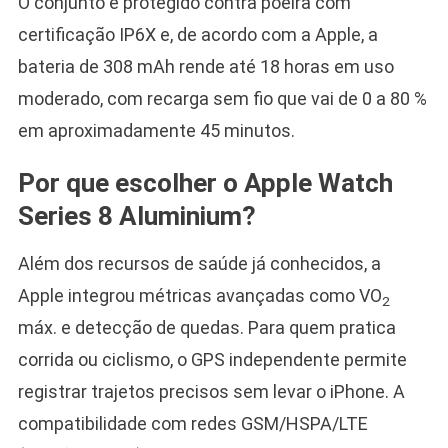
O conjunto é protegido contra poeira com
certificação IP6X e, de acordo com a Apple, a
bateria de 308 mAh rende até 18 horas em uso
moderado, com recarga sem fio que vai de 0 a 80 %
em aproximadamente 45 minutos.
Por que escolher o Apple Watch
Series 8 Aluminium?
Além dos recursos de saúde já conhecidos, a
Apple integrou métricas avançadas como VO
2
máx. e detecção de quedas. Para quem pratica
corrida ou ciclismo, o GPS independente permite
registrar trajetos precisos sem levar o iPhone. A
compatibilidade com redes GSM/HSPA/LTE