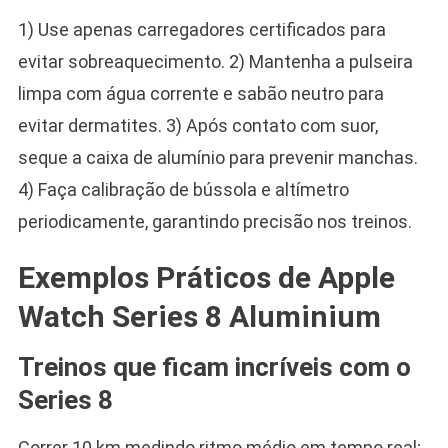
1) Use apenas carregadores certificados para
evitar sobreaquecimento. 2) Mantenha a pulseira
limpa com água corrente e sabão neutro para
evitar dermatites. 3) Após contato com suor,
seque a caixa de alumínio para prevenir manchas.
4) Faça calibração de bússola e altímetro
periodicamente, garantindo precisão nos treinos.
Exemplos Práticos de Apple
Watch Series 8 Aluminium
Treinos que ficam incríveis com o
Series 8
Correr 10 km medindo ritmo médio em tempo real;