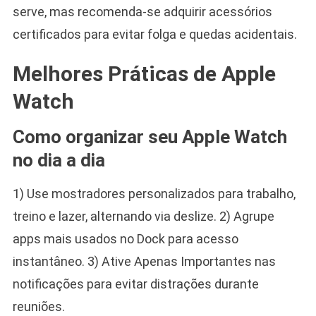
serve, mas recomenda-se adquirir acessórios
certificados para evitar folga e quedas acidentais.
Melhores Práticas de Apple
Watch
Como organizar seu Apple Watch
no dia a dia
1) Use mostradores personalizados para trabalho,
treino e lazer, alternando via deslize. 2) Agrupe
apps mais usados no Dock para acesso
instantâneo. 3) Ative Apenas Importantes nas
notificações para evitar distrações durante
reuniões.