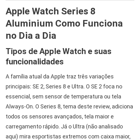
Apple Watch Series 8
Aluminium Como Funciona
no Dia a Dia
Tipos de Apple Watch e suas
funcionalidades
A família atual da Apple traz três variações
principais: SE 2, Series 8 e Ultra. O SE 2 foca no
essencial, sem sensor de temperatura ou tela
Always-On. O Series 8, tema deste review, adiciona
todos os sensores avançados, tela maior e
carregamento rápido. Já o Ultra (não analisado
aqui) mira esportistas extremos com caixa maior,