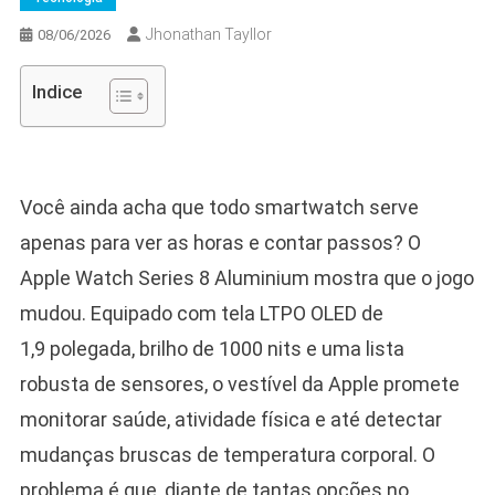
Jhonathan Tayllor
08/06/2026
Indice
Você ainda acha que todo smartwatch serve
apenas para ver as horas e contar passos? O
Apple Watch Series 8 Aluminium mostra que o jogo
mudou. Equipado com tela LTPO OLED de
1,9 polegada, brilho de 1000 nits e uma lista
robusta de sensores, o vestível da Apple promete
monitorar saúde, atividade física e até detectar
mudanças bruscas de temperatura corporal. O
problema é que, diante de tantas opções no