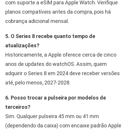
com suporte a eSIM para Apple Watch. Verifique
planos compatíveis antes da compra, pois há
cobrança adicional mensal.
5. O Series 8 recebe quanto tempo de
atualizações?
Historicamente, a Apple oferece cerca de cinco
anos de updates do watchOS. Assim, quem
adquirir o Series 8 em 2024 deve receber versões
até, pelo menos, 2027-2028.
6. Posso trocar a pulseira por modelos de
terceiros?
Sim. Qualquer pulseira 45 mm ou 41 mm
(dependendo da caixa) com encaixe padrão Apple