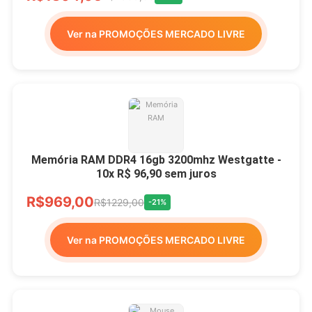
Ver na PROMOÇÕES MERCADO LIVRE
Memória RAM DDR4 16gb 3200mhz Westgatte -
10x R$ 96,90 sem juros
R$969,00
R$1229,00
-21%
Ver na PROMOÇÕES MERCADO LIVRE