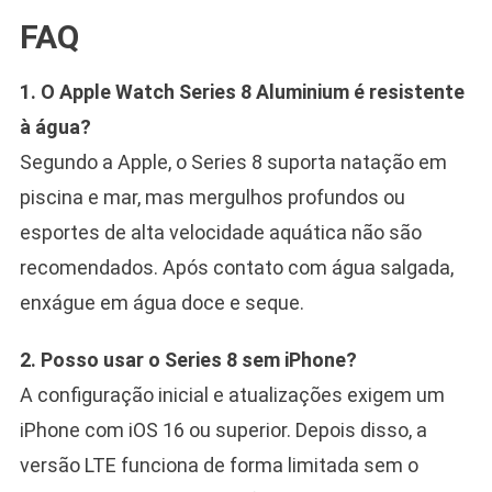
FAQ
1. O Apple Watch Series 8 Aluminium é resistente
à água?
Segundo a Apple, o Series 8 suporta natação em
piscina e mar, mas mergulhos profundos ou
esportes de alta velocidade aquática não são
recomendados. Após contato com água salgada,
enxágue em água doce e seque.
2. Posso usar o Series 8 sem iPhone?
A configuração inicial e atualizações exigem um
iPhone com iOS 16 ou superior. Depois disso, a
versão LTE funciona de forma limitada sem o