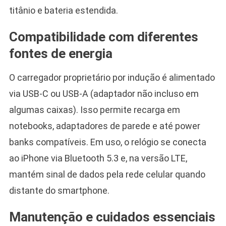
titânio e bateria estendida.
Compatibilidade com diferentes
fontes de energia
O carregador proprietário por indução é alimentado
via USB-C ou USB-A (adaptador não incluso em
algumas caixas). Isso permite recarga em
notebooks, adaptadores de parede e até power
banks compatíveis. Em uso, o relógio se conecta
ao iPhone via Bluetooth 5.3 e, na versão LTE,
mantém sinal de dados pela rede celular quando
distante do smartphone.
Manutenção e cuidados essenciais