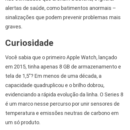
alertas de saúde, como batimentos anormais –
sinalizações que podem prevenir problemas mais
graves.
Curiosidade
Você sabia que o primeiro Apple Watch, lançado
em 2015, tinha apenas 8 GB de armazenamento e
tela de 1,5″? Em menos de uma década, a
capacidade quadruplicou e o brilho dobrou,
evidenciando a rápida evolução da linha. O Series 8
é um marco nesse percurso por unir sensores de
temperatura e emissões neutras de carbono em
um só produto.