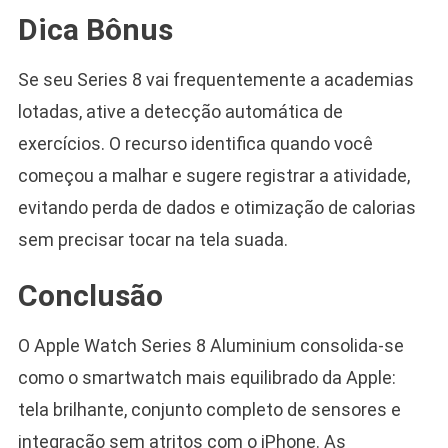
Dica Bônus
Se seu Series 8 vai frequentemente a academias
lotadas, ative a detecção automática de
exercícios. O recurso identifica quando você
começou a malhar e sugere registrar a atividade,
evitando perda de dados e otimização de calorias
sem precisar tocar na tela suada.
Conclusão
O Apple Watch Series 8 Aluminium consolida-se
como o smartwatch mais equilibrado da Apple:
tela brilhante, conjunto completo de sensores e
integração sem atritos com o iPhone. As