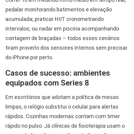
pedalar monitorando batimentos e elevação
acumulada; praticar HIIT cronometrando
intervalos; ou nadar em piscina acompanhando
contagem de braçadas – todos esses cenários
tiram proveito dos sensores internos sem precisar
do iPhone por perto.
Casos de sucesso: ambientes
equipados com Series 8
Em escritórios que adotam a política de mesas
limpas, o relógio substitui o celular para alertas
rápidos. Cozinhas modernas contam com timer
rápido no pulso. Já clínicas de fisioterapia usam o