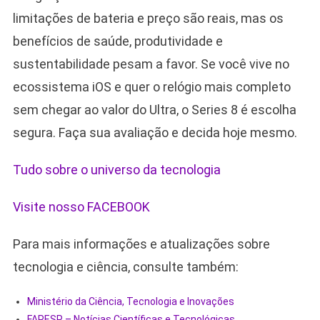
limitações de bateria e preço são reais, mas os
benefícios de saúde, produtividade e
sustentabilidade pesam a favor. Se você vive no
ecossistema iOS e quer o relógio mais completo
sem chegar ao valor do Ultra, o Series 8 é escolha
segura. Faça sua avaliação e decida hoje mesmo.
Tudo sobre o universo da tecnologia
Visite nosso FACEBOOK
Para mais informações e atualizações sobre
tecnologia e ciência, consulte também:
Ministério da Ciência, Tecnologia e Inovações
FAPESP – Notícias Científicas e Tecnológicas