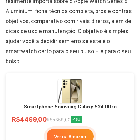
realmente importa sobre o Apple Watch Series 8
Aluminium: ficha técnica completa, prós e contras
objetivos, comparativo com rivais diretos, além de
dicas de uso e manutenção. O objetivo é simples:
ajudar você a decidir sem erro se este é o
smartwatch certo para o seu pulso – e para o seu
bolso.
Smartphone Samsung Galaxy S24 Ultra
R$4499,00
R$5359,00
-16%
Ver na Amazon