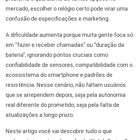
mercado, escolher o relógio certo pode virar uma
confusão de especificações e marketing.
A dificuldade aumenta porque muita gente foca só
em “fazer e receber chamadas” ou “duração da
bateria”, ignorando pontos cruciais como
confiabilidade de sensores, compatibilidade com o
ecossistema do smartphone e padrões de
resistência. Nesse cenário, não faltam usuários
que se arrependem depois, seja pela autonomia
real diferente do prometido, seja pela falta de
atualizações a longo prazo.
Neste artigo você vai descobrir tudo o que