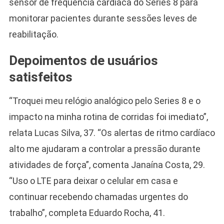
sensor de frequência cardíaca do Series 8 para
monitorar pacientes durante sessões leves de
reabilitação.
Depoimentos de usuários
satisfeitos
“Troquei meu relógio analógico pelo Series 8 e o
impacto na minha rotina de corridas foi imediato”,
relata Lucas Silva, 37. “Os alertas de ritmo cardíaco
alto me ajudaram a controlar a pressão durante
atividades de força”, comenta Janaína Costa, 29.
“Uso o LTE para deixar o celular em casa e
continuar recebendo chamadas urgentes do
trabalho”, completa Eduardo Rocha, 41.