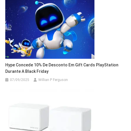
Hype Concede 10% De Desconto Em Gift Cards PlayStation
Durante A Black Friday
07/09/2025
Willian P Ferguson