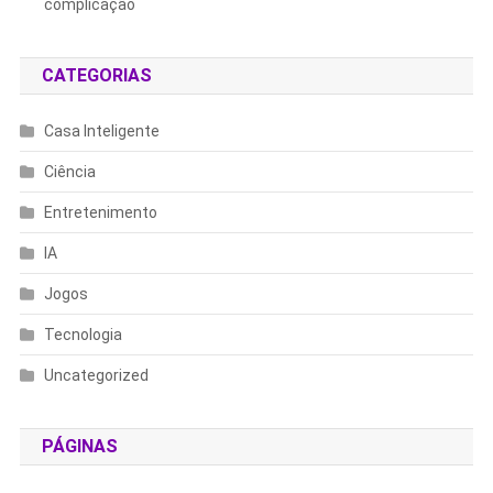
complicação
CATEGORIAS
Casa Inteligente
Ciência
Entretenimento
IA
Jogos
Tecnologia
Uncategorized
PÁGINAS