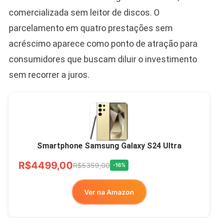
comercializada sem leitor de discos. O
parcelamento em quatro prestações sem
acréscimo aparece como ponto de atração para
consumidores que buscam diluir o investimento
sem recorrer a juros.
Smartphone Samsung Galaxy S24 Ultra
R$4499,00
R$5359,00
-16%
Ver na Amazon