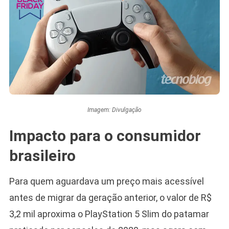
Imagem: Divulgação
Impacto para o consumidor
brasileiro
Para quem aguardava um preço mais acessível
antes de migrar da geração anterior, o valor de R$
3,2 mil aproxima o PlayStation 5 Slim do patamar