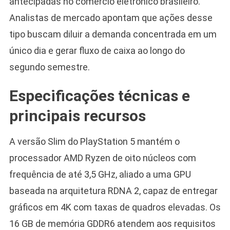
antecipadas no comércio eletrônico brasileiro.
Analistas de mercado apontam que ações desse
tipo buscam diluir a demanda concentrada em um
único dia e gerar fluxo de caixa ao longo do
segundo semestre.
Especificações técnicas e
principais recursos
A versão Slim do PlayStation 5 mantém o
processador AMD Ryzen de oito núcleos com
frequência de até 3,5 GHz, aliado a uma GPU
baseada na arquitetura RDNA 2, capaz de entregar
gráficos em 4K com taxas de quadros elevadas. Os
16 GB de memória GDDR6 atendem aos requisitos