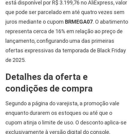
está disponível por R$ 3.199,76 no AliExpress, valor
que pode ser parcelado em até quatro vezes sem
juros mediante o cupom
BRMEGA07
. O abatimento
representa cerca de 16% em relação ao preço de
lançamento, configurando uma das primeiras
ofertas expressivas da temporada de Black Friday
de 2025.
Detalhes da oferta e
condições de compra
Segundo a página do varejista, a promoção vale
enquanto durarem os estoques ou até que o
cupom atinja o limite de uso. O desconto aplica-se
exclusivamente à versão digital do console,