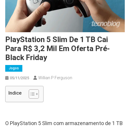
PlayStation 5 Slim De 1 TB Cai
Para R$ 3,2 Mil Em Oferta Pré-
Black Friday
Jogos
Willian P Ferguson
05/11/2025
Indice
O PlayStation 5 Slim com armazenamento de 1 TB