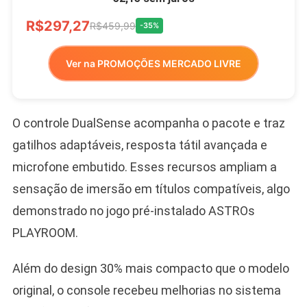
R$297,27
R$459,99
-35%
Ver na PROMOÇÕES MERCADO LIVRE
O controle DualSense acompanha o pacote e traz
gatilhos adaptáveis, resposta tátil avançada e
microfone embutido. Esses recursos ampliam a
sensação de imersão em títulos compatíveis, algo
demonstrado no jogo pré-instalado ASTROs
PLAYROOM.
Além do design 30% mais compacto que o modelo
original, o console recebeu melhorias no sistema