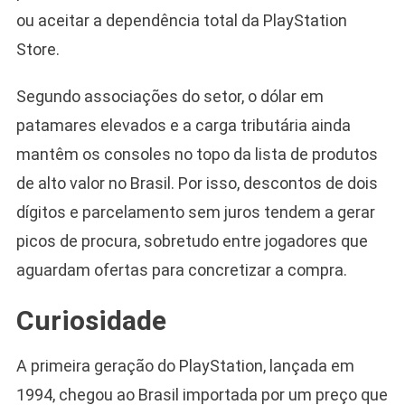
ou aceitar a dependência total da PlayStation
Store.
Segundo associações do setor, o dólar em
patamares elevados e a carga tributária ainda
mantêm os consoles no topo da lista de produtos
de alto valor no Brasil. Por isso, descontos de dois
dígitos e parcelamento sem juros tendem a gerar
picos de procura, sobretudo entre jogadores que
aguardam ofertas para concretizar a compra.
Curiosidade
A primeira geração do PlayStation, lançada em
1994, chegou ao Brasil importada por um preço que