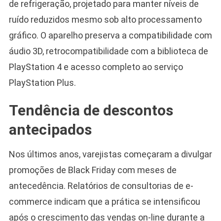
de refrigeração, projetado para manter níveis de
ruído reduzidos mesmo sob alto processamento
gráfico. O aparelho preserva a compatibilidade com
áudio 3D, retrocompatibilidade com a biblioteca de
PlayStation 4 e acesso completo ao serviço
PlayStation Plus.
Tendência de descontos
antecipados
Nos últimos anos, varejistas começaram a divulgar
promoções de Black Friday com meses de
antecedência. Relatórios de consultorias de e-
commerce indicam que a prática se intensificou
após o crescimento das vendas on-line durante a