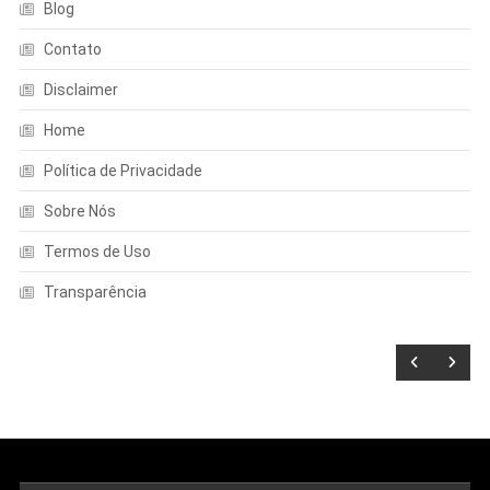
Blog
Contato
Disclaimer
Home
Política de Privacidade
Sobre Nós
Termos de Uso
Transparência