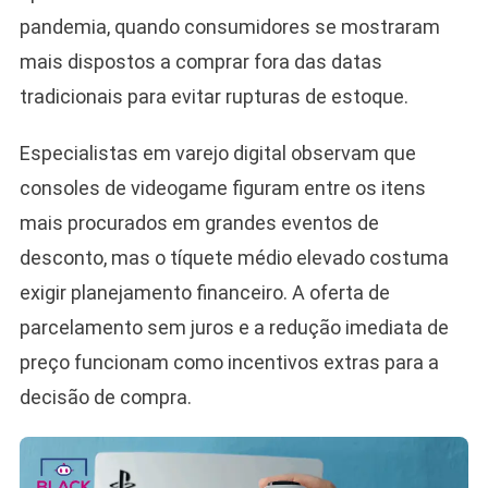
pandemia, quando consumidores se mostraram
mais dispostos a comprar fora das datas
tradicionais para evitar rupturas de estoque.
Especialistas em varejo digital observam que
consoles de videogame figuram entre os itens
mais procurados em grandes eventos de
desconto, mas o tíquete médio elevado costuma
exigir planejamento financeiro. A oferta de
parcelamento sem juros e a redução imediata de
preço funcionam como incentivos extras para a
decisão de compra.