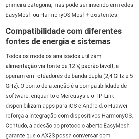
primeira categoria, mas pode ser inserido em redes
EasyMesh ou HarmonyOS Mesh+ existentes.
Compatibilidade com diferentes
fontes de energia e sistemas
Todos os modelos analisados utilizam
alimentação via fonte de 12 V, padrão bivolt, e
operam em roteadores de banda dupla (2,4 GHz e 5
GHz). O ponto de atenção é a compatibilidade de
software: enquanto o Mercusys e o TP-Link
disponibilizam apps para iOS e Android, o Huawei
reforça a integração com dispositivos HarmonyOS.
Contudo, a adesão ao protocolo aberto EasyMesh
garante que o AX2S possa conversar com