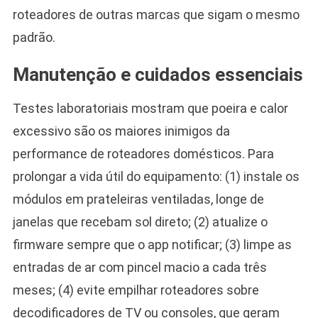
roteadores de outras marcas que sigam o mesmo
padrão.
Manutenção e cuidados essenciais
Testes laboratoriais mostram que poeira e calor
excessivo são os maiores inimigos da
performance de roteadores domésticos. Para
prolongar a vida útil do equipamento: (1) instale os
módulos em prateleiras ventiladas, longe de
janelas que recebam sol direto; (2) atualize o
firmware sempre que o app notificar; (3) limpe as
entradas de ar com pincel macio a cada três
meses; (4) evite empilhar roteadores sobre
decodificadores de TV ou consoles, que geram