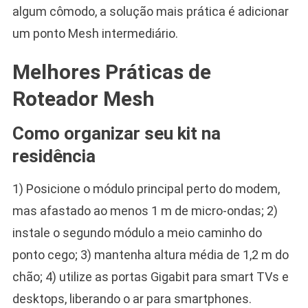
algum cômodo, a solução mais prática é adicionar
um ponto Mesh intermediário.
Melhores Práticas de
Roteador Mesh
Como organizar seu kit na
residência
1) Posicione o módulo principal perto do modem,
mas afastado ao menos 1 m de micro-ondas; 2)
instale o segundo módulo a meio caminho do
ponto cego; 3) mantenha altura média de 1,2 m do
chão; 4) utilize as portas Gigabit para smart TVs e
desktops, liberando o ar para smartphones.