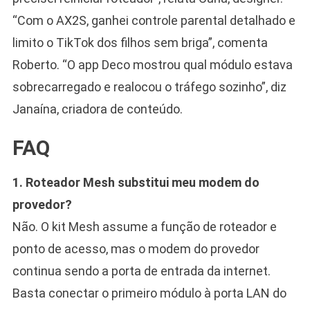
“Com o AX2S, ganhei controle parental detalhado e
limito o TikTok dos filhos sem briga”, comenta
Roberto. “O app Deco mostrou qual módulo estava
sobrecarregado e realocou o tráfego sozinho”, diz
Janaína, criadora de conteúdo.
FAQ
1. Roteador Mesh substitui meu modem do
provedor?
Não. O kit Mesh assume a função de roteador e
ponto de acesso, mas o modem do provedor
continua sendo a porta de entrada da internet.
Basta conectar o primeiro módulo à porta LAN do