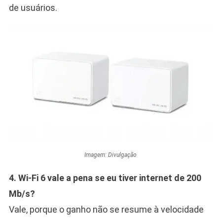
de usuários.
Imagem: Divulgação
4. Wi-Fi 6 vale a pena se eu tiver internet de 200
Mb/s?
Vale, porque o ganho não se resume à velocidade