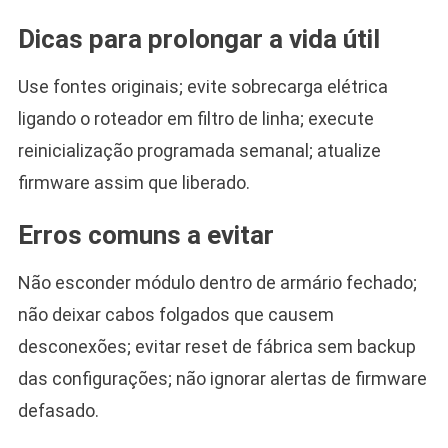
Dicas para prolongar a vida útil
Use fontes originais; evite sobrecarga elétrica
ligando o roteador em filtro de linha; execute
reinicialização programada semanal; atualize
firmware assim que liberado.
Erros comuns a evitar
Não esconder módulo dentro de armário fechado;
não deixar cabos folgados que causem
desconexões; evitar reset de fábrica sem backup
das configurações; não ignorar alertas de firmware
defasado.