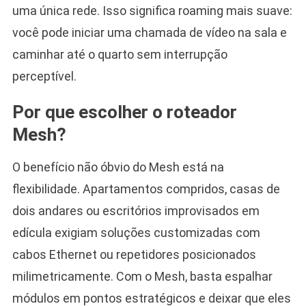
uma única rede. Isso significa roaming mais suave:
você pode iniciar uma chamada de vídeo na sala e
caminhar até o quarto sem interrupção
perceptível.
Por que escolher o roteador
Mesh?
O benefício não óbvio do Mesh está na
flexibilidade. Apartamentos compridos, casas de
dois andares ou escritórios improvisados em
edícula exigiam soluções customizadas com
cabos Ethernet ou repetidores posicionados
milimetricamente. Com o Mesh, basta espalhar
módulos em pontos estratégicos e deixar que eles