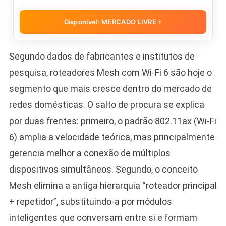
Disponível: MERCADO LIVRE
→
Segundo dados de fabricantes e institutos de
pesquisa, roteadores Mesh com Wi-Fi 6 são hoje o
segmento que mais cresce dentro do mercado de
redes domésticas. O salto de procura se explica
por duas frentes: primeiro, o padrão 802.11ax (Wi-Fi
6) amplia a velocidade teórica, mas principalmente
gerencia melhor a conexão de múltiplos
dispositivos simultâneos. Segundo, o conceito
Mesh elimina a antiga hierarquia “roteador principal
+ repetidor”, substituindo-a por módulos
inteligentes que conversam entre si e formam