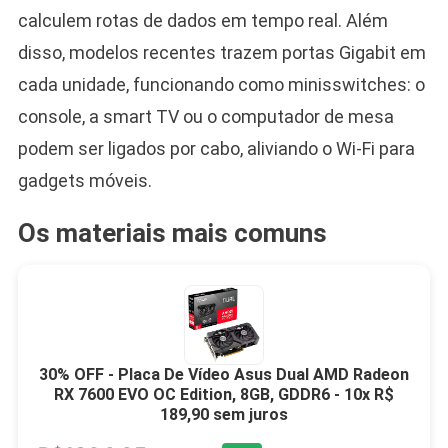
calculem rotas de dados em tempo real. Além
disso, modelos recentes trazem portas Gigabit em
cada unidade, funcionando como minisswitches: o
console, a smart TV ou o computador de mesa
podem ser ligados por cabo, aliviando o Wi-Fi para
gadgets móveis.
Os materiais mais comuns
30% OFF - Placa De Vídeo Asus Dual AMD Radeon
RX 7600 EVO OC Edition, 8GB, GDDR6 - 10x R$
189,90 sem juros