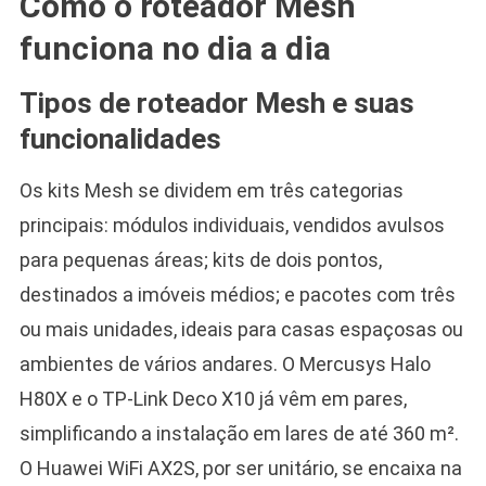
Como o roteador Mesh
funciona no dia a dia
Tipos de roteador Mesh e suas
funcionalidades
Os kits Mesh se dividem em três categorias
principais: módulos individuais, vendidos avulsos
para pequenas áreas; kits de dois pontos,
destinados a imóveis médios; e pacotes com três
ou mais unidades, ideais para casas espaçosas ou
ambientes de vários andares. O Mercusys Halo
H80X e o TP-Link Deco X10 já vêm em pares,
simplificando a instalação em lares de até 360 m².
O Huawei WiFi AX2S, por ser unitário, se encaixa na