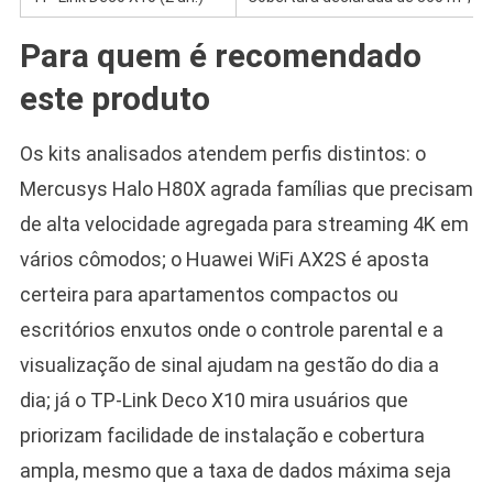
Para quem é recomendado
este produto
Os kits analisados atendem perfis distintos: o
Mercusys Halo H80X agrada famílias que precisam
de alta velocidade agregada para streaming 4K em
vários cômodos; o Huawei WiFi AX2S é aposta
certeira para apartamentos compactos ou
escritórios enxutos onde o controle parental e a
visualização de sinal ajudam na gestão do dia a
dia; já o TP-Link Deco X10 mira usuários que
priorizam facilidade de instalação e cobertura
ampla, mesmo que a taxa de dados máxima seja