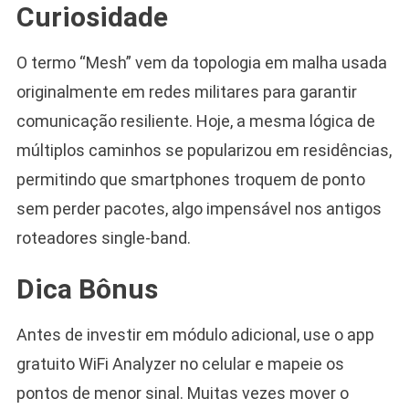
Curiosidade
O termo “Mesh” vem da topologia em malha usada
originalmente em redes militares para garantir
comunicação resiliente. Hoje, a mesma lógica de
múltiplos caminhos se popularizou em residências,
permitindo que smartphones troquem de ponto
sem perder pacotes, algo impensável nos antigos
roteadores single-band.
Dica Bônus
Antes de investir em módulo adicional, use o app
gratuito WiFi Analyzer no celular e mapeie os
pontos de menor sinal. Muitas vezes mover o