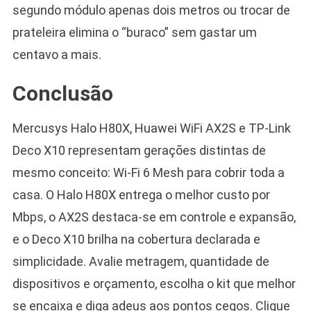
segundo módulo apenas dois metros ou trocar de
prateleira elimina o “buraco” sem gastar um
centavo a mais.
Conclusão
Mercusys Halo H80X, Huawei WiFi AX2S e TP-Link
Deco X10 representam gerações distintas de
mesmo conceito: Wi-Fi 6 Mesh para cobrir toda a
casa. O Halo H80X entrega o melhor custo por
Mbps, o AX2S destaca-se em controle e expansão,
e o Deco X10 brilha na cobertura declarada e
simplicidade. Avalie metragem, quantidade de
dispositivos e orçamento, escolha o kit que melhor
se encaixa e diga adeus aos pontos cegos. Clique