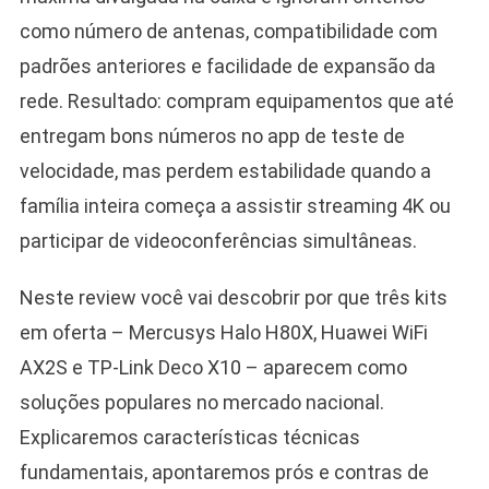
como número de antenas, compatibilidade com
padrões anteriores e facilidade de expansão da
rede. Resultado: compram equipamentos que até
entregam bons números no app de teste de
velocidade, mas perdem estabilidade quando a
família inteira começa a assistir streaming 4K ou
participar de videoconferências simultâneas.
Neste review você vai descobrir por que três kits
em oferta – Mercusys Halo H80X, Huawei WiFi
AX2S e TP-Link Deco X10 – aparecem como
soluções populares no mercado nacional.
Explicaremos características técnicas
fundamentais, apontaremos prós e contras de