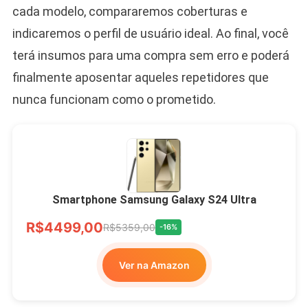
cada modelo, compararemos coberturas e
indicaremos o perfil de usuário ideal. Ao final, você
terá insumos para uma compra sem erro e poderá
finalmente aposentar aqueles repetidores que
nunca funcionam como o prometido.
Smartphone Samsung Galaxy S24 Ultra
R$4499,00
R$5359,00
-16%
Ver na Amazon