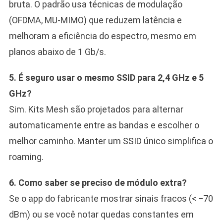
bruta. O padrão usa técnicas de modulação
(OFDMA, MU-MIMO) que reduzem latência e
melhoram a eficiência do espectro, mesmo em
planos abaixo de 1 Gb/s.
5. É seguro usar o mesmo SSID para 2,4 GHz e 5
GHz?
Sim. Kits Mesh são projetados para alternar
automaticamente entre as bandas e escolher o
melhor caminho. Manter um SSID único simplifica o
roaming.
6. Como saber se preciso de módulo extra?
Se o app do fabricante mostrar sinais fracos (< −70
dBm) ou se você notar quedas constantes em