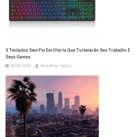
3 Teclados Sem Fio Em Oferta Que Turbinarão Seu Trabalho E
Seus Games
20/05/2026
Jhonathan Tayllor