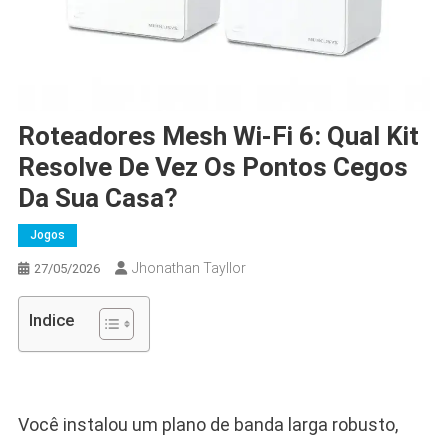
Roteadores Mesh Wi-Fi 6: Qual Kit
Resolve De Vez Os Pontos Cegos
Da Sua Casa?
Jogos
Jhonathan Tayllor
27/05/2026
Indice
Você instalou um plano de banda larga robusto,