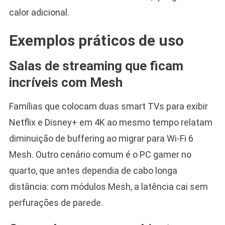
calor adicional.
Exemplos práticos de uso
Salas de streaming que ficam
incríveis com Mesh
Famílias que colocam duas smart TVs para exibir
Netflix e Disney+ em 4K ao mesmo tempo relatam
diminuição de buffering ao migrar para Wi-Fi 6
Mesh. Outro cenário comum é o PC gamer no
quarto, que antes dependia de cabo longa
distância: com módulos Mesh, a latência cai sem
perfurações de parede.