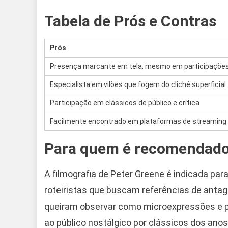
Tabela de Prós e Contras
Prós
Presença marcante em tela, mesmo em participações
Especialista em vilões que fogem do clichê superficial
Participação em clássicos de público e crítica
Facilmente encontrado em plataformas de streaming
Para quem é recomendado 
A filmografia de Peter Greene é indicada par
roteiristas que buscam referências de anta
queiram observar como microexpressões e po
ao público nostálgico por clássicos dos ano