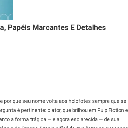
sa, Papéis Marcantes E Detalhes
e por que seu nome volta aos holofotes sempre que se
gunta é pertinente: o ator, que brilhou em Pulp Fiction e
anto a forma trágica — e agora esclarecida — de sua