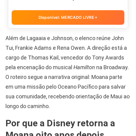
Disponível: MERCADO LIVRE
→
Além de Lagaaia e Johnson, o elenco reúne John
Tui, Frankie Adams e Rena Owen. A direção está a
cargo de Thomas Kail, vencedor do Tony Awards
pela encenação do musical
Hamilton
na Broadway.
O roteiro segue a narrativa original: Moana parte
em uma missão pelo Oceano Pacífico para salvar
sua comunidade, recebendo orientação de Maui ao
longo do caminho.
Por que a Disney retorna a
Moana oito anos depois