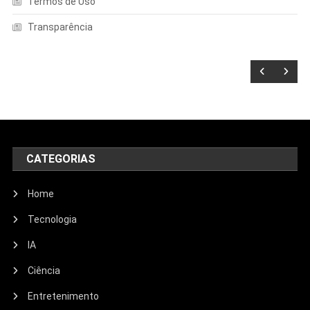
Termos de Uso
Transparência
CATEGORIAS
Home
Tecnologia
IA
Ciência
Entretenimento
Entretenimento