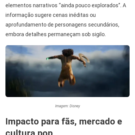
elementos narrativos “ainda pouco explorados”. A
informação sugere cenas inéditas ou
aprofundamento de personagens secundários,
embora detalhes permaneçam sob sigilo.
Imagem: Disney
Impacto para fãs, mercado e
cultura pop