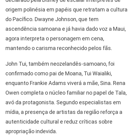
origem polinésia em papéis que retratam a cultura
do Pacífico. Dwayne Johnson, que tem
ascendência samoana e já havia dado voz a Maui,
agora interpreta o personagem em cena,
mantendo o carisma reconhecido pelos fãs.
John Tui, também neozelandês-samoano, foi
confirmado como pai de Moana, Tui Waialiki,
enquanto Frankie Adams viverá a mãe, Sina. Rena
Owen completa o núcleo familiar no papel de Tala,
avó da protagonista. Segundo especialistas em
mídia, a presença de artistas da região reforça a
autenticidade cultural e reduz críticas sobre
apropriação indevida.