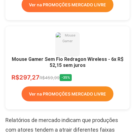
Ver na PROMOÇÕES MERCADO LIVRE
Mouse Gamer Sem Fio Redragon Wireless - 6x R$
52,15 sem juros
R$297,27
R$459,99
-35%
Ver na PROMOÇÕES MERCADO LIVRE
Relatórios de mercado indicam que produções
com atores tendem a atrair diferentes faixas