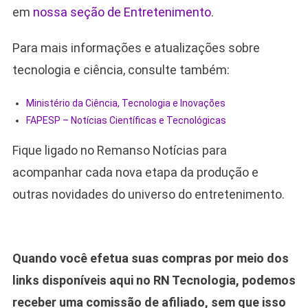
em
nossa seção de Entretenimento
.
Para mais informações e atualizações sobre
tecnologia e ciência, consulte também:
Ministério da Ciência, Tecnologia e Inovações
FAPESP – Notícias Científicas e Tecnológicas
Fique ligado no Remanso Notícias para
acompanhar cada nova etapa da produção e
outras novidades do universo do entretenimento.
Quando você efetua suas compras por meio dos
links disponíveis aqui no RN Tecnologia, podemos
receber uma comissão de afiliado, sem que isso