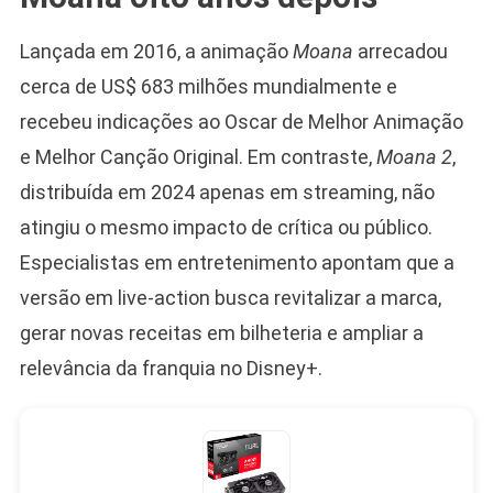
Lançada em 2016, a animação
Moana
arrecadou
cerca de US$ 683 milhões mundialmente e
recebeu indicações ao Oscar de Melhor Animação
e Melhor Canção Original. Em contraste,
Moana 2
,
distribuída em 2024 apenas em streaming, não
atingiu o mesmo impacto de crítica ou público.
Especialistas em entretenimento apontam que a
versão em live-action busca revitalizar a marca,
gerar novas receitas em bilheteria e ampliar a
relevância da franquia no Disney+.