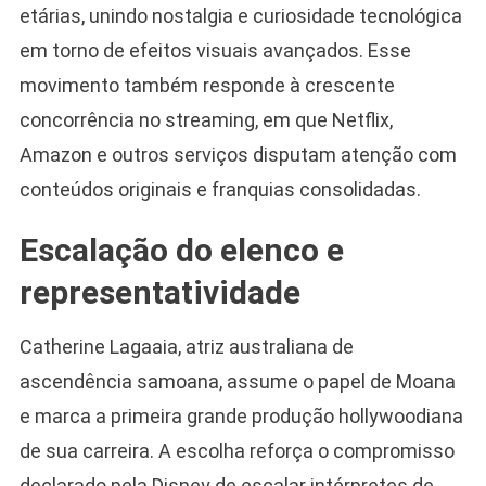
etárias, unindo nostalgia e curiosidade tecnológica
em torno de efeitos visuais avançados. Esse
movimento também responde à crescente
concorrência no streaming, em que Netflix,
Amazon e outros serviços disputam atenção com
conteúdos originais e franquias consolidadas.
Escalação do elenco e
representatividade
Catherine Lagaaia, atriz australiana de
ascendência samoana, assume o papel de Moana
e marca a primeira grande produção hollywoodiana
de sua carreira. A escolha reforça o compromisso
declarado pela Disney de escalar intérpretes de