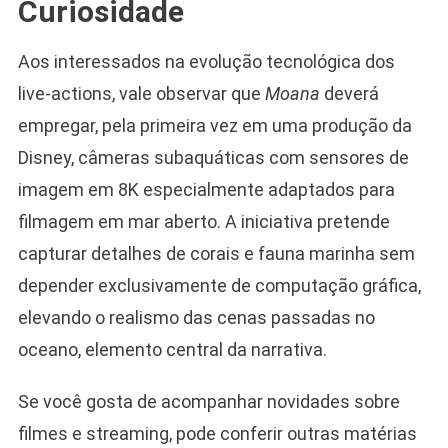
Curiosidade
Aos interessados na evolução tecnológica dos
live-actions, vale observar que
Moana
deverá
empregar, pela primeira vez em uma produção da
Disney, câmeras subaquáticas com sensores de
imagem em 8K especialmente adaptados para
filmagem em mar aberto. A iniciativa pretende
capturar detalhes de corais e fauna marinha sem
depender exclusivamente de computação gráfica,
elevando o realismo das cenas passadas no
oceano, elemento central da narrativa.
Se você gosta de acompanhar novidades sobre
filmes e streaming, pode conferir outras matérias