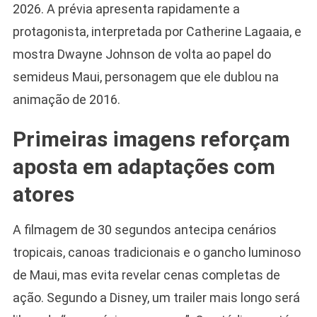
2026. A prévia apresenta rapidamente a
protagonista, interpretada por Catherine Lagaaia, e
mostra Dwayne Johnson de volta ao papel do
semideus Maui, personagem que ele dublou na
animação de 2016.
Primeiras imagens reforçam
aposta em adaptações com
atores
A filmagem de 30 segundos antecipa cenários
tropicais, canoas tradicionais e o gancho luminoso
de Maui, mas evita revelar cenas completas de
ação. Segundo a Disney, um trailer mais longo será