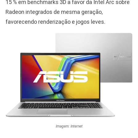
15 % em benchmarks 3D a favor da Intel Arc sobre
Radeon integrados de mesma geração,
favorecendo renderização e jogos leves.
Imagem: Internet