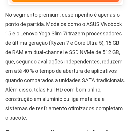
No segmento premium, desempenho é apenas o
ponto de partida. Modelos como o ASUS Vivobook
15 e o Lenovo Yoga Slim 7i trazem processadores
de última geração (Ryzen 7 e Core Ultra 5), 16 GB
de RAM em dual-channel e SSD NVMe de 512 GB,
que, segundo avaliações independentes, reduzem
em até 40 % o tempo de abertura de aplicativos
quando comparados a unidades SATA tradicionais.
Além disso, telas Full HD com bom brilho,
construção em alumínio ou liga metálica e
sistemas de resfriamento otimizados completam
o pacote.