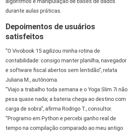
algoritmos e manipulação de bases de dados
durante aulas práticas.
Depoimentos de usuários
satisfeitos
“O Vivobook 15 agilizou minha rotina de
contabilidade: consigo manter planilha, navegador
e software fiscal abertos sem lentidão”, relata
Juliana M., autônoma.
“Viajo a trabalho toda semana e o Yoga Slim 7i não
pesa quase nada; a bateria chega ao destino com
carga de sobra”, afirma Rodrigo T., consultor.
“Programo em Python e percebi ganho real de
tempo na compilação comparado ao meu antigo