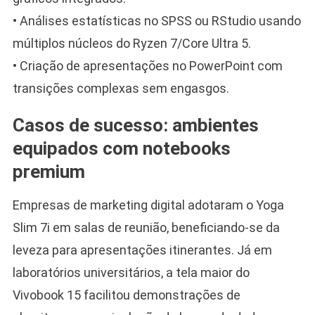
• Análises estatísticas no SPSS ou RStudio usando
múltiplos núcleos do Ryzen 7/Core Ultra 5.
• Criação de apresentações no PowerPoint com
transições complexas sem engasgos.
Casos de sucesso: ambientes
equipados com notebooks
premium
Empresas de marketing digital adotaram o Yoga
Slim 7i em salas de reunião, beneficiando-se da
leveza para apresentações itinerantes. Já em
laboratórios universitários, a tela maior do
Vivobook 15 facilitou demonstrações de