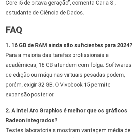
Core i5 de oitava geração”, comenta Carla S.,
estudante de Ciência de Dados.
FAQ
1. 16 GB de RAM ainda são suficientes para 2024?
Para a maioria das tarefas profissionais e
acadêmicas, 16 GB atendem com folga. Softwares
de edição ou máquinas virtuais pesadas podem,
porém, exigir 32 GB. O Vivobook 15 permite
expansão posterior.
2. A Intel Arc Graphics é melhor que os gráficos
Radeon integrados?
Testes laboratoriais mostram vantagem média de