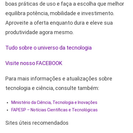
boas práticas de uso e faça a escolha que melhor
equilibra potência, mobilidade e investimento.
Aproveite a oferta enquanto dura e eleve sua
produtividade agora mesmo.
Tudo sobre o universo da tecnologia
Visite nosso FACEBOOK
Para mais informações e atualizações sobre
tecnologia e ciência, consulte também:
Ministério da Ciência, Tecnologia e Inovações
FAPESP – Notícias Científicas e Tecnológicas
Sites úteis recomendados