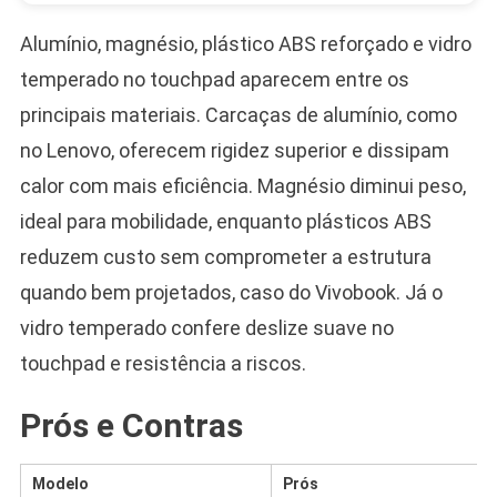
Alumínio, magnésio, plástico ABS reforçado e vidro
temperado no touchpad aparecem entre os
principais materiais. Carcaças de alumínio, como
no Lenovo, oferecem rigidez superior e dissipam
calor com mais eficiência. Magnésio diminui peso,
ideal para mobilidade, enquanto plásticos ABS
reduzem custo sem comprometer a estrutura
quando bem projetados, caso do Vivobook. Já o
vidro temperado confere deslize suave no
touchpad e resistência a riscos.
Prós e Contras
Modelo
Prós