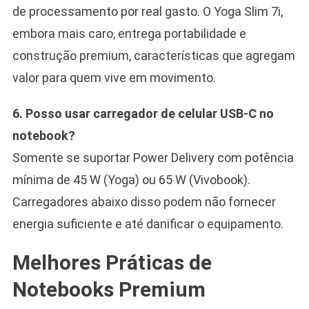
de processamento por real gasto. O Yoga Slim 7i,
embora mais caro, entrega portabilidade e
construção premium, características que agregam
valor para quem vive em movimento.
6. Posso usar carregador de celular USB-C no
notebook?
Somente se suportar Power Delivery com potência
mínima de 45 W (Yoga) ou 65 W (Vivobook).
Carregadores abaixo disso podem não fornecer
energia suficiente e até danificar o equipamento.
Melhores Práticas de
Notebooks Premium