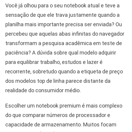
Você já olhou para o seu notebook atual e teve a
sensação de que ele trava justamente quando a
planilha mais importante precisa ser enviada? Ou
percebeu que aquelas abas infinitas do navegador
transformam a pesquisa acadêmica em teste de
paciência? A dúvida sobre qual modelo adquirir
para equilibrar trabalho, estudos e lazer é
recorrente, sobretudo quando a etiqueta de preço
dos modelos top de linha parece distante da
realidade do consumidor médio.
Escolher um notebook premium é mais complexo
do que comparar números de processador e
capacidade de armazenamento. Muitos focam