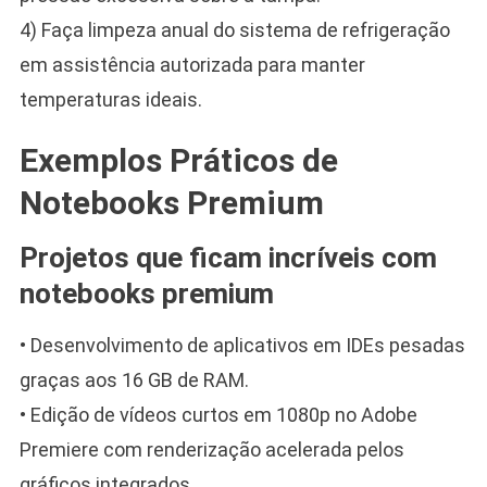
4) Faça limpeza anual do sistema de refrigeração
em assistência autorizada para manter
temperaturas ideais.
Exemplos Práticos de
Notebooks Premium
Projetos que ficam incríveis com
notebooks premium
• Desenvolvimento de aplicativos em IDEs pesadas
graças aos 16 GB de RAM.
• Edição de vídeos curtos em 1080p no Adobe
Premiere com renderização acelerada pelos
gráficos integrados.