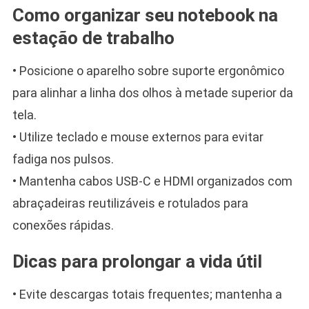
Como organizar seu notebook na
estação de trabalho
• Posicione o aparelho sobre suporte ergonômico
para alinhar a linha dos olhos à metade superior da
tela.
• Utilize teclado e mouse externos para evitar
fadiga nos pulsos.
• Mantenha cabos USB-C e HDMI organizados com
abraçadeiras reutilizáveis e rotulados para
conexões rápidas.
Dicas para prolongar a vida útil
• Evite descargas totais frequentes; mantenha a