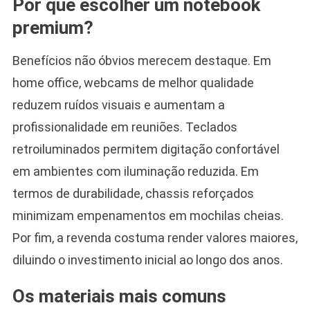
Por que escolher um notebook
premium?
Benefícios não óbvios merecem destaque. Em
home office, webcams de melhor qualidade
reduzem ruídos visuais e aumentam a
profissionalidade em reuniões. Teclados
retroiluminados permitem digitação confortável
em ambientes com iluminação reduzida. Em
termos de durabilidade, chassis reforçados
minimizam empenamentos em mochilas cheias.
Por fim, a revenda costuma render valores maiores,
diluindo o investimento inicial ao longo dos anos.
Os materiais mais comuns