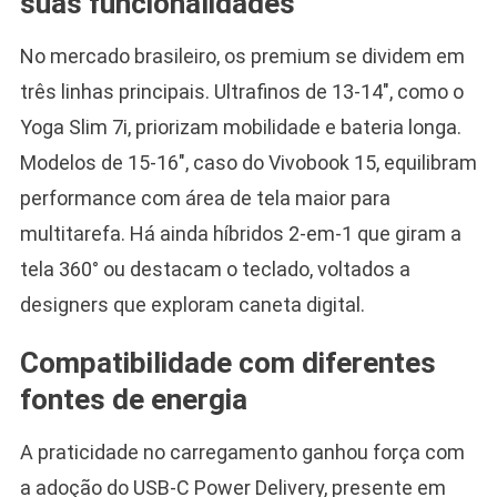
suas funcionalidades
No mercado brasileiro, os premium se dividem em
três linhas principais. Ultrafinos de 13-14″, como o
Yoga Slim 7i, priorizam mobilidade e bateria longa.
Modelos de 15-16″, caso do Vivobook 15, equilibram
performance com área de tela maior para
multitarefa. Há ainda híbridos 2-em-1 que giram a
tela 360° ou destacam o teclado, voltados a
designers que exploram caneta digital.
Compatibilidade com diferentes
fontes de energia
A praticidade no carregamento ganhou força com
a adoção do USB-C Power Delivery, presente em