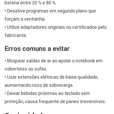
bateria entre 20 % e 80 %.
• Desative programas em segundo plano que
forçam a ventoinha.
• Utilize adaptadores originais ou certificados pelo
fabricante.
Erros comuns a evitar
• Bloquear saídas de ar ao apoiar o notebook em
cobertores ou sofás.
• Usar extensões elétricas de baixa qualidade,
aumentando risco de sobrecarga.
• Deixar bebidas próximas ao teclado sem
proteção, causa frequente de panes irreversíveis.