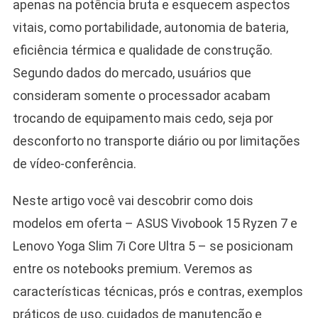
apenas na potência bruta e esquecem aspectos
vitais, como portabilidade, autonomia de bateria,
eficiência térmica e qualidade de construção.
Segundo dados do mercado, usuários que
consideram somente o processador acabam
trocando de equipamento mais cedo, seja por
desconforto no transporte diário ou por limitações
de vídeo-conferência.
Neste artigo você vai descobrir como dois
modelos em oferta – ASUS Vivobook 15 Ryzen 7 e
Lenovo Yoga Slim 7i Core Ultra 5 – se posicionam
entre os notebooks premium. Veremos as
características técnicas, prós e contras, exemplos
práticos de uso, cuidados de manutenção e