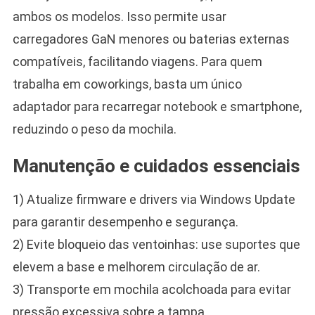
ambos os modelos. Isso permite usar
carregadores GaN menores ou baterias externas
compatíveis, facilitando viagens. Para quem
trabalha em coworkings, basta um único
adaptador para recarregar notebook e smartphone,
reduzindo o peso da mochila.
Manutenção e cuidados essenciais
1) Atualize firmware e drivers via Windows Update
para garantir desempenho e segurança.
2) Evite bloqueio das ventoinhas: use suportes que
elevem a base e melhorem circulação de ar.
3) Transporte em mochila acolchoada para evitar
pressão excessiva sobre a tampa.