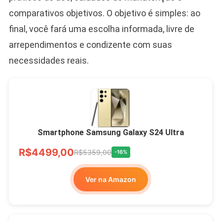
comparativos objetivos. O objetivo é simples: ao
final, você fará uma escolha informada, livre de
arrependimentos e condizente com suas
necessidades reais.
Smartphone Samsung Galaxy S24 Ultra
R$4499,00
R$5359,00
-16%
Ver na Amazon