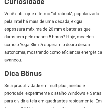
Curiosidade
Você sabia que o termo “ultrabook”, popularizado
pela Intel há mais de uma década, exigia
espessura máxima de 20 mm e baterias que
durassem pelo menos 5 horas? Hoje, modelos
como o Yoga Slim 7i superam o dobro dessa
autonomia, mostrando como eficiência energética
avançou.
Dica Bônus
Se a produtividade em múltiplas janelas é
prioridade, experimente o atalho Windows + Setas
para dividir a tela em quadrantes rapidamente. Em