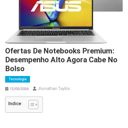
Ofertas De Notebooks Premium:
Desempenho Alto Agora Cabe No
Bolso
Tecnologia
Jhonathan Tayllor
12/05/2026
Indice