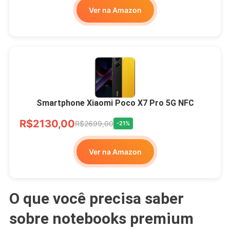
Ver na Amazon
Smartphone Xiaomi Poco X7 Pro 5G NFC
R$2130,00
R$2699,00
-21%
Ver na Amazon
O que você precisa saber
sobre notebooks premium