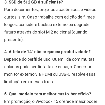
3. SSD de 512 GB é suficiente?
Para documentos, projetos acadêmicos e vídeos
curtos, sim. Caso trabalhe com edição de filmes
longos, considere backup externo ou upgrade
futuro através do slot M.2 adicional (quando
presente).
4. A tela de 14” não prejudica produtividade?
Depende do perfil de uso. Quem lida com muitas
colunas pode sentir falta de espaço. Conectar
monitor externo via HDMI ou USB-C resolve essa
limitação em mesas fixas.
5. Qual modelo tem melhor custo-benefício?
Em promoção, o Vivobook 15 oferece maior poder