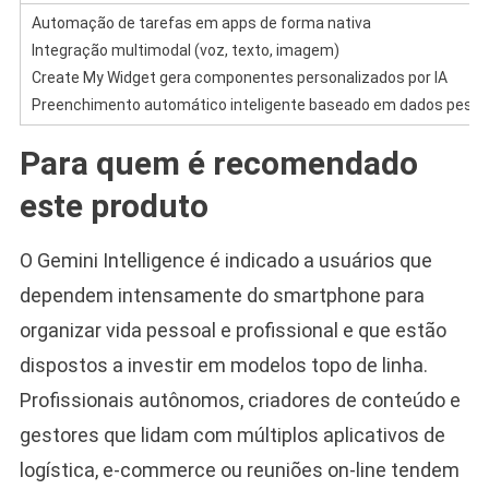
Automação de tarefas em apps de forma nativa
Integração multimodal (voz, texto, imagem)
Create My Widget gera componentes personalizados por IA
Preenchimento automático inteligente baseado em dados pesso
Para quem é recomendado
este produto
O Gemini Intelligence é indicado a usuários que
dependem intensamente do smartphone para
organizar vida pessoal e profissional e que estão
dispostos a investir em modelos topo de linha.
Profissionais autônomos, criadores de conteúdo e
gestores que lidam com múltiplos aplicativos de
logística, e-commerce ou reuniões on-line tendem