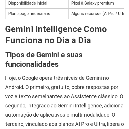
Disponibilidade inicial
Pixel & Galaxy premium
Plano pago necessário
Alguns recursos (AI Pro / Ultra)
Gemini Intelligence Como
Funciona no Dia a Dia
Tipos de Gemini e suas
funcionalidades
Hoje, o Google opera três níveis de Gemini no
Android. O primeiro, gratuito, cobre respostas por
voz e texto semelhantes ao Assistente clássico. O
segundo, integrado ao Gemini Intelligence, adiciona
automação de aplicativos e multimodalidade. O
terceiro, vinculado aos planos AI Pro e Ultra, libera o