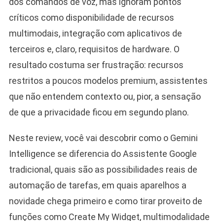
dos comandos de voz, mas ignoram pontos
críticos como disponibilidade de recursos
multimodais, integração com aplicativos de
terceiros e, claro, requisitos de hardware. O
resultado costuma ser frustração: recursos
restritos a poucos modelos premium, assistentes
que não entendem contexto ou, pior, a sensação
de que a privacidade ficou em segundo plano.
Neste review, você vai descobrir como o Gemini
Intelligence se diferencia do Assistente Google
tradicional, quais são as possibilidades reais de
automação de tarefas, em quais aparelhos a
novidade chega primeiro e como tirar proveito de
funções como Create My Widget, multimodalidade