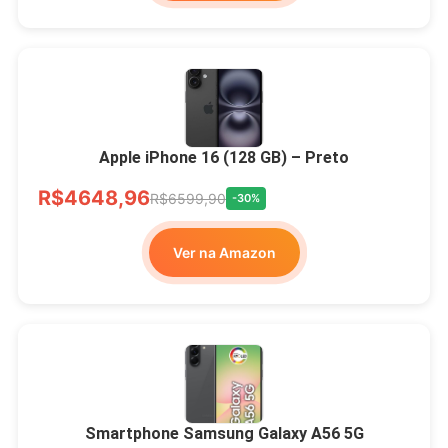
Apple iPhone 16 (128 GB) – Preto
R$4648,96
R$6599,90
-30%
Ver na Amazon
Smartphone Samsung Galaxy A56 5G