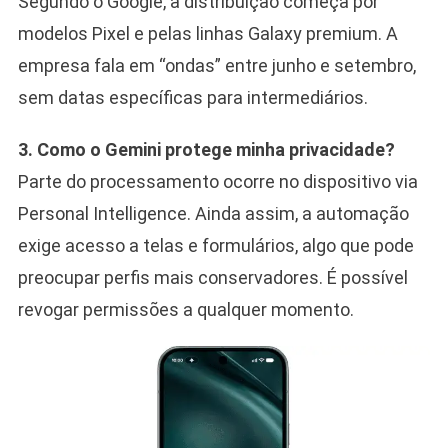
Segundo o Google, a distribuição começa por
modelos Pixel e pelas linhas Galaxy premium. A
empresa fala em “ondas” entre junho e setembro,
sem datas específicas para intermediários.
3. Como o Gemini protege minha privacidade?
Parte do processamento ocorre no dispositivo via
Personal Intelligence. Ainda assim, a automação
exige acesso a telas e formulários, algo que pode
preocupar perfis mais conservadores. É possível
revogar permissões a qualquer momento.