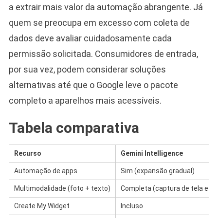
a extrair mais valor da automação abrangente. Já
quem se preocupa em excesso com coleta de
dados deve avaliar cuidadosamente cada
permissão solicitada. Consumidores de entrada,
por sua vez, podem considerar soluções
alternativas até que o Google leve o pacote
completo a aparelhos mais acessíveis.
Tabela comparativa
Recurso
Gemini Intelligence
Automação de apps
Sim (expansão gradual)
Multimodalidade (foto + texto)
Completa (captura de tela e i
Create My Widget
Incluso