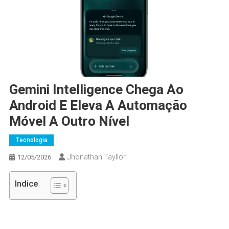
Gemini Intelligence Chega Ao
Android E Eleva A Automação
Móvel A Outro Nível
Tecnologia
Jhonathan Tayllor
12/05/2026
Indice