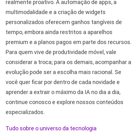
realmente proativo. A automação de apps, a
multimodalidade e a criação de widgets
personalizados oferecem ganhos tangíveis de
tempo, embora ainda restritos a aparelhos
premium e a planos pagos em parte dos recursos.
Para quem vive de produtividade móvel, vale
considerar a troca; para os demais, acompanhar a
evolução pode ser a escolha mais racional. Se
você quer ficar por dentro de cada novidade e
aprender a extrair o máximo da IA no dia a dia,
continue conosco e explore nossos conteúdos
especializados.
Tudo sobre o universo da tecnologia