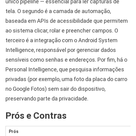
único pipeline — essencial para ler capturas de
tela. O segundo é a camada de automação,
baseada em APIs de acessibilidade que permitem
ao sistema clicar, rolar e preencher campos. O
terceiro é a integração com o Android System
Intelligence, responsável por gerenciar dados
sensíveis como senhas e endereços. Por fim, há o
Personal Intelligence, que pesquisa informações
privadas (por exemplo, uma foto da placa do carro
no Google Fotos) sem sair do dispositivo,
preservando parte da privacidade.
Prós e Contras
Prós