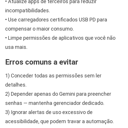
• Atualize apps de terceiros para reduzir
incompatibilidades.
• Use carregadores certificados USB PD para
compensar o maior consumo.
• Limpe permissões de aplicativos que você não
usa mais.
Erros comuns a evitar
1) Conceder todas as permissões sem ler
detalhes.
2) Depender apenas do Gemini para preencher
senhas — mantenha gerenciador dedicado.
3) Ignorar alertas de uso excessivo de
acessibilidade, que podem travar a automação.