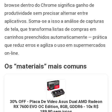
browse dentro do Chrome significa ganho de
produtividade sem precisar alternar entre
aplicativos. Soma-se a isso a análise de capturas
de tela, que transforma listas de compras em
carrinhos preenchidos automaticamente — prática
que reduz erros e agiliza o uso em supermercados
on-line.
Os “materiais” mais comuns
30% OFF - Placa De Vídeo Asus Dual AMD Radeon
RX 7600 EVO OC Edition, 8GB, GDDR6 - 10x R$
189,90 sem juros