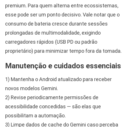
premium. Para quem alterna entre ecossistemas,
esse pode ser um ponto decisivo. Vale notar que o
consumo de bateria cresce durante sessões
prolongadas de multimodalidade, exigindo
carregadores rápidos (USB PD ou padrão
proprietário) para minimizar tempo fora da tomada.
Manutenção e cuidados essenciais
1) Mantenha o Android atualizado para receber
novos modelos Gemini.
2) Revise periodicamente permissões de
acessibilidade concedidas — são elas que
possibilitam a automação.
3) Limpe dados de cache do Gemini caso perceba