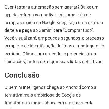
Quer testar a automação sem gastar? Baixe um
app de entrega compatível, crie uma lista de
compras rápida no Google Keep, faça uma captura
de tela e peça ao Gemini para “Comprar tudo”.
Você visualizará, em poucos segundos, o processo
completo de identificação de itens e montagem do
carrinho. Ótimo para entender o potencial (e as
limitações) antes de migrar suas listas definitivas.
Conclusão
O Gemini Intelligence chega ao Android como a
tentativa mais ambiciosa do Google de
transformar o smartphone em um assistente