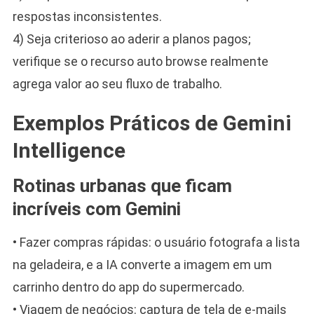
respostas inconsistentes.
4) Seja criterioso ao aderir a planos pagos;
verifique se o recurso auto browse realmente
agrega valor ao seu fluxo de trabalho.
Exemplos Práticos de Gemini
Intelligence
Rotinas urbanas que ficam
incríveis com Gemini
• Fazer compras rápidas: o usuário fotografa a lista
na geladeira, e a IA converte a imagem em um
carrinho dentro do app do supermercado.
• Viagem de negócios: captura de tela de e-mails