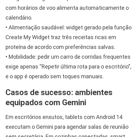
com horários de voo alimenta automaticamente o
calendário.
• Alimentação saudável: widget gerado pela função
Create My Widget traz três receitas ricas em
proteína de acordo com preferências salvas.
• Mobilidade: pedir um carro de corridas frequentes
exige apenas “Repetir última rota para o escritório”,
e o app é operado sem toques manuais.
Casos de sucesso: ambientes
equipados com Gemini
Em escritórios enxutos, tablets com Android 14
executam o Gemini para agendar salas de reunião
sem secretária. Em cozinhas conectadas, smart