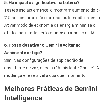
5. Há impacto significativo na bateria?
Testes iniciais em Pixel 8 mostram aumento de 5-
7 % no consumo diário ao usar automação intensa.
Ativar modo de economia de energia minimiza o
efeito, mas limita performance do modelo de IA.
6. Posso desativar o Gemini e voltar ao
Assistente antigo?
Sim. Nas configurações de app padrão de
assistente de voz, escolha “Assistente Google”. A
mudança é reversível a qualquer momento.
Melhores Práticas de Gemini
Intelligence