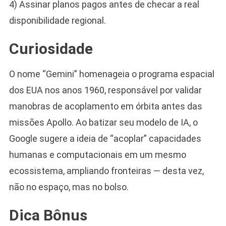
4) Assinar planos pagos antes de checar a real
disponibilidade regional.
Curiosidade
O nome “Gemini” homenageia o programa espacial
dos EUA nos anos 1960, responsável por validar
manobras de acoplamento em órbita antes das
missões Apollo. Ao batizar seu modelo de IA, o
Google sugere a ideia de “acoplar” capacidades
humanas e computacionais em um mesmo
ecossistema, ampliando fronteiras — desta vez,
não no espaço, mas no bolso.
Dica Bônus