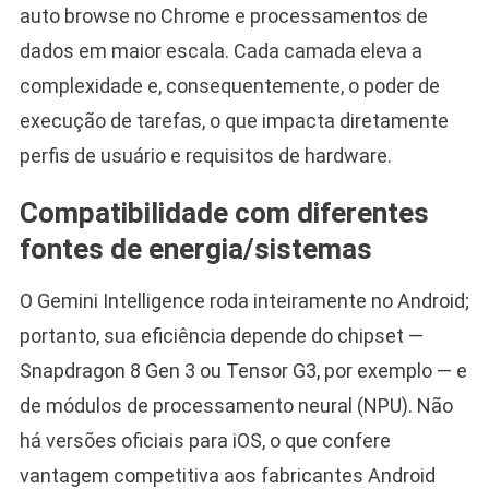
auto browse no Chrome e processamentos de
dados em maior escala. Cada camada eleva a
complexidade e, consequentemente, o poder de
execução de tarefas, o que impacta diretamente
perfis de usuário e requisitos de hardware.
Compatibilidade com diferentes
fontes de energia/sistemas
O Gemini Intelligence roda inteiramente no Android;
portanto, sua eficiência depende do chipset —
Snapdragon 8 Gen 3 ou Tensor G3, por exemplo — e
de módulos de processamento neural (NPU). Não
há versões oficiais para iOS, o que confere
vantagem competitiva aos fabricantes Android