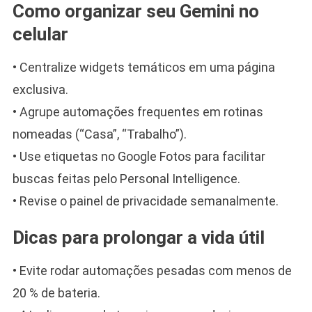
Como organizar seu Gemini no
celular
• Centralize widgets temáticos em uma página
exclusiva.
• Agrupe automações frequentes em rotinas
nomeadas (“Casa”, “Trabalho”).
• Use etiquetas no Google Fotos para facilitar
buscas feitas pelo Personal Intelligence.
• Revise o painel de privacidade semanalmente.
Dicas para prolongar a vida útil
• Evite rodar automações pesadas com menos de
20 % de bateria.