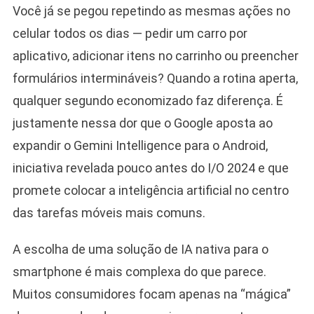
Você já se pegou repetindo as mesmas ações no
celular todos os dias — pedir um carro por
aplicativo, adicionar itens no carrinho ou preencher
formulários intermináveis? Quando a rotina aperta,
qualquer segundo economizado faz diferença. É
justamente nessa dor que o Google aposta ao
expandir o Gemini Intelligence para o Android,
iniciativa revelada pouco antes do I/O 2024 e que
promete colocar a inteligência artificial no centro
das tarefas móveis mais comuns.
A escolha de uma solução de IA nativa para o
smartphone é mais complexa do que parece.
Muitos consumidores focam apenas na “mágica”