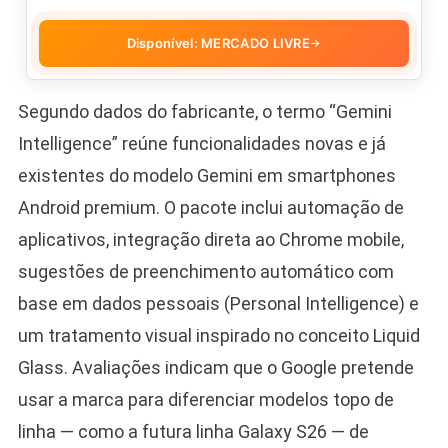
Disponível: MERCADO LIVRE
→
Segundo dados do fabricante, o termo “Gemini
Intelligence” reúne funcionalidades novas e já
existentes do modelo Gemini em smartphones
Android premium. O pacote inclui automação de
aplicativos, integração direta ao Chrome mobile,
sugestões de preenchimento automático com
base em dados pessoais (Personal Intelligence) e
um tratamento visual inspirado no conceito Liquid
Glass. Avaliações indicam que o Google pretende
usar a marca para diferenciar modelos topo de
linha — como a futura linha Galaxy S26 — de