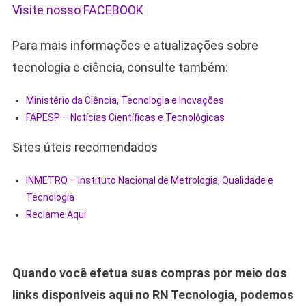
Visite nosso FACEBOOK
Para mais informações e atualizações sobre
tecnologia e ciência, consulte também:
Ministério da Ciência, Tecnologia e Inovações
FAPESP – Notícias Científicas e Tecnológicas
Sites úteis recomendados
INMETRO – Instituto Nacional de Metrologia, Qualidade e
Tecnologia
Reclame Aqui
Quando você efetua suas compras por meio dos
links disponíveis aqui no RN Tecnologia, podemos