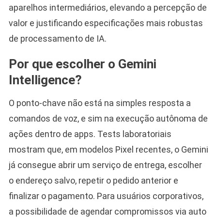
aparelhos intermediários, elevando a percepção de
valor e justificando especificações mais robustas
de processamento de IA.
Por que escolher o Gemini
Intelligence?
O ponto-chave não está na simples resposta a
comandos de voz, e sim na execução autônoma de
ações dentro de apps. Tests laboratoriais
mostram que, em modelos Pixel recentes, o Gemini
já consegue abrir um serviço de entrega, escolher
o endereço salvo, repetir o pedido anterior e
finalizar o pagamento. Para usuários corporativos,
a possibilidade de agendar compromissos via auto