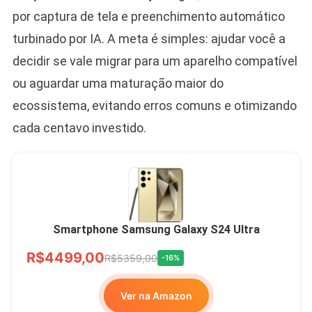
por captura de tela e preenchimento automático
turbinado por IA. A meta é simples: ajudar você a
decidir se vale migrar para um aparelho compatível
ou aguardar uma maturação maior do
ecossistema, evitando erros comuns e otimizando
cada centavo investido.
Smartphone Samsung Galaxy S24 Ultra
R$4499,00
R$5359,00
-16%
Ver na Amazon