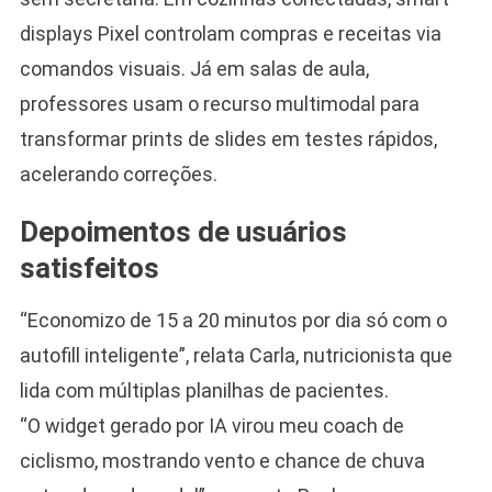
displays Pixel controlam compras e receitas via
comandos visuais. Já em salas de aula,
professores usam o recurso multimodal para
transformar prints de slides em testes rápidos,
acelerando correções.
Depoimentos de usuários
satisfeitos
“Economizo de 15 a 20 minutos por dia só com o
autofill inteligente”, relata Carla, nutricionista que
lida com múltiplas planilhas de pacientes.
“O widget gerado por IA virou meu coach de
ciclismo, mostrando vento e chance de chuva