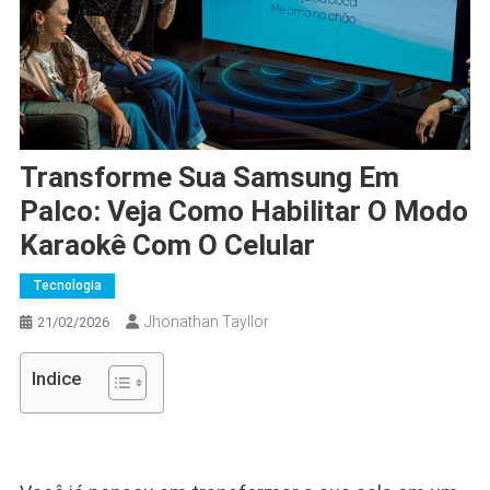
Transforme Sua Samsung Em
Palco: Veja Como Habilitar O Modo
Karaokê Com O Celular
Tecnologia
Jhonathan Tayllor
21/02/2026
Indice