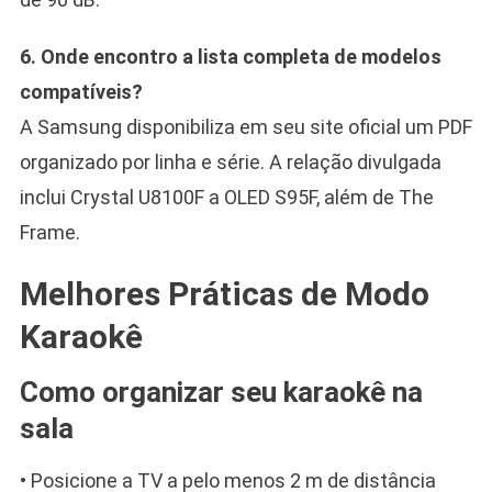
6. Onde encontro a lista completa de modelos
compatíveis?
A Samsung disponibiliza em seu site oficial um PDF
organizado por linha e série. A relação divulgada
inclui Crystal U8100F a OLED S95F, além de The
Frame.
Melhores Práticas de Modo
Karaokê
Como organizar seu karaokê na
sala
• Posicione a TV a pelo menos 2 m de distância