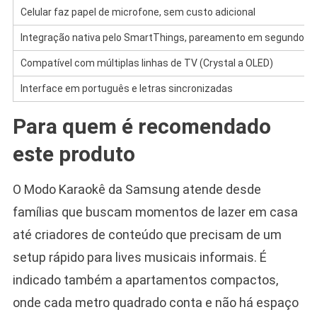
Celular faz papel de microfone, sem custo adicional
Integração nativa pelo SmartThings, pareamento em segundos
Compatível com múltiplas linhas de TV (Crystal a OLED)
Interface em português e letras sincronizadas
Para quem é recomendado
este produto
O Modo Karaokê da Samsung atende desde
famílias que buscam momentos de lazer em casa
até criadores de conteúdo que precisam de um
setup rápido para lives musicais informais. É
indicado também a apartamentos compactos,
onde cada metro quadrado conta e não há espaço