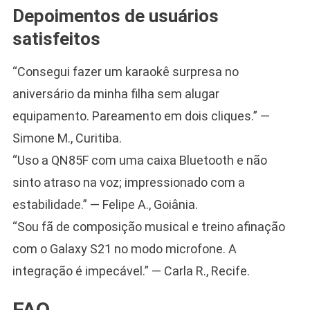
Depoimentos de usuários
satisfeitos
“Consegui fazer um karaokê surpresa no
aniversário da minha filha sem alugar
equipamento. Pareamento em dois cliques.” —
Simone M., Curitiba.
“Uso a QN85F com uma caixa Bluetooth e não
sinto atraso na voz; impressionado com a
estabilidade.” — Felipe A., Goiânia.
“Sou fã de composição musical e treino afinação
com o Galaxy S21 no modo microfone. A
integração é impecável.” — Carla R., Recife.
FAQ