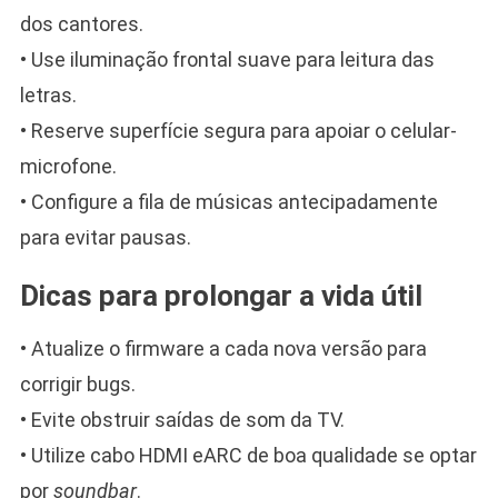
dos cantores.
• Use iluminação frontal suave para leitura das
letras.
• Reserve superfície segura para apoiar o celular-
microfone.
• Configure a fila de músicas antecipadamente
para evitar pausas.
Dicas para prolongar a vida útil
• Atualize o firmware a cada nova versão para
corrigir bugs.
• Evite obstruir saídas de som da TV.
• Utilize cabo HDMI eARC de boa qualidade se optar
por
soundbar
.