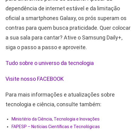
dependência de internet estável e da limitação
oficial a smartphones Galaxy, os prós superam os
contras para quem busca praticidade. Quer colocar
a sua sala para cantar? Ative o Samsung Daily+,
siga o passo a passo e aproveite.
Tudo sobre o universo da tecnologia
Visite nosso FACEBOOK
Para mais informações e atualizações sobre
tecnologia e ciência, consulte também:
Ministério da Ciência, Tecnologia e Inovações
FAPESP – Notícias Científicas e Tecnológicas