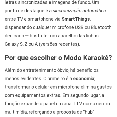
letras sincronizadas e imagens de fundo. Um
ponto de destaque é a
sincronização automática
entre TV e smartphone via
SmartThings
,
dispensando qualquer microfone USB ou Bluetooth
dedicado — basta ter um aparelho das linhas
Galaxy S, Z ou A (versões recentes).
Por que escolher o Modo Karaokê?
Além do entretenimento óbvio, há benefícios
menos evidentes. O primeiro é a
economia
;
transformar o celular em microfone elimina gastos
com equipamentos extras. Em segundo lugar, a
função expande o papel da smart TV como centro
multimídia, reforçando a proposta de “hub”