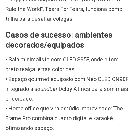
Rule the World”, Tears For Fears, funciona como
trilha para desafiar colegas.
Casos de sucesso: ambientes
decorados/equipados
• Sala minimalista com OLED S95F, onde o tom
preto realça letras coloridas.
• Espaço gourmet equipado com Neo QLED QN90F
integrado a
soundbar
Dolby Atmos para som mais
encorpado.
• Home office que vira estúdio improvisado: The
Frame Pro combina quadro digital e karaokê,
otimizando espaço.