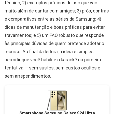
técnico; 2) exemplos práticos de uso que vão
muito além de cantar com amigos; 3) prós, contras
e comparativos entre as séries da Samsung; 4)
dicas de manutenção e boas práticas para evitar
travamentos; e 5) um FAQ robusto que responde
às principais dúvidas de quem pretende adotar o
recurso. Ao final da leitura, a ideia é simples:
permitir que você habilite o karaokê na primeira
tentativa — sem sustos, sem custos ocultos e
sem arrependimentos.
Smartphone Samsung Galaxy S24 Ultra