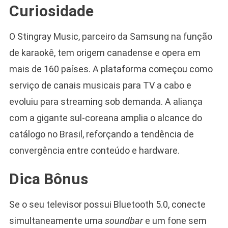
Curiosidade
O Stingray Music, parceiro da Samsung na função
de karaokê, tem origem canadense e opera em
mais de 160 países. A plataforma começou como
serviço de canais musicais para TV a cabo e
evoluiu para streaming sob demanda. A aliança
com a gigante sul-coreana amplia o alcance do
catálogo no Brasil, reforçando a tendência de
convergência entre conteúdo e hardware.
Dica Bônus
Se o seu televisor possui Bluetooth 5.0, conecte
simultaneamente uma
soundbar
e um fone sem