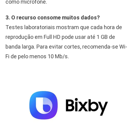
como microfone.
3. O recurso consome muitos dados?
Testes laboratoriais mostram que cada hora de
reprodução em Full HD pode usar até 1 GB de
banda larga. Para evitar cortes, recomenda-se Wi-
Fi de pelo menos 10 Mb/s.