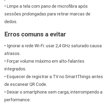
• Limpe a tela com pano de microfibra após
sessões prolongadas para retirar marcas de
dedos.
Erros comuns a evitar
• Ignorar a rede Wi-Fi: usar 2,4 GHz saturado causa
atrasos.
• Forçar volume máximo em alto-falantes
integrados.
• Esquecer de registrar a TV no SmartThings antes
de escanear QR Code.
• Deixar o smartphone sem carga, interrompendo a
performance.