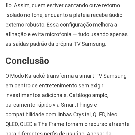
fio. Assim, quem estiver cantando ouve retorno
isolado no fone, enquanto a plateia recebe áudio
externo robusto. Essa configuração melhora a
afinação e evita microfonia — tudo usando apenas
as saídas padrão da própria TV Samsung.
Conclusão
O Modo Karaokê transforma a smart TV Samsung
em centro de entretenimento sem exigir
investimentos adicionais. Catálogo amplo,
pareamento rápido via SmartThings e
compatibilidade com linhas Crystal, QLED, Neo
QLED, OLED e The Frame tornam o recurso atraente
para diferentes perfis de usuário. Apesar da