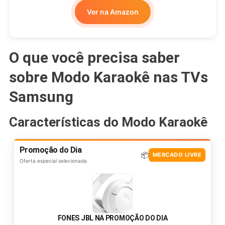
Ver na Amazon
O que você precisa saber
sobre Modo Karaokê nas TVs
Samsung
Características do Modo Karaokê
Promoção do Dia
📦
MERCADO LIVRE
Oferta especial selecionada
FONES JBL NA PROMOÇÃO DO DIA