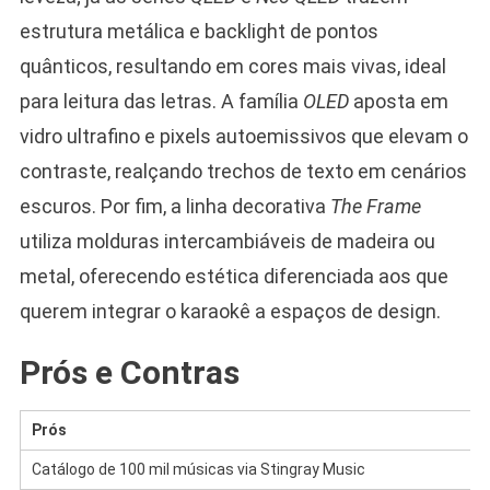
estrutura metálica e backlight de pontos
quânticos, resultando em cores mais vivas, ideal
para leitura das letras. A família
OLED
aposta em
vidro ultrafino e pixels autoemissivos que elevam o
contraste, realçando trechos de texto em cenários
escuros. Por fim, a linha decorativa
The Frame
utiliza molduras intercambiáveis de madeira ou
metal, oferecendo estética diferenciada aos que
querem integrar o karaokê a espaços de design.
Prós e Contras
Prós
Catálogo de 100 mil músicas via Stingray Music