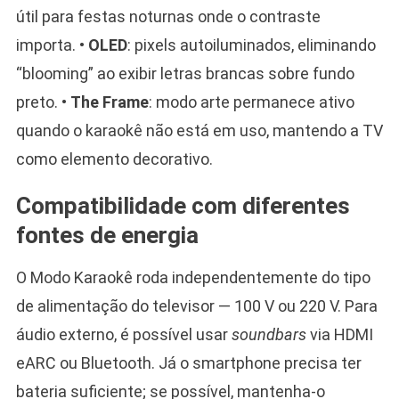
útil para festas noturnas onde o contraste
importa. •
OLED
: pixels autoiluminados, eliminando
“blooming” ao exibir letras brancas sobre fundo
preto. •
The Frame
: modo arte permanece ativo
quando o karaokê não está em uso, mantendo a TV
como elemento decorativo.
Compatibilidade com diferentes
fontes de energia
O Modo Karaokê roda independentemente do tipo
de alimentação do televisor — 100 V ou 220 V. Para
áudio externo, é possível usar
soundbars
via HDMI
eARC ou Bluetooth. Já o smartphone precisa ter
bateria suficiente; se possível, mantenha-o