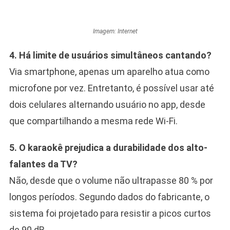
Imagem: Internet
4. Há limite de usuários simultâneos cantando?
Via smartphone, apenas um aparelho atua como
microfone por vez. Entretanto, é possível usar até
dois celulares alternando usuário no app, desde
que compartilhando a mesma rede Wi-Fi.
5. O karaokê prejudica a durabilidade dos alto-
falantes da TV?
Não, desde que o volume não ultrapasse 80 % por
longos períodos. Segundo dados do fabricante, o
sistema foi projetado para resistir a picos curtos
de 90 dB.