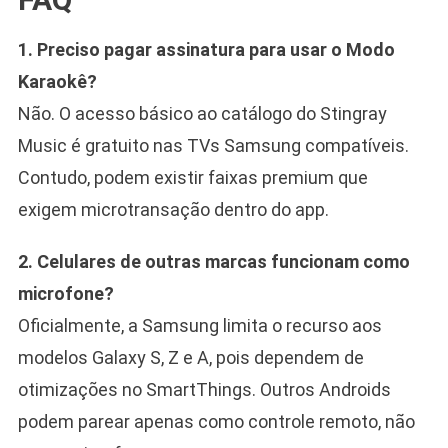
1. Preciso pagar assinatura para usar o Modo
Karaokê?
Não. O acesso básico ao catálogo do Stingray
Music é gratuito nas TVs Samsung compatíveis.
Contudo, podem existir faixas premium que
exigem microtransação dentro do app.
2. Celulares de outras marcas funcionam como
microfone?
Oficialmente, a Samsung limita o recurso aos
modelos Galaxy S, Z e A, pois dependem de
otimizações no SmartThings. Outros Androids
podem parear apenas como controle remoto, não