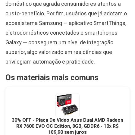
doméstico que agrada consumidores atentos a
custo-benefício. Por fim, usuários que já adotam o
ecossistema Samsung — aplicativo SmartThings,
eletrodomésticos conectados e smartphones
Galaxy — conseguem um nível de integração
superior, algo valorizado em residências que
privilegiam automação e praticidade.
Os materiais mais comuns
30% OFF - Placa De Vídeo Asus Dual AMD Radeon
RX 7600 EVO OC Edition, 8GB, GDDR6 - 10x R$
189,90 sem juros