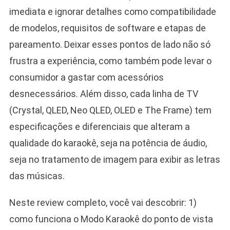
imediata e ignorar detalhes como compatibilidade
de modelos, requisitos de software e etapas de
pareamento. Deixar esses pontos de lado não só
frustra a experiência, como também pode levar o
consumidor a gastar com acessórios
desnecessários. Além disso, cada linha de TV
(Crystal, QLED, Neo QLED, OLED e The Frame) tem
especificações e diferenciais que alteram a
qualidade do karaokê, seja na potência de áudio,
seja no tratamento de imagem para exibir as letras
das músicas.
Neste review completo, você vai descobrir: 1)
como funciona o Modo Karaokê do ponto de vista