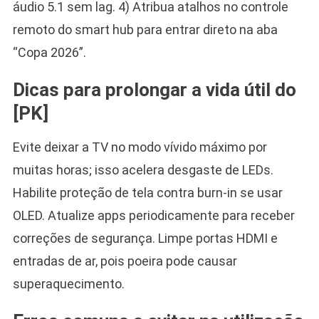
áudio 5.1 sem lag. 4) Atribua atalhos no controle
remoto do smart hub para entrar direto na aba
“Copa 2026”.
Dicas para prolongar a vida útil do
[PK]
Evite deixar a TV no modo vívido máximo por
muitas horas; isso acelera desgaste de LEDs.
Habilite proteção de tela contra burn-in se usar
OLED. Atualize apps periodicamente para receber
correções de segurança. Limpe portas HDMI e
entradas de ar, pois poeira pode causar
superaquecimento.