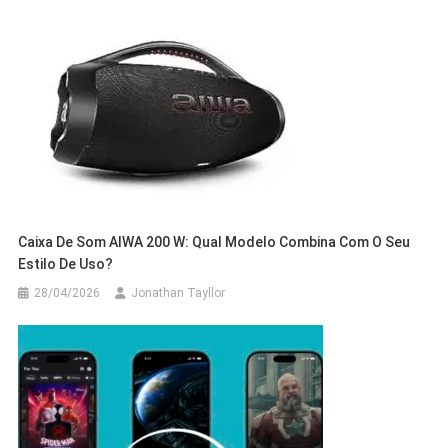
Caixa De Som AIWA 200 W: Qual Modelo Combina Com O Seu
Estilo De Uso?
28/04/2026
Jonathan Tayllor