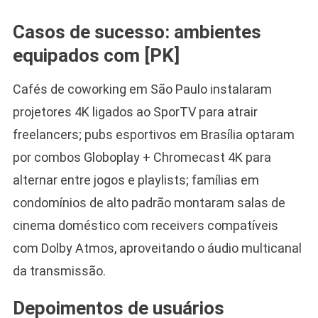
Casos de sucesso: ambientes
equipados com [PK]
Cafés de coworking em São Paulo instalaram
projetores 4K ligados ao SporTV para atrair
freelancers; pubs esportivos em Brasília optaram
por combos Globoplay + Chromecast 4K para
alternar entre jogos e playlists; famílias em
condomínios de alto padrão montaram salas de
cinema doméstico com receivers compatíveis
com Dolby Atmos, aproveitando o áudio multicanal
da transmissão.
Depoimentos de usuários