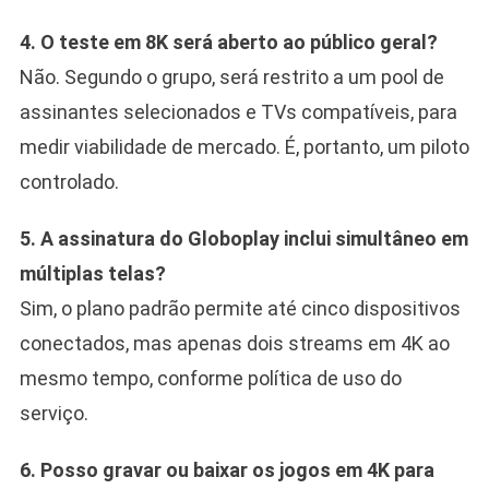
4. O teste em 8K será aberto ao público geral?
Não. Segundo o grupo, será restrito a um pool de
assinantes selecionados e TVs compatíveis, para
medir viabilidade de mercado. É, portanto, um piloto
controlado.
5. A assinatura do Globoplay inclui simultâneo em
múltiplas telas?
Sim, o plano padrão permite até cinco dispositivos
conectados, mas apenas dois streams em 4K ao
mesmo tempo, conforme política de uso do
serviço.
6. Posso gravar ou baixar os jogos em 4K para