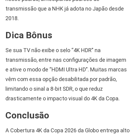
transmissão que a NHK já adota no Japão desde
2018.
Dica Bônus
Se sua TV não exibe o selo “4K HDR” na
transmissão, entre nas configurações de imagem
e ative o modo de “HDMI Ultra HD”. Muitas marcas
vêm com essa opção desabilitada por padrão,
limitando o sinal a 8-bit SDR, o que reduz
drasticamente o impacto visual do 4K da Copa.
Conclusão
A Cobertura 4K da Copa 2026 da Globo entrega alto