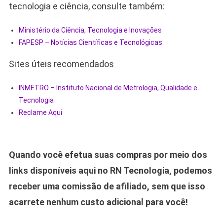
tecnologia e ciência, consulte também:
Ministério da Ciência, Tecnologia e Inovações
FAPESP – Notícias Científicas e Tecnológicas
Sites úteis recomendados
INMETRO – Instituto Nacional de Metrologia, Qualidade e
Tecnologia
Reclame Aqui
Quando você efetua suas compras por meio dos
links disponíveis aqui no RN Tecnologia, podemos
receber uma comissão de afiliado, sem que isso
acarrete nenhum custo adicional para você!