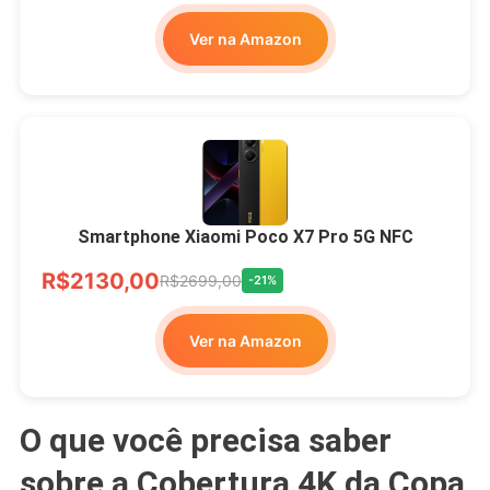
Ver na Amazon
Smartphone Xiaomi Poco X7 Pro 5G NFC
R$2130,00
R$2699,00
-21%
Ver na Amazon
O que você precisa saber
sobre a Cobertura 4K da Copa