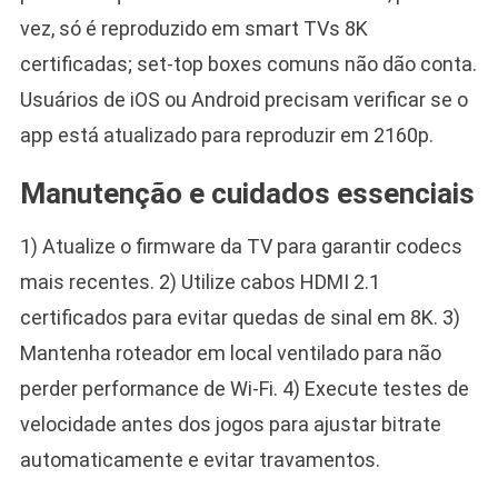
vez, só é reproduzido em smart TVs 8K
certificadas; set-top boxes comuns não dão conta.
Usuários de iOS ou Android precisam verificar se o
app está atualizado para reproduzir em 2160p.
Manutenção e cuidados essenciais
1) Atualize o firmware da TV para garantir codecs
mais recentes. 2) Utilize cabos HDMI 2.1
certificados para evitar quedas de sinal em 8K. 3)
Mantenha roteador em local ventilado para não
perder performance de Wi-Fi. 4) Execute testes de
velocidade antes dos jogos para ajustar bitrate
automaticamente e evitar travamentos.