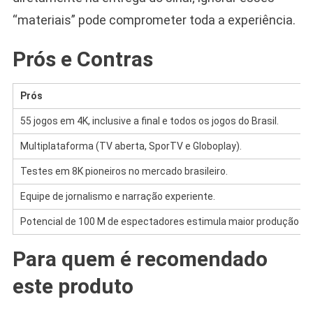
“materiais” pode comprometer toda a experiência.
Prós e Contras
Prós
55 jogos em 4K, inclusive a final e todos os jogos do Brasil.
Multiplataforma (TV aberta, SporTV e Globoplay).
Testes em 8K pioneiros no mercado brasileiro.
Equipe de jornalismo e narração experiente.
Potencial de 100 M de espectadores estimula maior produção d
Para quem é recomendado
este produto