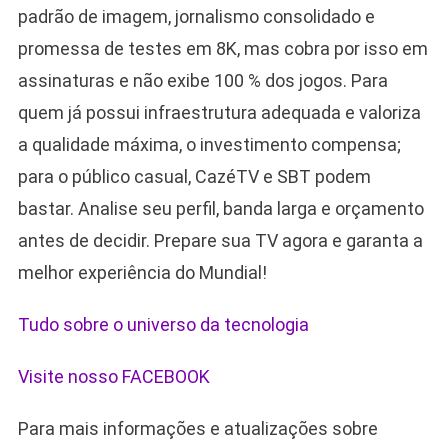
padrão de imagem, jornalismo consolidado e
promessa de testes em 8K, mas cobra por isso em
assinaturas e não exibe 100 % dos jogos. Para
quem já possui infraestrutura adequada e valoriza
a qualidade máxima, o investimento compensa;
para o público casual, CazéTV e SBT podem
bastar. Analise seu perfil, banda larga e orçamento
antes de decidir. Prepare sua TV agora e garanta a
melhor experiência do Mundial!
Tudo sobre o universo da tecnologia
Visite nosso FACEBOOK
Para mais informações e atualizações sobre