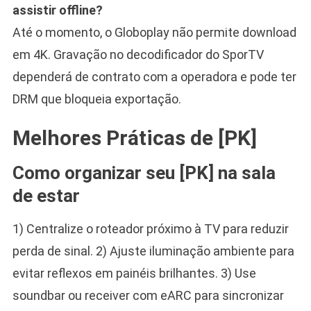
assistir offline?
Até o momento, o Globoplay não permite download
em 4K. Gravação no decodificador do SporTV
dependerá de contrato com a operadora e pode ter
DRM que bloqueia exportação.
Melhores Práticas de [PK]
Como organizar seu [PK] na sala
de estar
1) Centralize o roteador próximo à TV para reduzir
perda de sinal. 2) Ajuste iluminação ambiente para
evitar reflexos em painéis brilhantes. 3) Use
soundbar ou receiver com eARC para sincronizar