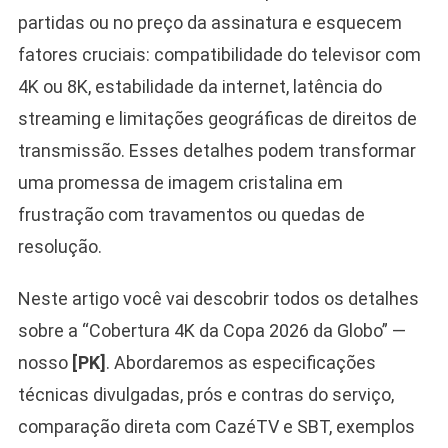
partidas ou no preço da assinatura e esquecem
fatores cruciais: compatibilidade do televisor com
4K ou 8K, estabilidade da internet, latência do
streaming e limitações geográficas de direitos de
transmissão. Esses detalhes podem transformar
uma promessa de imagem cristalina em
frustração com travamentos ou quedas de
resolução.
Neste artigo você vai descobrir todos os detalhes
sobre a “Cobertura 4K da Copa 2026 da Globo” —
nosso
[PK]
. Abordaremos as especificações
técnicas divulgadas, prós e contras do serviço,
comparação direta com CazéTV e SBT, exemplos