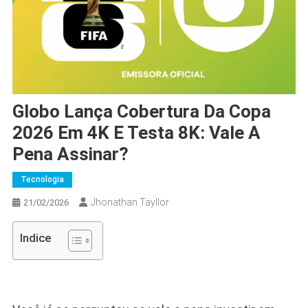
Globo Lança Cobertura Da Copa
2026 Em 4K E Testa 8K: Vale A
Pena Assinar?
Tecnologia
Jhonathan Tayllor
21/02/2026
Indice