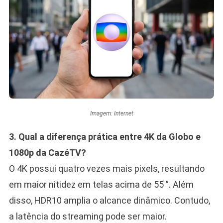
Imagem: Internet
3. Qual a diferença prática entre 4K da Globo e
1080p da CazéTV?
O 4K possui quatro vezes mais pixels, resultando
em maior nitidez em telas acima de 55 ”. Além
disso, HDR10 amplia o alcance dinâmico. Contudo,
a latência do streaming pode ser maior.