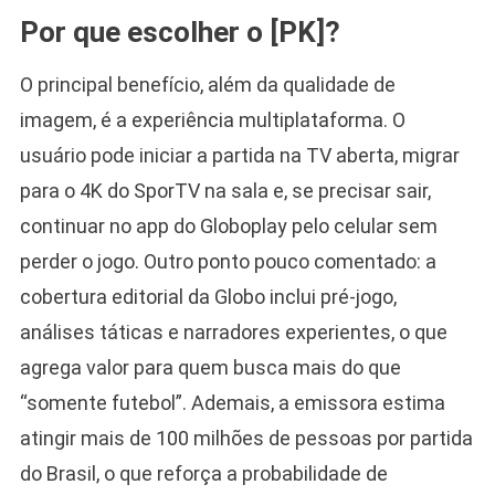
Por que escolher o [PK]?
O principal benefício, além da qualidade de
imagem, é a experiência multiplataforma. O
usuário pode iniciar a partida na TV aberta, migrar
para o 4K do SporTV na sala e, se precisar sair,
continuar no app do Globoplay pelo celular sem
perder o jogo. Outro ponto pouco comentado: a
cobertura editorial da Globo inclui pré-jogo,
análises táticas e narradores experientes, o que
agrega valor para quem busca mais do que
“somente futebol”. Ademais, a emissora estima
atingir mais de 100 milhões de pessoas por partida
do Brasil, o que reforça a probabilidade de