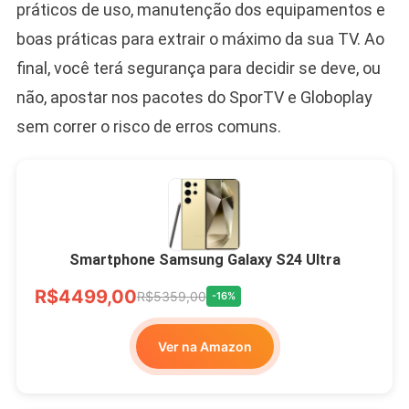
práticos de uso, manutenção dos equipamentos e
boas práticas para extrair o máximo da sua TV. Ao
final, você terá segurança para decidir se deve, ou
não, apostar nos pacotes do SporTV e Globoplay
sem correr o risco de erros comuns.
Smartphone Samsung Galaxy S24 Ultra
R$4499,00
R$5359,00
-16%
Ver na Amazon