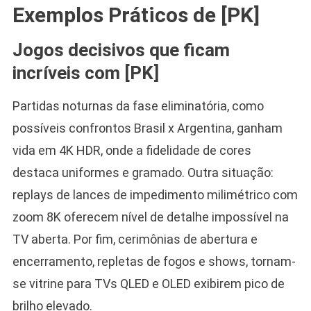
Exemplos Práticos de [PK]
Jogos decisivos que ficam
incríveis com [PK]
Partidas noturnas da fase eliminatória, como
possíveis confrontos Brasil x Argentina, ganham
vida em 4K HDR, onde a fidelidade de cores
destaca uniformes e gramado. Outra situação:
replays de lances de impedimento milimétrico com
zoom 8K oferecem nível de detalhe impossível na
TV aberta. Por fim, cerimônias de abertura e
encerramento, repletas de fogos e shows, tornam-
se vitrine para TVs QLED e OLED exibirem pico de
brilho elevado.