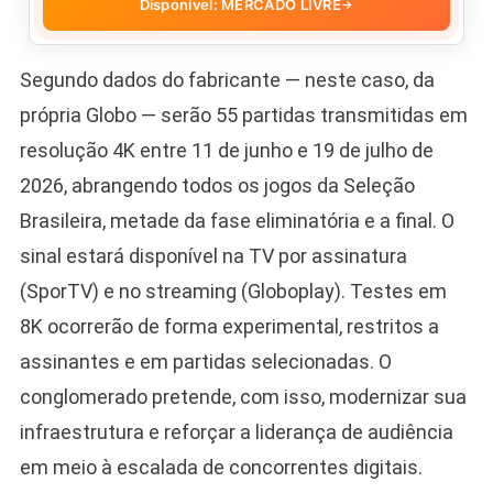
Disponível: MERCADO LIVRE
→
Segundo dados do fabricante — neste caso, da
própria Globo — serão 55 partidas transmitidas em
resolução 4K entre 11 de junho e 19 de julho de
2026, abrangendo todos os jogos da Seleção
Brasileira, metade da fase eliminatória e a final. O
sinal estará disponível na TV por assinatura
(SporTV) e no streaming (Globoplay). Testes em
8K ocorrerão de forma experimental, restritos a
assinantes e em partidas selecionadas. O
conglomerado pretende, com isso, modernizar sua
infraestrutura e reforçar a liderança de audiência
em meio à escalada de concorrentes digitais.