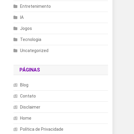
Entretenimento
IA
Jogos
Tecnologia
Uncategorized
PÁGINAS
Blog
Contato
Disclaimer
Home
Política de Privacidade