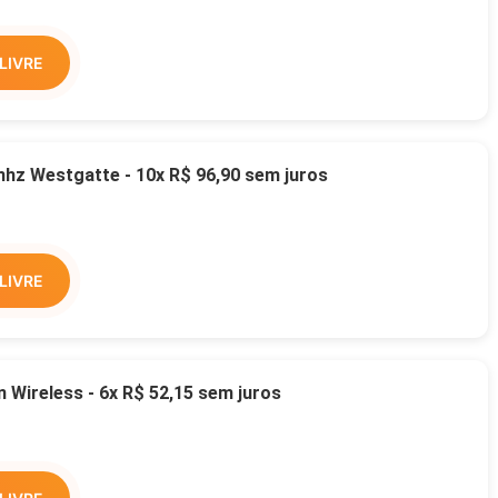
LIVRE
z Westgatte - 10x R$ 96,90 sem juros
LIVRE
Wireless - 6x R$ 52,15 sem juros