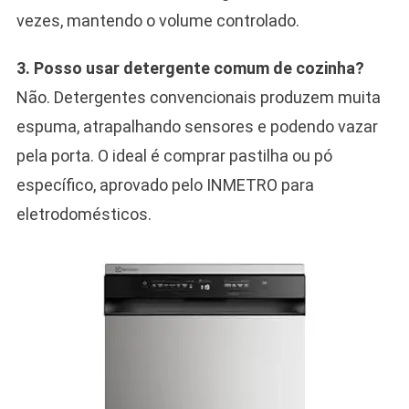
vezes, mantendo o volume controlado.
3. Posso usar detergente comum de cozinha?
Não. Detergentes convencionais produzem muita
espuma, atrapalhando sensores e podendo vazar
pela porta. O ideal é comprar pastilha ou pó
específico, aprovado pelo INMETRO para
eletrodomésticos.