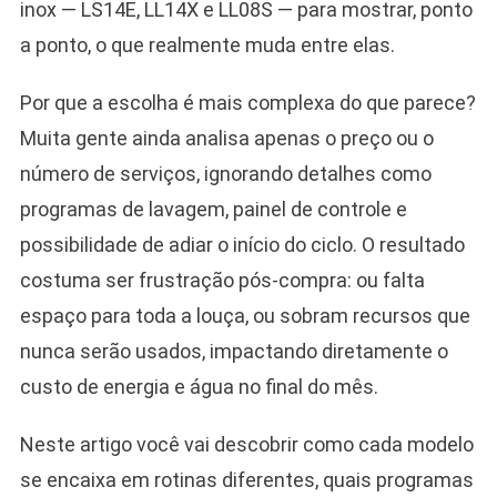
inox — LS14E, LL14X e LL08S — para mostrar, ponto
a ponto, o que realmente muda entre elas.
Por que a escolha é mais complexa do que parece?
Muita gente ainda analisa apenas o preço ou o
número de serviços, ignorando detalhes como
programas de lavagem, painel de controle e
possibilidade de adiar o início do ciclo. O resultado
costuma ser frustração pós-compra: ou falta
espaço para toda a louça, ou sobram recursos que
nunca serão usados, impactando diretamente o
custo de energia e água no final do mês.
Neste artigo você vai descobrir como cada modelo
se encaixa em rotinas diferentes, quais programas