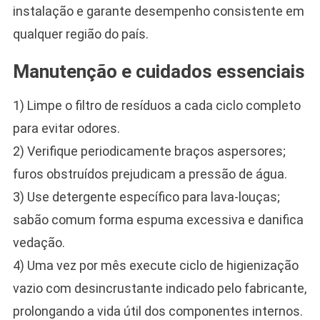
instalação e garante desempenho consistente em
qualquer região do país.
Manutenção e cuidados essenciais
1) Limpe o filtro de resíduos a cada ciclo completo
para evitar odores.
2) Verifique periodicamente braços aspersores;
furos obstruídos prejudicam a pressão de água.
3) Use detergente específico para lava-louças;
sabão comum forma espuma excessiva e danifica
vedação.
4) Uma vez por mês execute ciclo de higienização
vazio com desincrustante indicado pelo fabricante,
prolongando a vida útil dos componentes internos.