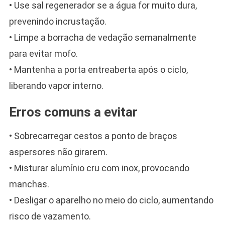
• Use sal regenerador se a água for muito dura,
prevenindo incrustação.
• Limpe a borracha de vedação semanalmente
para evitar mofo.
• Mantenha a porta entreaberta após o ciclo,
liberando vapor interno.
Erros comuns a evitar
• Sobrecarregar cestos a ponto de braços
aspersores não girarem.
• Misturar alumínio cru com inox, provocando
manchas.
• Desligar o aparelho no meio do ciclo, aumentando
risco de vazamento.