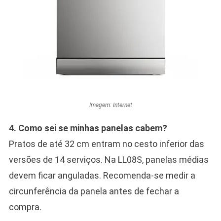
Imagem: Internet
4. Como sei se minhas panelas cabem?
Pratos de até 32 cm entram no cesto inferior das
versões de 14 serviços. Na LL08S, panelas médias
devem ficar anguladas. Recomenda-se medir a
circunferência da panela antes de fechar a
compra.