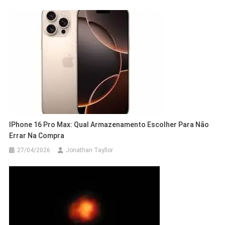
IPhone 16 Pro Max: Qual Armazenamento Escolher Para Não
Errar Na Compra
27/04/2026
Jonathan Tayllor