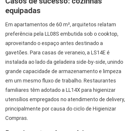
Casos de sucesso: cozinhas
equipadas
Em apartamentos de 60 m², arquitetos relatam
preferência pela LL08S embutida sob o cooktop,
aproveitando o espaço antes destinado a
gavetões. Para casas de veraneio, a LS14E é
instalada ao lado da geladeira side-by-side, unindo
grande capacidade de armazenamento e limpeza
em um mesmo fluxo de trabalho. Restaurantes
familiares têm adotado a LL14X para higienizar
utensílios empregados no atendimento de delivery,
principalmente por causa do ciclo de Higienizar
Compras.