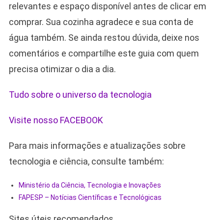
relevantes e espaço disponível antes de clicar em
comprar. Sua cozinha agradece e sua conta de
água também. Se ainda restou dúvida, deixe nos
comentários e compartilhe este guia com quem
precisa otimizar o dia a dia.
Tudo sobre o universo da tecnologia
Visite nosso FACEBOOK
Para mais informações e atualizações sobre
tecnologia e ciência, consulte também:
Ministério da Ciência, Tecnologia e Inovações
FAPESP – Notícias Científicas e Tecnológicas
Sites úteis recomendados