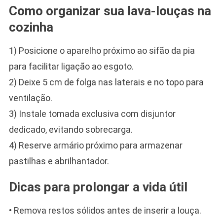
Como organizar sua lava-louças na
cozinha
1) Posicione o aparelho próximo ao sifão da pia
para facilitar ligação ao esgoto.
2) Deixe 5 cm de folga nas laterais e no topo para
ventilação.
3) Instale tomada exclusiva com disjuntor
dedicado, evitando sobrecarga.
4) Reserve armário próximo para armazenar
pastilhas e abrilhantador.
Dicas para prolongar a vida útil
• Remova restos sólidos antes de inserir a louça.