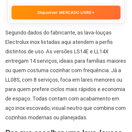
Disponível: MERCADO LIVRE
→
Segundo dados do fabricante, as lava-louças
Electrolux inox listadas aqui atendem a perfis
distintos de uso. As versões LS14E e LL14X
entregam 14 serviços, ideais para famílias maiores
ou quem costuma cozinhar com frequência. Já a
LL08S, com 8 serviços, foca em lares menores ou
para quem prefere ciclos mais rápidos e economia
de espaço. Todas contam com acabamento em
aço inox escovado, visual neutro que combina com
cozinhas modernas ou planejadas.