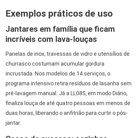
Exemplos práticos de uso
Jantares em família que ficam
incríveis com lava-louças
Panelas de inox, travessas de vidro e utensílios de
churrasco costumam acumular gordura
incrustada. Nos modelos de 14 serviços, o
programa intensivo retira resíduos de lasanha sem
pré-lavagem manual. Já a LL08S, em modo Diário,
finaliza louça de até quatro pessoas em menos de
duas horas, liberando o anfitrião para curtir o pós-
jantar.