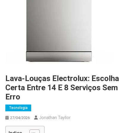
Lava-Louças Electrolux: Escolha
Certa Entre 14 E 8 Serviços Sem
Erro
Tecnologia
Jonathan Tayllor
27/04/2026