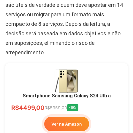
são úteis de verdade e quem deve apostar em 14
serviços ou migrar para um formato mais
compacto de 8 serviços. Depois da leitura, a
decisão será baseada em dados objetivos e não
em suposições, eliminando o risco de
arrependimento.
Smartphone Samsung Galaxy S24 Ultra
R$4499,00
R$5359,00
-16%
Ver na Amazon