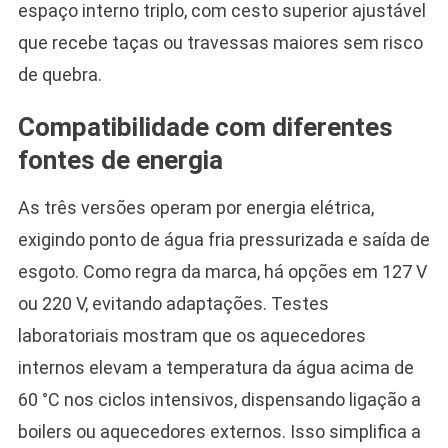
espaço interno triplo, com cesto superior ajustável
que recebe taças ou travessas maiores sem risco
de quebra.
Compatibilidade com diferentes
fontes de energia
As três versões operam por energia elétrica,
exigindo ponto de água fria pressurizada e saída de
esgoto. Como regra da marca, há opções em 127 V
ou 220 V, evitando adaptações. Testes
laboratoriais mostram que os aquecedores
internos elevam a temperatura da água acima de
60 °C nos ciclos intensivos, dispensando ligação a
boilers ou aquecedores externos. Isso simplifica a