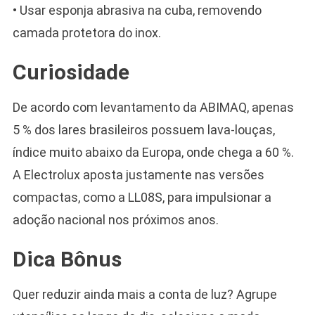
• Usar esponja abrasiva na cuba, removendo
camada protetora do inox.
Curiosidade
De acordo com levantamento da ABIMAQ, apenas
5 % dos lares brasileiros possuem lava-louças,
índice muito abaixo da Europa, onde chega a 60 %.
A Electrolux aposta justamente nas versões
compactas, como a LL08S, para impulsionar a
adoção nacional nos próximos anos.
Dica Bônus
Quer reduzir ainda mais a conta de luz? Agrupe