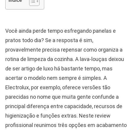
Indice
Você ainda perde tempo esfregando panelas e
pratos todo dia? Se a resposta é sim,
provavelmente precisa repensar como organiza a
rotina de limpeza da cozinha. A lava-louças deixou
de ser artigo de luxo há bastante tempo, mas
acertar o modelo nem sempre é simples. A
Electrolux, por exemplo, oferece versões tão
parecidas no nome que muita gente confunde a
principal diferença entre capacidade, recursos de
higienização e funções extras. Neste review
profissional reunimos três opções em acabamento