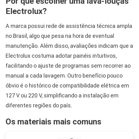
Por que escolher uma lava-louças
Electrolux?
A marca possui rede de assistência técnica ampla
no Brasil, algo que pesa na hora de eventual
manutenção. Além disso, avaliações indicam que a
Electrolux costuma adotar painéis intuitivos,
facilitando o ajuste de programas sem recorrer ao
manual a cada lavagem. Outro benefício pouco
óbvio é o histórico de compatibilidade elétrica em
127 V ou 220 V, simplificando a instalação em
diferentes regiões do país.
Os materiais mais comuns