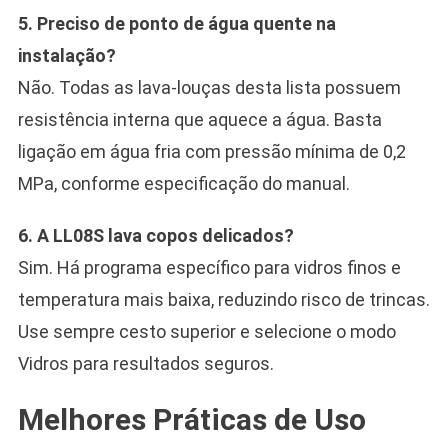
5. Preciso de ponto de água quente na
instalação?
Não. Todas as lava-louças desta lista possuem
resistência interna que aquece a água. Basta
ligação em água fria com pressão mínima de 0,2
MPa, conforme especificação do manual.
6. A LL08S lava copos delicados?
Sim. Há programa específico para vidros finos e
temperatura mais baixa, reduzindo risco de trincas.
Use sempre cesto superior e selecione o modo
Vidros para resultados seguros.
Melhores Práticas de Uso