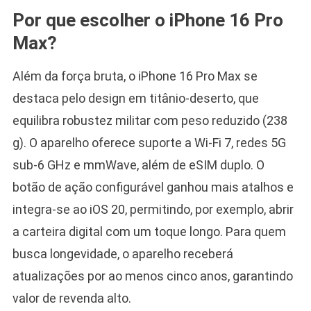
Por que escolher o iPhone 16 Pro
Max?
Além da força bruta, o iPhone 16 Pro Max se
destaca pelo design em titânio-deserto, que
equilibra robustez militar com peso reduzido (238
g). O aparelho oferece suporte a Wi-Fi 7, redes 5G
sub-6 GHz e mmWave, além de eSIM duplo. O
botão de ação configurável ganhou mais atalhos e
integra-se ao iOS 20, permitindo, por exemplo, abrir
a carteira digital com um toque longo. Para quem
busca longevidade, o aparelho receberá
atualizações por ao menos cinco anos, garantindo
valor de revenda alto.