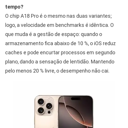
tempo?
O chip A18 Pro é o mesmo nas duas variantes;
logo, a velocidade em benchmarks é idêntica. O
que muda é a gestão de espaço: quando o
armazenamento fica abaixo de 10 %, o iOS reduz
caches e pode encurtar processos em segundo
plano, dando a sensação de lentidão. Mantendo
pelo menos 20 % livre, o desempenho não cai.