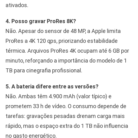
ativados.
4. Posso gravar ProRes 8K?
Não. Apesar do sensor de 48 MP, a Apple limita
ProRes a 4K 120 qps, priorizando estabilidade
térmica. Arquivos ProRes 4K ocupam até 6 GB por
minuto, reforçando a importância do modelo de 1
TB para cinegrafia profissional.
5. A bateria difere entre as versões?
Não. Ambas têm 4.900 mAh (valor típico) e
prometem 33 h de vídeo. O consumo depende de
tarefas: gravações pesadas drenam carga mais
rápido, mas o espaço extra do 1 TB não influencia
no gasto energético.