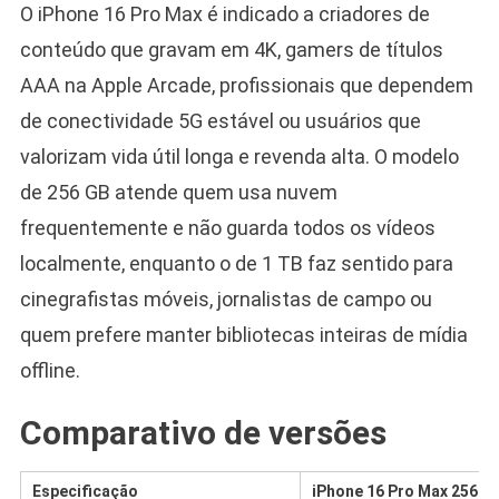
O iPhone 16 Pro Max é indicado a criadores de
conteúdo que gravam em 4K, gamers de títulos
AAA na Apple Arcade, profissionais que dependem
de conectividade 5G estável ou usuários que
valorizam vida útil longa e revenda alta. O modelo
de 256 GB atende quem usa nuvem
frequentemente e não guarda todos os vídeos
localmente, enquanto o de 1 TB faz sentido para
cinegrafistas móveis, jornalistas de campo ou
quem prefere manter bibliotecas inteiras de mídia
offline.
Comparativo de versões
Especificação
iPhone 16 Pro Max 256 G