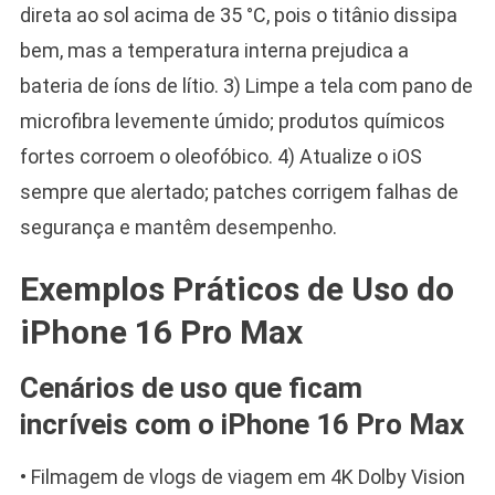
direta ao sol acima de 35 °C, pois o titânio dissipa
bem, mas a temperatura interna prejudica a
bateria de íons de lítio. 3) Limpe a tela com pano de
microfibra levemente úmido; produtos químicos
fortes corroem o oleofóbico. 4) Atualize o iOS
sempre que alertado; patches corrigem falhas de
segurança e mantêm desempenho.
Exemplos Práticos de Uso do
iPhone 16 Pro Max
Cenários de uso que ficam
incríveis com o iPhone 16 Pro Max
• Filmagem de vlogs de viagem em 4K Dolby Vision