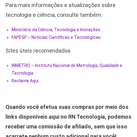
Para mais informações e atualizações sobre
tecnologia e ciência, consulte também:
Ministério da Ciência, Tecnologia e Inovações
FAPESP – Notícias Científicas e Tecnológicas
Sites úteis recomendados
INMETRO – Instituto Nacional de Metrologia, Qualidade e
Tecnologia
Reclame Aqui
Quando você efetua suas compras por meio dos
links disponíveis aqui no RN Tecnologia, podemos
receber uma comissão de afiliado, sem que isso
acarrete nenhum custo adicional para você!