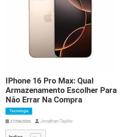
IPhone 16 Pro Max: Qual
Armazenamento Escolher Para
Não Errar Na Compra
Tecnologia
Jonathan Tayllor
27/04/2026