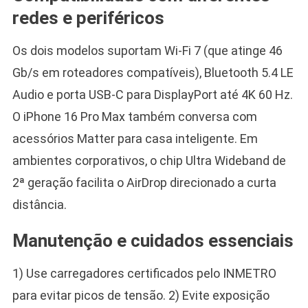
redes e periféricos
Os dois modelos suportam Wi-Fi 7 (que atinge 46
Gb/s em roteadores compatíveis), Bluetooth 5.4 LE
Audio e porta USB-C para DisplayPort até 4K 60 Hz.
O iPhone 16 Pro Max também conversa com
acessórios Matter para casa inteligente. Em
ambientes corporativos, o chip Ultra Wideband de
2ª geração facilita o AirDrop direcionado a curta
distância.
Manutenção e cuidados essenciais
1) Use carregadores certificados pelo INMETRO
para evitar picos de tensão. 2) Evite exposição