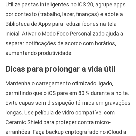
Utilize pastas inteligentes no iOS 20, agrupe apps
por contexto (trabalho, lazer, finanças) e adote a
Biblioteca de Apps para reduzir ícones na tela
inicial. Ativar o Modo Foco Personalizado ajuda a
separar notificações de acordo com horários,
aumentando produtividade.
Dicas para prolongar a vida útil
Mantenha o carregamento otimizado ligado,
permitindo que o iOS pare em 80 % durante a noite.
Evite capas sem dissipação térmica em gravações
longas. Use película de vidro compatível com
Ceramic Shield para proteger contra micro-
arranhões. Faça backup criptografado no iCloud a