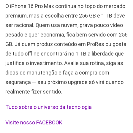
O iPhone 16 Pro Max continua no topo do mercado
premium, mas a escolha entre 256 GB e 1 TB deve
ser racional. Quem usa nuvem, grava pouco vídeo
pesado e quer economia, fica bem servido com 256
GB. Já quem produz conteúdo em ProRes ou gosta
de tudo offline encontrará no 1 TB a liberdade que
justifica o investimento. Avalie sua rotina, siga as
dicas de manutenção e faça a compra com
segurança — seu próximo upgrade só virá quando
realmente fizer sentido.
Tudo sobre o universo da tecnologia
Visite nosso FACEBOOK