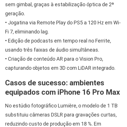
sem gimbal, graças à estabilização óptica de 2ª
geração.
• Jogatina via Remote Play do PS5 a 120 Hz em Wi-
Fi 7, eliminando lag.
• Edição de podcasts em tempo real no Ferrite,
usando três faixas de áudio simultâneas.
• Criação de conteúdo AR para o Vision Pro,
capturando objetos em 3D com LiDAR integrado.
Casos de sucesso: ambientes
equipados com iPhone 16 Pro Max
No estúdio fotográfico Lumière, o modelo de 1 TB
substituiu câmeras DSLR para gravações curtas,
reduzindo custo de produção em 18 %. Em