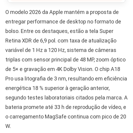
O modelo 2026 da Apple mantém a proposta de
entregar performance de desktop no formato de
bolso. Entre os destaques, estão a tela Super
Retina XDR de 6,9 pol. com taxa de atualização
variável de 1 Hz a 120 Hz, sistema de câmeras
triplas com sensor principal de 48 MP, zoom óptico
de 5× e gravação em 4K Dolby Vision. O chip A18
Pro usa litografia de 3 nm, resultando em eficiência
energética 18 % superior à geração anterior,
segundo testes laboratoriais citados pela marca. A
bateria promete até 33 h de reprodução de vídeo, e
o carregamento MagSafe continua com pico de 20
W.