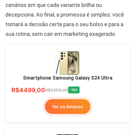
cenários em que cada variante brilha ou
decepciona. Ao final, a promessa é simples: você
tomará a decisão certa para o seu bolso e para a
sua rotina, sem cair em marketing exagerado.
Smartphone Samsung Galaxy S24 Ultra
R$4499,00
R$5359,00
-16%
Ver na Amazon