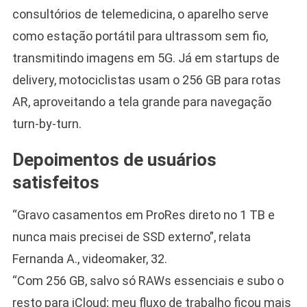
consultórios de telemedicina, o aparelho serve
como estação portátil para ultrassom sem fio,
transmitindo imagens em 5G. Já em startups de
delivery, motociclistas usam o 256 GB para rotas
AR, aproveitando a tela grande para navegação
turn-by-turn.
Depoimentos de usuários
satisfeitos
“Gravo casamentos em ProRes direto no 1 TB e
nunca mais precisei de SSD externo”, relata
Fernanda A., videomaker, 32.
“Com 256 GB, salvo só RAWs essenciais e subo o
resto para iCloud; meu fluxo de trabalho ficou mais