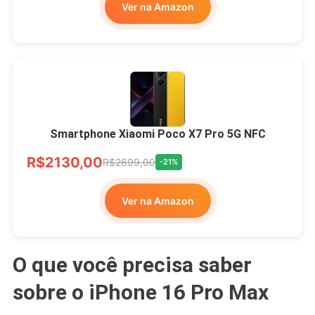
Ver na Amazon
Smartphone Xiaomi Poco X7 Pro 5G NFC
R$2130,00
R$2699,00
-21%
Ver na Amazon
O que você precisa saber
sobre o iPhone 16 Pro Max