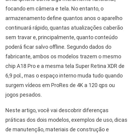
focando em câmera e tela. No entanto, o
armazenamento define quantos anos o aparelho
continuará rápido, quantas atualizações caberão
sem travar e, principalmente, quanto conteúdo
poderá ficar salvo offline. Segundo dados do
fabricante, ambos os modelos trazem o mesmo
chip A18 Pro e a mesma tela Super Retina XDR de
6,9 pol., mas o espaço interno muda tudo quando
surgem vídeos em ProRes de 4K a 120 qps ou
jogos pesados.
Neste artigo, você vai descobrir diferenças
práticas dos dois modelos, exemplos de uso, dicas
de manutenção, materiais de construção e