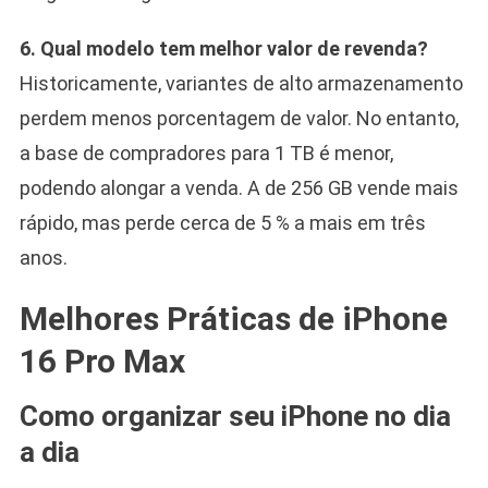
6. Qual modelo tem melhor valor de revenda?
Historicamente, variantes de alto armazenamento
perdem menos porcentagem de valor. No entanto,
a base de compradores para 1 TB é menor,
podendo alongar a venda. A de 256 GB vende mais
rápido, mas perde cerca de 5 % a mais em três
anos.
Melhores Práticas de iPhone
16 Pro Max
Como organizar seu iPhone no dia
a dia