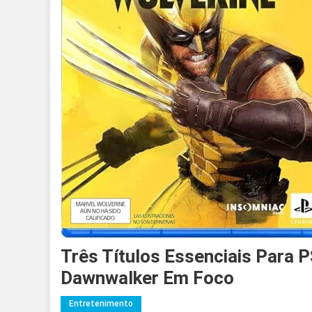
Três Títulos Essenciais Para 
Dawnwalker Em Foco
Entretenimento