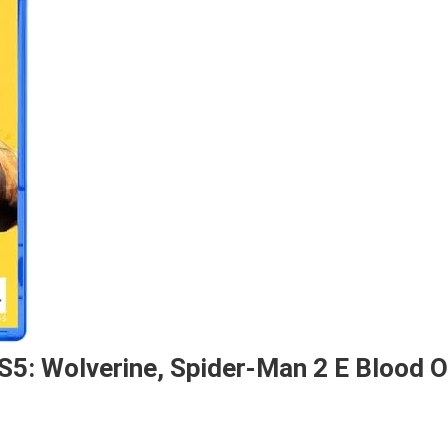
PS5: Wolverine, Spider-Man 2 E Blood O