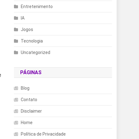
Entretenimento
IA
Jogos
Tecnologia
Uncategorized
PÁGINAS
e
Blog
Contato
Disclaimer
Home
Política de Privacidade