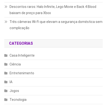
Descontos raros: Halo Infinite, Lego Movie e Back 4 Blood
baixam de preço para Xbox
Três câmeras Wi-Fi que elevam a segurança doméstica sem
complicação
CATEGORIAS
Casa Inteligente
Ciência
Entretenimento
IA
Jogos
Tecnologia