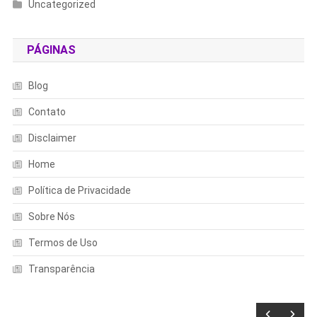
Uncategorized
PÁGINAS
Blog
Contato
Disclaimer
Home
Política de Privacidade
Sobre Nós
Termos de Uso
Transparência