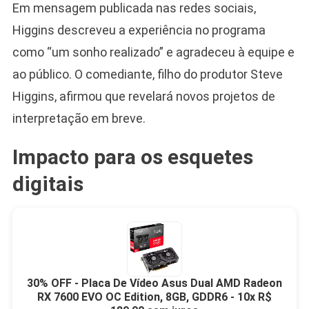
Em mensagem publicada nas redes sociais,
Higgins descreveu a experiência no programa
como “um sonho realizado” e agradeceu à equipe e
ao público. O comediante, filho do produtor Steve
Higgins, afirmou que revelará novos projetos de
interpretação em breve.
Impacto para os esquetes
digitais
30% OFF - Placa De Vídeo Asus Dual AMD Radeon
RX 7600 EVO OC Edition, 8GB, GDDR6 - 10x R$