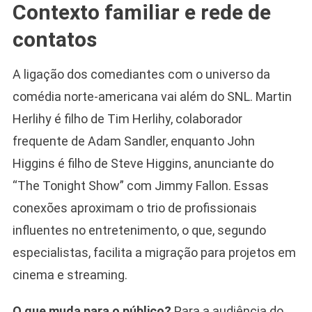
Contexto familiar e rede de
contatos
A ligação dos comediantes com o universo da
comédia norte-americana vai além do SNL. Martin
Herlihy é filho de Tim Herlihy, colaborador
frequente de Adam Sandler, enquanto John
Higgins é filho de Steve Higgins, anunciante do
“The Tonight Show” com Jimmy Fallon. Essas
conexões aproximam o trio de profissionais
influentes no entretenimento, o que, segundo
especialistas, facilita a migração para projetos em
cinema e streaming.
O que muda para o público?
Para a audiência do