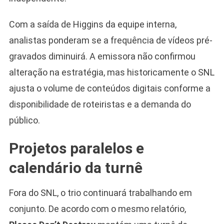
Com a saída de Higgins da equipe interna,
analistas ponderam se a frequência de vídeos pré-
gravados diminuirá. A emissora não confirmou
alteração na estratégia, mas historicamente o SNL
ajusta o volume de conteúdos digitais conforme a
disponibilidade de roteiristas e a demanda do
público.
Projetos paralelos e
calendário da turnê
Fora do SNL, o trio continuará trabalhando em
conjunto. De acordo com o mesmo relatório,