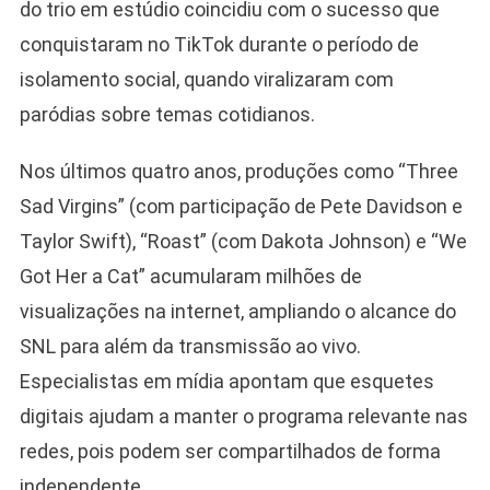
do trio em estúdio coincidiu com o sucesso que
conquistaram no TikTok durante o período de
isolamento social, quando viralizaram com
paródias sobre temas cotidianos.
Nos últimos quatro anos, produções como “Three
Sad Virgins” (com participação de Pete Davidson e
Taylor Swift), “Roast” (com Dakota Johnson) e “We
Got Her a Cat” acumularam milhões de
visualizações na internet, ampliando o alcance do
SNL para além da transmissão ao vivo.
Especialistas em mídia apontam que esquetes
digitais ajudam a manter o programa relevante nas
redes, pois podem ser compartilhados de forma
independente.