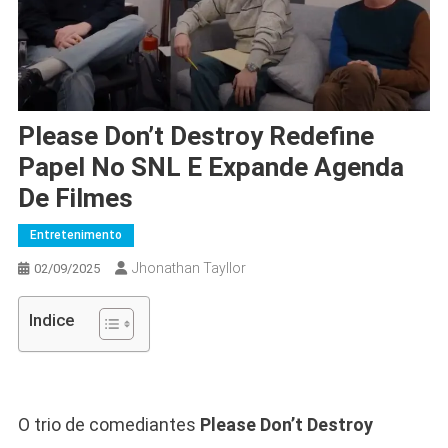
Please Don’t Destroy Redefine
Papel No SNL E Expande Agenda
De Filmes
Entretenimento
Jhonathan Tayllor
02/09/2025
Indice
O trio de comediantes
Please Don’t Destroy