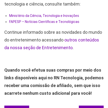
tecnologia e ciência, consulte também:
Ministério da Ciência, Tecnologia e Inovações
FAPESP – Notícias Científicas e Tecnológicas
Continue informado sobre as novidades do mundo
do entretenimento acessando
outros conteúdos
da nossa seção de Entretenimento
.
Quando você efetua suas compras por meio dos
links disponíveis aqui no RN Tecnologia, podemos
receber uma comissão de afiliado, sem que isso
acarrete nenhum custo adicional para você!