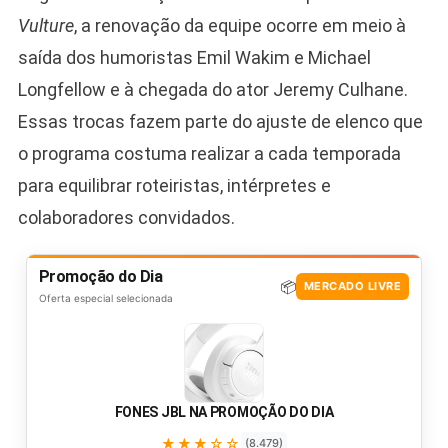
Vulture
, a renovação da equipe ocorre em meio à
saída dos humoristas Emil Wakim e Michael
Longfellow e à chegada do ator Jeremy Culhane.
Essas trocas fazem parte do ajuste de elenco que
o programa costuma realizar a cada temporada
para equilibrar roteiristas, intérpretes e
colaboradores convidados.
Promoção do Dia
📦
MERCADO LIVRE
Oferta especial selecionada
FONES JBL NA PROMOÇÃO DO DIA
★★★☆☆
(8.479)