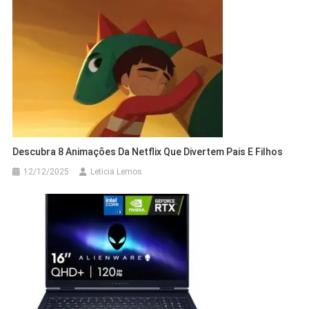
Descubra 8 Animações Da Netflix Que Divertem Pais E Filhos
12/12/2025
Leticia Lemos