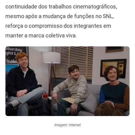
continuidade dos trabalhos cinematográficos,
mesmo após a mudança de funções no SNL,
reforça o compromisso dos integrantes em
manter a marca coletiva viva.
Imagem: Internet