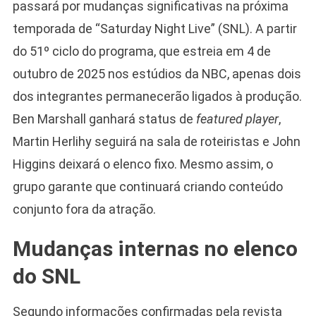
passará por mudanças significativas na próxima
temporada de “Saturday Night Live” (SNL). A partir
do 51º ciclo do programa, que estreia em 4 de
outubro de 2025 nos estúdios da NBC, apenas dois
dos integrantes permanecerão ligados à produção.
Ben Marshall ganhará status de
featured player
,
Martin Herlihy seguirá na sala de roteiristas e John
Higgins deixará o elenco fixo. Mesmo assim, o
grupo garante que continuará criando conteúdo
conjunto fora da atração.
Mudanças internas no elenco
do SNL
Segundo informações confirmadas pela revista