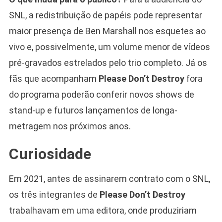
SNL, a redistribuição de papéis pode representar
maior presença de Ben Marshall nos esquetes ao
vivo e, possivelmente, um volume menor de vídeos
pré-gravados estrelados pelo trio completo. Já os
fãs que acompanham
Please Don’t Destroy
fora
do programa poderão conferir novos shows de
stand-up e futuros lançamentos de longa-
metragem nos próximos anos.
Curiosidade
Em 2021, antes de assinarem contrato com o SNL,
os três integrantes de
Please Don’t Destroy
trabalhavam em uma editora, onde produziriam