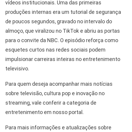
vídeos institucionais. Uma das primeiras
produções internas era um tutorial de segurança
de poucos segundos, gravado no intervalo do
almoço, que viralizou no TikTok e abriu as portas
para o convite da NBC. O episódio reforça como
esquetes curtos nas redes sociais podem
impulsionar carreiras inteiras no entretenimento
televisivo.
Para quem deseja acompanhar mais notícias
sobre televisão, cultura pop e inovação no
streaming, vale conferir a categoria de
entretenimento em nosso portal.
Para mais informações e atualizações sobre