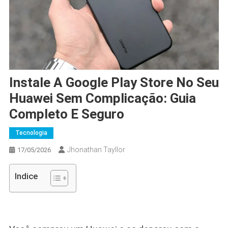
Instale A Google Play Store No Seu
Huawei Sem Complicação: Guia
Completo E Seguro
Tecnologia
Jhonathan Tayllor
17/05/2026
Indice