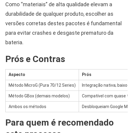
Como “materiais” de alta qualidade elevam a
durabilidade de qualquer produto, escolher as
versões corretas destes pacotes é fundamental
para evitar crashes e desgaste prematuro da
bateria.
Prós e Contras
Aspecto
Prós
Método MicroG (Pura 70/12 Series)
Integração nativa; baixo 
Método GBox (demais modelos)
Compatível com quase todo
Ambos os métodos
Desbloqueiam Google Maps,
Para quem é recomendado