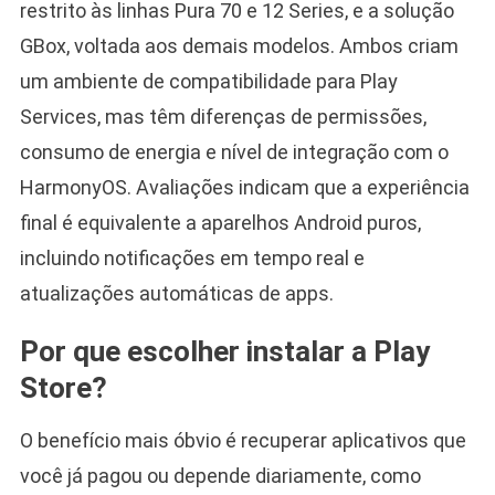
restrito às linhas Pura 70 e 12 Series, e a solução
GBox, voltada aos demais modelos. Ambos criam
um ambiente de compatibilidade para Play
Services, mas têm diferenças de permissões,
consumo de energia e nível de integração com o
HarmonyOS. Avaliações indicam que a experiência
final é equivalente a aparelhos Android puros,
incluindo notificações em tempo real e
atualizações automáticas de apps.
Por que escolher instalar a Play
Store?
O benefício mais óbvio é recuperar aplicativos que
você já pagou ou depende diariamente, como