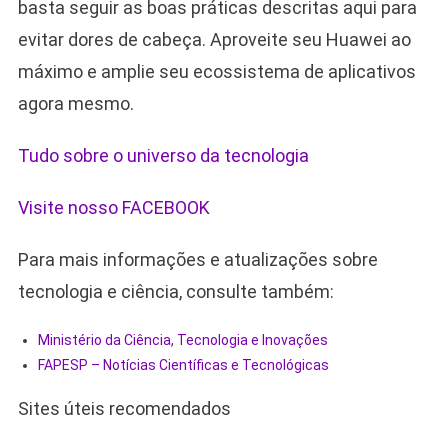
basta seguir as boas práticas descritas aqui para
evitar dores de cabeça. Aproveite seu Huawei ao
máximo e amplie seu ecossistema de aplicativos
agora mesmo.
Tudo sobre o universo da tecnologia
Visite nosso FACEBOOK
Para mais informações e atualizações sobre
tecnologia e ciência, consulte também:
Ministério da Ciência, Tecnologia e Inovações
FAPESP – Notícias Científicas e Tecnológicas
Sites úteis recomendados