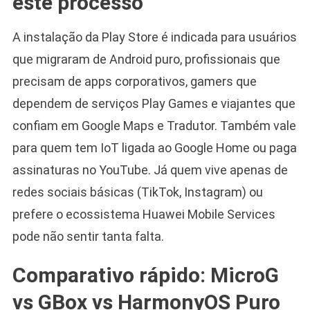
este processo
A instalação da Play Store é indicada para usuários
que migraram de Android puro, profissionais que
precisam de apps corporativos, gamers que
dependem de serviços Play Games e viajantes que
confiam em Google Maps e Tradutor. Também vale
para quem tem IoT ligada ao Google Home ou paga
assinaturas no YouTube. Já quem vive apenas de
redes sociais básicas (TikTok, Instagram) ou
prefere o ecossistema Huawei Mobile Services
pode não sentir tanta falta.
Comparativo rápido: MicroG
vs GBox vs HarmonyOS Puro