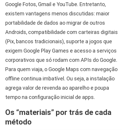
Google Fotos, Gmail e YouTube. Entretanto,
existem vantagens menos discutidas: maior
portabilidade de dados ao migrar de outros
Androids, compatibilidade com carteiras digitais
(Pix, bancos tradicionais), suporte a jogos que
exigem Google Play Games e acesso a serviços
corporativos que só rodam com APIs do Google.
Para quem viaja, o Google Maps com navegação
offline continua imbatível. Ou seja, a instalação
agrega valor de revenda ao aparelho e poupa
tempo na configuração inicial de apps.
Os “materiais” por trás de cada
método