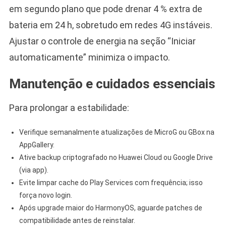
em segundo plano que pode drenar 4 % extra de
bateria em 24 h, sobretudo em redes 4G instáveis.
Ajustar o controle de energia na seção “Iniciar
automaticamente” minimiza o impacto.
Manutenção e cuidados essenciais
Para prolongar a estabilidade:
Verifique semanalmente atualizações de MicroG ou GBox na
AppGallery.
Ative backup criptografado no Huawei Cloud ou Google Drive
(via app).
Evite limpar cache do Play Services com frequência; isso
força novo login.
Após upgrade maior do HarmonyOS, aguarde patches de
compatibilidade antes de reinstalar.