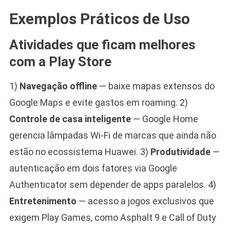
Exemplos Práticos de Uso
Atividades que ficam melhores
com a Play Store
1)
Navegação offline
— baixe mapas extensos do
Google Maps e evite gastos em roaming. 2)
Controle de casa inteligente
— Google Home
gerencia lâmpadas Wi-Fi de marcas que ainda não
estão no ecossistema Huawei. 3)
Produtividade
—
autenticação em dois fatores via Google
Authenticator sem depender de apps paralelos. 4)
Entretenimento
— acesso a jogos exclusivos que
exigem Play Games, como Asphalt 9 e Call of Duty