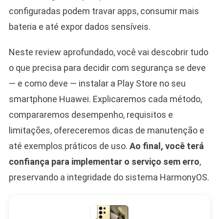
configuradas podem travar apps, consumir mais
bateria e até expor dados sensíveis.
Neste review aprofundado, você vai descobrir tudo
o que precisa para decidir com segurança se deve
— e como deve — instalar a Play Store no seu
smartphone Huawei. Explicaremos cada método,
compararemos desempenho, requisitos e
limitações, ofereceremos dicas de manutenção e
até exemplos práticos de uso.
Ao final, você terá
confiança para implementar o serviço sem erro
,
preservando a integridade do sistema HarmonyOS.