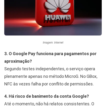
Imagem: Internet
3. O Google Pay funciona para pagamentos por
aproximação?
Segundo testes independentes, o serviço opera
plenamente apenas no método MicroG. No GBox,
NFC às vezes falha por conflito de permissões.
4. Há risco de banimento da conta Google?
Até o momento, não há relatos consistentes. O