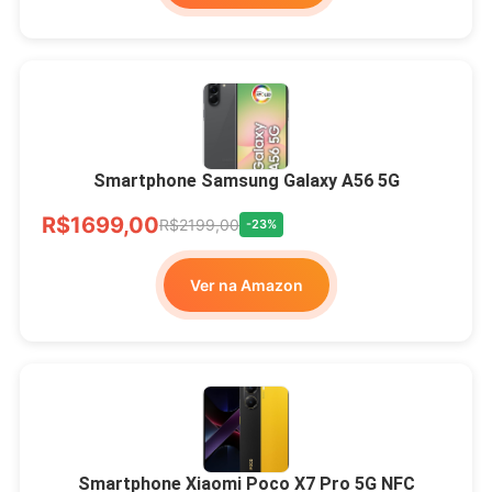
Smartphone Samsung Galaxy A56 5G
R$1699,00
R$2199,00
-23%
Ver na Amazon
Smartphone Xiaomi Poco X7 Pro 5G NFC