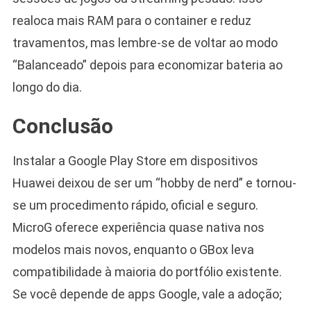
realoca mais RAM para o container e reduz
travamentos, mas lembre-se de voltar ao modo
“Balanceado” depois para economizar bateria ao
longo do dia.
Conclusão
Instalar a Google Play Store em dispositivos
Huawei deixou de ser um “hobby de nerd” e tornou-
se um procedimento rápido, oficial e seguro.
MicroG oferece experiência quase nativa nos
modelos mais novos, enquanto o GBox leva
compatibilidade à maioria do portfólio existente.
Se você depende de apps Google, vale a adoção;