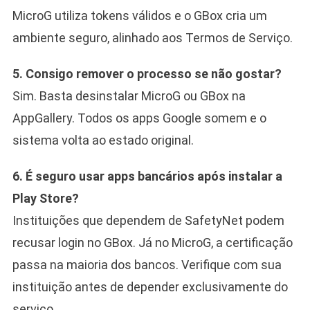
MicroG utiliza tokens válidos e o GBox cria um
ambiente seguro, alinhado aos Termos de Serviço.
5. Consigo remover o processo se não gostar?
Sim. Basta desinstalar MicroG ou GBox na
AppGallery. Todos os apps Google somem e o
sistema volta ao estado original.
6. É seguro usar apps bancários após instalar a
Play Store?
Instituições que dependem de SafetyNet podem
recusar login no GBox. Já no MicroG, a certificação
passa na maioria dos bancos. Verifique com sua
instituição antes de depender exclusivamente do
serviço.