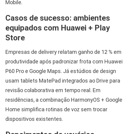
Mobile.
Casos de sucesso: ambientes
equipados com Huawei + Play
Store
Empresas de delivery relatam ganho de 12 % em
produtividade após padronizar frota com Huawei
P60 Pro e Google Maps. Já estúdios de design
usam tablets MatePad integrados ao Drive para
revisão colaborativa em tempo real. Em
residências, a combinação HarmonyOS + Google
Home simplifica rotinas de voz sem trocar
dispositivos existentes.