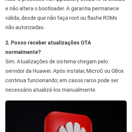
e não altera o bootloader. A garantia permanece
válida, desde que não faça root ou flashe ROMs
não autorizadas.
2. Posso receber atualizações OTA
normalmente?
Sim. Atualizações de sistema chegam pelo
servidor da Huawei. Após instalar, MicroG ou GBox
continua funcionando; em casos raros pode ser
necessário atualizá-los manualmente.