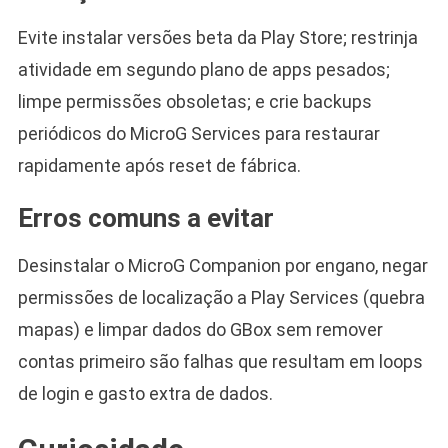
Evite instalar versões beta da Play Store; restrinja
atividade em segundo plano de apps pesados;
limpe permissões obsoletas; e crie backups
periódicos do MicroG Services para restaurar
rapidamente após reset de fábrica.
Erros comuns a evitar
Desinstalar o MicroG Companion por engano, negar
permissões de localização a Play Services (quebra
mapas) e limpar dados do GBox sem remover
contas primeiro são falhas que resultam em loops
de login e gasto extra de dados.