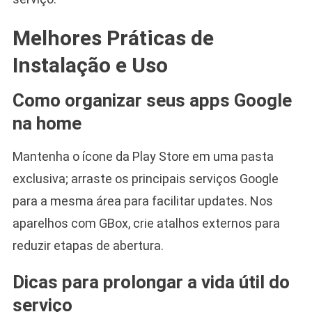
Melhores Práticas de
Instalação e Uso
Como organizar seus apps Google
na home
Mantenha o ícone da Play Store em uma pasta
exclusiva; arraste os principais serviços Google
para a mesma área para facilitar updates. Nos
aparelhos com GBox, crie atalhos externos para
reduzir etapas de abertura.
Dicas para prolongar a vida útil do
serviço