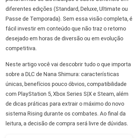
diferentes edições (Standard, Deluxe, Ultimate ou
Passe de Temporada). Sem essa visão completa, é
fácil investir em conteúdo que não traz o retorno
desejado em horas de diversão ou em evolução
competitiva.
Neste artigo você vai descobrir tudo o que importa
sobre a DLC de Nana Shimura: características
únicas, benefícios pouco óbvios, compatibilidade
com PlayStation 5, Xbox Series S|X e Steam, além
de dicas práticas para extrair o máximo do novo
sistema Rising durante os combates. Ao final da
leitura, a decisão de compra será livre de dúvidas.