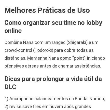
Melhores Práticas de Uso
Como organizar seu time no lobby
online
Combine Nana com um ranged (Shigaraki) e um
crowd-control (Todoroki) para cobrir todas as
distâncias. Mantenha Nana como “point”, iniciando
ofensivas aéreas antes de chamar assistências.
Dicas para prolongar a vida útil da
DLC
1) Acompanhe balanceamentos da Bandai Namco;
2) revise save files em nuvem após grandes