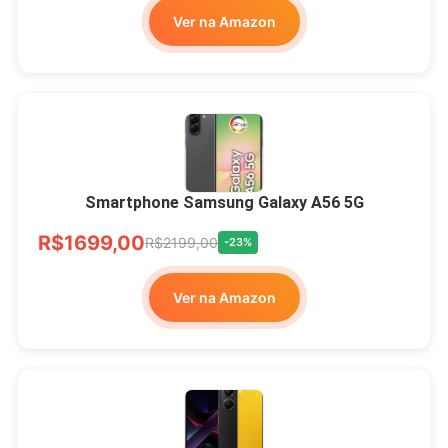
Ver na Amazon
Smartphone Samsung Galaxy A56 5G
R$1699,00
R$2199,00
-23%
Ver na Amazon