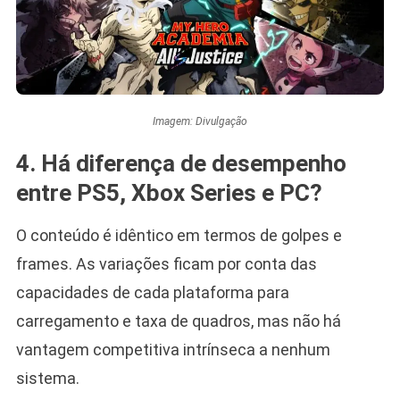
Imagem: Divulgação
4. Há diferença de desempenho
entre PS5, Xbox Series e PC?
O conteúdo é idêntico em termos de golpes e
frames. As variações ficam por conta das
capacidades de cada plataforma para
carregamento e taxa de quadros, mas não há
vantagem competitiva intrínseca a nenhum
sistema.