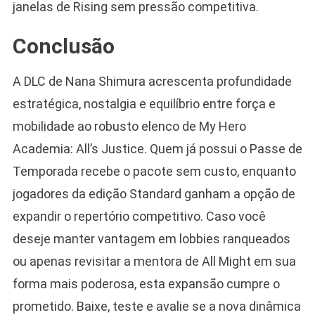
janelas de Rising sem pressão competitiva.
Conclusão
A DLC de Nana Shimura acrescenta profundidade
estratégica, nostalgia e equilíbrio entre força e
mobilidade ao robusto elenco de My Hero
Academia: All’s Justice. Quem já possui o Passe de
Temporada recebe o pacote sem custo, enquanto
jogadores da edição Standard ganham a opção de
expandir o repertório competitivo. Caso você
deseje manter vantagem em lobbies ranqueados
ou apenas revisitar a mentora de All Might em sua
forma mais poderosa, esta expansão cumpre o
prometido. Baixe, teste e avalie se a nova dinâmica