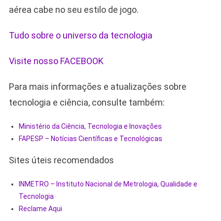
aérea cabe no seu estilo de jogo.
Tudo sobre o universo da tecnologia
Visite nosso FACEBOOK
Para mais informações e atualizações sobre
tecnologia e ciência, consulte também:
Ministério da Ciência, Tecnologia e Inovações
FAPESP – Notícias Científicas e Tecnológicas
Sites úteis recomendados
INMETRO – Instituto Nacional de Metrologia, Qualidade e
Tecnologia
Reclame Aqui