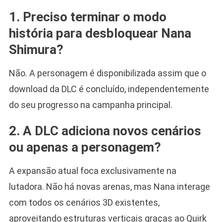
1. Preciso terminar o modo
história para desbloquear Nana
Shimura?
Não. A personagem é disponibilizada assim que o
download da DLC é concluído, independentemente
do seu progresso na campanha principal.
2. A DLC adiciona novos cenários
ou apenas a personagem?
A expansão atual foca exclusivamente na
lutadora. Não há novas arenas, mas Nana interage
com todos os cenários 3D existentes,
aproveitando estruturas verticais graças ao Quirk