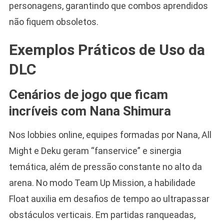
personagens, garantindo que combos aprendidos
não fiquem obsoletos.
Exemplos Práticos de Uso da
DLC
Cenários de jogo que ficam
incríveis com Nana Shimura
Nos lobbies online, equipes formadas por Nana, All
Might e Deku geram “fanservice” e sinergia
temática, além de pressão constante no alto da
arena. No modo Team Up Mission, a habilidade
Float auxilia em desafios de tempo ao ultrapassar
obstáculos verticais. Em partidas ranqueadas,