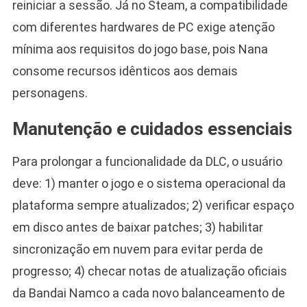
reiniciar a sessão. Já no Steam, a compatibilidade
com diferentes hardwares de PC exige atenção
mínima aos requisitos do jogo base, pois Nana
consome recursos idênticos aos demais
personagens.
Manutenção e cuidados essenciais
Para prolongar a funcionalidade da DLC, o usuário
deve: 1) manter o jogo e o sistema operacional da
plataforma sempre atualizados; 2) verificar espaço
em disco antes de baixar patches; 3) habilitar
sincronização em nuvem para evitar perda de
progresso; 4) checar notas de atualização oficiais
da Bandai Namco a cada novo balanceamento de