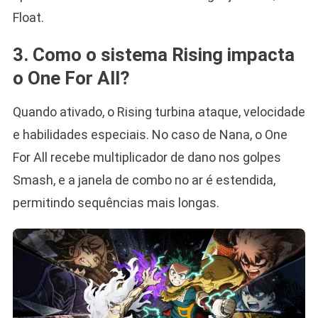
Float.
3. Como o sistema Rising impacta
o One For All?
Quando ativado, o Rising turbina ataque, velocidade
e habilidades especiais. No caso de Nana, o One
For All recebe multiplicador de dano nos golpes
Smash, e a janela de combo no ar é estendida,
permitindo sequências mais longas.