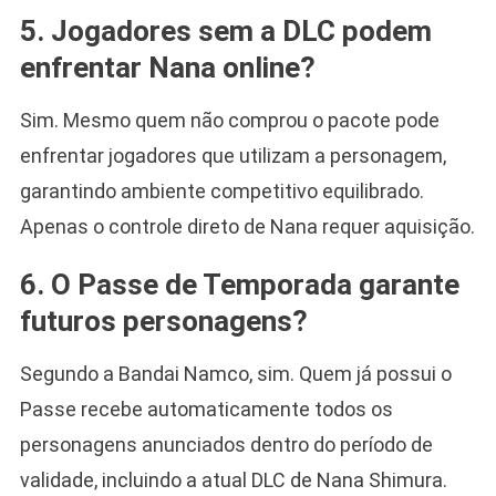
5. Jogadores sem a DLC podem
enfrentar Nana online?
Sim. Mesmo quem não comprou o pacote pode
enfrentar jogadores que utilizam a personagem,
garantindo ambiente competitivo equilibrado.
Apenas o controle direto de Nana requer aquisição.
6. O Passe de Temporada garante
futuros personagens?
Segundo a Bandai Namco, sim. Quem já possui o
Passe recebe automaticamente todos os
personagens anunciados dentro do período de
validade, incluindo a atual DLC de Nana Shimura.