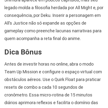
legado molda a filosofia herdada por All Might e, por
consequência, por Deku. Inserir a personagem em
All’s Justice não só expande as opções de
gameplay como preenche lacunas narrativas para
quem acompanha a reta final do anime.
Dica Bônus
Antes de investir horas no online, abra o modo
Team Up Mission e configure o espaço virtual com
obstáculos aéreos. Use o Quirk Float para praticar
resets de combo a cada 10 segundos de
cronômetro. Essa micro-rotina de 15 minutos
diários aprimora reflexos e facilita o domínio das