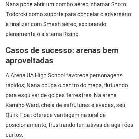
Nana pode abrir um combo aéreo, chamar Shoto
Todoroki como suporte para congelar o adversário
e finalizar com Smash aéreo, explorando
plenamente o sistema Rising.
Casos de sucesso: arenas bem
aproveitadas
A Arena UA High School favorece personagens
rápidos; Nana ocupa o centro do mapa, flutuando
para esquivar de golpes terrestres. Na arena
Kamino Ward, cheia de estruturas elevadas, seu
Quirk Float oferece vantagem natural de
posicionamento, frustrando tentativas de agarrões
curtos.