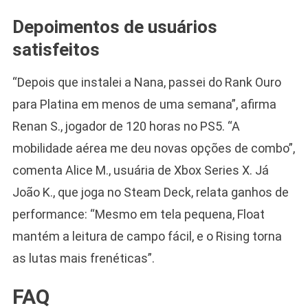
Depoimentos de usuários
satisfeitos
“Depois que instalei a Nana, passei do Rank Ouro
para Platina em menos de uma semana”, afirma
Renan S., jogador de 120 horas no PS5. “A
mobilidade aérea me deu novas opções de combo”,
comenta Alice M., usuária de Xbox Series X. Já
João K., que joga no Steam Deck, relata ganhos de
performance: “Mesmo em tela pequena, Float
mantém a leitura de campo fácil, e o Rising torna
as lutas mais frenéticas”.
FAQ