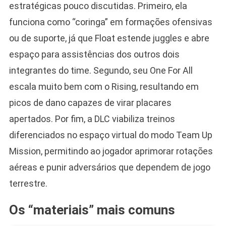
estratégicas pouco discutidas. Primeiro, ela
funciona como “coringa” em formações ofensivas
ou de suporte, já que Float estende juggles e abre
espaço para assistências dos outros dois
integrantes do time. Segundo, seu One For All
escala muito bem com o Rising, resultando em
picos de dano capazes de virar placares
apertados. Por fim, a DLC viabiliza treinos
diferenciados no espaço virtual do modo Team Up
Mission, permitindo ao jogador aprimorar rotações
aéreas e punir adversários que dependem de jogo
terrestre.
Os “materiais” mais comuns