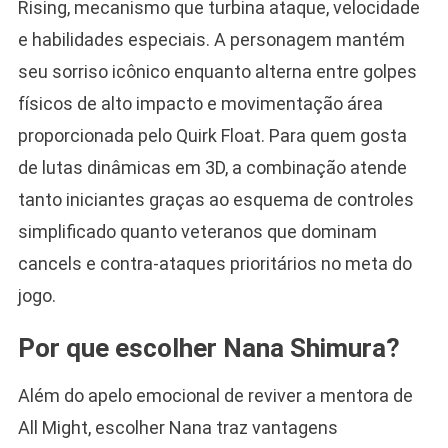
Rising, mecanismo que turbina ataque, velocidade
e habilidades especiais. A personagem mantém
seu sorriso icônico enquanto alterna entre golpes
físicos de alto impacto e movimentação área
proporcionada pelo Quirk Float. Para quem gosta
de lutas dinâmicas em 3D, a combinação atende
tanto iniciantes graças ao esquema de controles
simplificado quanto veteranos que dominam
cancels e contra-ataques prioritários no meta do
jogo.
Por que escolher Nana Shimura?
Além do apelo emocional de reviver a mentora de
All Might, escolher Nana traz vantagens