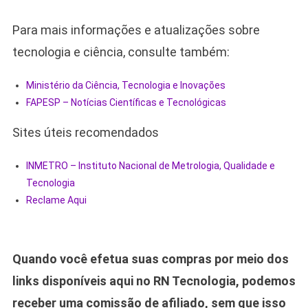
Para mais informações e atualizações sobre
tecnologia e ciência, consulte também:
Ministério da Ciência, Tecnologia e Inovações
FAPESP – Notícias Científicas e Tecnológicas
Sites úteis recomendados
INMETRO – Instituto Nacional de Metrologia, Qualidade e
Tecnologia
Reclame Aqui
Quando você efetua suas compras por meio dos
links disponíveis aqui no RN Tecnologia, podemos
receber uma comissão de afiliado, sem que isso