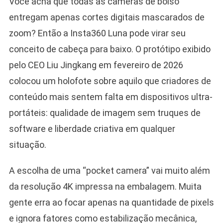
Você acha que todas as câmeras de bolso
entregam apenas cortes digitais mascarados de
zoom? Então a Insta360 Luna pode virar seu
conceito de cabeça para baixo. O protótipo exibido
pelo CEO Liu Jingkang em fevereiro de 2026
colocou um holofote sobre aquilo que criadores de
conteúdo mais sentem falta em dispositivos ultra-
portáteis: qualidade de imagem sem truques de
software e liberdade criativa em qualquer
situação.
A escolha de uma “pocket camera” vai muito além
da resolução 4K impressa na embalagem. Muita
gente erra ao focar apenas na quantidade de pixels
e ignora fatores como estabilização mecânica,