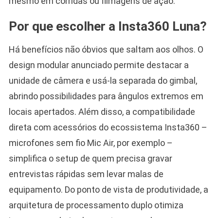
mesmo em corridas ou filmagens de ação.
Por que escolher a Insta360 Luna?
Há benefícios não óbvios que saltam aos olhos. O
design modular anunciado permite destacar a
unidade de câmera e usá-la separada do gimbal,
abrindo possibilidades para ângulos extremos em
locais apertados. Além disso, a compatibilidade
direta com acessórios do ecossistema Insta360 –
microfones sem fio Mic Air, por exemplo –
simplifica o setup de quem precisa gravar
entrevistas rápidas sem levar malas de
equipamento. Do ponto de vista de produtividade, a
arquitetura de processamento duplo otimiza