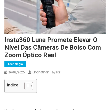
Insta360 Luna Promete Elevar O
Nível Das Câmeras De Bolso Com
Zoom Óptico Real
Tecnologia
Jhonathan Tayllor
26/02/2026
Indice