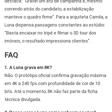
destaca: “Gravei um ato de campanha e, mesmo
correndo atrás do candidato, a estabilização
manteve o quadro firme”. Para a arquiteta Camila, a
Luna dispensa passagens constantes ao estúdio:
“Basta encaixar no tripé e filmar o 3D tour dos
imóveis, o resultado impressiona clientes”.
FAQ
1. A Luna grava em 8K?
Não. O protótipo oficial confirma gravação máxima
em 4K a 240 fps com profundidade de cor de 10
bits. Até o momento, 8K não faz parte da ficha
técnica divulgada.