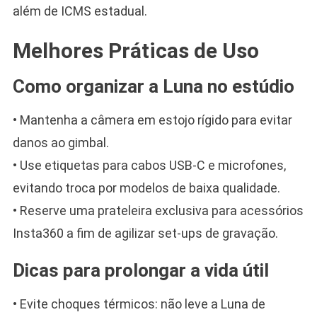
além de ICMS estadual.
Melhores Práticas de Uso
Como organizar a Luna no estúdio
• Mantenha a câmera em estojo rígido para evitar
danos ao gimbal.
• Use etiquetas para cabos USB-C e microfones,
evitando troca por modelos de baixa qualidade.
• Reserve uma prateleira exclusiva para acessórios
Insta360 a fim de agilizar set-ups de gravação.
Dicas para prolongar a vida útil
• Evite choques térmicos: não leve a Luna de