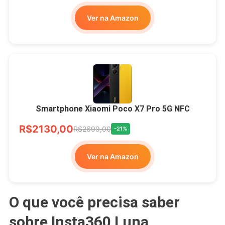
Ver na Amazon
Smartphone Xiaomi Poco X7 Pro 5G NFC
R$2130,00
R$2699,00
-21%
Ver na Amazon
O que você precisa saber
sobre Insta360 Luna