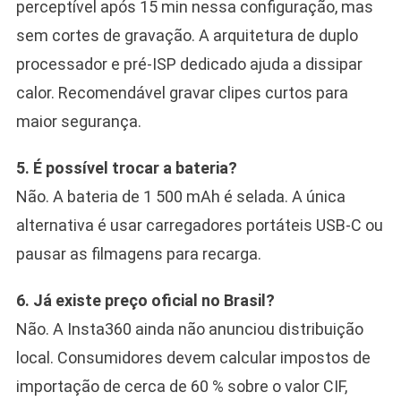
perceptível após 15 min nessa configuração, mas
sem cortes de gravação. A arquitetura de duplo
processador e pré-ISP dedicado ajuda a dissipar
calor. Recomendável gravar clipes curtos para
maior segurança.
5. É possível trocar a bateria?
Não. A bateria de 1 500 mAh é selada. A única
alternativa é usar carregadores portáteis USB-C ou
pausar as filmagens para recarga.
6. Já existe preço oficial no Brasil?
Não. A Insta360 ainda não anunciou distribuição
local. Consumidores devem calcular impostos de
importação de cerca de 60 % sobre o valor CIF,