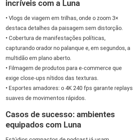
incríveis com a Luna
• Vlogs de viagem em trilhas, onde o zoom 3×
destaca detalhes da paisagem sem distorção.
• Cobertura de manifestações políticas,
capturando orador no palanque e, em segundos, a
multidão em plano aberto.
• Filmagem de produtos para e-commerce que
exige close-ups nítidos das texturas.
• Esportes amadores: o 4K 240 fps garante replays
suaves de movimentos rápidos.
Casos de sucesso: ambientes
equipados com Luna
Estúdios compactos de podcast já usam