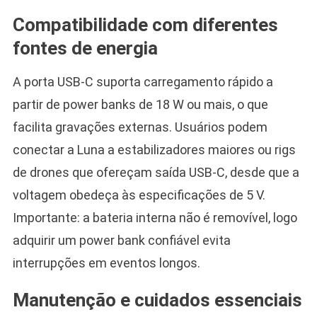
Compatibilidade com diferentes
fontes de energia
A porta USB-C suporta carregamento rápido a
partir de power banks de 18 W ou mais, o que
facilita gravações externas. Usuários podem
conectar a Luna a estabilizadores maiores ou rigs
de drones que ofereçam saída USB-C, desde que a
voltagem obedeça às especificações de 5 V.
Importante: a bateria interna não é removível, logo
adquirir um power bank confiável evita
interrupções em eventos longos.
Manutenção e cuidados essenciais