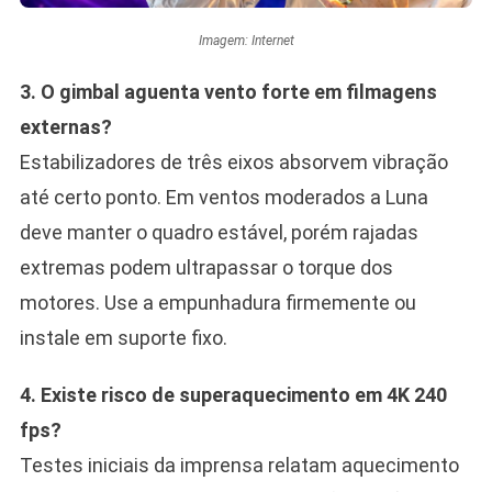
Imagem: Internet
3. O gimbal aguenta vento forte em filmagens
externas?
Estabilizadores de três eixos absorvem vibração
até certo ponto. Em ventos moderados a Luna
deve manter o quadro estável, porém rajadas
extremas podem ultrapassar o torque dos
motores. Use a empunhadura firmemente ou
instale em suporte fixo.
4. Existe risco de superaquecimento em 4K 240
fps?
Testes iniciais da imprensa relatam aquecimento