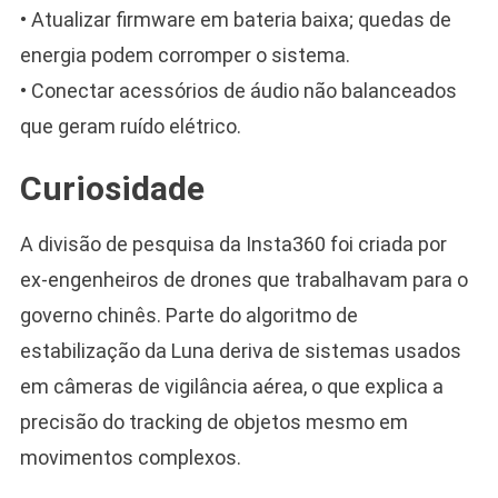
• Atualizar firmware em bateria baixa; quedas de
energia podem corromper o sistema.
• Conectar acessórios de áudio não balanceados
que geram ruído elétrico.
Curiosidade
A divisão de pesquisa da Insta360 foi criada por
ex-engenheiros de drones que trabalhavam para o
governo chinês. Parte do algoritmo de
estabilização da Luna deriva de sistemas usados
em câmeras de vigilância aérea, o que explica a
precisão do tracking de objetos mesmo em
movimentos complexos.