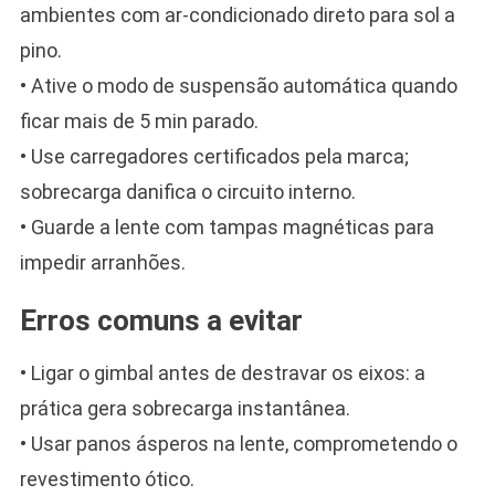
ambientes com ar-condicionado direto para sol a
pino.
• Ative o modo de suspensão automática quando
ficar mais de 5 min parado.
• Use carregadores certificados pela marca;
sobrecarga danifica o circuito interno.
• Guarde a lente com tampas magnéticas para
impedir arranhões.
Erros comuns a evitar
• Ligar o gimbal antes de destravar os eixos: a
prática gera sobrecarga instantânea.
• Usar panos ásperos na lente, comprometendo o
revestimento ótico.