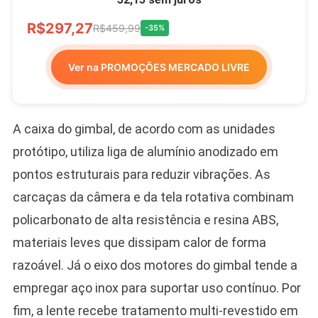
R$297,27
R$459,99
-35%
Ver na PROMOÇÕES MERCADO LIVRE
A caixa do gimbal, de acordo com as unidades
protótipo, utiliza liga de alumínio anodizado em
pontos estruturais para reduzir vibrações. As
carcaças da câmera e da tela rotativa combinam
policarbonato de alta resistência e resina ABS,
materiais leves que dissipam calor de forma
razoável. Já o eixo dos motores do gimbal tende a
empregar aço inox para suportar uso contínuo. Por
fim, a lente recebe tratamento multi-revestido em