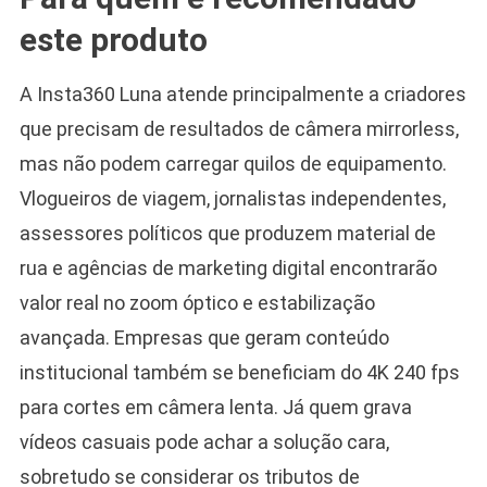
este produto
A Insta360 Luna atende principalmente a criadores
que precisam de resultados de câmera mirrorless,
mas não podem carregar quilos de equipamento.
Vlogueiros de viagem, jornalistas independentes,
assessores políticos que produzem material de
rua e agências de marketing digital encontrarão
valor real no zoom óptico e estabilização
avançada. Empresas que geram conteúdo
institucional também se beneficiam do 4K 240 fps
para cortes em câmera lenta. Já quem grava
vídeos casuais pode achar a solução cara,
sobretudo se considerar os tributos de