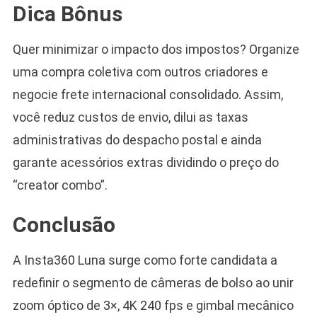
Dica Bônus
Quer minimizar o impacto dos impostos? Organize
uma compra coletiva com outros criadores e
negocie frete internacional consolidado. Assim,
você reduz custos de envio, dilui as taxas
administrativas do despacho postal e ainda
garante acessórios extras dividindo o preço do
“creator combo”.
Conclusão
A Insta360 Luna surge como forte candidata a
redefinir o segmento de câmeras de bolso ao unir
zoom óptico de 3×, 4K 240 fps e gimbal mecânico