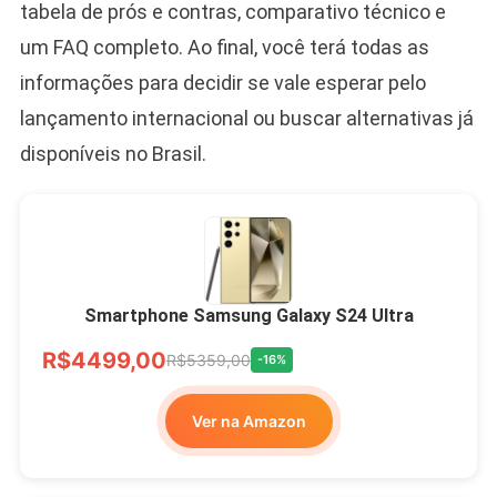
tabela de prós e contras, comparativo técnico e
um FAQ completo. Ao final, você terá todas as
informações para decidir se vale esperar pelo
lançamento internacional ou buscar alternativas já
disponíveis no Brasil.
Smartphone Samsung Galaxy S24 Ultra
R$4499,00
R$5359,00
-16%
Ver na Amazon