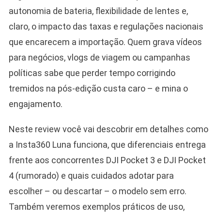
autonomia de bateria, flexibilidade de lentes e,
claro, o impacto das taxas e regulações nacionais
que encarecem a importação. Quem grava vídeos
para negócios, vlogs de viagem ou campanhas
políticas sabe que perder tempo corrigindo
tremidos na pós-edição custa caro – e mina o
engajamento.
Neste review você vai descobrir em detalhes como
a Insta360 Luna funciona, que diferenciais entrega
frente aos concorrentes DJI Pocket 3 e DJI Pocket
4 (rumorado) e quais cuidados adotar para
escolher – ou descartar – o modelo sem erro.
Também veremos exemplos práticos de uso,