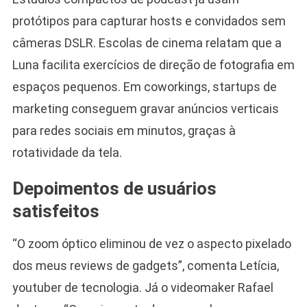
protótipos para capturar hosts e convidados sem
câmeras DSLR. Escolas de cinema relatam que a
Luna facilita exercícios de direção de fotografia em
espaços pequenos. Em coworkings, startups de
marketing conseguem gravar anúncios verticais
para redes sociais em minutos, graças à
rotatividade da tela.
Depoimentos de usuários
satisfeitos
“O zoom óptico eliminou de vez o aspecto pixelado
dos meus reviews de gadgets”, comenta Letícia,
youtuber de tecnologia. Já o videomaker Rafael