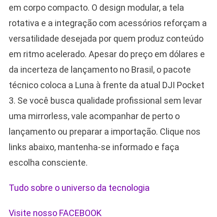
em corpo compacto. O design modular, a tela
rotativa e a integração com acessórios reforçam a
versatilidade desejada por quem produz conteúdo
em ritmo acelerado. Apesar do preço em dólares e
da incerteza de lançamento no Brasil, o pacote
técnico coloca a Luna à frente da atual DJI Pocket
3. Se você busca qualidade profissional sem levar
uma mirrorless, vale acompanhar de perto o
lançamento ou preparar a importação. Clique nos
links abaixo, mantenha-se informado e faça
escolha consciente.
Tudo sobre o universo da tecnologia
Visite nosso FACEBOOK