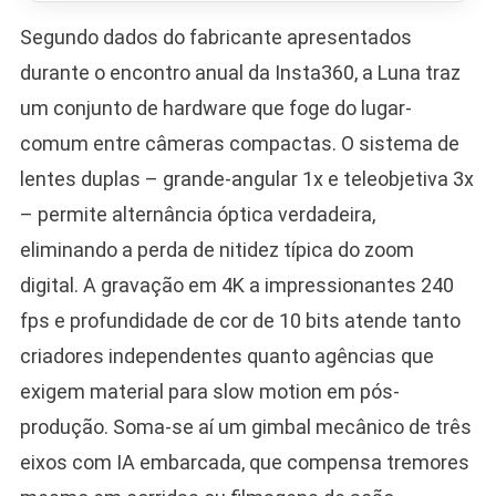
Segundo dados do fabricante apresentados
durante o encontro anual da Insta360, a Luna traz
um conjunto de hardware que foge do lugar-
comum entre câmeras compactas. O sistema de
lentes duplas – grande-angular 1x e teleobjetiva 3x
– permite alternância óptica verdadeira,
eliminando a perda de nitidez típica do zoom
digital. A gravação em 4K a impressionantes 240
fps e profundidade de cor de 10 bits atende tanto
criadores independentes quanto agências que
exigem material para slow motion em pós-
produção. Soma-se aí um gimbal mecânico de três
eixos com IA embarcada, que compensa tremores