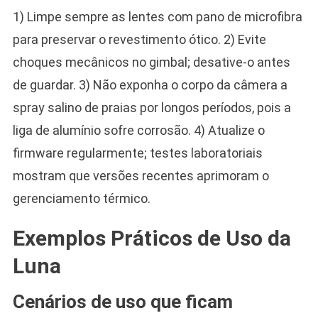
1) Limpe sempre as lentes com pano de microfibra
para preservar o revestimento ótico. 2) Evite
choques mecânicos no gimbal; desative-o antes
de guardar. 3) Não exponha o corpo da câmera a
spray salino de praias por longos períodos, pois a
liga de alumínio sofre corrosão. 4) Atualize o
firmware regularmente; testes laboratoriais
mostram que versões recentes aprimoram o
gerenciamento térmico.
Exemplos Práticos de Uso da
Luna
Cenários de uso que ficam