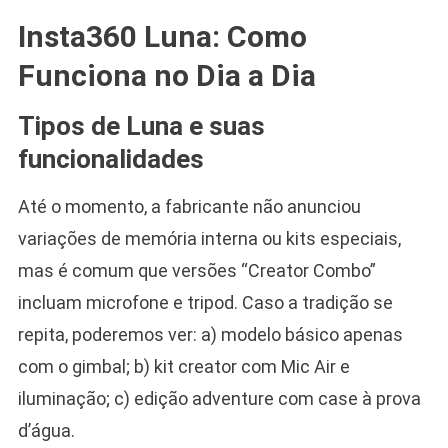
Insta360 Luna: Como
Funciona no Dia a Dia
Tipos de Luna e suas
funcionalidades
Até o momento, a fabricante não anunciou
variações de memória interna ou kits especiais,
mas é comum que versões “Creator Combo”
incluam microfone e tripod. Caso a tradição se
repita, poderemos ver: a) modelo básico apenas
com o gimbal; b) kit creator com Mic Air e
iluminação; c) edição adventure com case à prova
d’água.