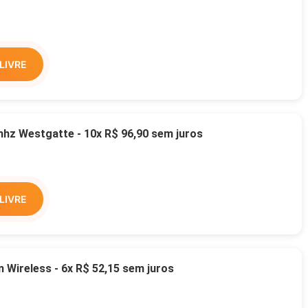
LIVRE
z Westgatte - 10x R$ 96,90 sem juros
LIVRE
Wireless - 6x R$ 52,15 sem juros