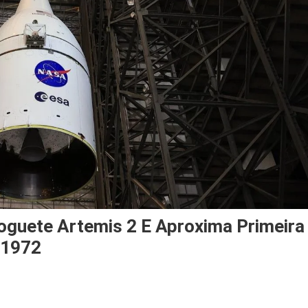
guete Artemis 2 E Aproxima Primeira
 1972