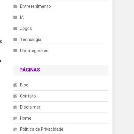
Entretenimento
IA
Jogos
Tecnologia
s
Uncategorized
o
PÁGINAS
Blog
Contato
Disclaimer
Home
Política de Privacidade