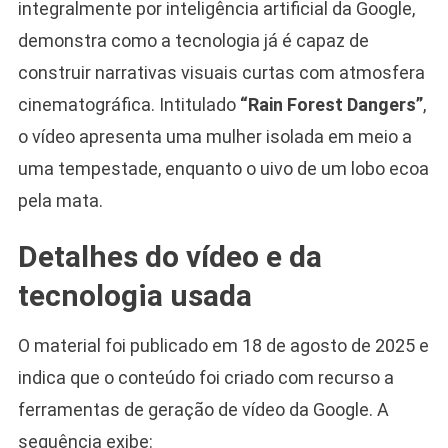
integralmente por inteligência artificial da Google,
demonstra como a tecnologia já é capaz de
construir narrativas visuais curtas com atmosfera
cinematográfica. Intitulado
“Rain Forest Dangers”
,
o vídeo apresenta uma mulher isolada em meio a
uma tempestade, enquanto o uivo de um lobo ecoa
pela mata.
Detalhes do vídeo e da
tecnologia usada
O material foi publicado em 18 de agosto de 2025 e
indica que o conteúdo foi criado com recurso a
ferramentas de geração de vídeo da Google. A
sequência exibe: