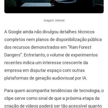
Imagem: Internet
A Google ainda não divulgou detalhes técnicos
completos nem planos de disponibilização pública
dos recursos demonstrados em “Rain Forest
Dangers”. Entretanto, o volume de experimentos
recentes indica um interesse crescente da
empresa em disputar espaço com outras
plataformas de geração audiovisual por IA.
Para quem acompanha tendências de tecnologia, o
clipe serve como sinal de que a próxima etapa da
criação de vídeos poderá ser tão acessível quanto