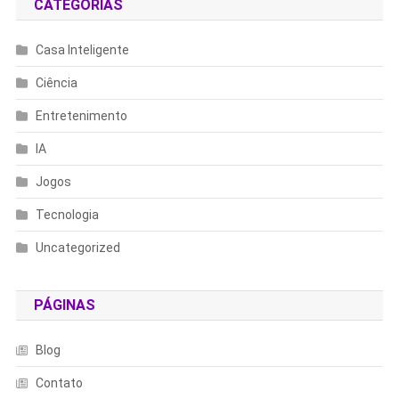
CATEGORIAS
Casa Inteligente
Ciência
Entretenimento
IA
Jogos
Tecnologia
Uncategorized
PÁGINAS
Blog
Contato