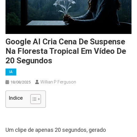
Google AI Cria Cena De Suspense
Na Floresta Tropical Em Vídeo De
20 Segundos
IA
Willian P Ferguson
18/08/2025
Indice
Um clipe de apenas 20 segundos, gerado