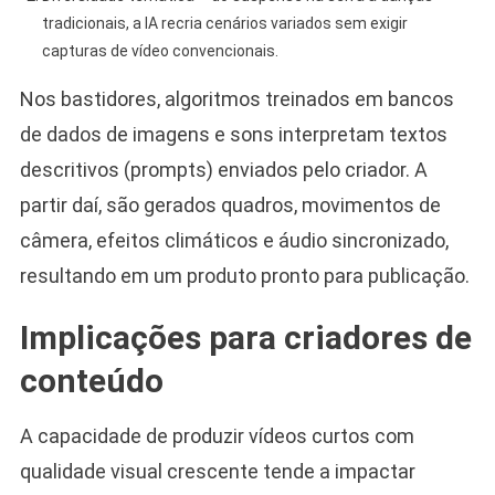
tradicionais, a IA recria cenários variados sem exigir
capturas de vídeo convencionais.
Nos bastidores, algoritmos treinados em bancos
de dados de imagens e sons interpretam textos
descritivos (prompts) enviados pelo criador. A
partir daí, são gerados quadros, movimentos de
câmera, efeitos climáticos e áudio sincronizado,
resultando em um produto pronto para publicação.
Implicações para criadores de
conteúdo
A capacidade de produzir vídeos curtos com
qualidade visual crescente tende a impactar