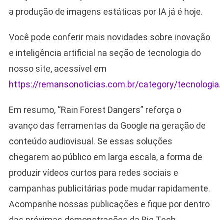
a produção de imagens estáticas por IA já é hoje.
Você pode conferir mais novidades sobre inovação
e inteligência artificial na seção de tecnologia do
nosso site, acessível em
https://remansonoticias.com.br/category/tecnologia
Em resumo, “Rain Forest Dangers” reforça o
avanço das ferramentas da Google na geração de
conteúdo audiovisual. Se essas soluções
chegarem ao público em larga escala, a forma de
produzir vídeos curtos para redes sociais e
campanhas publicitárias pode mudar rapidamente.
Acompanhe nossas publicações e fique por dentro
das próximas demonstrações da Big Tech.