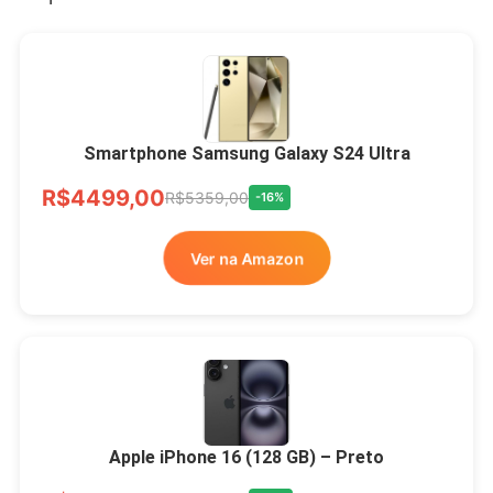
Smartphone Samsung Galaxy S24 Ultra
R$4499,00
R$5359,00
-16%
Ver na Amazon
Apple iPhone 16 (128 GB) – Preto