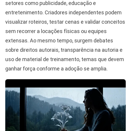
setores como publicidade, educação e
entretenimento. Criadores independentes podem
visualizar roteiros, testar cenas e validar conceitos
sem recorrer a locações físicas ou equipes
extensas. Ao mesmo tempo, surgem debates
sobre direitos autorais, transparência na autoria e
uso de material de treinamento, temas que devem
ganhar força conforme a adoção se amplia.