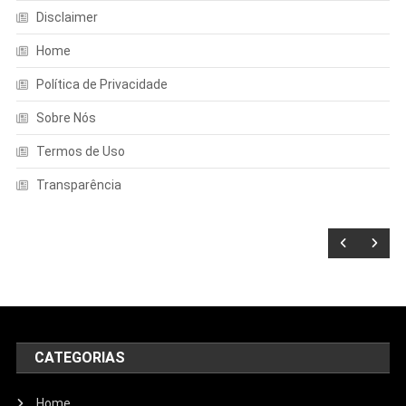
Disclaimer
Home
Política de Privacidade
Sobre Nós
Termos de Uso
Transparência
CATEGORIAS
Home