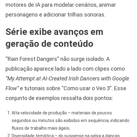
motores de IA para modelar cenários, animar
personagens e adicionar trilhas sonoras.
Série exibe avanços em
geração de conteúdo
“Rain Forest Dangers” não surge isolado. A
publicação aparece lado a lado com clipes como
“My Attempt at AI-Created Irish Dancers with Google
Flow”
e tutoriais sobre “Como usar o Veo 3”. Esse
conjunto de exemplos ressalta dois pontos:
Alta velocidade de produção – materiais de poucos
segundos ou minutos são exibidos em sequência, indicando
fluxos de trabalho mais ágeis;
Diversidade temática – do suspense na selva a danças