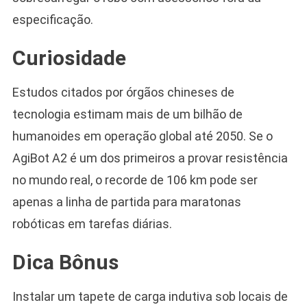
especificação.
Curiosidade
Estudos citados por órgãos chineses de
tecnologia estimam mais de um bilhão de
humanoides em operação global até 2050. Se o
AgiBot A2 é um dos primeiros a provar resistência
no mundo real, o recorde de 106 km pode ser
apenas a linha de partida para maratonas
robóticas em tarefas diárias.
Dica Bônus
Instalar um tapete de carga indutiva sob locais de