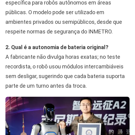
específica para robôs autônomos em áreas
públicas. O modelo pode ser utilizado em
ambientes privados ou semipúblicos, desde que
respeite normas de segurança do INMETRO.
2. Qual é a autonomia de bateria original?
A fabricante não divulga horas exatas; no teste
recordista, o robô usou módulos intercambiáveis
sem desligar, sugerindo que cada bateria suporta
parte de um turno antes da troca.