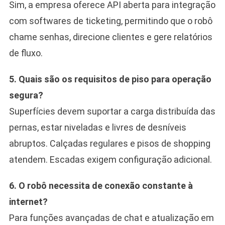
Sim, a empresa oferece API aberta para integração
com softwares de ticketing, permitindo que o robô
chame senhas, direcione clientes e gere relatórios
de fluxo.
5. Quais são os requisitos de piso para operação
segura?
Superfícies devem suportar a carga distribuída das
pernas, estar niveladas e livres de desníveis
abruptos. Calçadas regulares e pisos de shopping
atendem. Escadas exigem configuração adicional.
6. O robô necessita de conexão constante à
internet?
Para funções avançadas de chat e atualização em