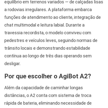
equilíbrio em terrenos variados — de calçadas lisas
a rodovias irregulares. A plataforma embarca
funções de atendimento ao cliente, integração de
chat multimodal e leitura labial. Durante a
travessia recordista, o modelo conviveu com
pedestres e veículos leves, seguindo normas de
trânsito locais e demonstrando estabilidade
contínua ao longo de três dias operando sem
desligar.
Por que escolher o AgiBot A2?
Além da capacidade de caminhar longas
distâncias, o A2 conta com sistema de troca
rápida de bateria, eliminando necessidade de