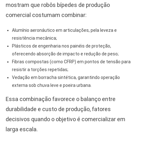
mostram que robôs bípedes de produção
comercial costumam combinar:
Alumínio aeronáutico em articulações, pela leveza e
resistência mecânica;
Plásticos de engenharia nos painéis de proteção,
oferecendo absorção de impacto e redução de peso;
Fibras compostas (como CFRP) em pontos de tensão para
resistir a torções repetidas;
Vedação em borracha sintética, garantindo operação
externa sob chuva leve e poeira urbana.
Essa combinação favorece o balanço entre
durabilidade e custo de produção, fatores
decisivos quando o objetivo é comercializar em
larga escala.