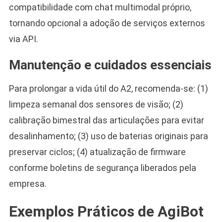
compatibilidade com chat multimodal próprio,
tornando opcional a adoção de serviços externos
via API.
Manutenção e cuidados essenciais
Para prolongar a vida útil do A2, recomenda-se: (1)
limpeza semanal dos sensores de visão; (2)
calibração bimestral das articulações para evitar
desalinhamento; (3) uso de baterias originais para
preservar ciclos; (4) atualização de firmware
conforme boletins de segurança liberados pela
empresa.
Exemplos Práticos de AgiBot