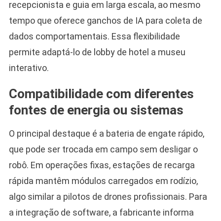
recepcionista e guia em larga escala, ao mesmo
tempo que oferece ganchos de IA para coleta de
dados comportamentais. Essa flexibilidade
permite adaptá-lo de lobby de hotel a museu
interativo.
Compatibilidade com diferentes
fontes de energia ou sistemas
O principal destaque é a bateria de engate rápido,
que pode ser trocada em campo sem desligar o
robô. Em operações fixas, estações de recarga
rápida mantêm módulos carregados em rodízio,
algo similar a pilotos de drones profissionais. Para
a integração de software, a fabricante informa