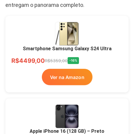
entregam o panorama completo.
Smartphone Samsung Galaxy S24 Ultra
R$4499,00
R$5359,00
-16%
Ver na Amazon
Apple iPhone 16 (128 GB) – Preto