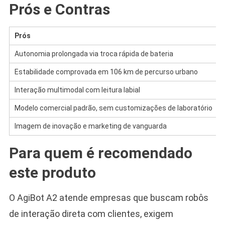
Prós e Contras
Prós
Autonomia prolongada via troca rápida de bateria
Estabilidade comprovada em 106 km de percurso urbano
Interação multimodal com leitura labial
Modelo comercial padrão, sem customizações de laboratório
Imagem de inovação e marketing de vanguarda
Para quem é recomendado
este produto
O AgiBot A2 atende empresas que buscam robôs
de interação direta com clientes, exigem