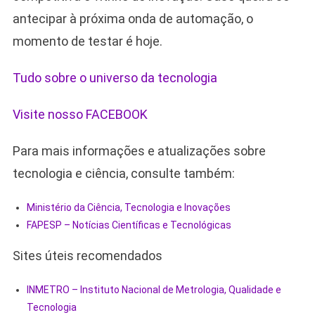
antecipar à próxima onda de automação, o
momento de testar é hoje.
Tudo sobre o universo da tecnologia
Visite nosso FACEBOOK
Para mais informações e atualizações sobre
tecnologia e ciência, consulte também:
Ministério da Ciência, Tecnologia e Inovações
FAPESP – Notícias Científicas e Tecnológicas
Sites úteis recomendados
INMETRO – Instituto Nacional de Metrologia, Qualidade e
Tecnologia