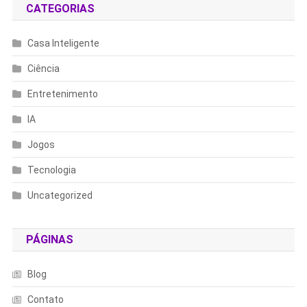
CATEGORIAS
Casa Inteligente
Ciência
Entretenimento
IA
Jogos
Tecnologia
Uncategorized
PÁGINAS
Blog
Contato