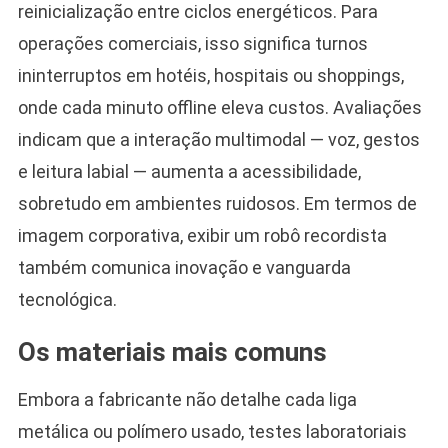
reinicialização entre ciclos energéticos. Para
operações comerciais, isso significa turnos
ininterruptos em hotéis, hospitais ou shoppings,
onde cada minuto offline eleva custos. Avaliações
indicam que a interação multimodal — voz, gestos
e leitura labial — aumenta a acessibilidade,
sobretudo em ambientes ruidosos. Em termos de
imagem corporativa, exibir um robô recordista
também comunica inovação e vanguarda
tecnológica.
Os materiais mais comuns
Embora a fabricante não detalhe cada liga
metálica ou polímero usado, testes laboratoriais