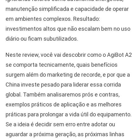
manutenção simplificada e capacidade de operar
em ambientes complexos. Resultado:
investimentos altos que não escalam bem no uso
diário ou ficam subutilizados.
Neste review, você vai descobrir como o AgiBot A2
se comporta tecnicamente, quais benefícios
surgem além do marketing de recorde, e por que a
China investe pesado para liderar essa corrida
global. Também analisaremos prós e contras,
exemplos práticos de aplicação e as melhores
práticas para prolongar a vida útil do equipamento.
Se a ideia é decidir sem erro entre adotar ou
aguardar a próxima geração, as próximas linhas