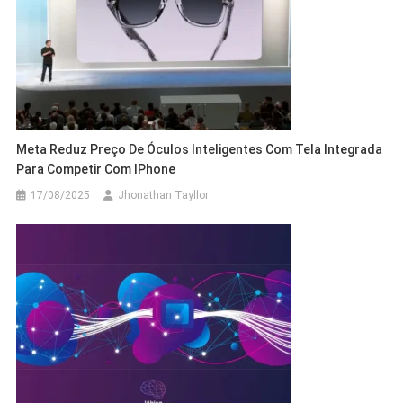
Meta Reduz Preço De Óculos Inteligentes Com Tela Integrada
Para Competir Com IPhone
17/08/2025
Jhonathan Tayllor