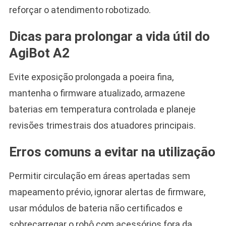
reforçar o atendimento robotizado.
Dicas para prolongar a vida útil do
AgiBot A2
Evite exposição prolongada a poeira fina,
mantenha o firmware atualizado, armazene
baterias em temperatura controlada e planeje
revisões trimestrais dos atuadores principais.
Erros comuns a evitar na utilização
Permitir circulação em áreas apertadas sem
mapeamento prévio, ignorar alertas de firmware,
usar módulos de bateria não certificados e
sobrecarregar o robô com acessórios fora da