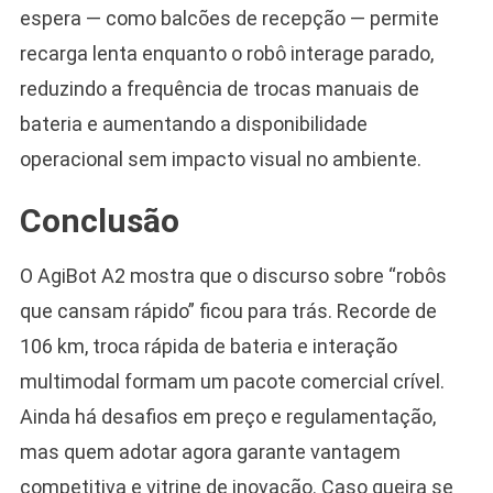
espera — como balcões de recepção — permite
recarga lenta enquanto o robô interage parado,
reduzindo a frequência de trocas manuais de
bateria e aumentando a disponibilidade
operacional sem impacto visual no ambiente.
Conclusão
O AgiBot A2 mostra que o discurso sobre “robôs
que cansam rápido” ficou para trás. Recorde de
106 km, troca rápida de bateria e interação
multimodal formam um pacote comercial crível.
Ainda há desafios em preço e regulamentação,
mas quem adotar agora garante vantagem
competitiva e vitrine de inovação. Caso queira se