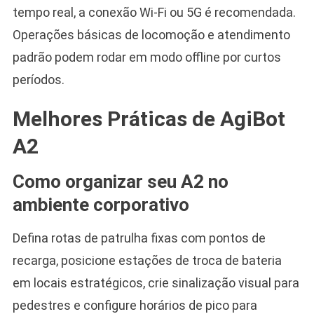
tempo real, a conexão Wi-Fi ou 5G é recomendada.
Operações básicas de locomoção e atendimento
padrão podem rodar em modo offline por curtos
períodos.
Melhores Práticas de AgiBot
A2
Como organizar seu A2 no
ambiente corporativo
Defina rotas de patrulha fixas com pontos de
recarga, posicione estações de troca de bateria
em locais estratégicos, crie sinalização visual para
pedestres e configure horários de pico para