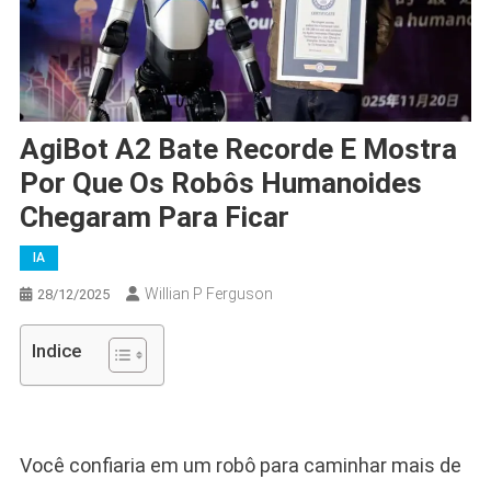
AgiBot A2 Bate Recorde E Mostra
Por Que Os Robôs Humanoides
Chegaram Para Ficar
IA
Willian P Ferguson
28/12/2025
Indice
Você confiaria em um robô para caminhar mais de