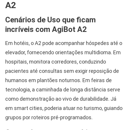
A2
Cenários de Uso que ficam
incríveis com AgiBot A2
Em hotéis, o A2 pode acompanhar hóspedes até o
elevador, fornecendo orientações multidioma. Em
hospitais, monitora corredores, conduzindo
pacientes até consultas sem exigir reposição de
humanos em plantões noturnos. Em feiras de
tecnologia, a caminhada de longa distância serve
como demonstração ao vivo de durabilidade. Já
em smart cities, poderia atuar no turismo, guiando
grupos por roteiros pré-programados.