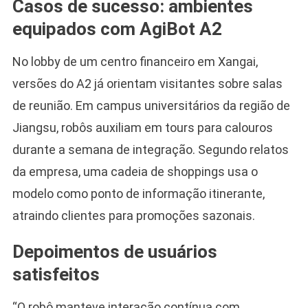
Casos de sucesso: ambientes
equipados com AgiBot A2
No lobby de um centro financeiro em Xangai,
versões do A2 já orientam visitantes sobre salas
de reunião. Em campus universitários da região de
Jiangsu, robôs auxiliam em tours para calouros
durante a semana de integração. Segundo relatos
da empresa, uma cadeia de shoppings usa o
modelo como ponto de informação itinerante,
atraindo clientes para promoções sazonais.
Depoimentos de usuários
satisfeitos
“O robô manteve interação contínua com