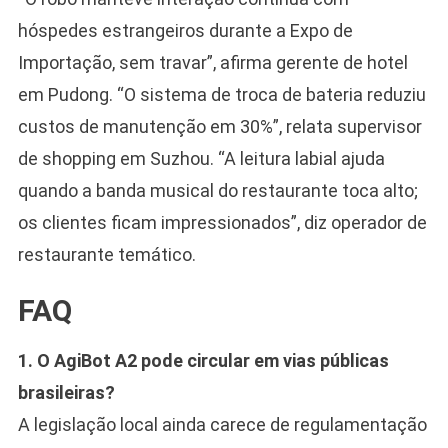
hóspedes estrangeiros durante a Expo de
Importação, sem travar”, afirma gerente de hotel
em Pudong. “O sistema de troca de bateria reduziu
custos de manutenção em 30%”, relata supervisor
de shopping em Suzhou. “A leitura labial ajuda
quando a banda musical do restaurante toca alto;
os clientes ficam impressionados”, diz operador de
restaurante temático.
FAQ
1. O AgiBot A2 pode circular em vias públicas
brasileiras?
A legislação local ainda carece de regulamentação