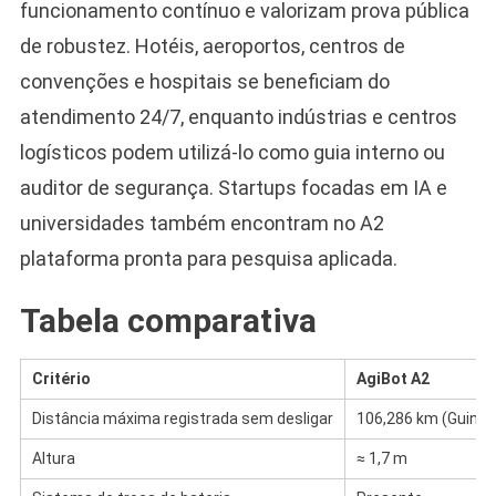
funcionamento contínuo e valorizam prova pública
de robustez. Hotéis, aeroportos, centros de
convenções e hospitais se beneficiam do
atendimento 24/7, enquanto indústrias e centros
logísticos podem utilizá-lo como guia interno ou
auditor de segurança. Startups focadas em IA e
universidades também encontram no A2
plataforma pronta para pesquisa aplicada.
Tabela comparativa
Critério
AgiBot A2
Distância máxima registrada sem desligar
106,286 km (Guinne
Altura
≈ 1,7 m