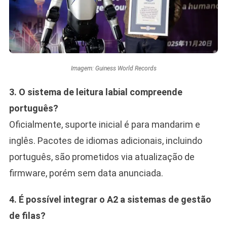
Imagem: Guiness World Records
3. O sistema de leitura labial compreende
português?
Oficialmente, suporte inicial é para mandarim e
inglês. Pacotes de idiomas adicionais, incluindo
português, são prometidos via atualização de
firmware, porém sem data anunciada.
4. É possível integrar o A2 a sistemas de gestão
de filas?