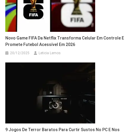
Novo Game FIFA Da Netflix Transforma Celular Em Controle E
Promete Futebol Acessível Em 2026
20/12/2025
Leticia Lemos
9 Jogos De Terror Baratos Para Curtir Sustos No PC E Nos