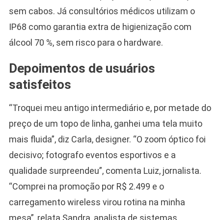
sem cabos. Já consultórios médicos utilizam o
IP68 como garantia extra de higienização com
álcool 70 %, sem risco para o hardware.
Depoimentos de usuários
satisfeitos
“Troquei meu antigo intermediário e, por metade do
preço de um topo de linha, ganhei uma tela muito
mais fluida”, diz Carla, designer. “O zoom óptico foi
decisivo; fotografo eventos esportivos e a
qualidade surpreendeu”, comenta Luiz, jornalista.
“Comprei na promoção por R$ 2.499 e o
carregamento wireless virou rotina na minha
mesa”, relata Sandra, analista de sistemas.