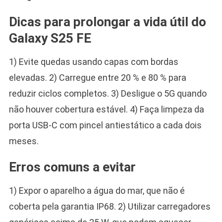
Dicas para prolongar a vida útil do
Galaxy S25 FE
1) Evite quedas usando capas com bordas
elevadas. 2) Carregue entre 20 % e 80 % para
reduzir ciclos completos. 3) Desligue o 5G quando
não houver cobertura estável. 4) Faça limpeza da
porta USB-C com pincel antiestático a cada dois
meses.
Erros comuns a evitar
1) Expor o aparelho a água do mar, que não é
coberta pela garantia IP68. 2) Utilizar carregadores