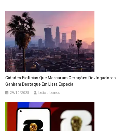
Cidades Fictícias Que Marcaram Gerações De Jogadores
Ganham Destaque Em Lista Especial
29/10/2025
Leticia Lemos