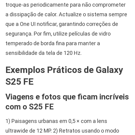
troque-as periodicamente para não comprometer
a dissipação de calor. Actualize o sistema sempre
que a One UI notificar, garantindo correções de
segurança. Por fim, utilize películas de vidro
temperado de borda fina para manter a
sensibilidade da tela de 120 Hz.
Exemplos Práticos de Galaxy
S25 FE
Viagens e fotos que ficam incríveis
com o S25 FE
1) Paisagens urbanas em 0,5 × com a lens
ultrawide de 12 MP. 2) Retratos usando o modo