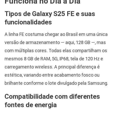
Funciona no Dia a Dia
Tipos de Galaxy S25 FE e suas
funcionalidades
A linha FE costuma chegar ao Brasil em uma única
versão de armazenamento — aqui, 128 GB —, mas
com múltiplas cores. Todas elas compartilham os
mesmos 8 GB de RAM, 5G, IP68, tela de 120 Hz e
carregamento wireless. A principal diferença é
estética, variando entre acabamento fosco ou
brilhante conforme o lote divulgado pela Samsung.
Compatibilidade com diferentes
fontes de energia