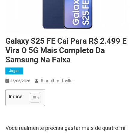
Galaxy S25 FE Cai Para R$ 2.499 E
Vira O 5G Mais Completo Da
Samsung Na Faixa
Jogos
Jhonathan Tayllor
25/05/2026
Indice
Você realmente precisa gastar mais de quatro mil