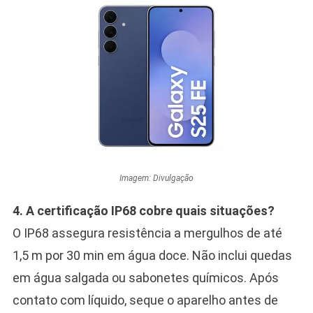
Imagem: Divulgação
4. A certificação IP68 cobre quais situações?
O IP68 assegura resistência a mergulhos de até
1,5 m por 30 min em água doce. Não inclui quedas
em água salgada ou sabonetes químicos. Após
contato com líquido, seque o aparelho antes de