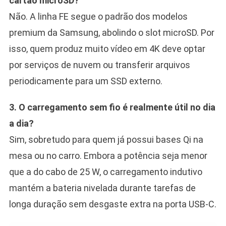
cartão microSD?
Não. A linha FE segue o padrão dos modelos
premium da Samsung, abolindo o slot microSD. Por
isso, quem produz muito vídeo em 4K deve optar
por serviços de nuvem ou transferir arquivos
periodicamente para um SSD externo.
3. O carregamento sem fio é realmente útil no dia
a dia?
Sim, sobretudo para quem já possui bases Qi na
mesa ou no carro. Embora a potência seja menor
que a do cabo de 25 W, o carregamento indutivo
mantém a bateria nivelada durante tarefas de
longa duração sem desgaste extra na porta USB-C.