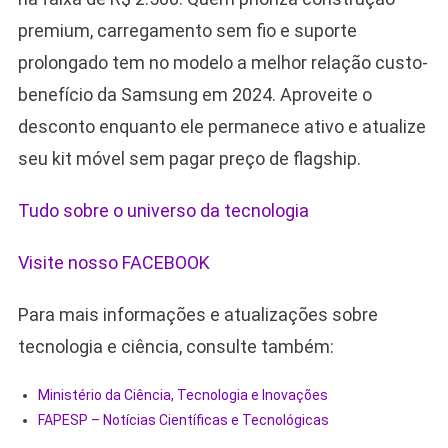
premium, carregamento sem fio e suporte
prolongado tem no modelo a melhor relação custo-
benefício da Samsung em 2024. Aproveite o
desconto enquanto ele permanece ativo e atualize
seu kit móvel sem pagar preço de flagship.
Tudo sobre o universo da tecnologia
Visite nosso FACEBOOK
Para mais informações e atualizações sobre
tecnologia e ciência, consulte também:
Ministério da Ciência, Tecnologia e Inovações
FAPESP – Notícias Científicas e Tecnológicas