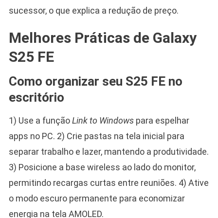
sucessor, o que explica a redução de preço.
Melhores Práticas de Galaxy
S25 FE
Como organizar seu S25 FE no
escritório
1) Use a função
Link to Windows
para espelhar
apps no PC. 2) Crie pastas na tela inicial para
separar trabalho e lazer, mantendo a produtividade.
3) Posicione a base wireless ao lado do monitor,
permitindo recargas curtas entre reuniões. 4) Ative
o modo escuro permanente para economizar
energia na tela AMOLED.