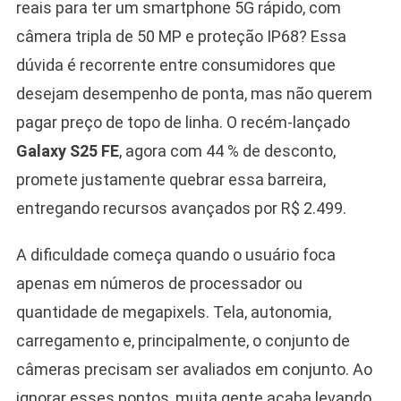
reais para ter um smartphone 5G rápido, com
câmera tripla de 50 MP e proteção IP68? Essa
dúvida é recorrente entre consumidores que
desejam desempenho de ponta, mas não querem
pagar preço de topo de linha. O recém-lançado
Galaxy S25 FE
, agora com 44 % de desconto,
promete justamente quebrar essa barreira,
entregando recursos avançados por R$ 2.499.
A dificuldade começa quando o usuário foca
apenas em números de processador ou
quantidade de megapixels. Tela, autonomia,
carregamento e, principalmente, o conjunto de
câmeras precisam ser avaliados em conjunto. Ao
ignorar esses pontos, muita gente acaba levando