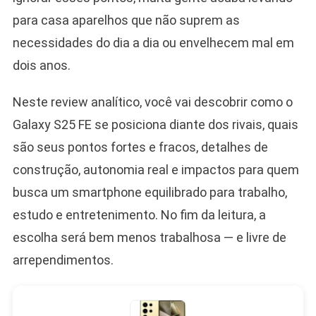
para casa aparelhos que não suprem as
necessidades do dia a dia ou envelhecem mal em
dois anos.
Neste review analítico, você vai descobrir como o
Galaxy S25 FE se posiciona diante dos rivais, quais
são seus pontos fortes e fracos, detalhes de
construção, autonomia real e impactos para quem
busca um smartphone equilibrado para trabalho,
estudo e entretenimento. No fim da leitura, a
escolha será bem menos trabalhosa — e livre de
arrependimentos.