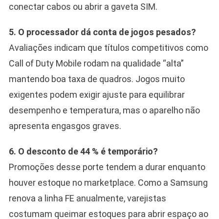
conectar cabos ou abrir a gaveta SIM.
5. O processador dá conta de jogos pesados?
Avaliações indicam que títulos competitivos como
Call of Duty Mobile rodam na qualidade “alta”
mantendo boa taxa de quadros. Jogos muito
exigentes podem exigir ajuste para equilibrar
desempenho e temperatura, mas o aparelho não
apresenta engasgos graves.
6. O desconto de 44 % é temporário?
Promoções desse porte tendem a durar enquanto
houver estoque no marketplace. Como a Samsung
renova a linha FE anualmente, varejistas
costumam queimar estoques para abrir espaço ao