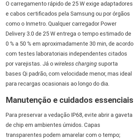
O carregamento rápido de 25 W exige adaptadores
e cabos certificados pela Samsung ou por órgãos
como o Inmetro. Qualquer carregador Power
Delivery 3.0 de 25 W entrega o tempo estimado de
0 % a 50 % em aproximadamente 30 min, de acordo
com testes laboratoriais independentes citados
por varejistas. Já o
wireless charging
suporta
bases Qi padrão, com velocidade menor, mas ideal
para recargas ocasionais ao longo do dia.
Manutenção e cuidados essenciais
Para preservar a vedação IP68, evite abrir a gaveta
de chip em ambientes úmidos. Capas
transparentes podem amarelar com o tempo;