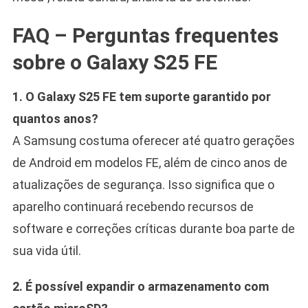
FAQ – Perguntas frequentes
sobre o Galaxy S25 FE
1. O Galaxy S25 FE tem suporte garantido por
quantos anos?
A Samsung costuma oferecer até quatro gerações
de Android em modelos FE, além de cinco anos de
atualizações de segurança. Isso significa que o
aparelho continuará recebendo recursos de
software e correções críticas durante boa parte de
sua vida útil.
2. É possível expandir o armazenamento com