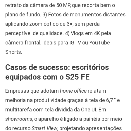
retrato da câmera de 50 MP, que recorta bem o
plano de fundo. 3) Fotos de monumentos distantes
aplicando zoom óptico de 3×, sem perda
perceptível de qualidade. 4) Vlogs em 4K pela
câmera frontal, ideais para IGTV ou YouTube
Shorts.
Casos de sucesso: escritórios
equipados com o S25 FE
Empresas que adotam
home office
relatam
melhoria na produtividade graças à tela de 6,7 ” e
multitarefa com tela dividida da One UI. Em
showrooms
, o aparelho é ligado a painéis por meio
do recurso
Smart View
, projetando apresentações