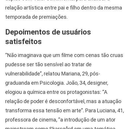
relação artística entre pai e filho dentro da mesma
temporada de premiações.
Depoimentos de usuários
satisfeitos
“Não imaginava que um filme com cenas tão cruas
pudesse ser tão sensível ao tratar de
vulnerabilidade”, relatou Mariana, 29, pós-
graduanda em Psicologia. João, 34, designer,
elogiou a química entre os protagonistas: “A
relação de poder é desconfortável, mas a atuação
transforma essa tensão em arte”. Para Luciana, 41,
professora de cinema, “a introdução de um ator
mainstream como Skarsgård em uma temática