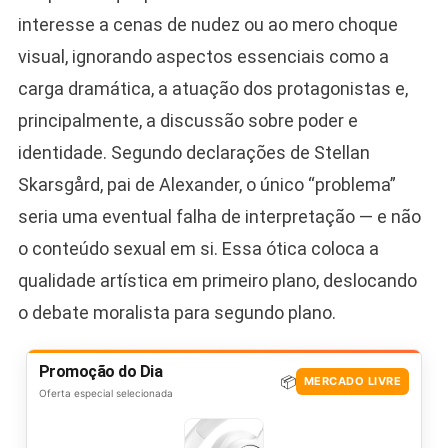
interesse a cenas de nudez ou ao mero choque
visual, ignorando aspectos essenciais como a
carga dramática, a atuação dos protagonistas e,
principalmente, a discussão sobre poder e
identidade. Segundo declarações de Stellan
Skarsgård, pai de Alexander, o único “problema”
seria uma eventual falha de interpretação — e não
o conteúdo sexual em si. Essa ótica coloca a
qualidade artística em primeiro plano, deslocando
o debate moralista para segundo plano.
Promoção do Dia
📦
MERCADO LIVRE
Oferta especial selecionada