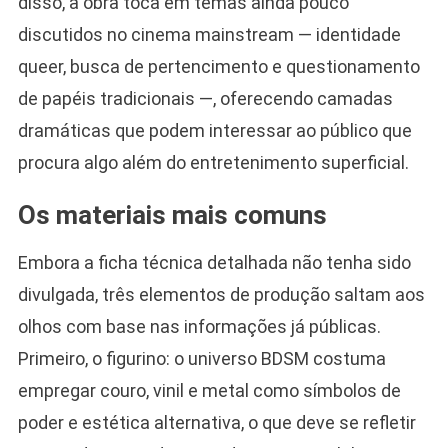
disso, a obra toca em temas ainda pouco
discutidos no cinema mainstream — identidade
queer, busca de pertencimento e questionamento
de papéis tradicionais —, oferecendo camadas
dramáticas que podem interessar ao público que
procura algo além do entretenimento superficial.
Os materiais mais comuns
Embora a ficha técnica detalhada não tenha sido
divulgada, três elementos de produção saltam aos
olhos com base nas informações já públicas.
Primeiro, o figurino: o universo BDSM costuma
empregar couro, vinil e metal como símbolos de
poder e estética alternativa, o que deve se refletir