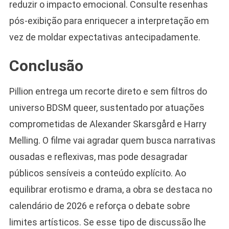
reduzir o impacto emocional. Consulte resenhas
pós-exibição para enriquecer a interpretação em
vez de moldar expectativas antecipadamente.
Conclusão
Pillion entrega um recorte direto e sem filtros do
universo BDSM queer, sustentado por atuações
comprometidas de Alexander Skarsgård e Harry
Melling. O filme vai agradar quem busca narrativas
ousadas e reflexivas, mas pode desagradar
públicos sensíveis a conteúdo explícito. Ao
equilibrar erotismo e drama, a obra se destaca no
calendário de 2026 e reforça o debate sobre
limites artísticos. Se esse tipo de discussão lhe