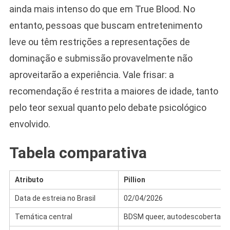
ainda mais intenso do que em True Blood. No
entanto, pessoas que buscam entretenimento
leve ou têm restrições a representações de
dominação e submissão provavelmente não
aproveitarão a experiência. Vale frisar: a
recomendação é restrita a maiores de idade, tanto
pelo teor sexual quanto pelo debate psicológico
envolvido.
Tabela comparativa
Atributo
Pillion
Data de estreia no Brasil
02/04/2026
Temática central
BDSM queer, autodescoberta