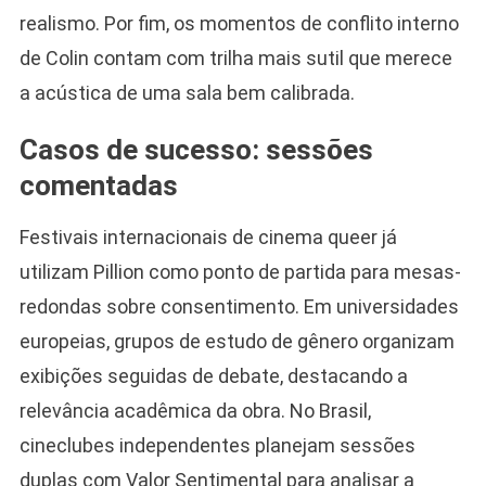
realismo. Por fim, os momentos de conflito interno
de Colin contam com trilha mais sutil que merece
a acústica de uma sala bem calibrada.
Casos de sucesso: sessões
comentadas
Festivais internacionais de cinema queer já
utilizam Pillion como ponto de partida para mesas-
redondas sobre consentimento. Em universidades
europeias, grupos de estudo de gênero organizam
exibições seguidas de debate, destacando a
relevância acadêmica da obra. No Brasil,
cineclubes independentes planejam sessões
duplas com Valor Sentimental para analisar a