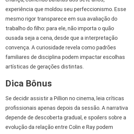
experiência que moldou seu perfeccionismo. Esse
mesmo rigor transparece em sua avaliação do
trabalho do filho: para ele, não importa o quão
ousada seja a cena, desde que a interpretação
convença. A curiosidade revela como padrões
familiares de disciplina podem impactar escolhas
artísticas de gerações distintas.
Dica Bônus
Se decidir assistir a Pillion no cinema, leia críticas
profissionais apenas depois da sessão. A narrativa
depende de descoberta gradual, e spoilers sobre a
evolução da relação entre Colin e Ray podem