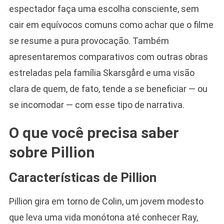
espectador faça uma escolha consciente, sem
cair em equívocos comuns como achar que o filme
se resume a pura provocação. Também
apresentaremos comparativos com outras obras
estreladas pela família Skarsgård e uma visão
clara de quem, de fato, tende a se beneficiar — ou
se incomodar — com esse tipo de narrativa.
O que você precisa saber
sobre Pillion
Características de Pillion
Pillion gira em torno de Colin, um jovem modesto
que leva uma vida monótona até conhecer Ray,