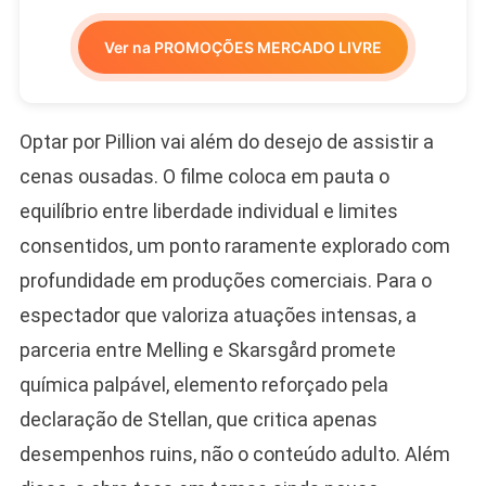
Ver na PROMOÇÕES MERCADO LIVRE
Optar por Pillion vai além do desejo de assistir a
cenas ousadas. O filme coloca em pauta o
equilíbrio entre liberdade individual e limites
consentidos, um ponto raramente explorado com
profundidade em produções comerciais. Para o
espectador que valoriza atuações intensas, a
parceria entre Melling e Skarsgård promete
química palpável, elemento reforçado pela
declaração de Stellan, que critica apenas
desempenhos ruins, não o conteúdo adulto. Além