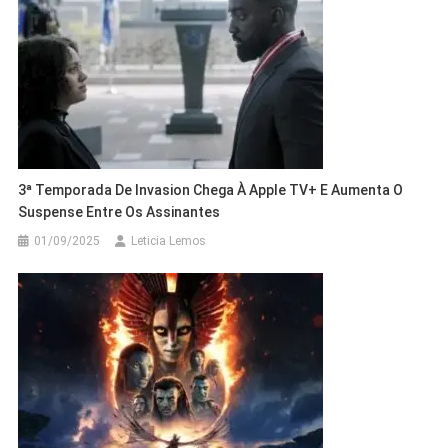
3ª Temporada De Invasion Chega À Apple TV+ E Aumenta O
Suspense Entre Os Assinantes
01/09/2025
Leticia Lemos