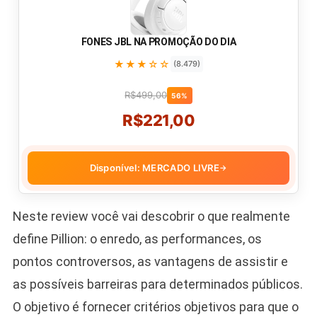
FONES JBL NA PROMOÇÃO DO DIA
★★★☆☆
(8.479)
R$499,00
56%
R$221,00
Disponível: MERCADO LIVRE
→
Neste review você vai descobrir o que realmente
define Pillion: o enredo, as performances, os
pontos controversos, as vantagens de assistir e
as possíveis barreiras para determinados públicos.
O objetivo é fornecer critérios objetivos para que o