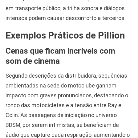
em transporte público; a trilha sonora e diálogos
intensos podem causar desconforto a terceiros.
Exemplos Práticos de Pillion
Cenas que ficam incríveis com
som de cinema
Segundo descrições da distribuidora, sequências
ambientadas na sede do motoclube ganham
impacto com graves pronunciados, destacando o
ronco das motocicletas e a tensão entre Ray e
Colin. As passagens de iniciação no universo
BDSM, por serem intimistas, se beneficiam de
áudio que capture cada respiração, aumentando o