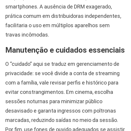
smartphones. A ausência de DRM exagerado,
prática comum em distribuidoras independentes,
facilitaria o uso em múltiplos aparelhos sem
travas incômodas.
Manutenção e cuidados essenciais
O “cuidado” aqui se traduz em gerenciamento de
privacidade: se você divide a conta de streaming
com a família, vale revisar perfis e histórico para
evitar constrangimentos. Em cinema, escolha
sessões noturnas para minimizar público
desavisado e garanta ingressos com poltronas
marcadas, reduzindo saídas no meio da sessão.
Por fim, use fones de ouvido adequados se assistir