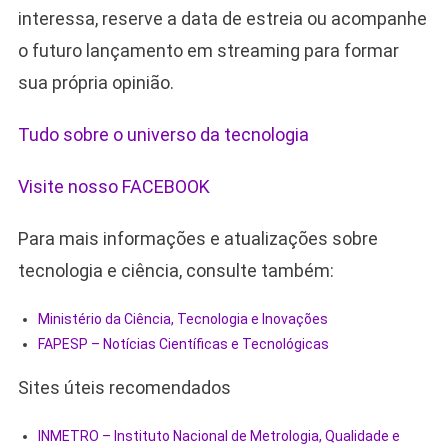
interessa, reserve a data de estreia ou acompanhe
o futuro lançamento em streaming para formar
sua própria opinião.
Tudo sobre o universo da tecnologia
Visite nosso FACEBOOK
Para mais informações e atualizações sobre
tecnologia e ciência, consulte também:
Ministério da Ciência, Tecnologia e Inovações
FAPESP – Notícias Científicas e Tecnológicas
Sites úteis recomendados
INMETRO – Instituto Nacional de Metrologia, Qualidade e