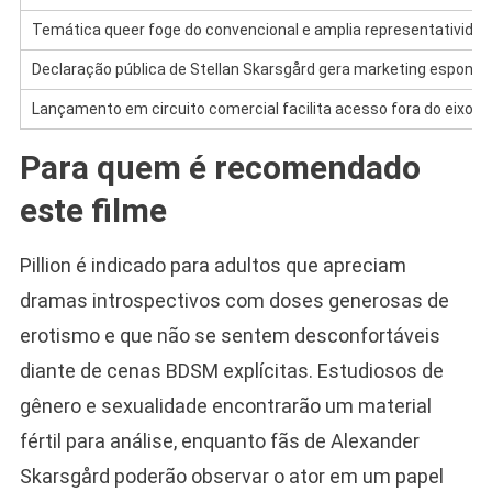
Temática queer foge do convencional e amplia representatividad
Declaração pública de Stellan Skarsgård gera marketing espontâ
Lançamento em circuito comercial facilita acesso fora do eixo fes
Para quem é recomendado
este filme
Pillion é indicado para adultos que apreciam
dramas introspectivos com doses generosas de
erotismo e que não se sentem desconfortáveis
diante de cenas BDSM explícitas. Estudiosos de
gênero e sexualidade encontrarão um material
fértil para análise, enquanto fãs de Alexander
Skarsgård poderão observar o ator em um papel