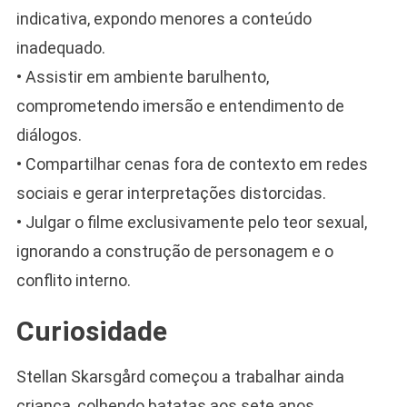
indicativa, expondo menores a conteúdo
inadequado.
• Assistir em ambiente barulhento,
comprometendo imersão e entendimento de
diálogos.
• Compartilhar cenas fora de contexto em redes
sociais e gerar interpretações distorcidas.
• Julgar o filme exclusivamente pelo teor sexual,
ignorando a construção de personagem e o
conflito interno.
Curiosidade
Stellan Skarsgård começou a trabalhar ainda
criança, colhendo batatas aos sete anos,