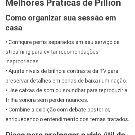
Melhores Práticas de Pillion
Como organizar sua sessão em
casa
• Configure perfis separados em seu serviço de
streaming para evitar recomendações
inapropriadas.
• Ajuste níveis de brilho e contraste da TV para
preservar detalhes em cenas de baixa iluminação.
• Use caixas de som ou soundbar para reproduzir a
trilha sonora sem perder nuances.
• Combine a exibição com debate posterior,
enriquecendo o entendimento dos temas tratados.
Dicas para prolongar a vida útil do