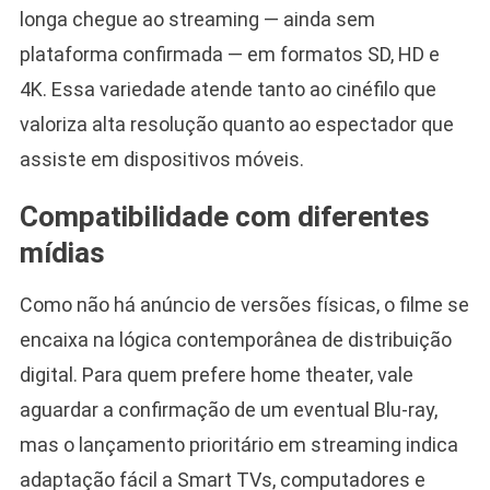
longa chegue ao streaming — ainda sem
plataforma confirmada — em formatos SD, HD e
4K. Essa variedade atende tanto ao cinéfilo que
valoriza alta resolução quanto ao espectador que
assiste em dispositivos móveis.
Compatibilidade com diferentes
mídias
Como não há anúncio de versões físicas, o filme se
encaixa na lógica contemporânea de distribuição
digital. Para quem prefere home theater, vale
aguardar a confirmação de um eventual Blu-ray,
mas o lançamento prioritário em streaming indica
adaptação fácil a Smart TVs, computadores e