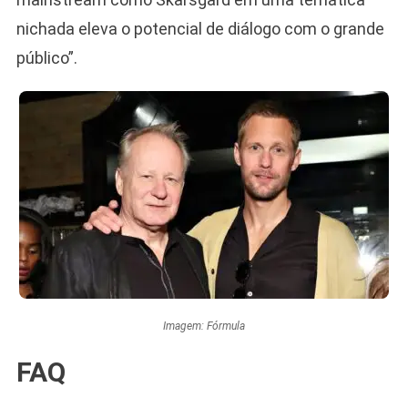
nichada eleva o potencial de diálogo com o grande
público”.
Imagem: Fórmula
FAQ