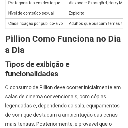
Protagonistas em destaque
Alexander Skarsgård, Harry Mell
Nível de conteúdo sexual
Explícito
Classificação por público-alvo
Adultos que buscam temas tab
Pillion Como Funciona no Dia
a Dia
Tipos de exibição e
funcionalidades
O consumo de Pillion deve ocorrer inicialmente em
salas de cinema convencionais, com cópias
legendadas e, dependendo da sala, equipamentos
de som que destacam a ambientação das cenas
mais tensas. Posteriormente, é provável que o