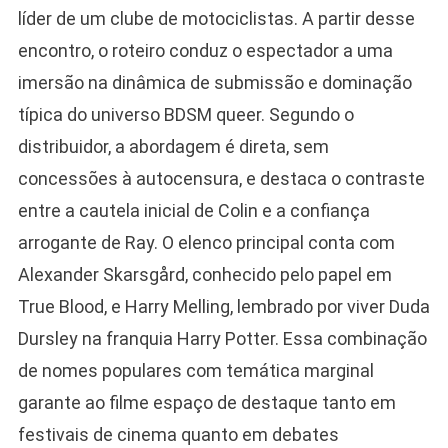
líder de um clube de motociclistas. A partir desse
encontro, o roteiro conduz o espectador a uma
imersão na dinâmica de submissão e dominação
típica do universo BDSM queer. Segundo o
distribuidor, a abordagem é direta, sem
concessões à autocensura, e destaca o contraste
entre a cautela inicial de Colin e a confiança
arrogante de Ray. O elenco principal conta com
Alexander Skarsgård, conhecido pelo papel em
True Blood, e Harry Melling, lembrado por viver Duda
Dursley na franquia Harry Potter. Essa combinação
de nomes populares com temática marginal
garante ao filme espaço de destaque tanto em
festivais de cinema quanto em debates