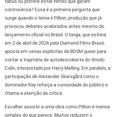
tabus ou prefere evitar filmes que geram
controvérsia? Essa é a primeira pergunta que
surge quando o tema é Pillion, produção que já
provocou debates acalorados antes mesmo do
lançamento oficial no Brasil. O longa, que estreia
em 2 de abril de 2026 pela Diamond Films Brasil,
aposta em cenas explícitas de BDSM queer para
contar a trajetória de autodescoberta do tímido
Colin, interpretado por Harry Melling. Em paralelo, a
participação de Alexander Skarsgård como o
dominador Ray reforça a curiosidade do público e
chama a atenção da crítica.
Escolher assistir a uma obra como Pillion é menos
simples do que parece. Muitos reduzem o