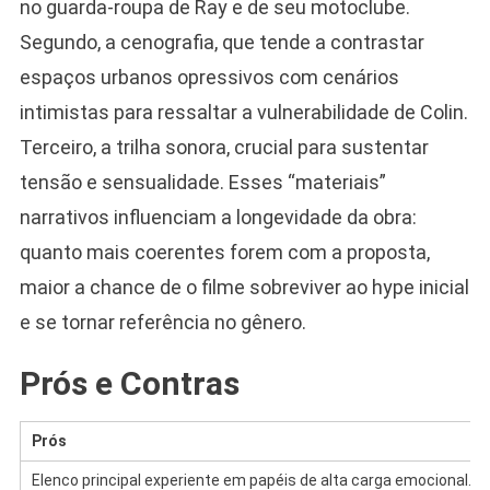
no guarda-roupa de Ray e de seu motoclube.
Segundo, a cenografia, que tende a contrastar
espaços urbanos opressivos com cenários
intimistas para ressaltar a vulnerabilidade de Colin.
Terceiro, a trilha sonora, crucial para sustentar
tensão e sensualidade. Esses “materiais”
narrativos influenciam a longevidade da obra:
quanto mais coerentes forem com a proposta,
maior a chance de o filme sobreviver ao hype inicial
e se tornar referência no gênero.
Prós e Contras
Prós
Elenco principal experiente em papéis de alta carga emocional.