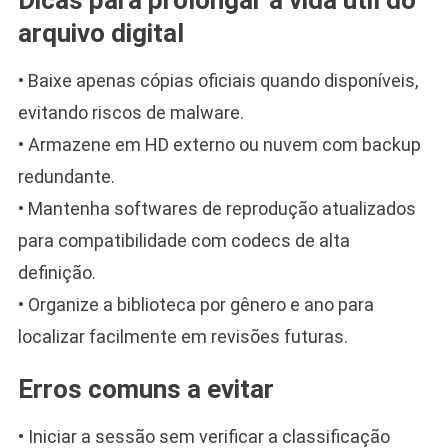
arquivo digital
• Baixe apenas cópias oficiais quando disponíveis,
evitando riscos de malware.
• Armazene em HD externo ou nuvem com backup
redundante.
• Mantenha softwares de reprodução atualizados
para compatibilidade com codecs de alta
definição.
• Organize a biblioteca por gênero e ano para
localizar facilmente em revisões futuras.
Erros comuns a evitar
• Iniciar a sessão sem verificar a classificação