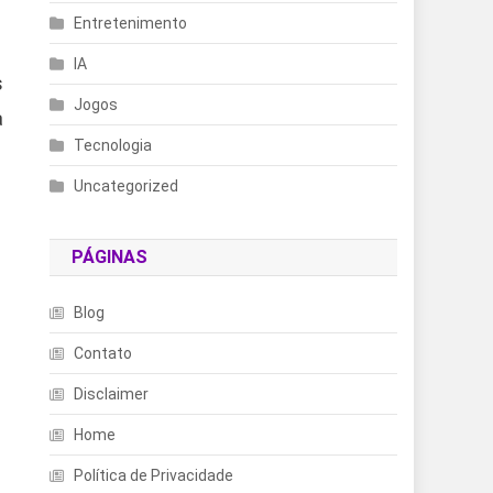
Entretenimento
IA
s
Jogos
a
Tecnologia
Uncategorized
PÁGINAS
Blog
Contato
Disclaimer
Home
Política de Privacidade