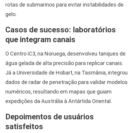
rotas de submarinos para evitar instabilidades de
gelo.
Casos de sucesso: laboratórios
que integram canais
O Centro iC3, na Noruega, desenvolveu tanques de
água gelada de alta precisão para replicar canais.
Já a Universidade de Hobart, na Tasmânia, integrou
dados de radar de penetração para validar modelos
numéricos, resultando em mapas que guiam
expedições da Austrália à Antártida Oriental.
Depoimentos de usuários
satisfeitos