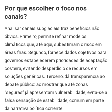
Por que escolher o foco nos
canais?
Analisar canais subglaciais traz benefícios não
óbvios. Primeiro, permite refinar modelos
climáticos que, até aqui, subestimam o risco em
áreas frias. Segundo, fornece dados objetivos para
governos estabelecerem prioridades de adaptação
costeira, evitando desperdício de recursos em
soluções genéricas. Terceiro, dá transparência ao
debate público: ao mostrar que até zonas
“seguras” já apresentam vulnerabilidade, evita-se a
falsa sensação de estabilidade, comum em parte
da narrativa política corrente.