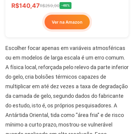
R$140,47
R$259,90
-46%
Ver na Amazon
Escolher focar apenas em variáveis atmosféricas
ou em modelos de larga escala é um erro comum.
A física local, reforçada pelo relevo da parte inferior
do gelo, cria bolsões térmicos capazes de
multiplicar em até dez vezes a taxa de degradação
da camada de gelo, segundo dados do fabricante
do estudo, isto é, os próprios pesquisadores. A
Antártida Oriental, tida como “área fria” e de risco
mínimo a curto prazo, mostrou-se vulnerável