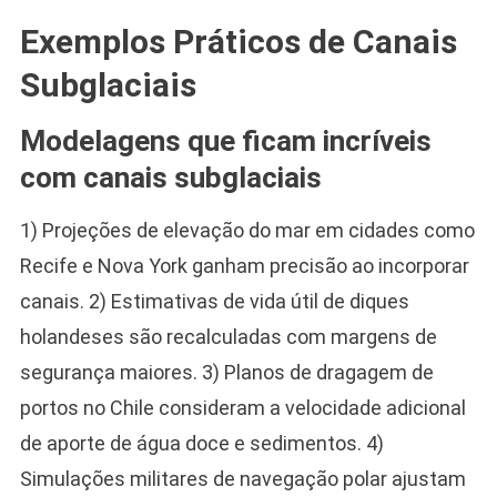
Exemplos Práticos de Canais
Subglaciais
Modelagens que ficam incríveis
com canais subglaciais
1) Projeções de elevação do mar em cidades como
Recife e Nova York ganham precisão ao incorporar
canais. 2) Estimativas de vida útil de diques
holandeses são recalculadas com margens de
segurança maiores. 3) Planos de dragagem de
portos no Chile consideram a velocidade adicional
de aporte de água doce e sedimentos. 4)
Simulações militares de navegação polar ajustam