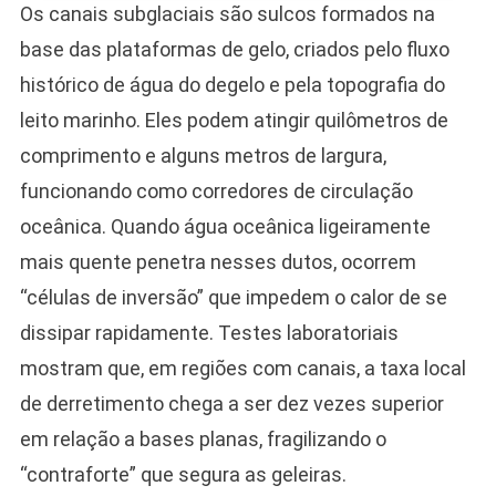
Os canais subglaciais são sulcos formados na
base das plataformas de gelo, criados pelo fluxo
histórico de água do degelo e pela topografia do
leito marinho. Eles podem atingir quilômetros de
comprimento e alguns metros de largura,
funcionando como corredores de circulação
oceânica. Quando água oceânica ligeiramente
mais quente penetra nesses dutos, ocorrem
“células de inversão” que impedem o calor de se
dissipar rapidamente. Testes laboratoriais
mostram que, em regiões com canais, a taxa local
de derretimento chega a ser dez vezes superior
em relação a bases planas, fragilizando o
“contraforte” que segura as geleiras.