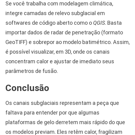
Se você trabalha com modelagem climática,
integre camadas de relevo subglacial em
softwares de código aberto como o
QGIS
. Basta
importar dados de radar de penetração (formato
GeoTIFF) e sobrepor ao modelo batimétrico. Assim,
é possível visualizar, em 3D, onde os canais
concentram calor e ajustar de imediato seus
parâmetros de fusão.
Conclusão
Os canais subglaciais representam a peça que
faltava para entender por que algumas
plataformas de gelo derretem mais rápido do que
os modelos previam. Eles retêm calor, fragilizam