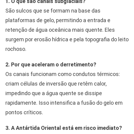
1. O que são canais subglaciais?
São sulcos que se formam na base das
plataformas de gelo, permitindo a entrada e
retenção de água oceânica mais quente. Eles
surgem por erosão hídrica e pela topografia do leito
rochoso.
2. Por que aceleram o derretimento?
Os canais funcionam como condutos térmicos:
criam células de inversão que retêm calor,
impedindo que a água quente se dissipe
rapidamente. Isso intensifica a fusão do gelo em
pontos críticos.
3. A Antártida Oriental está em risco imediato?