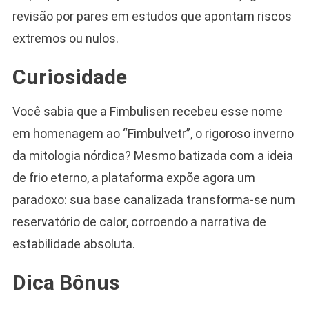
revisão por pares em estudos que apontam riscos
extremos ou nulos.
Curiosidade
Você sabia que a Fimbulisen recebeu esse nome
em homenagem ao “Fimbulvetr”, o rigoroso inverno
da mitologia nórdica? Mesmo batizada com a ideia
de frio eterno, a plataforma expõe agora um
paradoxo: sua base canalizada transforma-se num
reservatório de calor, corroendo a narrativa de
estabilidade absoluta.
Dica Bônus