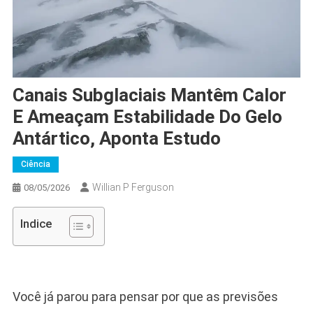
Canais Subglaciais Mantêm Calor
E Ameaçam Estabilidade Do Gelo
Antártico, Aponta Estudo
Ciência
Willian P Ferguson
08/05/2026
Indice
Você já parou para pensar por que as previsões