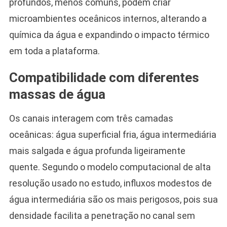
profundos, menos comuns, podem criar
microambientes oceânicos internos, alterando a
química da água e expandindo o impacto térmico
em toda a plataforma.
Compatibilidade com diferentes
massas de água
Os canais interagem com três camadas
oceânicas: água superficial fria, água intermediária
mais salgada e água profunda ligeiramente
quente. Segundo o modelo computacional de alta
resolução usado no estudo, influxos modestos de
água intermediária são os mais perigosos, pois sua
densidade facilita a penetração no canal sem