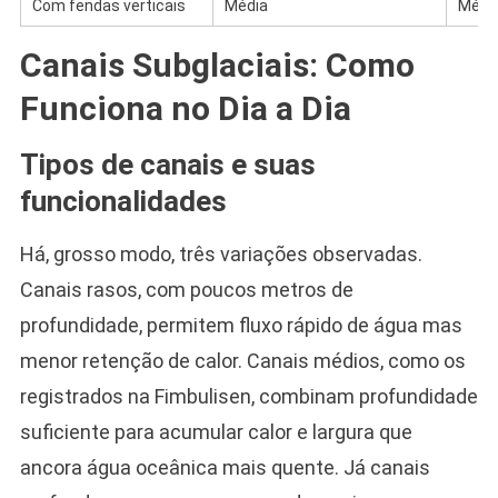
Com fendas verticais
Média
Médi
Canais Subglaciais: Como
Funciona no Dia a Dia
Tipos de canais e suas
funcionalidades
Há, grosso modo, três variações observadas.
Canais rasos, com poucos metros de
profundidade, permitem fluxo rápido de água mas
menor retenção de calor. Canais médios, como os
registrados na Fimbulisen, combinam profundidade
suficiente para acumular calor e largura que
ancora água oceânica mais quente. Já canais