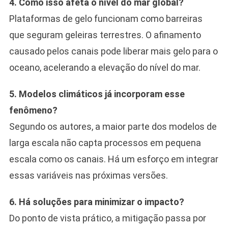
4. Como isso afeta o nível do mar global?
Plataformas de gelo funcionam como barreiras
que seguram geleiras terrestres. O afinamento
causado pelos canais pode liberar mais gelo para o
oceano, acelerando a elevação do nível do mar.
5. Modelos climáticos já incorporam esse
fenômeno?
Segundo os autores, a maior parte dos modelos de
larga escala não capta processos em pequena
escala como os canais. Há um esforço em integrar
essas variáveis nas próximas versões.
6. Há soluções para minimizar o impacto?
Do ponto de vista prático, a mitigação passa por