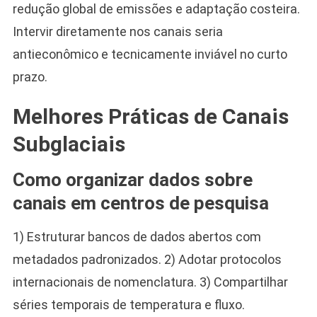
redução global de emissões e adaptação costeira.
Intervir diretamente nos canais seria
antieconômico e tecnicamente inviável no curto
prazo.
Melhores Práticas de Canais
Subglaciais
Como organizar dados sobre
canais em centros de pesquisa
1) Estruturar bancos de dados abertos com
metadados padronizados. 2) Adotar protocolos
internacionais de nomenclatura. 3) Compartilhar
séries temporais de temperatura e fluxo.