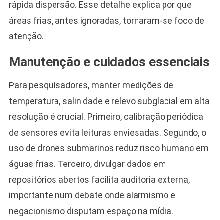
rápida dispersão. Esse detalhe explica por que
áreas frias, antes ignoradas, tornaram-se foco de
atenção.
Manutenção e cuidados essenciais
Para pesquisadores, manter medições de
temperatura, salinidade e relevo subglacial em alta
resolução é crucial. Primeiro, calibração periódica
de sensores evita leituras enviesadas. Segundo, o
uso de drones submarinos reduz risco humano em
águas frias. Terceiro, divulgar dados em
repositórios abertos facilita auditoria externa,
importante num debate onde alarmismo e
negacionismo disputam espaço na mídia.