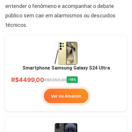
entender o fenômeno e acompanhar o debate
público sem cair em alarmismos ou descuidos
técnicos.
Smartphone Samsung Galaxy S24 Ultra
R$4499,00
R$5359,00
-16%
Ver na Amazon