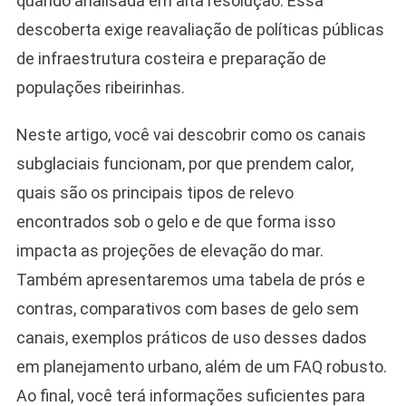
quando analisada em alta resolução. Essa
descoberta exige reavaliação de políticas públicas
de infraestrutura costeira e preparação de
populações ribeirinhas.
Neste artigo, você vai descobrir como os canais
subglaciais funcionam, por que prendem calor,
quais são os principais tipos de relevo
encontrados sob o gelo e de que forma isso
impacta as projeções de elevação do mar.
Também apresentaremos uma tabela de prós e
contras, comparativos com bases de gelo sem
canais, exemplos práticos de uso desses dados
em planejamento urbano, além de um FAQ robusto.
Ao final, você terá informações suficientes para