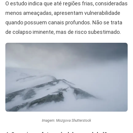
O estudo indica que até regiões frias, consideradas
menos ameaçadas, apresentam vulnerabilidade
quando possuem canais profundos. Não se trata
de colapso iminente, mas de risco subestimado.
Imagem: Mozgova Shutterstock