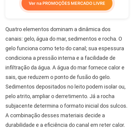
Ver na PROMOÇÕES MERCADO LIVRE
Quatro elementos dominam a dinâmica dos
canais: gelo, água do mar, sedimentos e rocha. O
gelo funciona como teto do canal; sua espessura
condiciona a pressão interna e a facilidade de
infiltração da água. A água do mar fornece calor e
sais, que reduzem o ponto de fusão do gelo.
Sedimentos depositados no leito podem isolar ou,
pelo atrito, ampliar o derretimento. Já a rocha
subjacente determina o formato inicial dos sulcos.
A combinação desses materiais decide a
durabilidade e a eficiência do canal em reter calor.