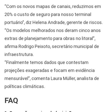
“Com os novos mapas de canais, reduzimos em
20% o custo de seguro para nosso terminal
portuário”, diz Helena Andrade, gerente de riscos.
“Os modelos melhorados nos deram cinco anos
extras de planejamento para obras no litoral”,
afirma Rodrigo Peixoto, secretário municipal de
infraestrutura.
“Finalmente temos dados que contestam
projeções exageradas e focam em evidência
mensurável”, comenta Laura Müller, analista de
políticas climáticas.
FAQ