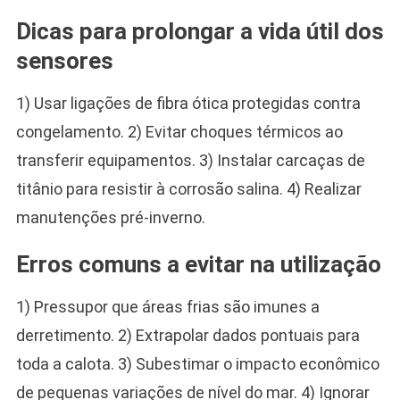
Dicas para prolongar a vida útil dos
sensores
1) Usar ligações de fibra ótica protegidas contra
congelamento. 2) Evitar choques térmicos ao
transferir equipamentos. 3) Instalar carcaças de
titânio para resistir à corrosão salina. 4) Realizar
manutenções pré-inverno.
Erros comuns a evitar na utilização
1) Pressupor que áreas frias são imunes a
derretimento. 2) Extrapolar dados pontuais para
toda a calota. 3) Subestimar o impacto econômico
de pequenas variações de nível do mar. 4) Ignorar