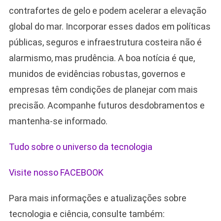
contrafortes de gelo e podem acelerar a elevação
global do mar. Incorporar esses dados em políticas
públicas, seguros e infraestrutura costeira não é
alarmismo, mas prudência. A boa notícia é que,
munidos de evidências robustas, governos e
empresas têm condições de planejar com mais
precisão. Acompanhe futuros desdobramentos e
mantenha-se informado.
Tudo sobre o universo da tecnologia
Visite nosso FACEBOOK
Para mais informações e atualizações sobre
tecnologia e ciência, consulte também: