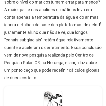
sobre o nível do mar costumam errar para menos?
A maior parte das análises climáticas leva em
conta apenas a temperatura da água e do ar, mas
ignora detalhes da base das plataformas de gelo. É
justamente ali, no que não se vê, que longos
“canais subglaciais” retêm água relativamente
quente e aceleram o derretimento. Essa conclusão
vem de nova pesquisa realizada pelo Centro de
Pesquisa Polar iC3, na Noruega, e lança luz sobre
um ponto cego que pode redefinir cálculos globais
de risco costeiro.