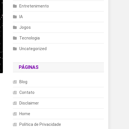
Entretenimento
IA
Jogos
Tecnologia
Uncategorized
PÁGINAS
Blog
Contato
Disclaimer
Home
Política de Privacidade