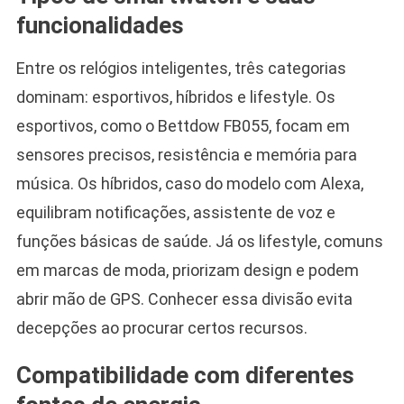
funcionalidades
Entre os relógios inteligentes, três categorias
dominam: esportivos, híbridos e lifestyle. Os
esportivos, como o Bettdow FB055, focam em
sensores precisos, resistência e memória para
música. Os híbridos, caso do modelo com Alexa,
equilibram notificações, assistente de voz e
funções básicas de saúde. Já os lifestyle, comuns
em marcas de moda, priorizam design e podem
abrir mão de GPS. Conhecer essa divisão evita
decepções ao procurar certos recursos.
Compatibilidade com diferentes