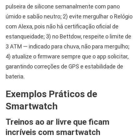
pulseira de silicone semanalmente com pano
úmido e sabão neutro; 2) evite mergulhar o Relógio
com Alexa, pois não há certificação oficial de
estanqueidade; 3) no Bettdow, respeite o limite de
3 ATM — indicado para chuva, não para mergulho;
4) atualize o firmware sempre que o app solicitar,
garantindo correções de GPS e estabilidade de
bateria.
Exemplos Práticos de
Smartwatch
Treinos ao ar livre que ficam
incríveis com smartwatch