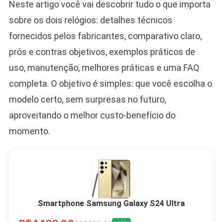
Neste artigo você vai descobrir tudo o que importa
sobre os dois relógios: detalhes técnicos
fornecidos pelos fabricantes, comparativo claro,
prós e contras objetivos, exemplos práticos de
uso, manutenção, melhores práticas e uma FAQ
completa. O objetivo é simples: que você escolha o
modelo certo, sem surpresas no futuro,
aproveitando o melhor custo-benefício do
momento.
Smartphone Samsung Galaxy S24 Ultra