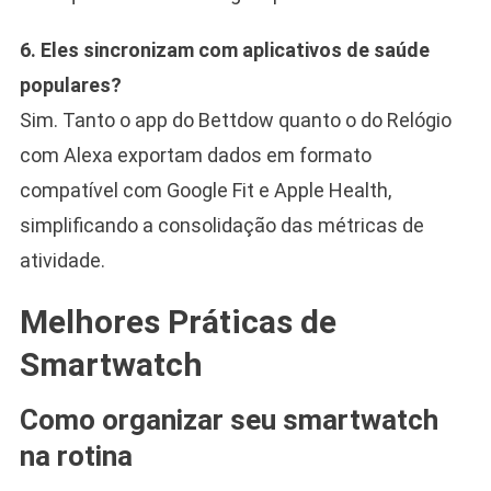
6. Eles sincronizam com aplicativos de saúde
populares?
Sim. Tanto o app do Bettdow quanto o do Relógio
com Alexa exportam dados em formato
compatível com Google Fit e Apple Health,
simplificando a consolidação das métricas de
atividade.
Melhores Práticas de
Smartwatch
Como organizar seu smartwatch
na rotina