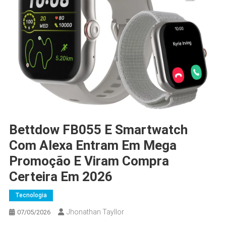
Bettdow FB055 E Smartwatch
Com Alexa Entram Em Mega
Promoção E Viram Compra
Certeira Em 2026
Tecnologia
Jhonathan Tayllor
07/05/2026