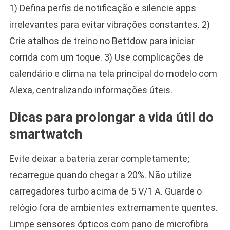
1) Defina perfis de notificação e silencie apps
irrelevantes para evitar vibrações constantes. 2)
Crie atalhos de treino no Bettdow para iniciar
corrida com um toque. 3) Use complicações de
calendário e clima na tela principal do modelo com
Alexa, centralizando informações úteis.
Dicas para prolongar a vida útil do
smartwatch
Evite deixar a bateria zerar completamente;
recarregue quando chegar a 20%. Não utilize
carregadores turbo acima de 5 V/1 A. Guarde o
relógio fora de ambientes extremamente quentes.
Limpe sensores ópticos com pano de microfibra