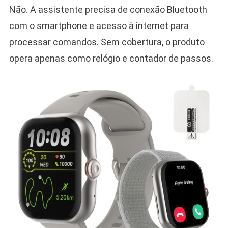
Não. A assistente precisa de conexão Bluetooth
com o smartphone e acesso à internet para
processar comandos. Sem cobertura, o produto
opera apenas como relógio e contador de passos.