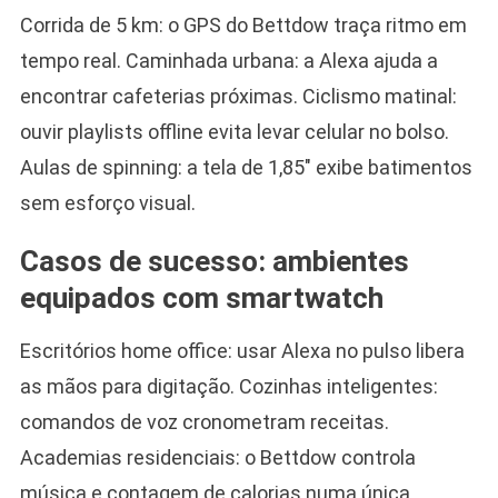
Corrida de 5 km: o GPS do Bettdow traça ritmo em
tempo real. Caminhada urbana: a Alexa ajuda a
encontrar cafeterias próximas. Ciclismo matinal:
ouvir playlists offline evita levar celular no bolso.
Aulas de spinning: a tela de 1,85″ exibe batimentos
sem esforço visual.
Casos de sucesso: ambientes
equipados com smartwatch
Escritórios home office: usar Alexa no pulso libera
as mãos para digitação. Cozinhas inteligentes:
comandos de voz cronometram receitas.
Academias residenciais: o Bettdow controla
música e contagem de calorias numa única