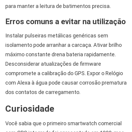
para manter a leitura de batimentos precisa.
Erros comuns a evitar na utilização
Instalar pulseiras metálicas genéricas sem
isolamento pode arranhar a carcaça. Ativar brilho
máximo constante drena bateria rapidamente.
Desconsiderar atualizações de firmware
compromete a calibração do GPS. Expor o Relógio
com Alexa à água pode causar corrosão prematura
dos contatos de carregamento.
Curiosidade
Você sabia que o primeiro smartwatch comercial