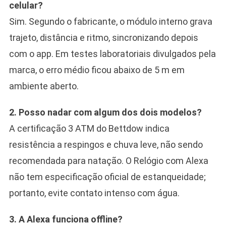
celular?
Sim. Segundo o fabricante, o módulo interno grava
trajeto, distância e ritmo, sincronizando depois
com o app. Em testes laboratoriais divulgados pela
marca, o erro médio ficou abaixo de 5 m em
ambiente aberto.
2. Posso nadar com algum dos dois modelos?
A certificação 3 ATM do Bettdow indica
resistência a respingos e chuva leve, não sendo
recomendada para natação. O Relógio com Alexa
não tem especificação oficial de estanqueidade;
portanto, evite contato intenso com água.
3. A Alexa funciona offline?