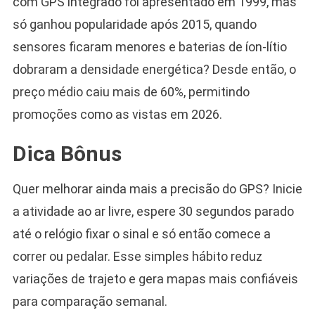
com GPS integrado foi apresentado em 1999, mas
só ganhou popularidade após 2015, quando
sensores ficaram menores e baterias de íon-lítio
dobraram a densidade energética? Desde então, o
preço médio caiu mais de 60%, permitindo
promoções como as vistas em 2026.
Dica Bônus
Quer melhorar ainda mais a precisão do GPS? Inicie
a atividade ao ar livre, espere 30 segundos parado
até o relógio fixar o sinal e só então comece a
correr ou pedalar. Esse simples hábito reduz
variações de trajeto e gera mapas mais confiáveis
para comparação semanal.