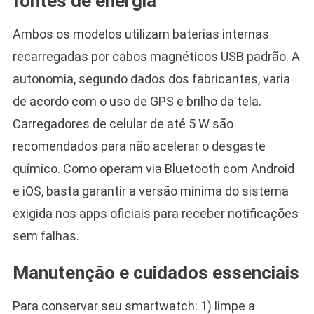
fontes de energia
Ambos os modelos utilizam baterias internas
recarregadas por cabos magnéticos USB padrão. A
autonomia, segundo dados dos fabricantes, varia
de acordo com o uso de GPS e brilho da tela.
Carregadores de celular de até 5 W são
recomendados para não acelerar o desgaste
químico. Como operam via Bluetooth com Android
e iOS, basta garantir a versão mínima do sistema
exigida nos apps oficiais para receber notificações
sem falhas.
Manutenção e cuidados essenciais
Para conservar seu smartwatch: 1) limpe a