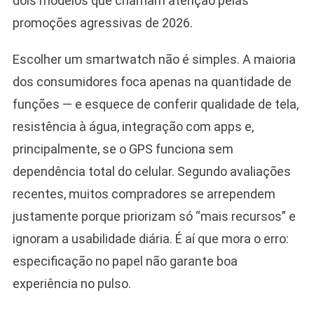
dois modelos que chamam atenção pelas
promoções agressivas de 2026.
Escolher um smartwatch não é simples. A maioria
dos consumidores foca apenas na quantidade de
funções — e esquece de conferir qualidade de tela,
resistência à água, integração com apps e,
principalmente, se o GPS funciona sem
dependência total do celular. Segundo avaliações
recentes, muitos compradores se arrependem
justamente porque priorizam só “mais recursos” e
ignoram a usabilidade diária. É aí que mora o erro:
especificação no papel não garante boa
experiência no pulso.