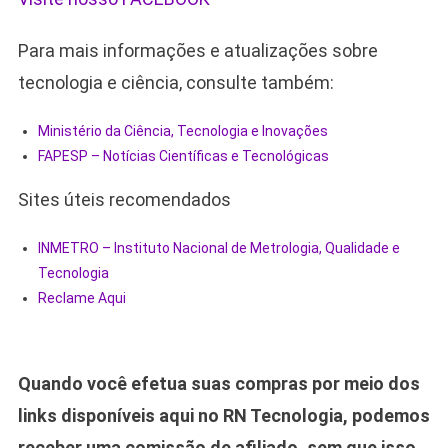
Para mais informações e atualizações sobre
tecnologia e ciência, consulte também:
Ministério da Ciência, Tecnologia e Inovações
FAPESP – Notícias Científicas e Tecnológicas
Sites úteis recomendados
INMETRO – Instituto Nacional de Metrologia, Qualidade e
Tecnologia
Reclame Aqui
Quando você efetua suas compras por meio dos
links disponíveis aqui no RN Tecnologia, podemos
receber uma comissão de afiliado, sem que isso