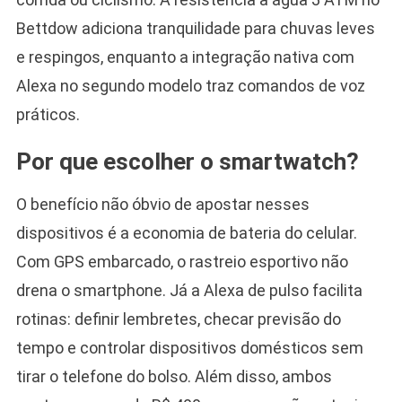
Bettdow adiciona tranquilidade para chuvas leves
e respingos, enquanto a integração nativa com
Alexa no segundo modelo traz comandos de voz
práticos.
Por que escolher o smartwatch?
O benefício não óbvio de apostar nesses
dispositivos é a economia de bateria do celular.
Com GPS embarcado, o rastreio esportivo não
drena o smartphone. Já a Alexa de pulso facilita
rotinas: definir lembretes, checar previsão do
tempo e controlar dispositivos domésticos sem
tirar o telefone do bolso. Além disso, ambos