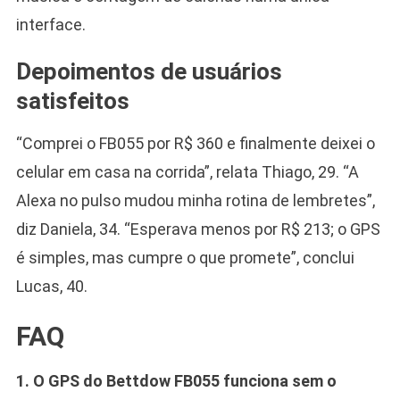
interface.
Depoimentos de usuários
satisfeitos
“Comprei o FB055 por R$ 360 e finalmente deixei o
celular em casa na corrida”, relata Thiago, 29. “A
Alexa no pulso mudou minha rotina de lembretes”,
diz Daniela, 34. “Esperava menos por R$ 213; o GPS
é simples, mas cumpre o que promete”, conclui
Lucas, 40.
FAQ
1. O GPS do Bettdow FB055 funciona sem o