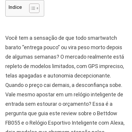
Indice
Você tem a sensação de que todo smartwatch
barato “entrega pouco” ou vira peso morto depois
de algumas semanas? O mercado realmente está
repleto de modelos limitados, com GPS impreciso,
telas apagadas e autonomia decepcionante.
Quando o preço cai demais, a desconfiança sobe.
Vale mesmo apostar em um relógio inteligente de
entrada sem estourar o orçamento? Essa é a
pergunta que guia este review sobre o Bettdow
FB055 e o Relógio Esportivo Inteligente com Alexa,