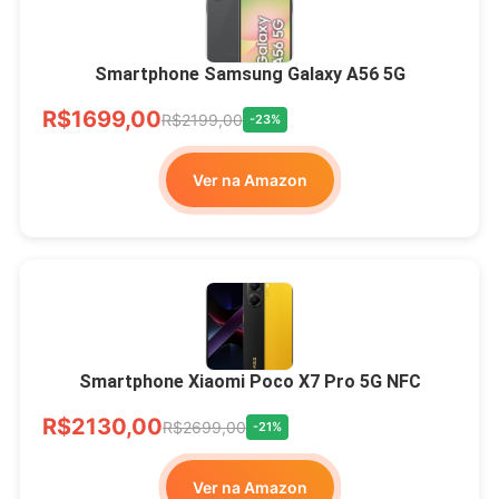
Smartphone Samsung Galaxy A56 5G
R$1699,00
R$2199,00
-23%
Ver na Amazon
Smartphone Xiaomi Poco X7 Pro 5G NFC
R$2130,00
R$2699,00
-21%
Ver na Amazon