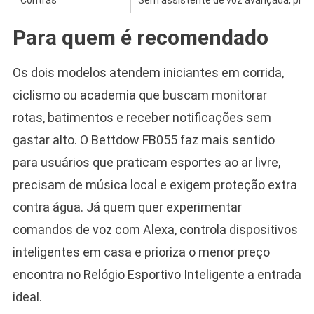
Contras
Sem assistente de voz avançada, preç
Para quem é recomendado
Os dois modelos atendem iniciantes em corrida,
ciclismo ou academia que buscam monitorar
rotas, batimentos e receber notificações sem
gastar alto. O Bettdow FB055 faz mais sentido
para usuários que praticam esportes ao ar livre,
precisam de música local e exigem proteção extra
contra água. Já quem quer experimentar
comandos de voz com Alexa, controla dispositivos
inteligentes em casa e prioriza o menor preço
encontra no Relógio Esportivo Inteligente a entrada
ideal.