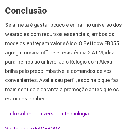
Conclusão
Se a meta é gastar pouco e entrar no universo dos
wearables com recursos essenciais, ambos os
modelos entregam valor sólido. O Bettdow FB055
agrega música offline e resistência 3 ATM, ideal
para treinos ao ar livre. Já o Relógio com Alexa
brilha pelo preço imbatível e comandos de voz
convenientes. Avalie seu perfil, escolha o que faz
mais sentido e garanta a promoção antes que os
estoques acabem.
Tudo sobre o universo da tecnologia
Visite nosso FACEBOOK