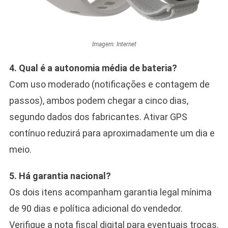
Imagem: Internet
4. Qual é a autonomia média de bateria?
Com uso moderado (notificações e contagem de
passos), ambos podem chegar a cinco dias,
segundo dados dos fabricantes. Ativar GPS
contínuo reduzirá para aproximadamente um dia e
meio.
5. Há garantia nacional?
Os dois itens acompanham garantia legal mínima
de 90 dias e política adicional do vendedor.
Verifique a nota fiscal digital para eventuais trocas.