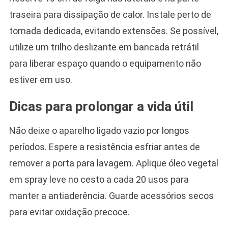
traseira para dissipação de calor. Instale perto de
tomada dedicada, evitando extensões. Se possível,
utilize um trilho deslizante em bancada retrátil
para liberar espaço quando o equipamento não
estiver em uso.
Dicas para prolongar a vida útil
Não deixe o aparelho ligado vazio por longos
períodos. Espere a resistência esfriar antes de
remover a porta para lavagem. Aplique óleo vegetal
em spray leve no cesto a cada 20 usos para
manter a antiaderência. Guarde acessórios secos
para evitar oxidação precoce.