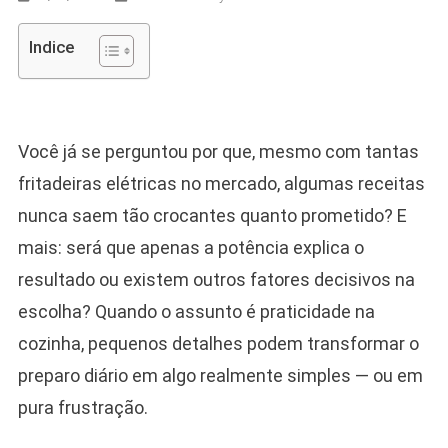
Indice
Você já se perguntou por que, mesmo com tantas
fritadeiras elétricas no mercado, algumas receitas
nunca saem tão crocantes quanto prometido? E
mais: será que apenas a potência explica o
resultado ou existem outros fatores decisivos na
escolha? Quando o assunto é praticidade na
cozinha, pequenos detalhes podem transformar o
preparo diário em algo realmente simples — ou em
pura frustração.