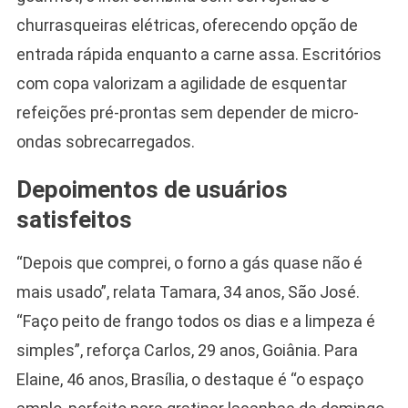
churrasqueiras elétricas, oferecendo opção de
entrada rápida enquanto a carne assa. Escritórios
com copa valorizam a agilidade de esquentar
refeições pré-prontas sem depender de micro-
ondas sobrecarregados.
Depoimentos de usuários
satisfeitos
“Depois que comprei, o forno a gás quase não é
mais usado”, relata Tamara, 34 anos, São José.
“Faço peito de frango todos os dias e a limpeza é
simples”, reforça Carlos, 29 anos, Goiânia. Para
Elaine, 46 anos, Brasília, o destaque é “o espaço