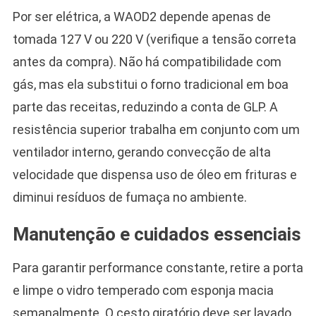
Por ser elétrica, a WAOD2 depende apenas de
tomada 127 V ou 220 V (verifique a tensão correta
antes da compra). Não há compatibilidade com
gás, mas ela substitui o forno tradicional em boa
parte das receitas, reduzindo a conta de GLP. A
resistência superior trabalha em conjunto com um
ventilador interno, gerando convecção de alta
velocidade que dispensa uso de óleo em frituras e
diminui resíduos de fumaça no ambiente.
Manutenção e cuidados essenciais
Para garantir performance constante, retire a porta
e limpe o vidro temperado com esponja macia
semanalmente. O cesto giratório deve ser lavado