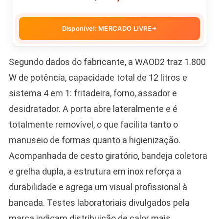
Disponível: MERCADO LIVRE
→
Segundo dados do fabricante, a WAOD2 traz 1.800
W de potência, capacidade total de 12 litros e
sistema 4 em 1: fritadeira, forno, assador e
desidratador. A porta abre lateralmente e é
totalmente removível, o que facilita tanto o
manuseio de formas quanto a higienização.
Acompanhada de cesto giratório, bandeja coletora
e grelha dupla, a estrutura em inox reforça a
durabilidade e agrega um visual profissional à
bancada. Testes laboratoriais divulgados pela
marca indicam distribuição de calor mais