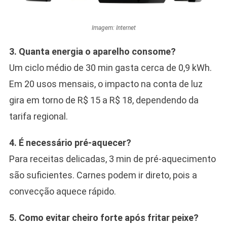
Imagem: Internet
3. Quanta energia o aparelho consome?
Um ciclo médio de 30 min gasta cerca de 0,9 kWh.
Em 20 usos mensais, o impacto na conta de luz
gira em torno de R$ 15 a R$ 18, dependendo da
tarifa regional.
4. É necessário pré-aquecer?
Para receitas delicadas, 3 min de pré-aquecimento
são suficientes. Carnes podem ir direto, pois a
convecção aquece rápido.
5. Como evitar cheiro forte após fritar peixe?