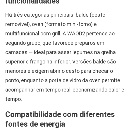
funcionalidades
Há três categorias principais: balde (cesto
removível), oven (formato mini-forno) e
multifuncional com grill. A WAOD2 pertence ao
segundo grupo, que favorece preparos em
camadas — ideal para assar legumes na grelha
superior e frango na inferior. Versões balde são
menores e exigem abrir o cesto para checar o
ponto, enquanto a porta de vidro da oven permite
acompanhar em tempo real, economizando calor e
tempo.
Compatibilidade com diferentes
fontes de energia