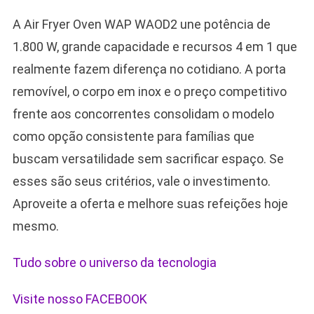
A Air Fryer Oven WAP WAOD2 une potência de
1.800 W, grande capacidade e recursos 4 em 1 que
realmente fazem diferença no cotidiano. A porta
removível, o corpo em inox e o preço competitivo
frente aos concorrentes consolidam o modelo
como opção consistente para famílias que
buscam versatilidade sem sacrificar espaço. Se
esses são seus critérios, vale o investimento.
Aproveite a oferta e melhore suas refeições hoje
mesmo.
Tudo sobre o universo da tecnologia
Visite nosso FACEBOOK