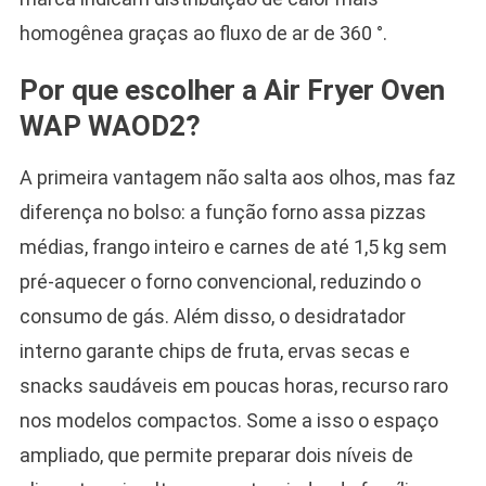
homogênea graças ao fluxo de ar de 360 °.
Por que escolher a Air Fryer Oven
WAP WAOD2?
A primeira vantagem não salta aos olhos, mas faz
diferença no bolso: a função forno assa pizzas
médias, frango inteiro e carnes de até 1,5 kg sem
pré-aquecer o forno convencional, reduzindo o
consumo de gás. Além disso, o desidratador
interno garante chips de fruta, ervas secas e
snacks saudáveis em poucas horas, recurso raro
nos modelos compactos. Some a isso o espaço
ampliado, que permite preparar dois níveis de