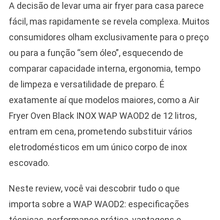
A decisão de levar uma air fryer para casa parece
fácil, mas rapidamente se revela complexa. Muitos
consumidores olham exclusivamente para o preço
ou para a função “sem óleo”, esquecendo de
comparar capacidade interna, ergonomia, tempo
de limpeza e versatilidade de preparo. É
exatamente aí que modelos maiores, como a Air
Fryer Oven Black INOX WAP WAOD2 de 12 litros,
entram em cena, prometendo substituir vários
eletrodomésticos em um único corpo de inox
escovado.
Neste review, você vai descobrir tudo o que
importa sobre a WAP WAOD2: especificações
técnicas, performance prática, vantagens e