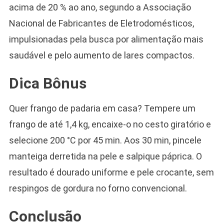
acima de 20 % ao ano, segundo a Associação
Nacional de Fabricantes de Eletrodomésticos,
impulsionadas pela busca por alimentação mais
saudável e pelo aumento de lares compactos.
Dica Bônus
Quer frango de padaria em casa? Tempere um
frango de até 1,4 kg, encaixe-o no cesto giratório e
selecione 200 °C por 45 min. Aos 30 min, pincele
manteiga derretida na pele e salpique páprica. O
resultado é dourado uniforme e pele crocante, sem
respingos de gordura no forno convencional.
Conclusão