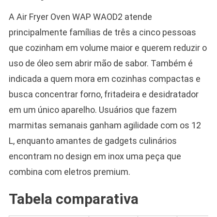
A Air Fryer Oven WAP WAOD2 atende
principalmente famílias de três a cinco pessoas
que cozinham em volume maior e querem reduzir o
uso de óleo sem abrir mão de sabor. Também é
indicada a quem mora em cozinhas compactas e
busca concentrar forno, fritadeira e desidratador
em um único aparelho. Usuários que fazem
marmitas semanais ganham agilidade com os 12
L, enquanto amantes de gadgets culinários
encontram no design em inox uma peça que
combina com eletros premium.
Tabela comparativa