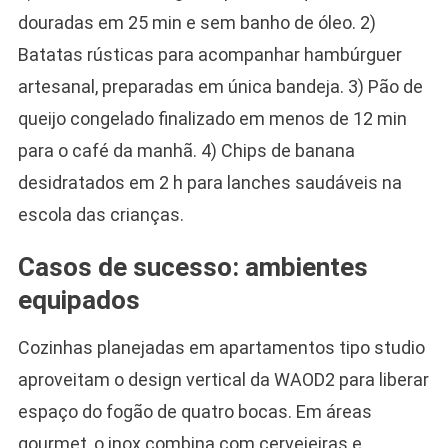
douradas em 25 min e sem banho de óleo. 2)
Batatas rústicas para acompanhar hambúrguer
artesanal, preparadas em única bandeja. 3) Pão de
queijo congelado finalizado em menos de 12 min
para o café da manhã. 4) Chips de banana
desidratados em 2 h para lanches saudáveis na
escola das crianças.
Casos de sucesso: ambientes
equipados
Cozinhas planejadas em apartamentos tipo studio
aproveitam o design vertical da WAOD2 para liberar
espaço do fogão de quatro bocas. Em áreas
gourmet, o inox combina com cervejeiras e