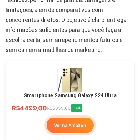
limitações, além de comparativos com
concorrentes diretos. O objetivo é claro: entregar
informações suficientes para que você faça a
escolha certa, sem arrependimentos futuros e
sem cair em armadilhas de marketing.
Smartphone Samsung Galaxy S24 Ultra
R$4499,00
R$5359,00
-16%
Ver na Amazon