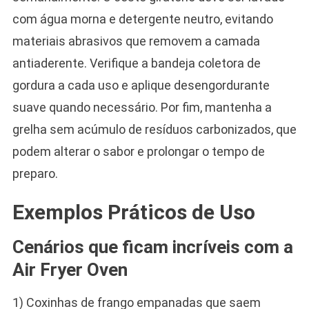
com água morna e detergente neutro, evitando
materiais abrasivos que removem a camada
antiaderente. Verifique a bandeja coletora de
gordura a cada uso e aplique desengordurante
suave quando necessário. Por fim, mantenha a
grelha sem acúmulo de resíduos carbonizados, que
podem alterar o sabor e prolongar o tempo de
preparo.
Exemplos Práticos de Uso
Cenários que ficam incríveis com a
Air Fryer Oven
1) Coxinhas de frango empanadas que saem