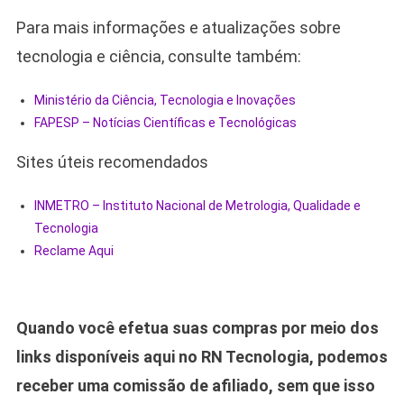
Para mais informações e atualizações sobre
tecnologia e ciência, consulte também:
Ministério da Ciência, Tecnologia e Inovações
FAPESP – Notícias Científicas e Tecnológicas
Sites úteis recomendados
INMETRO – Instituto Nacional de Metrologia, Qualidade e
Tecnologia
Reclame Aqui
Quando você efetua suas compras por meio dos
links disponíveis aqui no RN Tecnologia, podemos
receber uma comissão de afiliado, sem que isso