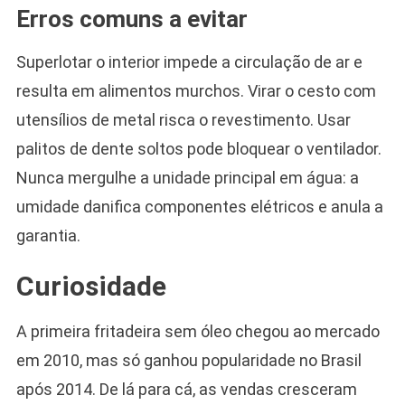
Erros comuns a evitar
Superlotar o interior impede a circulação de ar e
resulta em alimentos murchos. Virar o cesto com
utensílios de metal risca o revestimento. Usar
palitos de dente soltos pode bloquear o ventilador.
Nunca mergulhe a unidade principal em água: a
umidade danifica componentes elétricos e anula a
garantia.
Curiosidade
A primeira fritadeira sem óleo chegou ao mercado
em 2010, mas só ganhou popularidade no Brasil
após 2014. De lá para cá, as vendas cresceram