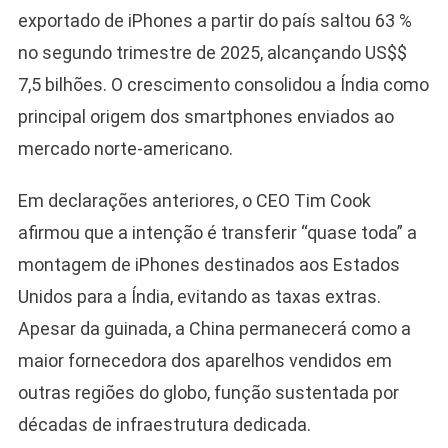
exportado de iPhones a partir do país saltou 63 %
no segundo trimestre de 2025, alcançando US$$
7,5 bilhões. O crescimento consolidou a Índia como
principal origem dos smartphones enviados ao
mercado norte-americano.
Em declarações anteriores, o CEO Tim Cook
afirmou que a intenção é transferir “quase toda” a
montagem de iPhones destinados aos Estados
Unidos para a Índia, evitando as taxas extras.
Apesar da guinada, a China permanecerá como a
maior fornecedora dos aparelhos vendidos em
outras regiões do globo, função sustentada por
décadas de infraestrutura dedicada.