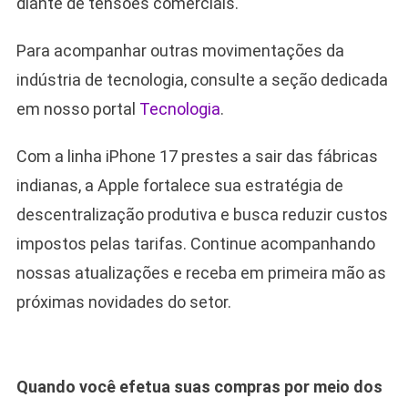
diante de tensões comerciais.
Para acompanhar outras movimentações da
indústria de tecnologia, consulte a seção dedicada
em nosso portal
Tecnologia
.
Com a linha iPhone 17 prestes a sair das fábricas
indianas, a Apple fortalece sua estratégia de
descentralização produtiva e busca reduzir custos
impostos pelas tarifas. Continue acompanhando
nossas atualizações e receba em primeira mão as
próximas novidades do setor.
Quando você efetua suas compras por meio dos