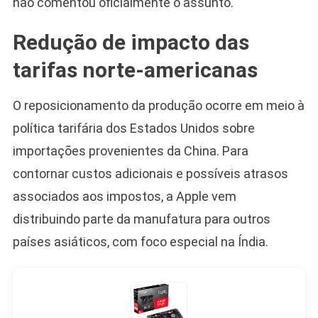
não comentou oficialmente o assunto.
Redução de impacto das
tarifas norte-americanas
O reposicionamento da produção ocorre em meio à
política tarifária dos Estados Unidos sobre
importações provenientes da China. Para
contornar custos adicionais e possíveis atrasos
associados aos impostos, a Apple vem
distribuindo parte da manufatura para outros
países asiáticos, com foco especial na Índia.