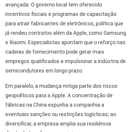
avançada. O governo local tem oferecido
incentivos fiscais e programas de capacitação
para atrair fabricantes de eletrônicos, política que
já rendeu contratos além da Apple, como Samsung
e Xiaomi. Especialistas apontam que o reforço nas
cadeias de fornecimento pode gerar mais
empregos qualificados e impulsionar a indústria de
semicondutores em longo prazo.
Em paralelo, a mudança mitiga parte dos riscos
geopolíticos para a Apple. A concentração de
fábricas na China expunha a companhia a
eventuais sanções ou restrições logísticas; ao
diversificar, a empresa amplia sua resiliência