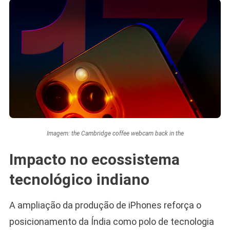
Imagem: the Cambridge coffee webcam back in the
Impacto no ecossistema
tecnológico indiano
A ampliação da produção de iPhones reforça o
posicionamento da Índia como polo de tecnologia