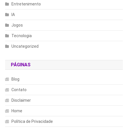
Entretenimento
IA
Jogos
Tecnologia
Uncategorized
PÁGINAS
Blog
Contato
Disclaimer
Home
Política de Privacidade