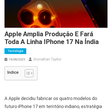
Apple Amplia Produção E Fará
Toda A Linha IPhone 17 Na Índia
Tecnologia
Jhonathan Tayllor
19/08/2025
Indice
A Apple decidiu fabricar os quatro modelos do
futuro iPhone 17 em território indiano, estratégia