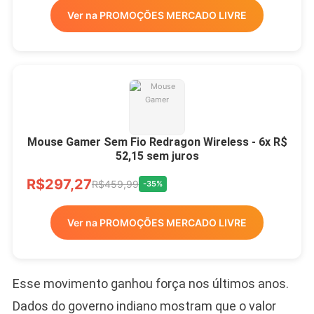
Ver na PROMOÇÕES MERCADO LIVRE
Mouse Gamer Sem Fio Redragon Wireless - 6x R$
52,15 sem juros
R$297,27
R$459,99
-35%
Ver na PROMOÇÕES MERCADO LIVRE
Esse movimento ganhou força nos últimos anos.
Dados do governo indiano mostram que o valor