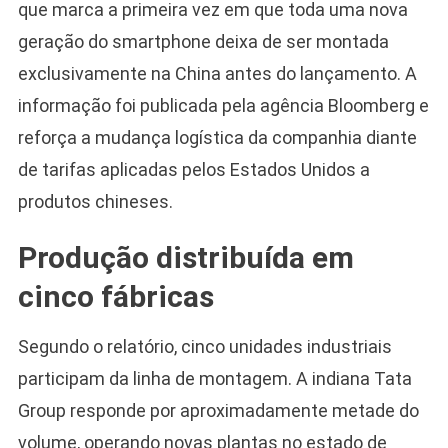
que marca a primeira vez em que toda uma nova
geração do smartphone deixa de ser montada
exclusivamente na China antes do lançamento. A
informação foi publicada pela agência Bloomberg e
reforça a mudança logística da companhia diante
de tarifas aplicadas pelos Estados Unidos a
produtos chineses.
Produção distribuída em
cinco fábricas
Segundo o relatório, cinco unidades industriais
participam da linha de montagem. A indiana Tata
Group responde por aproximadamente metade do
volume, operando novas plantas no estado de