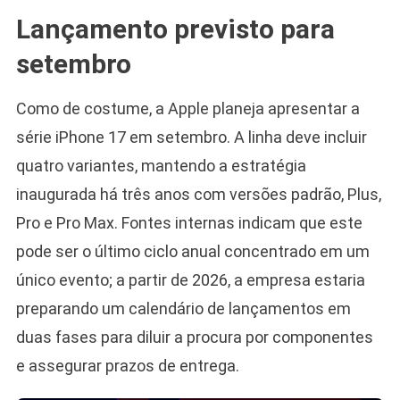
Lançamento previsto para
setembro
Como de costume, a Apple planeja apresentar a
série iPhone 17 em setembro. A linha deve incluir
quatro variantes, mantendo a estratégia
inaugurada há três anos com versões padrão, Plus,
Pro e Pro Max. Fontes internas indicam que este
pode ser o último ciclo anual concentrado em um
único evento; a partir de 2026, a empresa estaria
preparando um calendário de lançamentos em
duas fases para diluir a procura por componentes
e assegurar prazos de entrega.