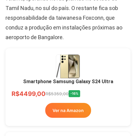
Tamil Nadu, no sul do país. O restante fica sob
responsabilidade da taiwanesa Foxconn, que
conduz a produção em instalações próximas ao
aeroporto de Bangalore.
Smartphone Samsung Galaxy S24 Ultra
R$4499,00
R$5359,00
-16%
Ver na Amazon