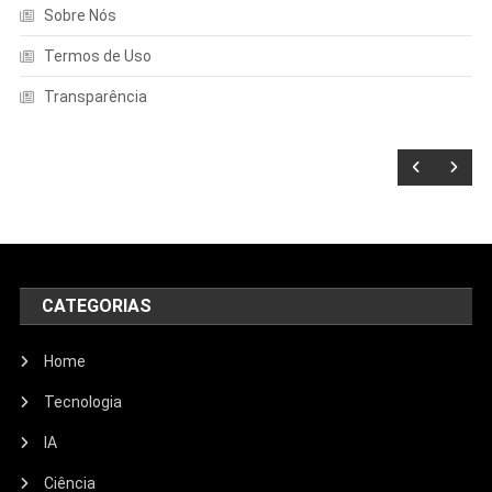
Sobre Nós
Termos de Uso
Transparência
CATEGORIAS
Home
Tecnologia
IA
Ciência