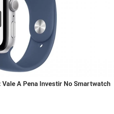
Vale A Pena Investir No Smartwatch