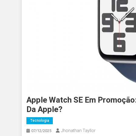
Apple Watch SE Em Promoção: 
Da Apple?
Tecnologia
Jhonathan Tayllor
07/12/2025