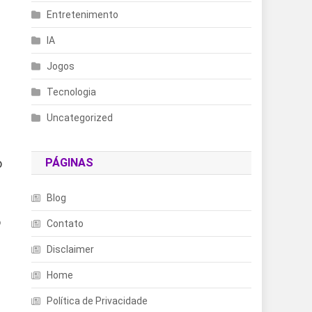
Entretenimento
IA
Jogos
Tecnologia
Uncategorized
o
PÁGINAS
Blog
o
Contato
Disclaimer
Home
Política de Privacidade