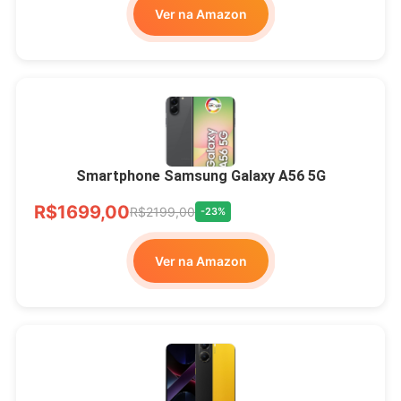
Ver na Amazon
Smartphone Samsung Galaxy A56 5G
R$1699,00
R$2199,00
-23%
Ver na Amazon