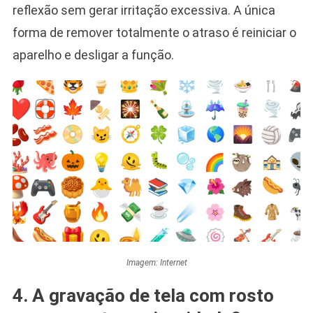
reflexão sem gerar irritação excessiva. A única
forma de remover totalmente o atraso é reiniciar o
aparelho e desligar a função.
Imagem: Internet
4. A gravação de tela com rosto