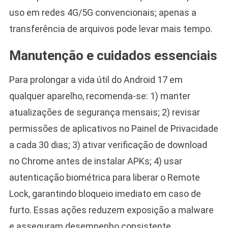
uso em redes 4G/5G convencionais; apenas a
transferência de arquivos pode levar mais tempo.
Manutenção e cuidados essenciais
Para prolongar a vida útil do Android 17 em
qualquer aparelho, recomenda-se: 1) manter
atualizações de segurança mensais; 2) revisar
permissões de aplicativos no Painel de Privacidade
a cada 30 dias; 3) ativar verificação de download
no Chrome antes de instalar APKs; 4) usar
autenticação biométrica para liberar o Remote
Lock, garantindo bloqueio imediato em caso de
furto. Essas ações reduzem exposição a malware
e asseguram desempenho consistente.