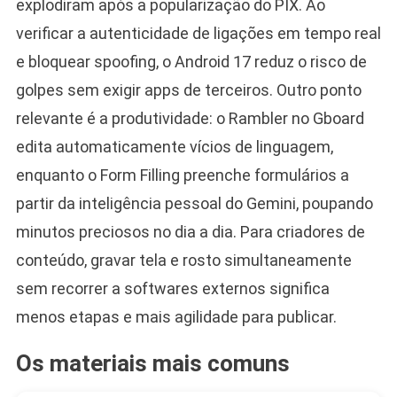
explodiram após a popularização do PIX. Ao
verificar a autenticidade de ligações em tempo real
e bloquear spoofing, o Android 17 reduz o risco de
golpes sem exigir apps de terceiros. Outro ponto
relevante é a produtividade: o Rambler no Gboard
edita automaticamente vícios de linguagem,
enquanto o Form Filling preenche formulários a
partir da inteligência pessoal do Gemini, poupando
minutos preciosos no dia a dia. Para criadores de
conteúdo, gravar tela e rosto simultaneamente
sem recorrer a softwares externos significa
menos etapas e mais agilidade para publicar.
Os materiais mais comuns