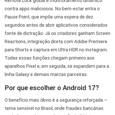
Remote Lock global e monitoramento dinâmico
contra apps maliciosos. No bem-estar entra o
Pause Point, que impõe uma espera de dez
segundos antes de abrir aplicativos considerados
fonte de distração. Já os criadores ganham Screen
Reactions, integração direta com Adobe Premiere
para Shorts e captura em Ultra HDR no Instagram.
Todas essas funções chegam primeiro aos
aparelhos Pixel e, em seguida, se expandem para a
linha Galaxy e demais marcas parceiras.
Por que escolher o Android 17?
O benefício mais óbvio é a segurança reforçada —
tema sensível no Brasil, onde fraudes bancárias