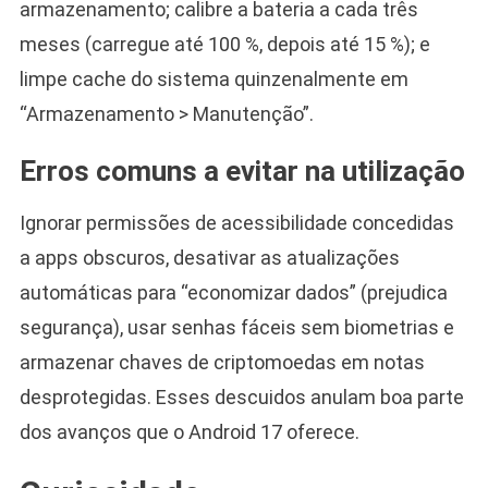
armazenamento; calibre a bateria a cada três
meses (carregue até 100 %, depois até 15 %); e
limpe cache do sistema quinzenalmente em
“Armazenamento > Manutenção”.
Erros comuns a evitar na utilização
Ignorar permissões de acessibilidade concedidas
a apps obscuros, desativar as atualizações
automáticas para “economizar dados” (prejudica
segurança), usar senhas fáceis sem biometrias e
armazenar chaves de criptomoedas em notas
desprotegidas. Esses descuidos anulam boa parte
dos avanços que o Android 17 oferece.