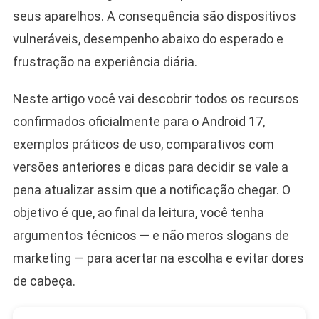
seus aparelhos. A consequência são dispositivos
vulneráveis, desempenho abaixo do esperado e
frustração na experiência diária.
Neste artigo você vai descobrir todos os recursos
confirmados oficialmente para o Android 17,
exemplos práticos de uso, comparativos com
versões anteriores e dicas para decidir se vale a
pena atualizar assim que a notificação chegar. O
objetivo é que, ao final da leitura, você tenha
argumentos técnicos — e não meros slogans de
marketing — para acertar na escolha e evitar dores
de cabeça.