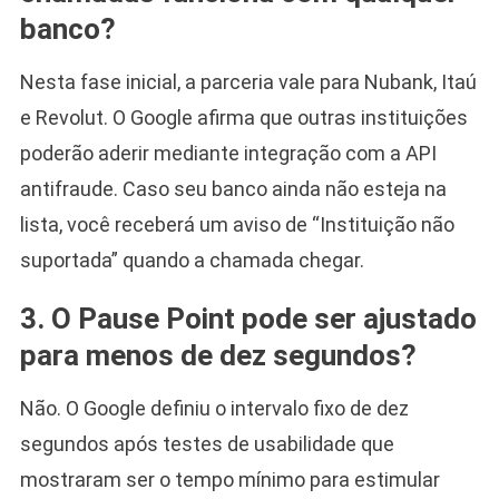
banco?
Nesta fase inicial, a parceria vale para Nubank, Itaú
e Revolut. O Google afirma que outras instituições
poderão aderir mediante integração com a API
antifraude. Caso seu banco ainda não esteja na
lista, você receberá um aviso de “Instituição não
suportada” quando a chamada chegar.
3. O Pause Point pode ser ajustado
para menos de dez segundos?
Não. O Google definiu o intervalo fixo de dez
segundos após testes de usabilidade que
mostraram ser o tempo mínimo para estimular