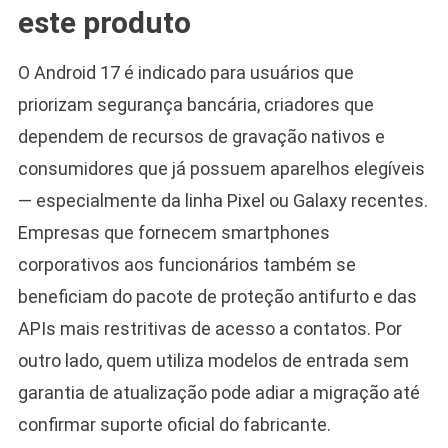
este produto
O Android 17 é indicado para usuários que
priorizam segurança bancária, criadores que
dependem de recursos de gravação nativos e
consumidores que já possuem aparelhos elegíveis
— especialmente da linha Pixel ou Galaxy recentes.
Empresas que fornecem smartphones
corporativos aos funcionários também se
beneficiam do pacote de proteção antifurto e das
APIs mais restritivas de acesso a contatos. Por
outro lado, quem utiliza modelos de entrada sem
garantia de atualização pode adiar a migração até
confirmar suporte oficial do fabricante.