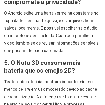
compromete a privacidade?
O Android exibe uma barra vermelha constante no
topo da tela enquanto grava, e os arquivos ficam
salvos localmente. É possível escolher se o áudio
do microfone será incluído. Caso compartilhe o
vídeo, lembre-se de revisar informações sensíveis
que possam ter sido capturadas.
5. O Noto 3D consome mais
bateria que os emojis 2D?
Testes laboratoriais mostram impacto mínimo:
menos de 1 % em uso moderado devido ao cache
de renderização. A diferença se torna irrelevante
na prática, pois o driver gráfico já processa