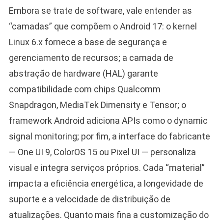
Embora se trate de software, vale entender as
“camadas” que compõem o Android 17: o kernel
Linux 6.x fornece a base de segurança e
gerenciamento de recursos; a camada de
abstração de hardware (HAL) garante
compatibilidade com chips Qualcomm
Snapdragon, MediaTek Dimensity e Tensor; o
framework Android adiciona APIs como o dynamic
signal monitoring; por fim, a interface do fabricante
— One UI 9, ColorOS 15 ou Pixel UI — personaliza
visual e integra serviços próprios. Cada “material”
impacta a eficiência energética, a longevidade de
suporte e a velocidade de distribuição de
atualizações. Quanto mais fina a customização do