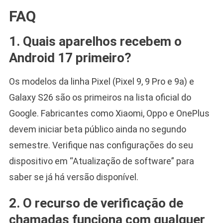
FAQ
1. Quais aparelhos recebem o
Android 17 primeiro?
Os modelos da linha Pixel (Pixel 9, 9 Pro e 9a) e
Galaxy S26 são os primeiros na lista oficial do
Google. Fabricantes como Xiaomi, Oppo e OnePlus
devem iniciar beta público ainda no segundo
semestre. Verifique nas configurações do seu
dispositivo em “Atualização de software” para
saber se já há versão disponível.
2. O recurso de verificação de
chamadas funciona com qualquer