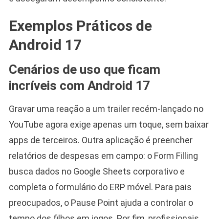
Exemplos Práticos de
Android 17
Cenários de uso que ficam
incríveis com Android 17
Gravar uma reação a um trailer recém-lançado no
YouTube agora exige apenas um toque, sem baixar
apps de terceiros. Outra aplicação é preencher
relatórios de despesas em campo: o Form Filling
busca dados no Google Sheets corporativo e
completa o formulário do ERP móvel. Para pais
preocupados, o Pause Point ajuda a controlar o
tempo dos filhos em jogos. Por fim, profissionais