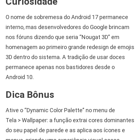
Curiosidade
O nome de sobremesa do Android 17 permanece
interno, mas desenvolvedores do Google brincam
nos fóruns dizendo que seria “Nougat 3D” em
homenagem ao primeiro grande redesign de emojis
3D dentro do sistema. A tradição de usar doces
permanece apenas nos bastidores desde o
Android 10.
Dica Bônus
Ative o “Dynamic Color Palette” no menu de
Tela > Wallpaper: a função extrai cores dominantes
do seu papel de parede e as aplica aos ícones e