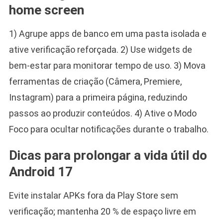
home screen
1) Agrupe apps de banco em uma pasta isolada e
ative verificação reforçada. 2) Use widgets de
bem-estar para monitorar tempo de uso. 3) Mova
ferramentas de criação (Câmera, Premiere,
Instagram) para a primeira página, reduzindo
passos ao produzir conteúdos. 4) Ative o Modo
Foco para ocultar notificações durante o trabalho.
Dicas para prolongar a vida útil do
Android 17
Evite instalar APKs fora da Play Store sem
verificação; mantenha 20 % de espaço livre em