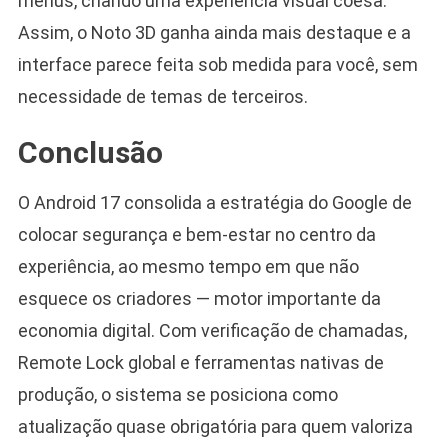
menus, criando uma experiência visual coesa.
Assim, o Noto 3D ganha ainda mais destaque e a
interface parece feita sob medida para você, sem
necessidade de temas de terceiros.
Conclusão
O Android 17 consolida a estratégia do Google de
colocar segurança e bem-estar no centro da
experiência, ao mesmo tempo em que não
esquece os criadores — motor importante da
economia digital. Com verificação de chamadas,
Remote Lock global e ferramentas nativas de
produção, o sistema se posiciona como
atualização quase obrigatória para quem valoriza