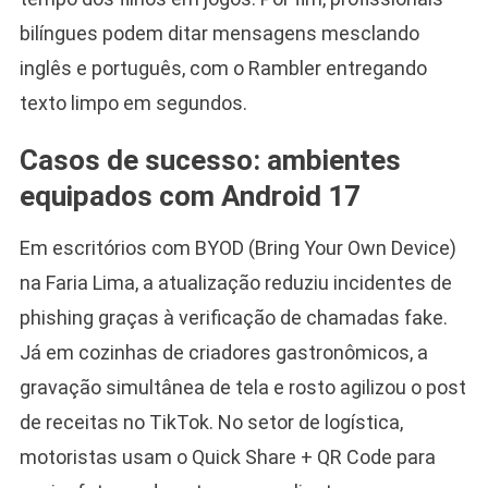
bilíngues podem ditar mensagens mesclando
inglês e português, com o Rambler entregando
texto limpo em segundos.
Casos de sucesso: ambientes
equipados com Android 17
Em escritórios com BYOD (Bring Your Own Device)
na Faria Lima, a atualização reduziu incidentes de
phishing graças à verificação de chamadas fake.
Já em cozinhas de criadores gastronômicos, a
gravação simultânea de tela e rosto agilizou o post
de receitas no TikTok. No setor de logística,
motoristas usam o Quick Share + QR Code para