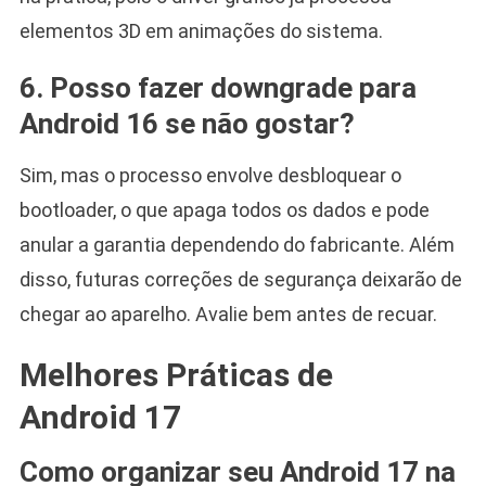
elementos 3D em animações do sistema.
6. Posso fazer downgrade para
Android 16 se não gostar?
Sim, mas o processo envolve desbloquear o
bootloader, o que apaga todos os dados e pode
anular a garantia dependendo do fabricante. Além
disso, futuras correções de segurança deixarão de
chegar ao aparelho. Avalie bem antes de recuar.
Melhores Práticas de
Android 17
Como organizar seu Android 17 na