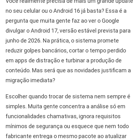
Você realmente precisa de mais um grande update
no seu celular ou o Android 16 já basta? Essa é a
pergunta que muita gente faz ao ver o Google
divulgar o Android 17, versão estável prevista para
junho de 2026. Na prática, o sistema promete
reduzir golpes bancários, cortar o tempo perdido
em apps de distração e turbinar a produção de
conteúdo. Mas será que as novidades justificam a
migração imediata?
Escolher quando trocar de sistema nem sempre é
simples. Muita gente concentra a análise só em
funcionalidades chamativas, ignora requisitos
mínimos de segurança ou esquece que nem todo
fabricante entrega o mesmo pacote ao atualizar