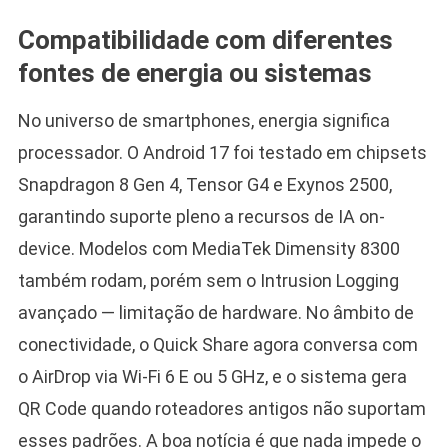
Compatibilidade com diferentes
fontes de energia ou sistemas
No universo de smartphones, energia significa
processador. O Android 17 foi testado em chipsets
Snapdragon 8 Gen 4, Tensor G4 e Exynos 2500,
garantindo suporte pleno a recursos de IA on-
device. Modelos com MediaTek Dimensity 8300
também rodam, porém sem o Intrusion Logging
avançado — limitação de hardware. No âmbito de
conectividade, o Quick Share agora conversa com
o AirDrop via Wi-Fi 6 E ou 5 GHz, e o sistema gera
QR Code quando roteadores antigos não suportam
esses padrões. A boa notícia é que nada impede o