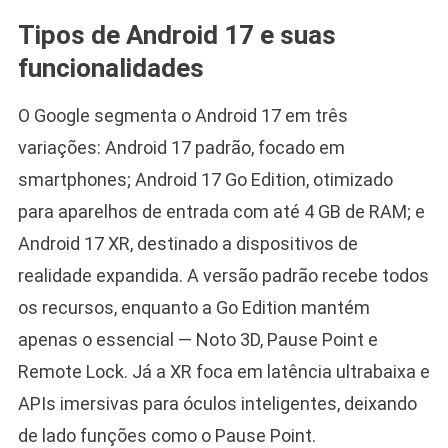
Tipos de Android 17 e suas
funcionalidades
O Google segmenta o Android 17 em três
variações: Android 17 padrão, focado em
smartphones; Android 17 Go Edition, otimizado
para aparelhos de entrada com até 4 GB de RAM; e
Android 17 XR, destinado a dispositivos de
realidade expandida. A versão padrão recebe todos
os recursos, enquanto a Go Edition mantém
apenas o essencial — Noto 3D, Pause Point e
Remote Lock. Já a XR foca em latência ultrabaixa e
APIs imersivas para óculos inteligentes, deixando
de lado funções como o Pause Point.