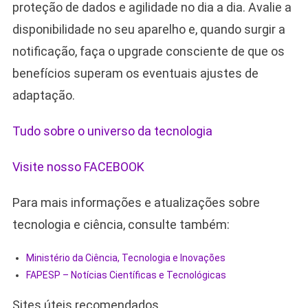
proteção de dados e agilidade no dia a dia. Avalie a
disponibilidade no seu aparelho e, quando surgir a
notificação, faça o upgrade consciente de que os
benefícios superam os eventuais ajustes de
adaptação.
Tudo sobre o universo da tecnologia
Visite nosso FACEBOOK
Para mais informações e atualizações sobre
tecnologia e ciência, consulte também:
Ministério da Ciência, Tecnologia e Inovações
FAPESP – Notícias Científicas e Tecnológicas
Sites úteis recomendados