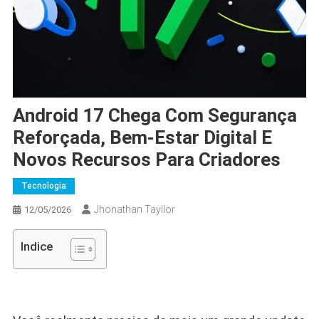
Android 17 Chega Com Segurança
Reforçada, Bem-Estar Digital E
Novos Recursos Para Criadores
Tecnologia
Jhonathan Tayllor
12/05/2026
Indice