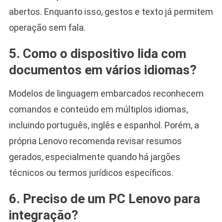
abertos. Enquanto isso, gestos e texto já permitem
operação sem fala.
5. Como o dispositivo lida com
documentos em vários idiomas?
Modelos de linguagem embarcados reconhecem
comandos e conteúdo em múltiplos idiomas,
incluindo português, inglês e espanhol. Porém, a
própria Lenovo recomenda revisar resumos
gerados, especialmente quando há jargões
técnicos ou termos jurídicos específicos.
6. Preciso de um PC Lenovo para
integração?