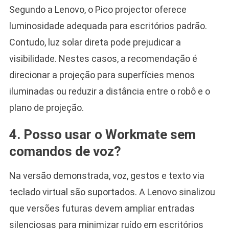
Segundo a Lenovo, o Pico projector oferece
luminosidade adequada para escritórios padrão.
Contudo, luz solar direta pode prejudicar a
visibilidade. Nestes casos, a recomendação é
direcionar a projeção para superfícies menos
iluminadas ou reduzir a distância entre o robô e o
plano de projeção.
4. Posso usar o Workmate sem
comandos de voz?
Na versão demonstrada, voz, gestos e texto via
teclado virtual são suportados. A Lenovo sinalizou
que versões futuras devem ampliar entradas
silenciosas para minimizar ruído em escritórios