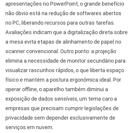
apresentações no PowerPoint, o grande benefício
não óbvio está na redução de softwares abertos
no PC, liberando recursos para outras tarefas.
Avaliações indicam que a digitalização direta sobre
a mesa evita etapas de alinhamento de papel no
scanner convencional. Outro ponto: a projeção
elimina a necessidade de monitor secundário para
visualizar rascunhos rápidos, o que liberta espaço
físico e mantém a postura ergonômica ideal. Por
operar offline, o aparelho também diminui a
exposição de dados sensíveis, um tema caro a
empresas que precisam cumprir legislações de
privacidade sem depender exclusivamente de
serviços em nuvem.