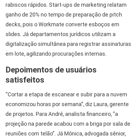
rabiscos rápidos. Start-ups de marketing relatam
ganho de 20% no tempo de preparação de pitch
decks, pois o Workmate converte esboços em
slides. Já departamentos jurídicos utilizam a
digitalização simultânea para registrar assinaturas
em lote, agilizando procurações internas.
Depoimentos de usuários
satisfeitos
“Cortar a etapa de escanear e subir para a nuvem
economizou horas por semana”, diz Laura, gerente
de projetos. Para André, analista financeiro, “a
projeção na parede acabou com a briga por sala de
reuniões com telão”. Já Mônica, advogada sênior,