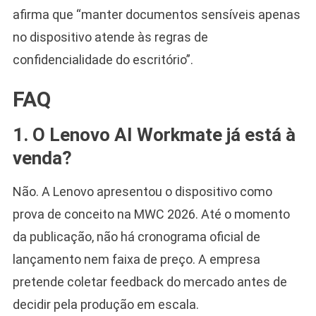
afirma que “manter documentos sensíveis apenas
no dispositivo atende às regras de
confidencialidade do escritório”.
FAQ
1. O Lenovo AI Workmate já está à
venda?
Não. A Lenovo apresentou o dispositivo como
prova de conceito na MWC 2026. Até o momento
da publicação, não há cronograma oficial de
lançamento nem faixa de preço. A empresa
pretende coletar feedback do mercado antes de
decidir pela produção em escala.