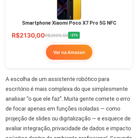
Smartphone Xiaomi Poco X7 Pro 5G NFC
R$2130,00
R$2699,00
-21%
Ver na Amazon
A escolha de um assistente robótico para
escritório é mais complexa do que simplesmente
analisar “o que ele faz”. Muita gente comete o erro
de focar apenas em funções isoladas — como
projeção de slides ou digitalização — e esquece de
avaliar integração, privacidade de dados e impacto