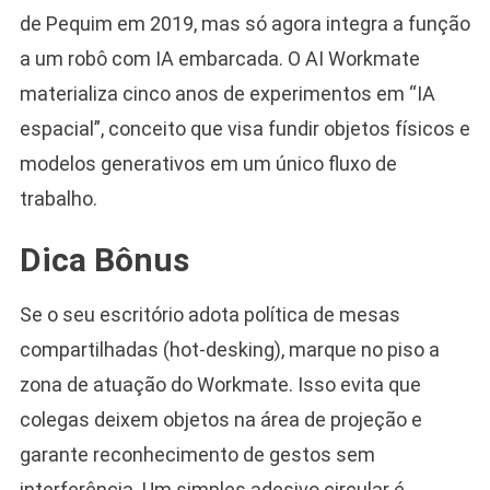
de Pequim em 2019, mas só agora integra a função
a um robô com IA embarcada. O AI Workmate
materializa cinco anos de experimentos em “IA
espacial”, conceito que visa fundir objetos físicos e
modelos generativos em um único fluxo de
trabalho.
Dica Bônus
Se o seu escritório adota política de mesas
compartilhadas (hot-desking), marque no piso a
zona de atuação do Workmate. Isso evita que
colegas deixem objetos na área de projeção e
garante reconhecimento de gestos sem
interferência. Um simples adesivo circular é