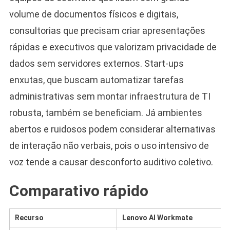
volume de documentos físicos e digitais,
consultorias que precisam criar apresentações
rápidas e executivos que valorizam privacidade de
dados sem servidores externos. Start-ups
enxutas, que buscam automatizar tarefas
administrativas sem montar infraestrutura de TI
robusta, também se beneficiam. Já ambientes
abertos e ruidosos podem considerar alternativas
de interação não verbais, pois o uso intensivo de
voz tende a causar desconforto auditivo coletivo.
Comparativo rápido
Recurso
Lenovo AI Workmate