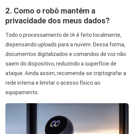
2. Como o robô mantém a
privacidade dos meus dados?
Todo o processamento de IA é feito localmente,
dispensando uploads para a nuvem. Dessa forma,
documentos digitalizados e comandos de voz não
saem do dispositivo, reduzindo a superfície de
ataque. Ainda assim, recomenda-se criptografar a
rede interna e limitar o acesso físico ao
equipamento.