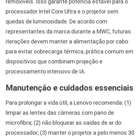
removíveis. Isso garante potência estável para o
processador Intel Core Ultra e o projetor sem
quedas de luminosidade. De acordo com
representantes da marca durante a MWC, futuras
iterações devem manter a alimentação por cabo
para evitar sobrecarga térmica, prática comum em
dispositivos que combinam projeção e
processamento intensivo de IA.
Manutenção e cuidados essenciais
Para prolongar a vida útil, a Lenovo recomenda: (1)
limpar as lentes das câmeras com pano de
microfibra; (2) não bloquear as saídas de ar do
processador; (3) manter o projetor a pelo menos 30