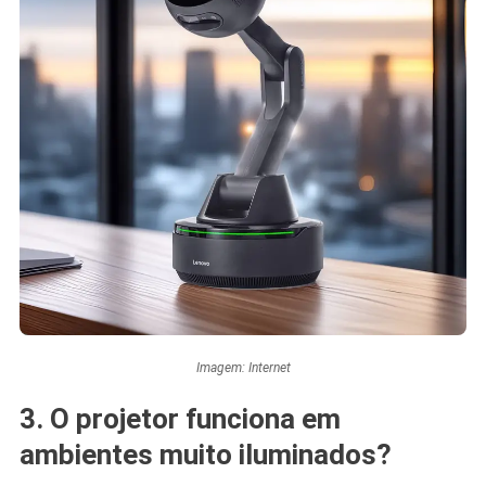
Imagem: Internet
3. O projetor funciona em
ambientes muito iluminados?