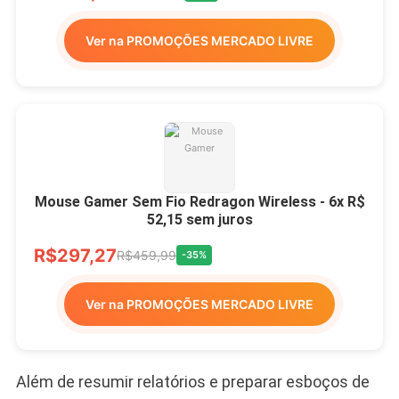
Ver na PROMOÇÕES MERCADO LIVRE
Mouse Gamer Sem Fio Redragon Wireless - 6x R$
52,15 sem juros
R$297,27
R$459,99
-35%
Ver na PROMOÇÕES MERCADO LIVRE
Além de resumir relatórios e preparar esboços de