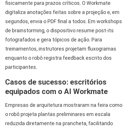
fisicamente para prazos críticos. O Workmate
digitaliza anotações feitas sobre a projeção e, em
segundos, envia o PDF final a todos. Em workshops
de brainstorming, o dispositivo resume post-its
fotografados e gera tópicos de ação. Para
treinamentos, instrutores projetam fluxogramas
enquanto o robô registra feedback escrito dos
participantes.
Casos de sucesso: escritórios
equipados com o AI Workmate
Empresas de arquitetura mostraram na feira como
o robô projeta plantas preliminares em escala
reduzida diretamente na prancheta, facilitando