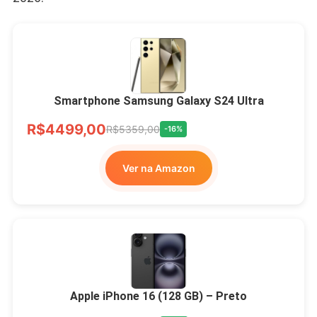
Smartphone Samsung Galaxy S24 Ultra
R$4499,00
R$5359,00
-16%
Ver na Amazon
Apple iPhone 16 (128 GB) – Preto