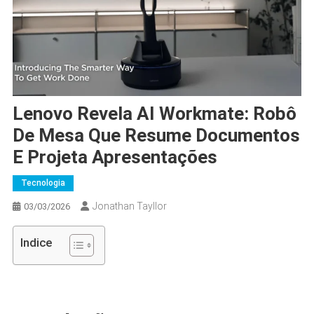
Lenovo Revela AI Workmate: Robô
De Mesa Que Resume Documentos
E Projeta Apresentações
Tecnologia
Jonathan Tayllor
03/03/2026
Indice