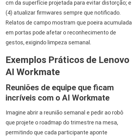
cm da superfície projetada para evitar distorção; e
(4) atualizar firmwares sempre que notificado.
Relatos de campo mostram que poeira acumulada
em portas pode afetar o reconhecimento de
gestos, exigindo limpeza semanal.
Exemplos Práticos de Lenovo
AI Workmate
Reuniões de equipe que ficam
incríveis com o AI Workmate
Imagine abrir a reunião semanal e pedir ao robô
que projete o roadmap do trimestre na mesa,
permitindo que cada participante aponte