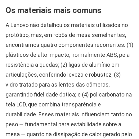
Os materiais mais comuns
A Lenovo não detalhou os materiais utilizados no
protótipo, mas, em robôs de mesa semelhantes,
encontramos quatro componentes recorrentes: (1)
plásticos de alto impacto, normalmente ABS, pela
resistência a quedas; (2) ligas de alumínio em
articulações, conferindo leveza e robustez; (3)
vidro tratado para as lentes das câmeras,
garantindo fidelidade óptica; e (4) policarbonato na
tela LCD, que combina transparência e
durabilidade. Esses materiais influenciam tanto no
peso — fundamental para estabilidade sobre a
mesa — quanto na dissipação de calor gerado pelo