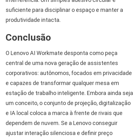
suficiente para disciplinar o espaço e manter a
produtividade intacta.
Conclusão
O Lenovo AI Workmate desponta como peça
central de uma nova geração de assistentes
corporativos: autônomos, focados em privacidade
e capazes de transformar qualquer mesa em
estação de trabalho inteligente. Embora ainda seja
um conceito, o conjunto de projeção, digitalização
e IA local coloca a marca à frente de rivais que
dependem de nuvem. Se a Lenovo conseguir
ajustar interação silenciosa e definir preço