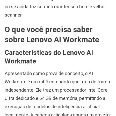
ou se ainda faz sentido manter seu bom e velho
scanner.
O que você precisa saber
sobre Lenovo AI Workmate
Características do Lenovo AI
Workmate
Apresentado como prova de conceito, o AI
Workmate é um robô compacto que atua de forma
independente. Ele traz um processador Intel Core
Ultra dedicado e 64 GB de memória, permitindo a
execução de modelos de inteligência artificial
localmente. A cabeça articulada abriga um projetor