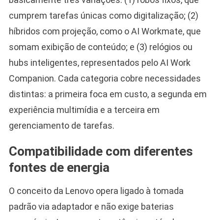
cumprem tarefas únicas como digitalização; (2)
híbridos com projeção, como o AI Workmate, que
somam exibição de conteúdo; e (3) relógios ou
hubs inteligentes, representados pelo AI Work
Companion. Cada categoria cobre necessidades
distintas: a primeira foca em custo, a segunda em
experiência multimídia e a terceira em
gerenciamento de tarefas.
Compatibilidade com diferentes
fontes de energia
O conceito da Lenovo opera ligado à tomada
padrão via adaptador e não exige baterias