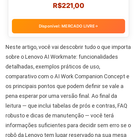
R$221,00
Disponível: MERCADO LIVRE
→
Neste artigo, você vai descobrir tudo o que importa
sobre o Lenovo AI Workmate: funcionalidades
detalhadas, exemplos práticos de uso,
comparativo com o AI Work Companion Concept e
os principais pontos que podem definir se vale a
pena esperar por uma versão final. Ao final da
leitura — que inclui tabelas de prós e contras, FAQ
robusto e dicas de manutenção — você terá
informações suficientes para decidir sem erro se o
robô da Lenovo tem lugar reservado na sua mesa