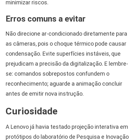
minimizar riscos.
Erros comuns a evitar
Não direcione ar-condicionado diretamente para
as câmeras, pois o choque térmico pode causar
condensação. Evite superfícies instáveis, que
prejudicam a precisão da digitalização. E lembre-
se: comandos sobrepostos confundem o
reconhecimento; aguarde a animação concluir
antes de emitir nova instrução.
Curiosidade
A Lenovo já havia testado projeção interativa em
protótipos do laboratório de Pesquisa e Inovação