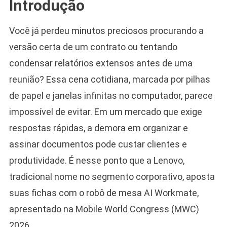
Introdução
Você já perdeu minutos preciosos procurando a
versão certa de um contrato ou tentando
condensar relatórios extensos antes de uma
reunião? Essa cena cotidiana, marcada por pilhas
de papel e janelas infinitas no computador, parece
impossível de evitar. Em um mercado que exige
respostas rápidas, a demora em organizar e
assinar documentos pode custar clientes e
produtividade. É nesse ponto que a Lenovo,
tradicional nome no segmento corporativo, aposta
suas fichas com o robô de mesa AI Workmate,
apresentado na Mobile World Congress (MWC)
2026.