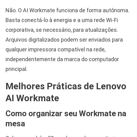
Não. O AI Workmate funciona de forma autônoma.
Basta conectá-lo à energia e a uma rede Wi-Fi
corporativa, se necessário, para atualizações.
Arquivos digitalizados podem ser enviados para
qualquer impressora compatível na rede,
independentemente da marca do computador
principal.
Melhores Práticas de Lenovo
AI Workmate
Como organizar seu Workmate na
mesa